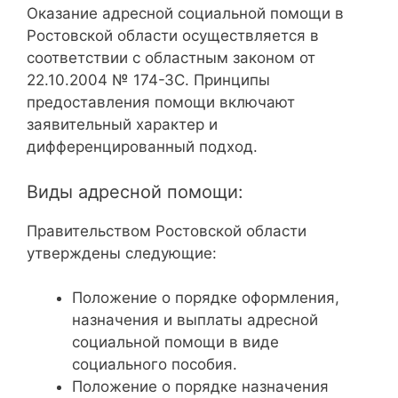
Оказание адресной социальной помощи в
Ростовской области осуществляется в
соответствии с областным законом от
22.10.2004 № 174-ЗС. Принципы
предоставления помощи включают
заявительный характер и
дифференцированный подход.
Виды адресной помощи:
Правительством Ростовской области
утверждены следующие:
Положение о порядке оформления,
назначения и выплаты адресной
социальной помощи в виде
социального пособия.
Положение о порядке назначения