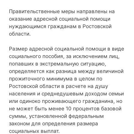
Правительственные меры направлены на
оказание адресной социальной помощи
нуждающимся гражданам в Ростовской
области.
Размер адресной социальной помощи в виде
социального пособия, за исключением лиц,
попавших в экстремальную ситуацию,
определяется как разница между величиной
прожиточного минимума в целом по
Ростовской области в расчете на душу
населения и среднедушевым доходом семьи
или одиноко проживающего гражданина, но
не может быть менее 10 процентов базовой
суммы, установленной федеральным
законом для определения размера
социальных выплат.