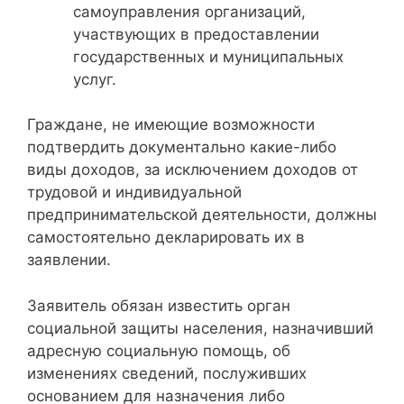
самоуправления организаций,
участвующих в предоставлении
государственных и муниципальных
услуг.
Граждане, не имеющие возможности
подтвердить документально какие-либо
виды доходов, за исключением доходов от
трудовой и индивидуальной
предпринимательской деятельности, должны
самостоятельно декларировать их в
заявлении.
Заявитель обязан известить орган
социальной защиты населения, назначивший
адресную социальную помощь, об
изменениях сведений, послуживших
основанием для назначения либо