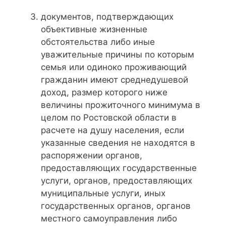
документов, подтверждающих
объективные жизненные
обстоятельства либо иные
уважительные причины по которым
семья или одиноко проживающий
гражданин имеют среднедушевой
доход, размер которого ниже
величины прожиточного минимума в
целом по Ростовской области в
расчете на душу населения, если
указанные сведения не находятся в
распоряжении органов,
предоставляющих государственные
услуги, органов, предоставляющих
муниципальные услуги, иных
государственных органов, органов
местного самоуправления либо