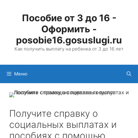
Перейти
к
Пособие от 3 до 16 -
содержимому
Оформить -
posobie16.gosuslugi.ru
Как получить выплату на ребенка от 3 до 16 лет
Меню
Получите справку о
социальных выплатах и
пособиях с помощью