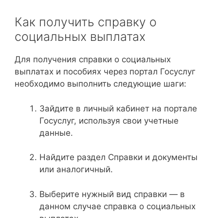
Как получить справку о
социальных выплатах
Для получения справки о социальных
выплатах и пособиях через портал Госуслуг
необходимо выполнить следующие шаги:
Зайдите в личный кабинет на портале
Госуслуг, используя свои учетные
данные.
Найдите раздел Справки и документы
или аналогичный.
Выберите нужный вид справки — в
данном случае справка о социальных