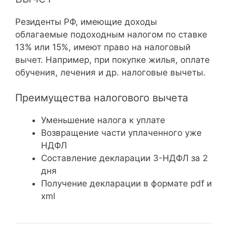
Резиденты РФ, имеющие доходы
облагаемые подоходным налогом по ставке
13% или 15%, имеют право на налоговый
вычет. Например, при покупке жилья, оплате
обучения, лечения и др. налоговые вычеты.
Преимущества налогового вычета
Уменьшение налога к уплате
Возвращение части уплаченного уже
НДФЛ
Составление декларации 3-НДФЛ за 2
дня
Получение декларации в формате pdf и
xml