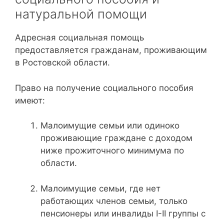
натуральной помощи
Адресная социальная помощь
предоставляется гражданам, проживающим
в Ростовской области.
Право на получение социального пособия
имеют:
Малоимущие семьи или одиноко
проживающие граждане с доходом
ниже прожиточного минимума по
области.
Малоимущие семьи, где нет
работающих членов семьи, только
пенсионеры или инвалиды I-II группы с