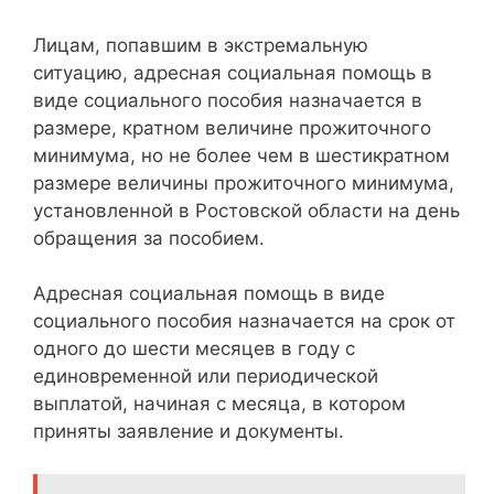
Лицам, попавшим в экстремальную
ситуацию, адресная социальная помощь в
виде социального пособия назначается в
размере, кратном величине прожиточного
минимума, но не более чем в шестикратном
размере величины прожиточного минимума,
установленной в Ростовской области на день
обращения за пособием.
Адресная социальная помощь в виде
социального пособия назначается на срок от
одного до шести месяцев в году с
единовременной или периодической
выплатой, начиная с месяца, в котором
приняты заявление и документы.