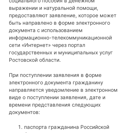
социального пособия в денежном
выражении и натуральной помощи,
предоставляют заявление, которое может
быть направлено в форме электронного
документа с использованием
информационно-телекоммуникационной
сети «Интернет» через портал
государственных и муниципальных услуг
Ростовской области.
При поступлении заявления в форме
электронного документа гражданину
направляется уведомление в электронном
виде о поступлении заявления, дате и
времени представления следующих
документов:
паспорта гражданина Российской