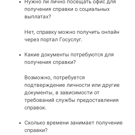
Нужно ли лично посещать офис для
получения справки о социальных
выплатах?
Нет, справку можно получить онлайн
через портал Госуслуг.
Какие документы потребуются для
получения справки?
Возможно, потребуется
подтверждение личности или другие
документы, в зависимости от
требований службы предоставления
справок.
Сколько времени занимает получение
справки?