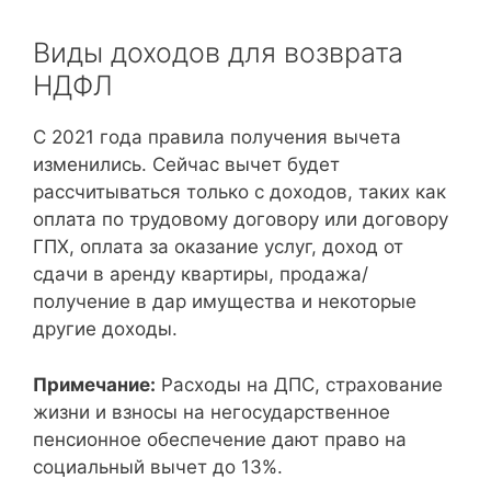
Виды доходов для возврата
НДФЛ
С 2021 года правила получения вычета
изменились. Сейчас вычет будет
рассчитываться только с доходов, таких как
оплата по трудовому договору или договору
ГПХ, оплата за оказание услуг, доход от
сдачи в аренду квартиры, продажа/
получение в дар имущества и некоторые
другие доходы.
Примечание:
Расходы на ДПС, страхование
жизни и взносы на негосударственное
пенсионное обеспечение дают право на
социальный вычет до 13%.