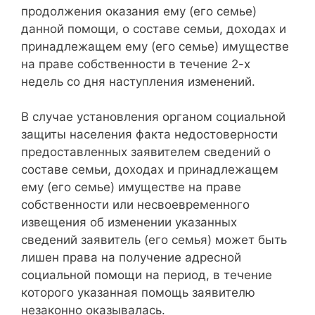
продолжения оказания ему (его семье)
данной помощи, о составе семьи, доходах и
принадлежащем ему (его семье) имуществе
на праве собственности в течение 2-х
недель со дня наступления изменений.
В случае установления органом социальной
защиты населения факта недостоверности
предоставленных заявителем сведений о
составе семьи, доходах и принадлежащем
ему (его семье) имуществе на праве
собственности или несвоевременного
извещения об изменении указанных
сведений заявитель (его семья) может быть
лишен права на получение адресной
социальной помощи на период, в течение
которого указанная помощь заявителю
незаконно оказывалась.