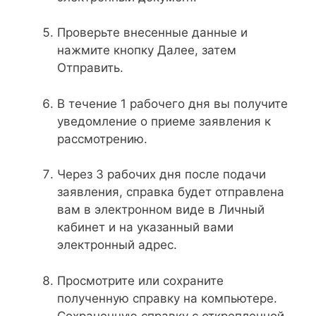
Проверьте внесенные данные и
нажмите кнопку Далее, затем
Отправить.
В течение 1 рабочего дня вы получите
уведомление о приеме заявления к
рассмотрению.
Через 3 рабочих дня после подачи
заявления, справка будет отправлена
вам в электронном виде в Личный
кабинет и на указанный вами
электронный адрес.
Просмотрите или сохраните
полученную справку на компьютере.
Сохраненную справку с открепленной