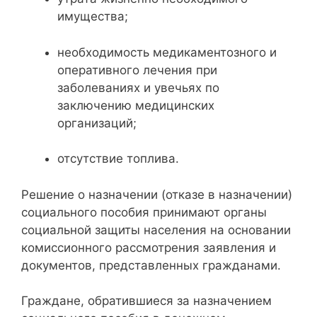
имущества;
необходимость медикаментозного и
оперативного лечения при
заболеваниях и увечьях по
заключению медицинских
организаций;
отсутствие топлива.
Решение о назначении (отказе в назначении)
социального пособия принимают органы
социальной защиты населения на основании
комиссионного рассмотрения заявления и
документов, представленных гражданами.
Граждане, обратившиеся за назначением