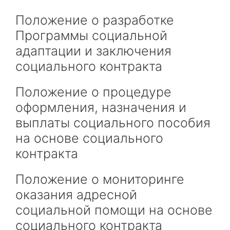
Положение о разработке
Программы социальной
адаптации и заключения
социального контракта
Положение о процедуре
оформления, назначения и
выплаты социального пособия
на основе социального
контракта
Положение о мониторинге
оказания адресной
социальной помощи на основе
социального контракта