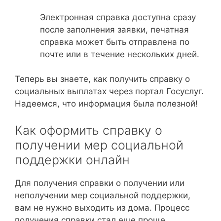
Электронная справка доступна сразу
после заполнения заявки, печатная
справка может быть отправлена по
почте или в течение нескольких дней.
Теперь вы знаете, как получить справку о
социальных выплатах через портал Госуслуг.
Надеемся, что информация была полезной!
Как оформить справку о
получении мер социальной
поддержки онлайн
Для получения справки о получении или
неполучении мер социальной поддержки,
вам не нужно выходить из дома. Процесс
получения справки стал еще проще