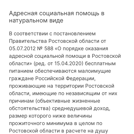
Адресная социальная помощь в
натуральном виде
В соответствии с постановлением
Правительства Ростовской области от
05.07.2012 № 588 «О порядке оказания
адресной социальной помощи в Ростовской
области» (ред. от 15.04.2020) бесплатным
питанием обеспечиваются малоимущие
граждане Российской Федерации,
проживающие на территории Ростовской
области, имеющие по независящим от них
причинам (объективные жизненные
обстоятельства) среднедушевой доход,
размер которого ниже величины
прожиточного минимума в целом по
Ростовской области в расчете на душу