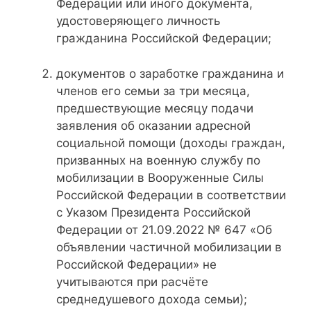
Федерации или иного документа,
удостоверяющего личность
гражданина Российской Федерации;
документов о заработке гражданина и
членов его семьи за три месяца,
предшествующие месяцу подачи
заявления об оказании адресной
социальной помощи (доходы граждан,
призванных на военную службу по
мобилизации в Вооруженные Силы
Российской Федерации в соответствии
с Указом Президента Российской
Федерации от 21.09.2022 № 647 «Об
объявлении частичной мобилизации в
Российской Федерации» не
учитываются при расчёте
среднедушевого дохода семьи);