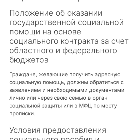
Положение об оказании
государственной социальной
помощи на основе
социального контракта за счет
областного и федерального
бюджетов
Граждане, желающие получить адресную
социальную помощь, должны обратиться с
заявлением и необходимыми документами
лично или через свою семью в орган
социальной защиты или в МФЦ по месту
прописки.
Условия предоставления
социального пособия и