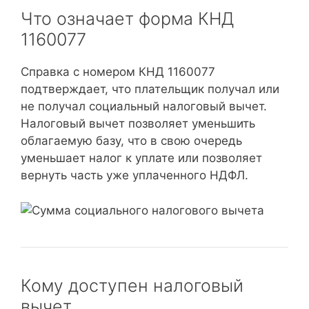
Что означает форма КНД
1160077
Справка с номером КНД 1160077
подтверждает, что плательщик получал или
не получал социальный налоговый вычет.
Налоговый вычет позволяет уменьшить
облагаемую базу, что в свою очередь
уменьшает налог к уплате или позволяет
вернуть часть уже уплаченного НДФЛ.
Кому доступен налоговый
вычет