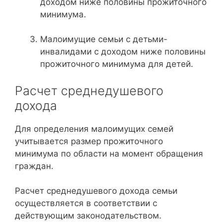
доходом ниже половины прожиточного
минимума.
Малоимущие семьи с детьми-
инвалидами с доходом ниже половины
прожиточного минимума для детей.
Расчет среднедушевого
дохода
Для определения малоимущих семей
учитывается размер прожиточного
минимума по области на момент обращения
граждан.
Расчет среднедушевого дохода семьи
осуществляется в соответствии с
действующим законодательством.