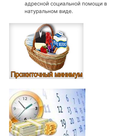
адресной социальной помощи в
натуральном виде.