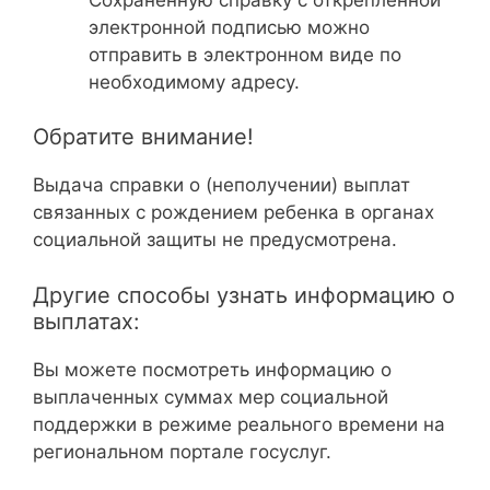
электронной подписью можно
отправить в электронном виде по
необходимому адресу.
Обратите внимание!
Выдача справки о (неполучении) выплат
связанных с рождением ребенка в органах
социальной защиты не предусмотрена.
Другие способы узнать информацию о
выплатах:
Вы можете посмотреть информацию о
выплаченных суммах мер социальной
поддержки в режиме реального времени на
региональном портале госуслуг.