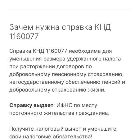
Зачем нужна справка КНД
1160077
Справка КНД 1160077 необходима для
уменьшения размера удержанного налога
при расторжении договоров по
добровольному пенсионному страхованию,
негосударственному обеспечению пенсий и
добровольному страхованию жизни.
Справку выдает
: ИФНС по месту
постоянного жительства гражданина.
Получите налоговый вычет и уменьшите
свои налоговые обязательства!