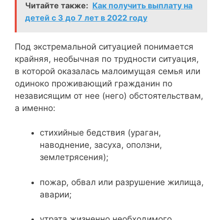
Читайте также:
Как получить выплату на
детей с 3 до 7 лет в 2022 году
Под экстремальной ситуацией понимается
крайняя, необычная по трудности ситуация,
в которой оказалась малоимущая семья или
одиноко проживающий гражданин по
независящим от нее (него) обстоятельствам,
а именно:
стихийные бедствия (ураган,
наводнение, засуха, оползни,
землетрясения);
пожар, обвал или разрушение жилища,
аварии;
утрата жизненно необходимого