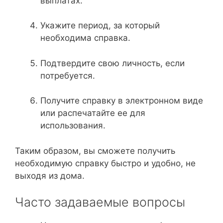
выплатах.
Укажите период, за который
необходима справка.
Подтвердите свою личность, если
потребуется.
Получите справку в электронном виде
или распечатайте ее для
использования.
Таким образом, вы сможете получить
необходимую справку быстро и удобно, не
выходя из дома.
Часто задаваемые вопросы