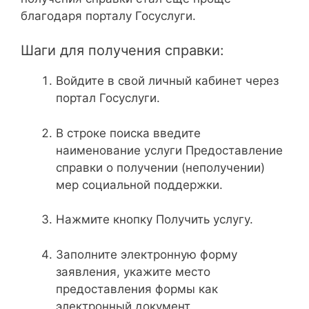
благодаря порталу Госуслуги.
Шаги для получения справки:
Войдите в свой личный кабинет через
портал Госуслуги.
В строке поиска введите
наименование услуги Предоставление
справки о получении (неполучении)
мер социальной поддержки.
Нажмите кнопку Получить услугу.
Заполните электронную форму
заявления, укажите место
предоставления формы как
электронный документ.