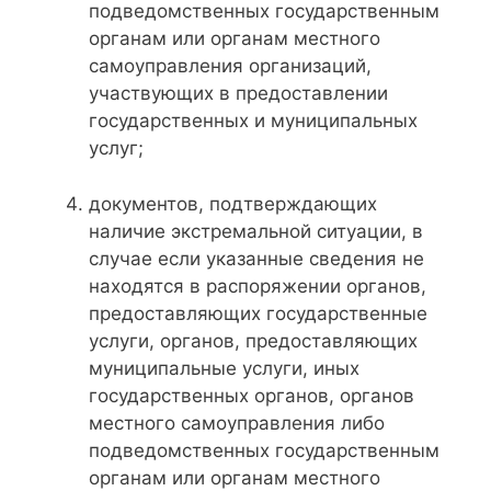
подведомственных государственным
органам или органам местного
самоуправления организаций,
участвующих в предоставлении
государственных и муниципальных
услуг;
документов, подтверждающих
наличие экстремальной ситуации, в
случае если указанные сведения не
находятся в распоряжении органов,
предоставляющих государственные
услуги, органов, предоставляющих
муниципальные услуги, иных
государственных органов, органов
местного самоуправления либо
подведомственных государственным
органам или органам местного