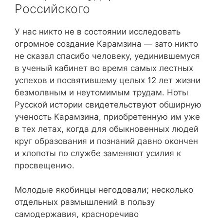
Российского
У нас никто не в состоянии исследовать
огромное создание Карамзина — зато никто
не сказал спасибо человеку, уединившемуся
в ученый кабинет во время самых лестных
успехов и посвятившему целых 12 лет жизни
безмолвным и неутомимым трудам. Ноты
Русской истории свидетельствуют обширную
ученость Карамзина, приобретенную им уже
в тех летах, когда для обыкновенных людей
круг образования и познаний давно окончен
и хлопоты по службе заменяют усилия к
просвещению.
Молодые якобинцы негодовали; несколько
отдельных размышлений в пользу
самодержавия, красноречиво