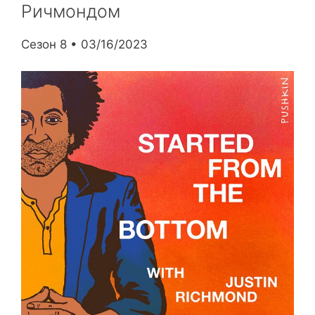
Ричмондом
Сезон 8 • 03/16/2023