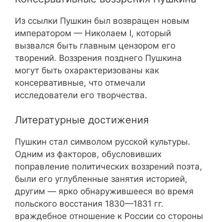
Из ссылки Пушкин был возвращен новым
императором — Николаем I, который
вызвался быть главным цензором его
творений. Воззрения позднего Пушкина
могут быть охарактеризованы как
консервативные, что отмечали
исследователи его творчества.
Литературные достижения
Пушкин стал символом русской культуры.
Одним из факторов, обусловивших
поправление политических воззрений поэта,
были его углубленные занятия историей,
другим — ярко обнаружившееся во время
польского восстания 1830—1831 гг.
враждебное отношение к России со стороны