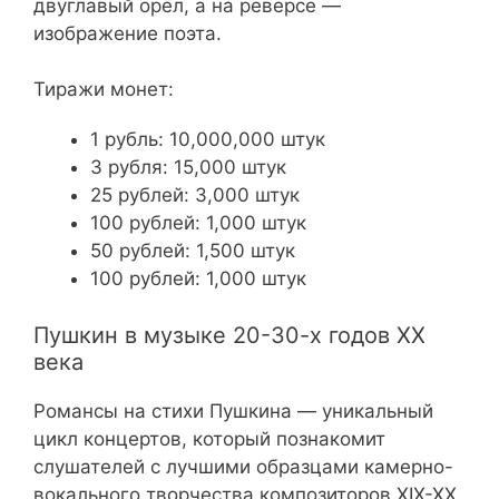
двуглавый орёл, а на реверсе —
изображение поэта.
Тиражи монет:
1 рубль: 10,000,000 штук
3 рубля: 15,000 штук
25 рублей: 3,000 штук
100 рублей: 1,000 штук
50 рублей: 1,500 штук
100 рублей: 1,000 штук
Пушкин в музыке 20-30-х годов XX
века
Романсы на стихи Пушкина — уникальный
цикл концертов, который познакомит
слушателей с лучшими образцами камерно-
вокального творчества композиторов XIX-XX