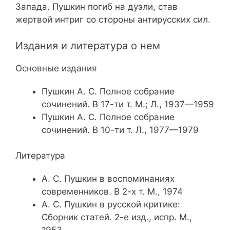
Запада. Пушкин погиб на дуэли, став
жертвой интриг со стороны антирусских сил.
Издания и литература о нем
Основные издания
Пушкин А. С. Полное собрание
сочинений. В 17-ти т. М.; Л., 1937—1959
Пушкин А. С. Полное собрание
сочинений. В 10-ти т. Л., 1977—1979
Литература
А. С. Пушкин в воспоминаниях
современников. В 2-х т. М., 1974
А. С. Пушкин в русской критике:
Сборник статей. 2-е изд., испр. М.,