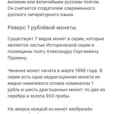
великим или величайшим русским поэтом.
Он считается создателем современного
русского литературного языка.
Реверс 1 рублёвой монеты
Существует 7 видов монет в серии, которые
являются частью Исторической серии и
посвящены поэту Александру Сергеевичу
Пушкину.
Чеканка монет начата в марте 1999 года. В
серии есть одна недрагоценная монета из
медно-никелевого сплава номиналом 1
рубль и шесть драгоценных монет: по две из
серебра и золота 900 пробы.
На аверсе каждой из монет изображён