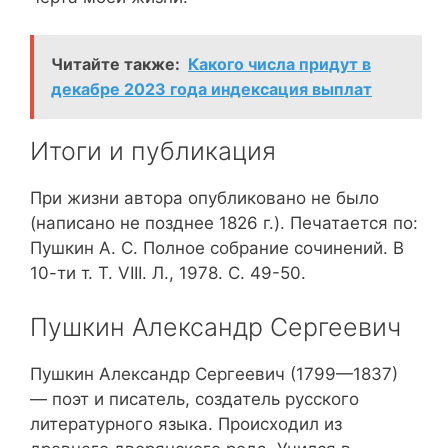
Читайте также:
Какого числа придут в
декабре 2023 года индексация выплат
Итоги и публикация
При жизни автора опубликовано не было
(написано не позднее 1826 г.). Печатается по:
Пушкин А. С. Полное собрание сочинений. В
10-ти т. Т. VIII. Л., 1978. С. 49-50.
Пушкин Александр Сергеевич
Пушкин Александр Сергеевич (1799—1837)
— поэт и писатель, создатель русского
литературного языка. Происходил из