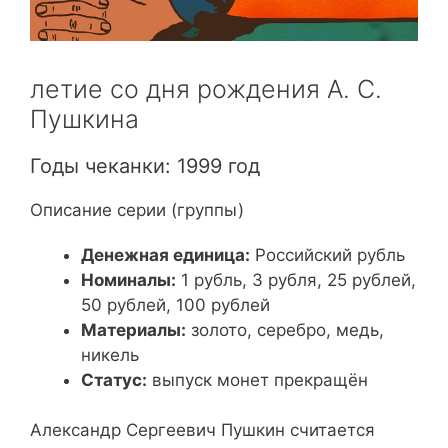
летие со дня рождения А. С.
Пушкина
Годы чеканки: 1999 год
Описание серии (группы)
Денежная единица:
Российский рубль
Номиналы:
1 рубль, 3 рубля, 25 рублей,
50 рублей, 100 рублей
Материалы:
золото, серебро, медь,
никель
Статус:
выпуск монет прекращён
Александр Сергеевич Пушкин считается