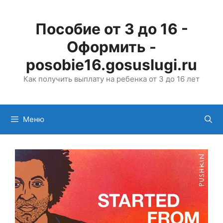
Перейти
к
Пособие от 3 до 16 -
содержимому
Оформить -
posobie16.gosuslugi.ru
Как получить выплату на ребенка от 3 до 16 лет
Меню