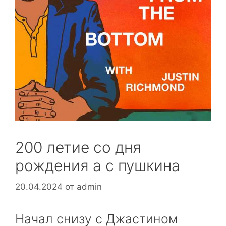
200 летие со дня
рождения а с пушкина
20.04.2024
от
admin
Начал снизу с Джастином