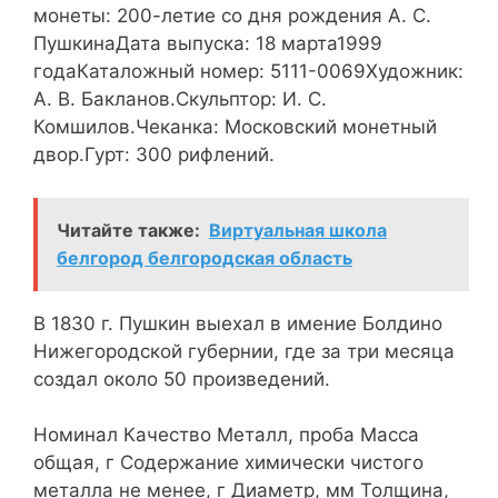
монеты: 200-летие со дня рождения А. С.
ПушкинаДата выпуска: 18 марта1999
годаКаталожный номер: 5111-0069Художник:
А. В. Бакланов.Скульптор: И. С.
Комшилов.Чеканка: Московский монетный
двор.Гурт: 300 рифлений.
Читайте также:
Виртуальная школа
белгород белгородская область
В 1830 г. Пушкин выехал в имение Болдино
Нижегородской губернии, где за три месяца
создал около 50 произведений.
Номинал Качество Металл, проба Масса
общая, г Содержание химически чистого
металла не менее, г Диаметр, мм Толщина,