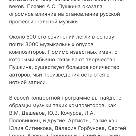
веков. Поэзия А.С. Пушкина оказала
огромное влияние на становление русской
профессиональной музыки.
Около 500 его сочинений легли в основу
почти 3000 музыкальных опусов
композиторов. Помимо известных имен, с
которыми обычно связывают творчество
Пушкина, существует большое количество
авторов, чьи произведения остаются в
нотной записи.
В своей концертной программе вы найдете
образцы музыки таких композиторов, как
В.М. Дешевов, Ю.В. Кочуров, Л.А.
Половинкин, и другие. Артисты, такие как
Юлия Ситникова, Валерия Горбунова, Сергей
Годин, Алексей Доронин и Тигрий Бажакин