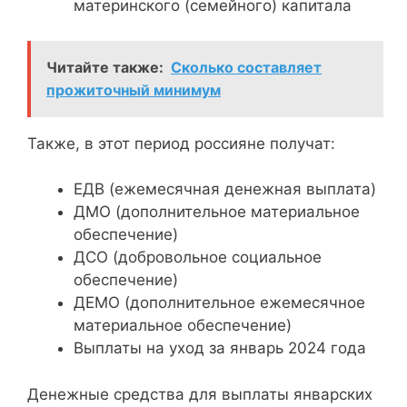
материнского (семейного) капитала
Читайте также:
Сколько составляет
прожиточный минимум
Также, в этот период россияне получат:
ЕДВ (ежемесячная денежная выплата)
ДМО (дополнительное материальное
обеспечение)
ДСО (добровольное социальное
обеспечение)
ДЕМО (дополнительное ежемесячное
материальное обеспечение)
Выплаты на уход за январь 2024 года
Денежные средства для выплаты январских