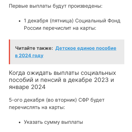
Первые выплаты будут произведены:
1 декабря (пятница) Социальный Фонд
России перечислит на карты:
Читайте также:
Детское единое пособие
в 2024 году
Когда ожидать выплаты социальных
пособий и пенсий в декабре 2023 и
январе 2024
5-ого декабря (во вторник) СФР будет
перечислять на карты:
Указать сумму выплаты