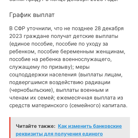
График выплат
В СФР уточнили, что не позднее 28 декабря
2023 граждане получат детские выплаты
(единое пособие, пособие по уходу за
ребенком, пособие беременным женщинам,
пособие на ребенка военнослужащего,
служащему по призыву); меры
соцподдержки населения (выплаты лицам,
подвергшимся воздействию радиации
(чернобыльские), выплаты военным и
членам их семей; ежемесячная выплата из
средств материнского (семейного) капитала.
Читайте также:
Как изменить банковские
реквизиты для получения единого