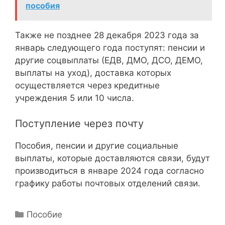
пособия
Также не позднее 28 декабря 2023 года за
январь следующего года поступят: пенсии и
другие соцвыплаты (ЕДВ, ДМО, ДСО, ДЕМО,
выплаты на уход), доставка которых
осуществляется через кредитные
учреждения 5 или 10 числа.
Поступление через почту
Пособия, пенсии и другие социальные
выплаты, которые доставляются связи, будут
производиться в январе 2024 года согласно
графику работы почтовых отделений связи.
Р
Пособие