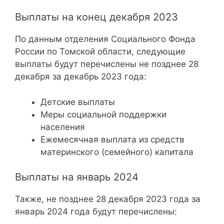
Выплаты на конец декабря 2023
По данным отделения Социального Фонда
России по Томской области, следующие
выплаты будут перечислены не позднее 28
декабря за декабрь 2023 года:
Детские выплаты
Меры социальной поддержки
населения
Ежемесячная выплата из средств
материнского (семейного) капитала
Выплаты на январь 2024
Также, не позднее 28 декабря 2023 года за
январь 2024 года будут перечислены: