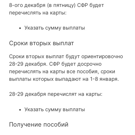
8-ого декабря (в пятницу) СФР будет
перечислять на карты:
Указать сумму выплаты
Сроки вторых выплат
Сроки вторых выплат будут ориентировочно
28-29 декабря. СФР будет досрочно
перечислять на карты все пособия, сроки
выплаты которых выпадают на 1-8 января.
28-29 декабря перечислят на карты:
Указать сумму выплаты
Получение пособий