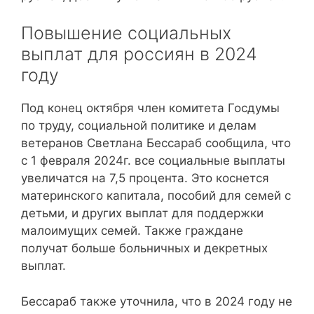
Повышение социальных
выплат для россиян в 2024
году
Под конец октября член комитета Госдумы
по труду, социальной политике и делам
ветеранов Светлана Бессараб сообщила, что
с 1 февраля 2024г. все социальные выплаты
увеличатся на 7,5 процента. Это коснется
материнского капитала, пособий для семей с
детьми, и других выплат для поддержки
малоимущих семей. Также граждане
получат больше больничных и декретных
выплат.
Бессараб также уточнила, что в 2024 году не