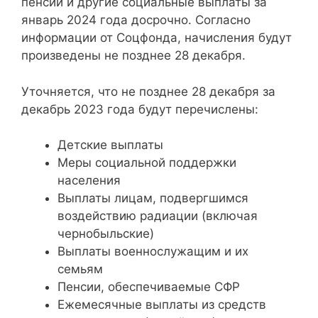
пенсии и другие социальные выплаты за
январь 2024 года досрочно. Согласно
информации от Соцфонда, начисления будут
произведены не позднее 28 декабря.
Уточняется, что не позднее 28 декабря за
декабрь 2023 года будут перечислены:
Детские выплаты
Меры социальной поддержки
населения
Выплаты лицам, подвергшимся
воздействию радиации (включая
чернобыльские)
Выплаты военнослужащим и их
семьям
Пенсии, обеспечиваемые СФР
Ежемесячные выплаты из средств