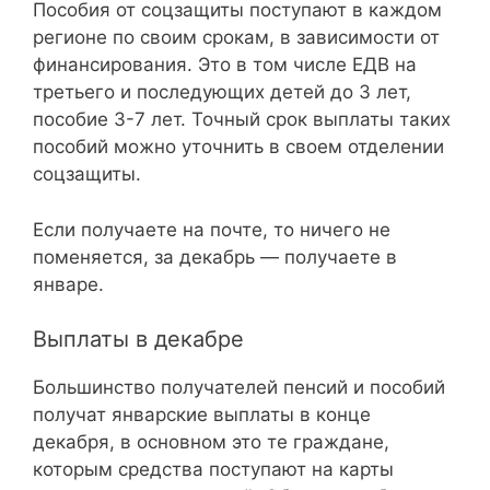
Пособия от соцзащиты поступают в каждом
регионе по своим срокам, в зависимости от
финансирования. Это в том числе ЕДВ на
третьего и последующих детей до 3 лет,
пособие 3-7 лет. Точный срок выплаты таких
пособий можно уточнить в своем отделении
соцзащиты.
Если получаете на почте, то ничего не
поменяется, за декабрь — получаете в
январе.
Выплаты в декабре
Большинство получателей пенсий и пособий
получат январские выплаты в конце
декабря, в основном это те граждане,
которым средства поступают на карты