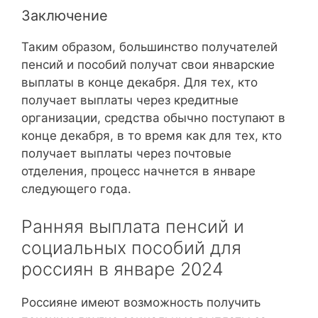
Заключение
Таким образом, большинство получателей
пенсий и пособий получат свои январские
выплаты в конце декабря. Для тех, кто
получает выплаты через кредитные
организации, средства обычно поступают в
конце декабря, в то время как для тех, кто
получает выплаты через почтовые
отделения, процесс начнется в январе
следующего года.
Ранняя выплата пенсий и
социальных пособий для
россиян в январе 2024
Россияне имеют возможность получить