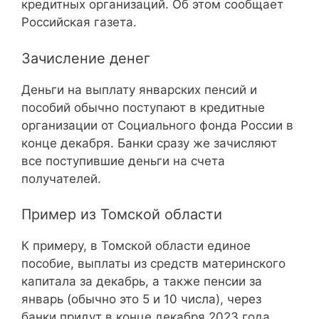
кредитных организаций. Об этом сообщает
Российская газета.
Зачисление денег
Деньги на выплату январских пенсий и
пособий обычно поступают в кредитные
организации от Социального фонда России в
конце декабря. Банки сразу же зачисляют
все поступившие деньги на счета
получателей.
Пример из Томской области
К примеру, в Томской области единое
пособие, выплаты из средств материнского
капитала за декабрь, а также пенсии за
январь (обычно это 5 и 10 числа), через
банки придут в конце декабря 2023 года.