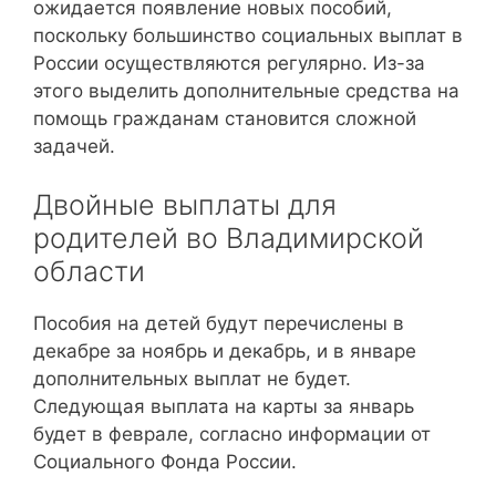
ожидается появление новых пособий,
поскольку большинство социальных выплат в
России осуществляются регулярно. Из-за
этого выделить дополнительные средства на
помощь гражданам становится сложной
задачей.
Двойные выплаты для
родителей во Владимирской
области
Пособия на детей будут перечислены в
декабре за ноябрь и декабрь, и в январе
дополнительных выплат не будет.
Следующая выплата на карты за январь
будет в феврале, согласно информации от
Социального Фонда России.