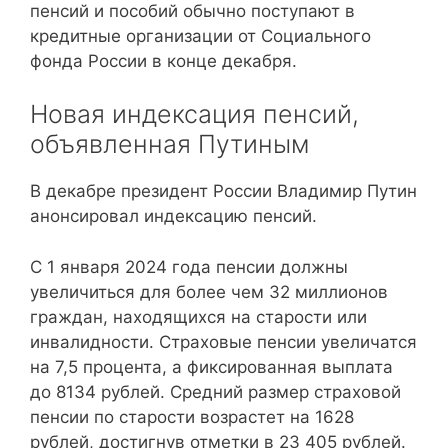
пенсий и пособий обычно поступают в
кредитные организации от Социального
фонда России в конце декабря.
Новая индексация пенсий,
объявленная Путиным
В декабре президент России Владимир Путин
анонсировал индексацию пенсий.
С 1 января 2024 года пенсии должны
увеличиться для более чем 32 миллионов
граждан, находящихся на старости или
инвалидности. Страховые пенсии увеличатся
на 7,5 процента, а фиксированная выплата
до 8134 рублей. Средний размер страховой
пенсии по старости возрастет на 1628
рублей, достигнув отметки в 23 405 рублей.