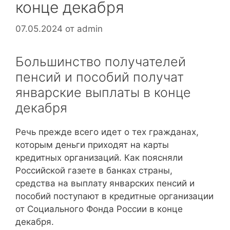
конце декабря
07.05.2024
от
admin
Большинство получателей
пенсий и пособий получат
январские выплаты в конце
декабря
Речь прежде всего идет о тех гражданах,
которым деньги приходят на карты
кредитных организаций. Как поясняли
Российской газете в банках страны,
средства на выплату январских пенсий и
пособий поступают в кредитные организации
от Социального Фонда России в конце
декабря.