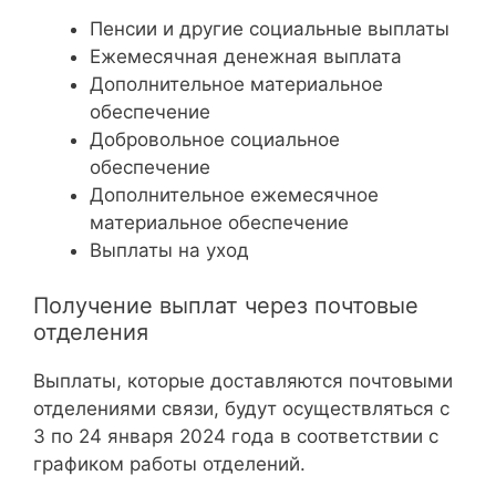
Пенсии и другие социальные выплаты
Ежемесячная денежная выплата
Дополнительное материальное
обеспечение
Добровольное социальное
обеспечение
Дополнительное ежемесячное
материальное обеспечение
Выплаты на уход
Получение выплат через почтовые
отделения
Выплаты, которые доставляются почтовыми
отделениями связи, будут осуществляться с
3 по 24 января 2024 года в соответствии с
графиком работы отделений.