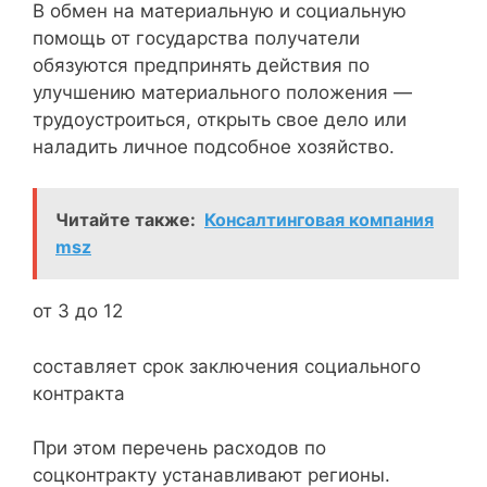
В обмен на материальную и социальную
помощь от государства получатели
обязуются предпринять действия по
улучшению материального положения —
трудоустроиться, открыть свое дело или
наладить личное подсобное хозяйство.
Читайте также:
Консалтинговая компания
msz
от 3 до 12
составляет срок заключения социального
контракта
При этом перечень расходов по
соцконтракту устанавливают регионы.