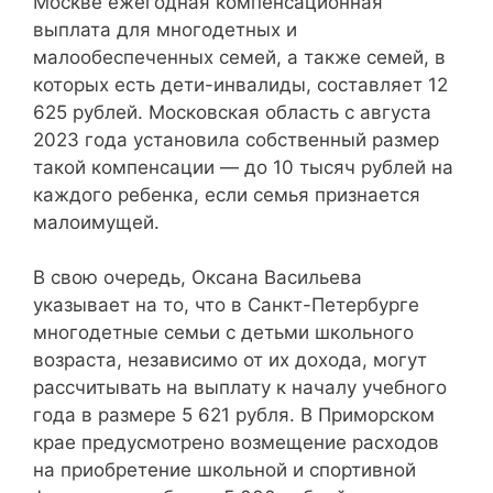
Москве ежегодная компенсационная
выплата для многодетных и
малообеспеченных семей, а также семей, в
которых есть дети-инвалиды, составляет 12
625 рублей. Московская область с августа
2023 года установила собственный размер
такой компенсации — до 10 тысяч рублей на
каждого ребенка, если семья признается
малоимущей.
В свою очередь, Оксана Васильева
указывает на то, что в Санкт-Петербурге
многодетные семьи с детьми школьного
возраста, независимо от их дохода, могут
рассчитывать на выплату к началу учебного
года в размере 5 621 рубля. В Приморском
крае предусмотрено возмещение расходов
на приобретение школьной и спортивной