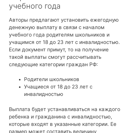
учебного года
Авторы предлагают установить ежегодную
денежную выплату в связи с началом
учебного года родителям школьников и
учащимся от 18 до 23 лет с инвалидностью.
Если документ примут, то на получение
такой выплаты смогут рассчитывать
следующие категории граждан РФ:
Родители школьников
Учащиеся от 18 до 23 лет с
инвалидностью
Выплата будет устанавливаться на каждого
ребенка и гражданина с инвалидностью,
которые входят в указанные категории. Ее
размер может составить величину