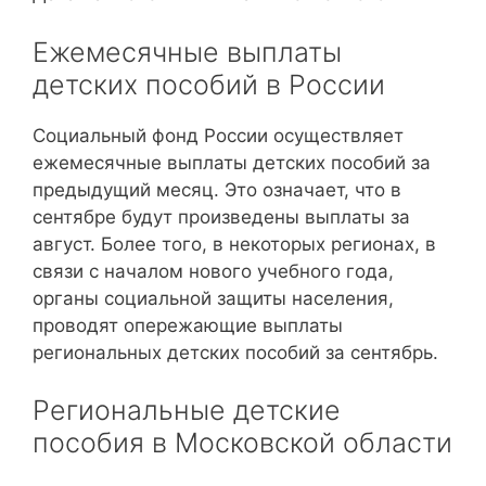
Ежемесячные выплаты
детских пособий в России
Социальный фонд России осуществляет
ежемесячные выплаты детских пособий за
предыдущий месяц. Это означает, что в
сентябре будут произведены выплаты за
август. Более того, в некоторых регионах, в
связи с началом нового учебного года,
органы социальной защиты населения,
проводят опережающие выплаты
региональных детских пособий за сентябрь.
Региональные детские
пособия в Московской области