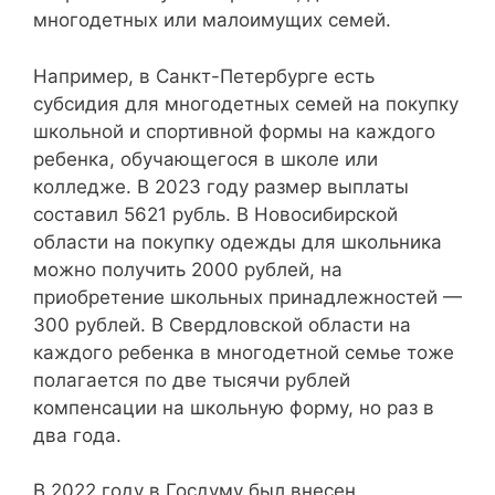
многодетных или малоимущих семей.
Например, в Санкт-Петербурге есть
субсидия для многодетных семей на покупку
школьной и спортивной формы на каждого
ребенка, обучающегося в школе или
колледже. В 2023 году размер выплаты
составил 5621 рубль. В Новосибирской
области на покупку одежды для школьника
можно получить 2000 рублей, на
приобретение школьных принадлежностей —
300 рублей. В Свердловской области на
каждого ребенка в многодетной семье тоже
полагается по две тысячи рублей
компенсации на школьную форму, но раз в
два года.
В 2022 году в Госдуму был внесен