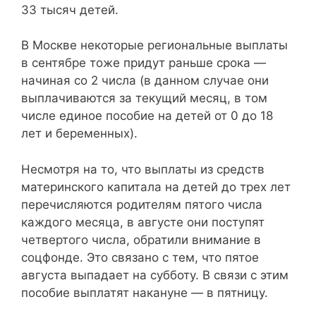
33 тысяч детей.
В Москве некоторые региональные выплаты
в сентябре тоже придут раньше срока —
начиная со 2 числа (в данном случае они
выплачиваются за текущий месяц, в том
числе единое пособие на детей от 0 до 18
лет и беременных).
Несмотря на то, что выплаты из средств
материнского капитала на детей до трех лет
перечисляются родителям пятого числа
каждого месяца, в августе они поступят
четвертого числа, обратили внимание в
соцфонде. Это связано с тем, что пятое
августа выпадает на субботу. В связи с этим
пособие выплатят накануне — в пятницу.