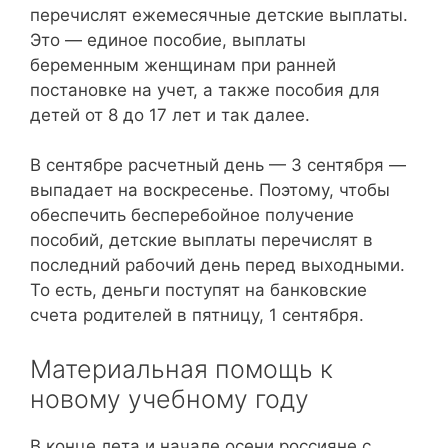
перечислят ежемесячные детские выплаты.
Это — единое пособие, выплаты
беременным женщинам при ранней
постановке на учет, а также пособия для
детей от 8 до 17 лет и так далее.
В сентябре расчетный день — 3 сентября —
выпадает на воскресенье. Поэтому, чтобы
обеспечить бесперебойное получение
пособий, детские выплаты перечислят в
последний рабочий день перед выходными.
То есть, деньги поступят на банковские
счета родителей в пятницу, 1 сентября.
Материальная помощь к
новому учебному году
В конце лета и начале осени россияне с