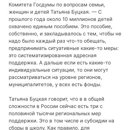
Комитета Госдумы по вопросам семьи,
женщин и детей Татьяна Буцкая. — С
прошлого года около 10 миллионов детей
охвачено единым пособием. Это пособие,
собственно, и закладывалось с тем, чтобы не
надо было каждый раз что-то обещать,
предпринимать ситуативные какие-то меры:
это систематизированная адресная
поддержка. А дальше если есть какие-то
индивидуальные ситуации, то они могут
рассматриваться на уровне регионов,
муниципалитетов, у всех есть фонды.
Татьяна Буцкая говорит, что в в общей
сложности в России сейчас есть три с
половиной тысячи региональных мер
поддержки. Это в том числе и субсидии на
сборы в школу. Как правило, для