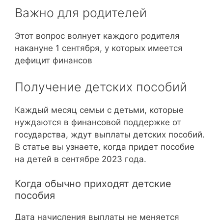
Важно для родителей
Этот вопрос волнует каждого родителя
накануне 1 сентября, у которых имеется
дефицит финансов
Получение детских пособий
Каждый месяц семьи с детьми, которые
нуждаются в финансовой поддержке от
государства, ждут выплаты детских пособий.
В статье вы узнаете, когда придет пособие
на детей в сентябре 2023 года.
Когда обычно приходят детские
пособия
Дата начисления выплаты не меняется