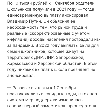
По 10 тысяч рублей к 1 Сентября родители
школьников получили в 2021 году — тогда
единовременную выплату анонсировал
Владимир Путин. Он объяснил ее
необходимость тем, что рынок труда и
реальные (скорректированные с учетом
инфляции) доходы населения пострадали из-
за пандемии. В 2022 году выплаты были для
семей школьников, которые живут на
территориях ДНР, ЛНР, Запорожской,
Харьковской и Херсонской областей. В этом
году никаких выплат к школе президент не
анонсировал.
— Разовые выплаты к 1 Сентября
практиковались в ковидные годы, с тех пор
система мер поддержки изменилась, —
говорит первый заместитель председателя