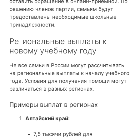
оставить обращение в онлайн-приемной. По
решению членов партии, семьям будут
предоставлены необходимые школьные
принадлежности.
Региональные выплаты к
новому учебному году
Не все семьи в России могут рассчитывать
на региональные выплаты к началу учебного
года. Условия для получения помощи могут
различаться в разных регионах.
Примеры выплат в регионах
Алтайский край:
7,5 тысячи рублей для