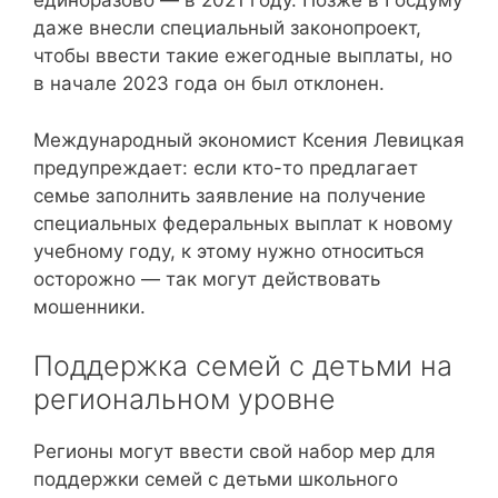
единоразово — в 2021 году. Позже в Госдуму
даже внесли специальный законопроект,
чтобы ввести такие ежегодные выплаты, но
в начале 2023 года он был отклонен.
Международный экономист Ксения Левицкая
предупреждает: если кто-то предлагает
семье заполнить заявление на получение
специальных федеральных выплат к новому
учебному году, к этому нужно относиться
осторожно — так могут действовать
мошенники.
Поддержка семей с детьми на
региональном уровне
Регионы могут ввести свой набор мер для
поддержки семей с детьми школьного