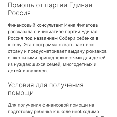
Помощь от партии Единая
Россия
Финансовый консультант Инна Филатова
рассказала о инициативе партии Единая
Россия под названием Собери ребенка в
школу. Эта программа охватывает всю
страну и предусматривает выдачу рюкзаков
с школьными принадлежностями для детей
из нуждающихся семей, многодетных и
детей-инвалидов.
Условия для получения
помощи
Для получения финансовой помощи на
подготовку ребенка к школе необходимо