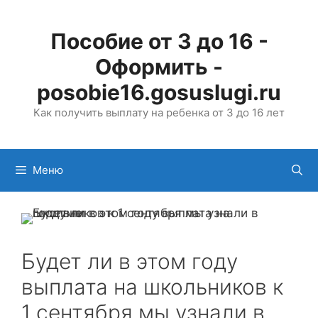
Перейти
к
Пособие от 3 до 16 -
содержимому
Оформить -
posobie16.gosuslugi.ru
Как получить выплату на ребенка от 3 до 16 лет
Меню
Будет ли в этом году
выплата на школьников к
1 сентября мы узнали в