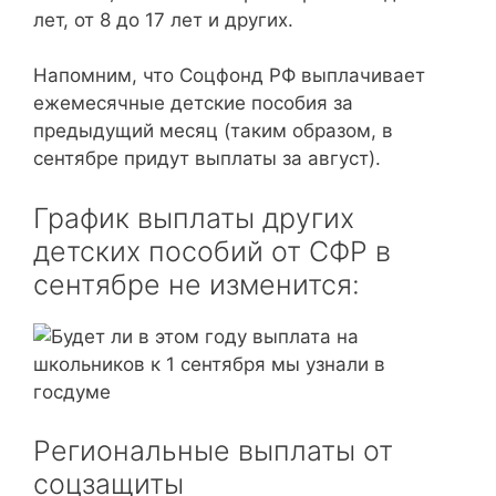
лет, от 8 до 17 лет и других.
Напомним, что Соцфонд РФ выплачивает
ежемесячные детские пособия за
предыдущий месяц (таким образом, в
сентябре придут выплаты за август).
График выплаты других
детских пособий от СФР в
сентябре не изменится:
Региональные выплаты от
соцзащиты