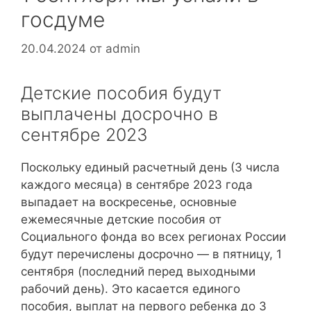
госдуме
20.04.2024
от
admin
Детские пособия будут
выплачены досрочно в
сентябре 2023
Поскольку единый расчетный день (3 числа
каждого месяца) в сентябре 2023 года
выпадает на воскресенье, основные
ежемесячные детские пособия от
Социального фонда во всех регионах России
будут перечислены досрочно — в пятницу, 1
сентября (последний перед выходными
рабочий день). Это касается единого
пособия, выплат на первого ребенка до 3