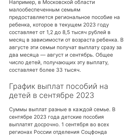
Например, в Московской области
малообеспеченным семьям
предоставляется региональное пособие на
ребенка, которое в текущем 2023 году
составляет от 1,2 до 8,5 тысяч рублей в
месяц в зависимости от возраста ребенка. В
августе эти семьи получат выплату сразу за
два месяца — август и сентябрь. Общее
число детей, получающих эту выплату,
составляет более 33 тысяч.
График выплат пособий на
детей в сентябре 2023
Суммы выплат разные в каждой семье. В
сентябре 2023 года детские пособия
выплатят досрочно. 1 сентября во всех
регионах России отделения Соцфонда