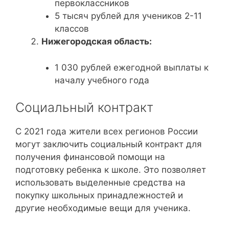
первоклассников
5 тысяч рублей для учеников 2-11
классов
Нижегородская область:
1 030 рублей ежегодной выплаты к
началу учебного года
Социальный контракт
С 2021 года жители всех регионов России
могут заключить социальный контракт для
получения финансовой помощи на
подготовку ребенка к школе. Это позволяет
использовать выделенные средства на
покупку школьных принадлежностей и
другие необходимые вещи для ученика.