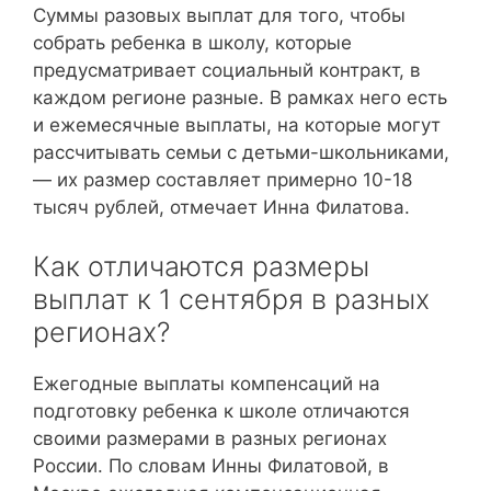
Суммы разовых выплат для того, чтобы
собрать ребенка в школу, которые
предусматривает социальный контракт, в
каждом регионе разные. В рамках него есть
и ежемесячные выплаты, на которые могут
рассчитывать семьи с детьми-школьниками,
— их размер составляет примерно 10-18
тысяч рублей, отмечает Инна Филатова.
Как отличаются размеры
выплат к 1 сентября в разных
регионах?
Ежегодные выплаты компенсаций на
подготовку ребенка к школе отличаются
своими размерами в разных регионах
России. По словам Инны Филатовой, в