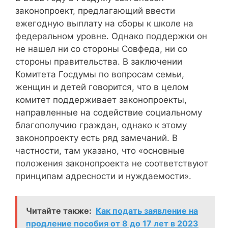
законопроект, предлагающий ввести
ежегодную выплату на сборы к школе на
федеральном уровне. Однако поддержки он
не нашел ни со стороны Совфеда, ни со
стороны правительства. В заключении
Комитета Госдумы по вопросам семьи,
женщин и детей говорится, что в целом
комитет поддерживает законопроекты,
направленные на содействие социальному
благополучию граждан, однако к этому
законопроекту есть ряд замечаний. В
частности, там указано, что «основные
положения законопроекта не соответствуют
принципам адресности и нуждаемости».
Читайте также:
Как подать заявление на
продление пособия от 8 до 17 лет в 2023