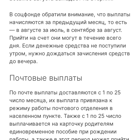
В соцфонде обратили внимание, что выплаты
начисляются за предыдущий месяц, то есть
— в августе за июль, в сентябре за август.
Прийти на счет они могут в течение всего
дня. Если денежные средства не поступили
утром, нужно дождаться зачисления средств
до вечера.
Почтовые выплаты
По почте выплаты доставляются с 1 по 25
число месяца, их выплата привязана к
режиму работы почтового отделения в
населенном пункте. Также с 1 по 25 число
выплачивается на карточку родителям
единовременное пособие при рождении
работы, а также в этот период может прийти