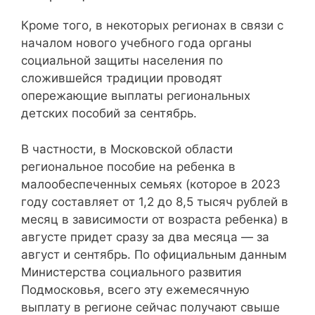
Кроме того, в некоторых регионах в связи с
началом нового учебного года органы
социальной защиты населения по
сложившейся традиции проводят
опережающие выплаты региональных
детских пособий за сентябрь.
В частности, в Московской области
региональное пособие на ребенка в
малообеспеченных семьях (которое в 2023
году составляет от 1,2 до 8,5 тысяч рублей в
месяц в зависимости от возраста ребенка) в
августе придет сразу за два месяца — за
август и сентябрь. По официальным данным
Министерства социального развития
Подмосковья, всего эту ежемесячную
выплату в регионе сейчас получают свыше