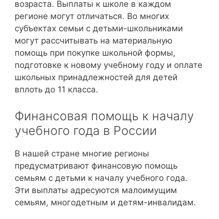
возраста. Выплаты к школе в каждом
регионе могут отличаться. Во многих
субъектах семьи с детьми-школьниками
могут рассчитывать на материальную
помощь при покупке школьной формы,
подготовке к новому учебному году и оплате
школьных принадлежностей для детей
вплоть до 11 класса.
Финансовая помощь к началу
учебного года в России
В нашей стране многие регионы
предусматривают финансовую помощь
семьям с детьми к началу учебного года.
Эти выплаты адресуются малоимущим
семьям, многодетным и детям-инвалидам.