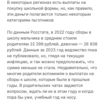
В некоторых регионах есть выплаты на
покупку школьной формы, но, как правило,
эти деньги полагаются только некоторым
категориям льготников
По данным Росстата, в 2022 году сборы в
школу мальчика в среднем стоили
родителям 22 298 рублей, девочки — 26 838
рублей. Данные за 2023 год ведомство пока
не публиковало, но, глядя на текущую
инфляцию, и так можно предположить, что
сумма меньше не стала. Неудивительно, что
многие родители вспомнили о выплатах на
сборы к школе, которые были в прошлые
годы. В родительских чатах задаются
вопросом, ждать ли их в этом году и когда:
пора бы уже, учебный год на носу.