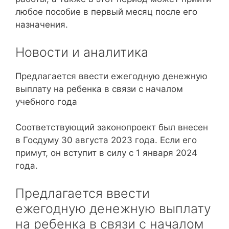
любое пособие в первый месяц после его
назначения.
Новости и аналитика
Предлагается ввести ежегодную денежную
выплату на ребенка в связи с началом
учебного года
Соответствующий законопроект был внесен
в Госдуму 30 августа 2023 года. Если его
примут, он вступит в силу с 1 января 2024
года.
Предлагается ввести
ежегодную денежную выплату
на ребенка в связи с началом