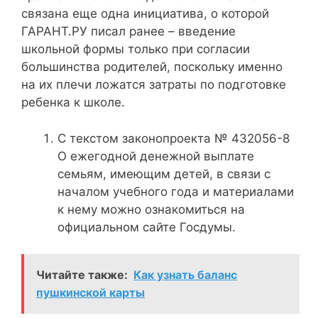
связана еще одна инициатива, о которой
ГАРАНТ.РУ писал ранее – введение
школьной формы только при согласии
большинства родителей, поскольку именно
на их плечи ложатся затраты по подготовке
ребенка к школе.
С текстом законопроекта № 432056-8
О ежегодной денежной выплате
семьям, имеющим детей, в связи с
началом учебного года и материалами
к нему можно ознакомиться на
официальном сайте Госдумы.
Читайте также:
Как узнать баланс
пушкинской карты