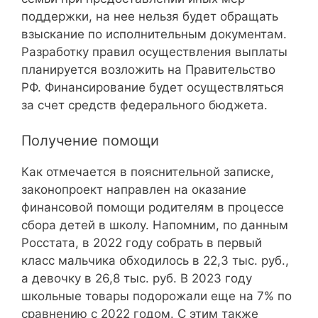
поддержки, на нее нельзя будет обращать
взыскание по исполнительным документам.
Разработку правил осуществления выплаты
планируется возложить на Правительство
РФ. Финансирование будет осуществляться
за счет средств федерального бюджета.
Получение помощи
Как отмечается в пояснительной записке,
законопроект направлен на оказание
финансовой помощи родителям в процессе
сбора детей в школу. Напомним, по данным
Росстата, в 2022 году собрать в первый
класс мальчика обходилось в 22,3 тыс. руб.,
а девочку в 26,8 тыс. руб. В 2023 году
школьные товары подорожали еще на 7% по
сравнению с 2022 годом. С этим также