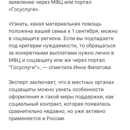
заявление через МФЦ или портал
«Госуслуги».
«Узнать, какая материальная помощь
положена вашей семье к 1 сентября, можно
в соцзащите региона. Если вы подпадаете
под критерии нуждаемости, то обращаться
за конкретными выплатами нужно лично в
МФЦ и соцзащиту или же через портал
"Госуслуги"», — отметила Инна Филатова.
Эксперт заключает, что в местных органах
соцзащиты можно узнать особенности
оформления и такой меры поддержки, как
социальный контракт, которая появилась
сравнительно недавно, но уже активно
применяется в России.