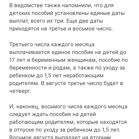
В ведомстве также напомнили, что для
детских пособий установлены единые даты
выплат, всего их три. Еще две даты
приходятся на третье и восьмое число.
Третьего числа каждого месяца
выплачивается единое пособие на детей до
17 лет и беременным женщинам, пособие по
беременности и родам, а также по уходу за
ребенком до 1,5 лет неработающим
родителям. В августе третье число будет в
четверг.
И, наконец, восьмого числа каждого месяца
следует ждать пособия на детей
работающим родителям, которые находятся
в отпуске по уходу за ребенком до 1,5 лет.
Восьмое августа выпадает на вторник.