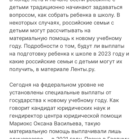
детьми традиционно начинают задаваться
вопросом, как собрать ребенка в школу. В
некоторых случаях, российские семьи с
детьми могут рассчитывать на
материальную помощь к новому учебному
году. Подробности о том, будут ли выплаты
на подготовку ребенка к школе в 2023 году и
какие российские семьи с детьми могут их
получить, в материале Ленты.ру.
Сегодня на федеральном уровне не
установлены специальные выплаты от
государства к новому учебному году. Как
говорит кандидат юридических наук и
гендиректор центра юридической помощи
Мариокс Оксана Васильева, такую
материальную помощь выплачивали лишь