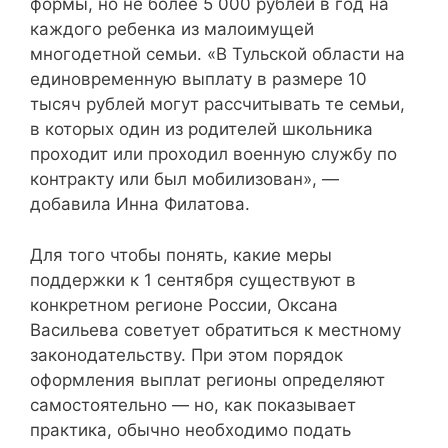
формы, но не более 5 000 рублей в год на
каждого ребенка из малоимущей
многодетной семьи. «В Тульской области на
единовременную выплату в размере 10
тысяч рублей могут рассчитывать те семьи,
в которых один из родителей школьника
проходит или проходил военную службу по
контракту или был мобилизован», —
добавила Инна Филатова.
Для того чтобы понять, какие меры
поддержки к 1 сентября существуют в
конкретном регионе России, Оксана
Васильева советует обратиться к местному
законодательству. При этом порядок
оформления выплат регионы определяют
самостоятельно — но, как показывает
практика, обычно необходимо подать