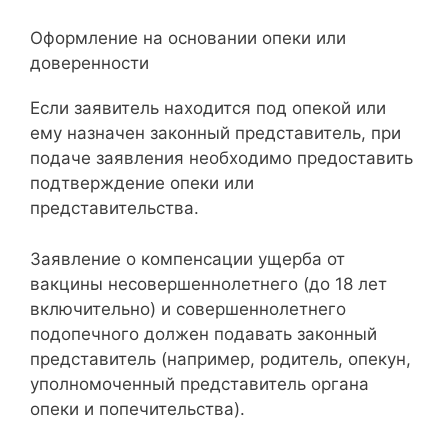
Оформление на основании опеки или
доверенности
Если заявитель находится под опекой или
ему назначен законный представитель, при
подаче заявления необходимо предоставить
подтверждение опеки или
представительства.
Заявление о компенсации ущерба от
вакцины несовершеннолетнего (до 18 лет
включительно) и совершеннолетнего
подопечного должен подавать законный
представитель (например, родитель, опекун,
уполномоченный представитель органа
опеки и попечительства).