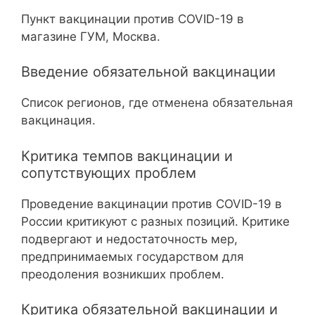
Пункт вакцинации против COVID-19 в
магазине ГУМ, Москва.
Введение обязательной вакцинации
Список регионов, где отменена обязательная
вакцинация.
Критика темпов вакцинации и
сопутствующих проблем
Проведение вакцинации против COVID-19 в
России критикуют с разных позиций. Критике
подвергают и недостаточность мер,
предпринимаемых государством для
преодоления возникших проблем.
Критика обязательной вакцинации и