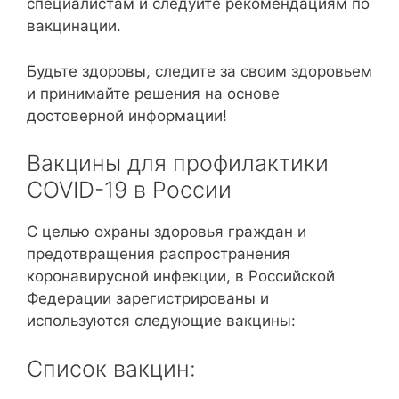
специалистам и следуйте рекомендациям по
вакцинации.
Будьте здоровы, следите за своим здоровьем
и принимайте решения на основе
достоверной информации!
Вакцины для профилактики
COVID-19 в России
С целью охраны здоровья граждан и
предотвращения распространения
коронавирусной инфекции, в Российской
Федерации зарегистрированы и
используются следующие вакцины:
Список вакцин: