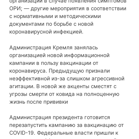
организации в случае появления симптомов
ОРИ; — другие мероприятия в соответствии
с нормативными и методическими
документами по борьбе с новой
коронавирусной инфекцией.
Администрация Кремля занялась
организацией новой информационной
кампании в пользу вакцинации от
коронавируса. Предыдущую признали
неэффективной из-за слишком агрессивной
агитации. В новой же акценты сместят с
угрозы смерти от ковида на полноценную
жизнь после прививки
Администрация президента готовится
перезапустить кампанию за вакцинацию от
COVID-19. Федеральные власти пришли к