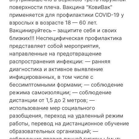
поверхности плеча. Вакцина "КовиВак"
применяется для профилактики COVID-19 у
взрослых в возрасте 18 — 60 лет.
Вакцинируйтесь – защитите себя и своих
близких!!! Неспецифическая профилактика
представляет собой мероприятия,
направленные на предотвращение
распространения инфекции: — ранняя
диагностика и активное выявление
инфицированных, в том числе с
бессимптомными формами; — соблюдение
режима самоизоляции; — соблюдение
дистанции от 1,5 до 2 метров; —
использование мер социального
разобщения, переход на удаленный режим
работы, перевод на дистанционное обучение
образовательных организаций; —