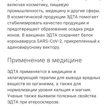
включая косметику, пищевую
промышленность, медицину и другие сферы.
В косметической продукции ЭДТА помогает
стабилизировать качество продукции и
предотвращает образование осадка ряда
ионов. В вакцинах ЭДТА сохраняет белок
коронавируса SARS-CoV-2, прикрепленный к
аденовирусному вектору.
Применение в медицине
ЭДТА применяется в медицине в
хелатирующей терапии для вывода вредных
веществ из организма, а также для
нормализации уровня кальция и магния.
Ученые также выявили полезные свойства
ЭДТА при атеросклерозе.