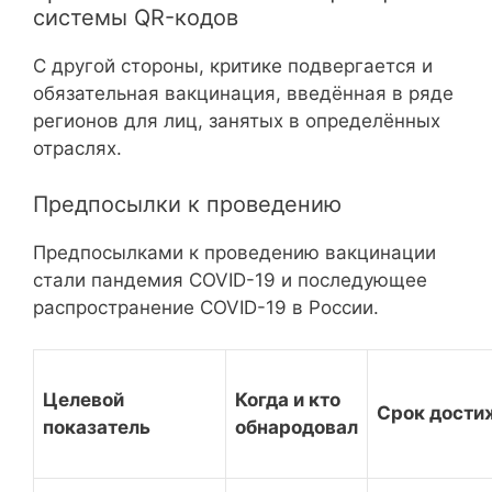
системы QR-кодов
С другой стороны, критике подвергается и
обязательная вакцинация, введённая в ряде
регионов для лиц, занятых в определённых
отраслях.
Предпосылки к проведению
Предпосылками к проведению вакцинации
стали пандемия COVID-19 и последующее
распространение COVID-19 в России.
Целевой
Когда и кто
Срок дости
показатель
обнародовал