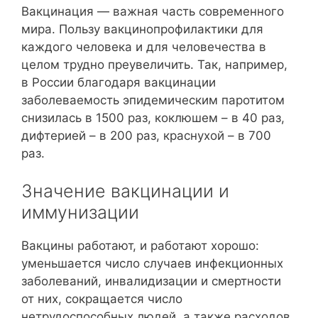
Вакцинация — важная часть современного
мира. Пользу вакцинопрофилактики для
каждого человека и для человечества в
целом трудно преувеличить. Так, например,
в России благодаря вакцинации
заболеваемость эпидемическим паротитом
снизилась в 1500 раз, коклюшем – в 40 раз,
дифтерией – в 200 раз, краснухой – в 700
раз.
Значение вакцинации и
иммунизации
Вакцины работают, и работают хорошо:
уменьшается число случаев инфекционных
заболеваний, инвалидизации и смертности
от них, сокращается число
нетрудоспособных людей, а также расходов