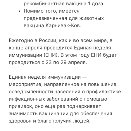
рекомбинантная вакцина 1 доза
Помимо того, имеется
предназначенная для животных
вакцина Карнивак-Ков.
Ежегодно в России, как и во всем мире, в
конце апреля проводится Единая неделя
иммунизации (ЕНИ). В этом году ЕНИ будет
проводиться с 23 по 29 апреля.
Единая неделя иммунизации —
мероприятие, направленное на повышение
осведомленности населения о профилактике
инфекционных заболеваний с помощью
прививок, оно еще раз подчеркивает
значимость вакцинации для обеспечения
здоровья и благополучия людей.