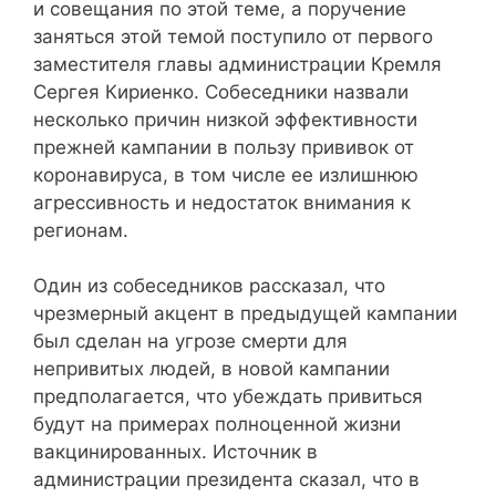
и совещания по этой теме, а поручение
заняться этой темой поступило от первого
заместителя главы администрации Кремля
Сергея Кириенко. Собеседники назвали
несколько причин низкой эффективности
прежней кампании в пользу прививок от
коронавируса, в том числе ее излишнюю
агрессивность и недостаток внимания к
регионам.
Один из собеседников рассказал, что
чрезмерный акцент в предыдущей кампании
был сделан на угрозе смерти для
непривитых людей, в новой кампании
предполагается, что убеждать привиться
будут на примерах полноценной жизни
вакцинированных. Источник в
администрации президента сказал, что в