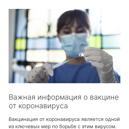
Важная информация о вакцине
от коронавируса
Вакцинация от коронавируса является одной
из ключевых мер по борьбе с этим вирусом.