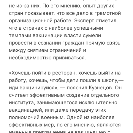
не из-за них. По его мнению, опыт других
стран показывает, что все дело в грамотной
организационной работе. Эксперт отметил,
что в странах с наиболее успешными
темпами вакцинации власти сумели
провести в сознании граждан прямую связь
между снятием ограничений и
необходимостью прививаться.
«Хочешь пойти в ресторан, хочешь выйти на
работу, хочешь, чтобы дети пошли в школу,—
иди вакцинируйся», — пояснил Кузнецов. Он
считает эффективным создание отдельного
института, занимающегося исключительно
вакцинацией, или даже передачу этих
полномочий военным. Одной из наиболее
эффективных мер, по его мнению, являются
именные приглашения на вакцинацию с