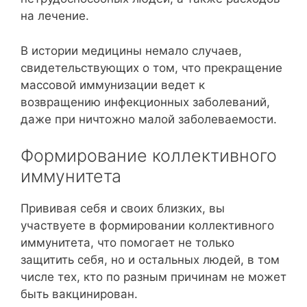
на лечение.
В истории медицины немало случаев,
свидетельствующих о том, что прекращение
массовой иммунизации ведет к
возвращению инфекционных заболеваний,
даже при ничтожно малой заболеваемости.
Формирование коллективного
иммунитета
Прививая себя и своих близких, вы
участвуете в формировании коллективного
иммунитета, что помогает не только
защитить себя, но и остальных людей, в том
числе тех, кто по разным причинам не может
быть вакцинирован.