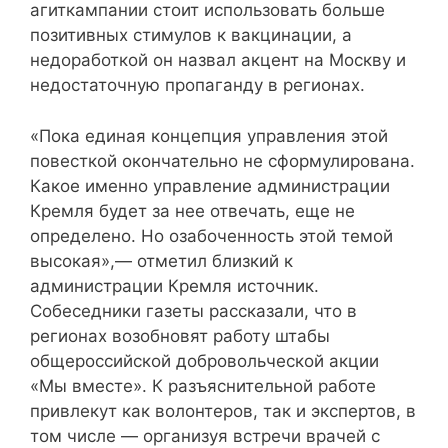
агиткампании стоит использовать больше
позитивных стимулов к вакцинации, а
недоработкой он назвал акцент на Москву и
недостаточную пропаганду в регионах.
«Пока единая концепция управления этой
повесткой окончательно не сформулирована.
Какое именно управление администрации
Кремля будет за нее отвечать, еще не
определено. Но озабоченность этой темой
высокая»,— отметил близкий к
администрации Кремля источник.
Собеседники газеты рассказали, что в
регионах возобновят работу штабы
общероссийской добровольческой акции
«Мы вместе». К разъяснительной работе
привлекут как волонтеров, так и экспертов, в
том числе — организуя встречи врачей с