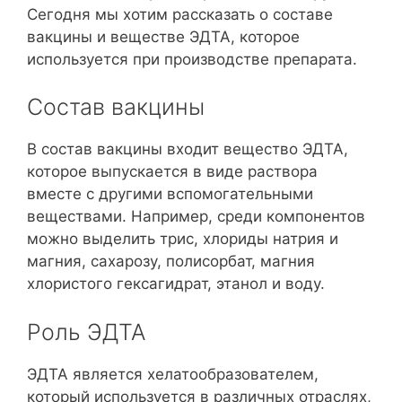
Сегодня мы хотим рассказать о составе
вакцины и веществе ЭДТА, которое
используется при производстве препарата.
Состав вакцины
В состав вакцины входит вещество ЭДТА,
которое выпускается в виде раствора
вместе с другими вспомогательными
веществами. Например, среди компонентов
можно выделить трис, хлориды натрия и
магния, сахарозу, полисорбат, магния
хлористого гексагидрат, этанол и воду.
Роль ЭДТА
ЭДТА является хелатообразователем,
который используется в различных отраслях,