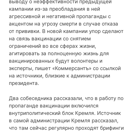
выводу о неэффективности предыдущей
кампании из-за преобладания в ней
агрессивной и негативной пропаганды с
акцентом на угрозу смерти в случае отказа
от прививки. В новой кампании упор сделают
на связь вакцинации со снятием
ограничений во все сферах жизни,
агитировать за полноценную жизнь для
вакцинированных будут волонтеры и
эксперты, пишет «Коммерсантъ» со ссылкой
на источники, близкие к администрации
президента.
Два собеседника рассказали, что в работу по
пропаганде вакцинации включился
внутриполитический блок Кремля. Источник
в самой администрации Кремля рассказал,
что там сейчас регулярно проходят брифинги