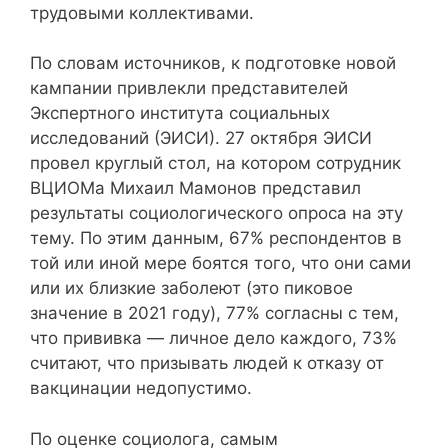
трудовыми коллективами.
По словам источников, к подготовке новой
кампании привлекли представителей
Экспертного института социальных
исследований (ЭИСИ). 27 октября ЭИСИ
провел круглый стол, на котором сотрудник
ВЦИОМа Михаил Мамонов представил
результаты социологического опроса на эту
тему. По этим данным, 67% респондентов в
той или иной мере боятся того, что они сами
или их близкие заболеют (это пиковое
значение в 2021 году), 77% согласны с тем,
что прививка — личное дело каждого, 73%
считают, что призывать людей к отказу от
вакцинации недопустимо.
По оценке социолога, самым