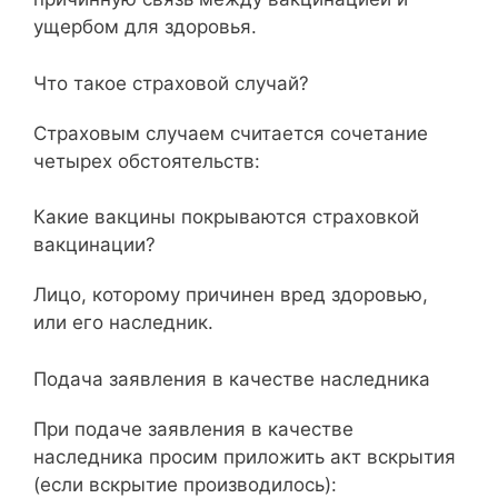
ущербом для здоровья.
Что такое страховой случай?
Страховым случаем считается сочетание
четырех обстоятельств:
Какие вакцины покрываются страховкой
вакцинации?
Лицо, которому причинен вред здоровью,
или его наследник.
Подача заявления в качестве наследника
При подаче заявления в качестве
наследника просим приложить акт вскрытия
(если вскрытие производилось):