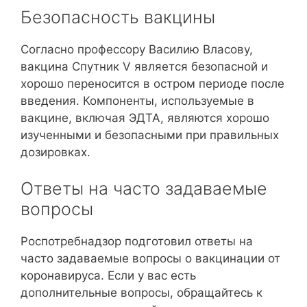
Безопасность вакцины
Согласно профессору Василию Власову,
вакцина Спутник V является безопасной и
хорошо переносится в остром периоде после
введения. Компоненты, используемые в
вакцине, включая ЭДТА, являются хорошо
изученными и безопасными при правильных
дозировках.
Ответы на часто задаваемые
вопросы
Роспотребнадзор подготовил ответы на
часто задаваемые вопросы о вакцинации от
коронавируса. Если у вас есть
дополнительные вопросы, обращайтесь к