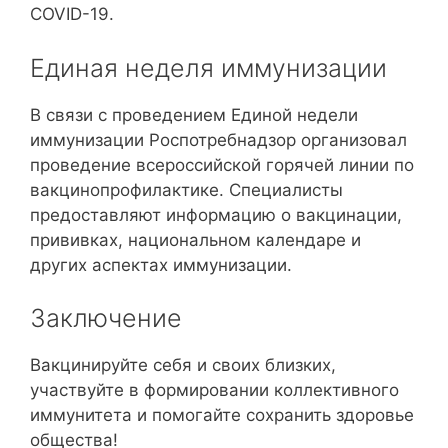
COVID-19.
Единая неделя иммунизации
В связи с проведением Единой недели
иммунизации Роспотребнадзор организовал
проведение всероссийской горячей линии по
вакцинопрофилактике. Специалисты
предоставляют информацию о вакцинации,
прививках, национальном календаре и
других аспектах иммунизации.
Заключение
Вакцинируйте себя и своих близких,
участвуйте в формировании коллективного
иммунитета и помогайте сохранить здоровье
общества!