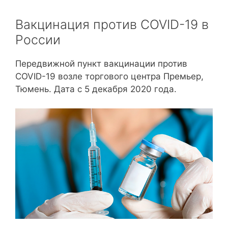
Вакцинация против COVID-19 в
России
Передвижной пункт вакцинации против
COVID-19 возле торгового центра Премьер,
Тюмень. Дата с 5 декабря 2020 года.