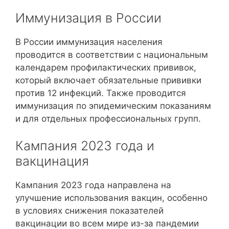
Иммунизация в России
В России иммунизация населения
проводится в соответствии с национальным
календарем профилактических прививок,
который включает обязательные прививки
против 12 инфекций. Также проводится
иммунизация по эпидемическим показаниям
и для отдельных профессиональных групп.
Кампания 2023 года и
вакцинация
Кампания 2023 года направлена на
улучшение использования вакцин, особенно
в условиях снижения показателей
вакцинации во всем мире из-за пандемии