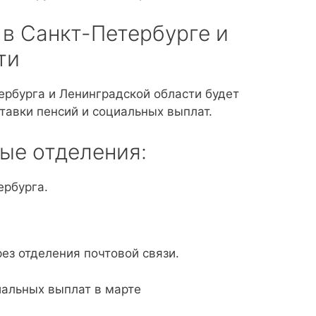
в Санкт-Петербурге и
ти
рбурга и Ленинградской области будет
тавки пенсий и социальных выплат.
ые отделения:
ербурга.
рез отделения почтовой связи.