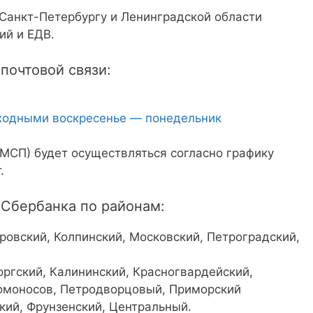
Санкт-Петербургу и Ленинградской области
ий и ЕДВ.
почтовой связи:
ыходными воскресенье — понедельник
МСП) будет осуществляться согласно графику
.
 Сбербанка по районам:
ровский, Колпинский, Московский, Петроградский,
оргский, Калининский, Красногвардейский,
Ломоносов, Петродворцовый, Приморский
кий, Фрунзенский, Центральный.