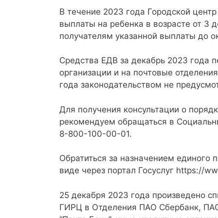
В течение 2023 года Городской цент
выплаты на ребенка в возрасте от 3 
получателям указанной выплаты до ок
Средства ЕДВ за декабрь 2023 года п
организации и на почтовые отделения
года законодательством не предусмо
Для получения консультации о поряд
рекомендуем обращаться в Социальны
8-800-100-00-01.
Обратиться за назначением единого 
виде через портал Госуслуг https://ww
25 декабря 2023 года произведено с
ГИРЦ в Отделения ПАО Сбербанк, ПА