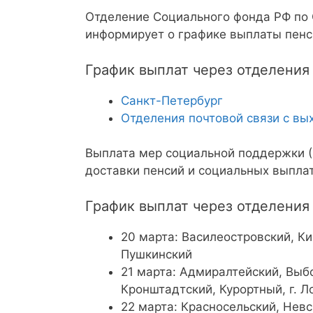
Отделение Социального фонда РФ по 
информирует о графике выплаты пенс
График выплат через отделения 
Санкт-Петербург
Отделения почтовой связи с в
Выплата мер социальной поддержки (
доставки пенсий и социальных выплат
График выплат через отделения
20 марта: Василеостровский, Ки
Пушкинский
21 марта: Адмиралтейский, Выб
Кронштадтский, Курортный, г. 
22 марта: Красносельский, Невс