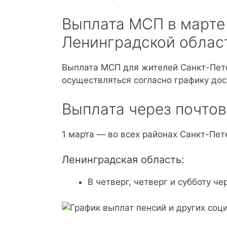
Выплата МСП в марте 
Ленинградской облас
Выплата МСП для жителей Санкт-Пете
осуществляться согласно графику дос
Выплата через почтов
1 марта — во всех районах Санкт-Пет
Ленинградская область:
В четверг, четверг и субботу че