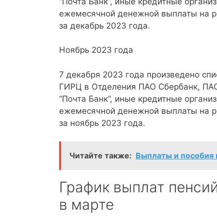
“Почта Банк”, иные кредитные организ
ежемесячной денежной выплаты на ре
за декабрь 2023 года.
Ноябрь 2023 года
7 декабря 2023 года произведено сп
ГИРЦ в Отделения ПАО Сбербанк, ПА
“Почта Банк”, иные кредитные организ
ежемесячной денежной выплаты на ре
за ноябрь 2023 года.
Читайте также:
Выплаты и пособия 
График выплат пенсий
в марте