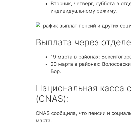
Вторник, четверг, суббота в от
индивидуальному режиму.
Выплата через отделе
19 марта в районах: Бокситогор
20 марта в районах: Волосовски
Бор.
Национальная касса 
(CNAS):
CNAS сообщила, что пенсии и социал
марта.