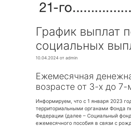
График выплат п
социальных вып
10.04.2024
от
admin
Ежемесячная денежна
возрасте от 3-х до 7
Информируем, что с 1 января 2023 год
территориальными органами Фонда пе
Федерации (далее – Социальный фонд
ежемесячного пособия в связи с рожд