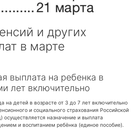
енсий и других
лат в марте
я выплата на ребенка в
-ми лет включительно
а на детей в возрасте от 3 до 7 лет включительно
нсионного и социального страхования Российской
) осуществляется назначение и выплата
ением и воспитанием ребёнка (единое пособие).