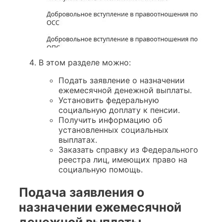
В этом разделе можно:
Подать заявление о назначении
ежемесячной денежной выплаты.
Установить федеральную
социальную доплату к пенсии.
Получить информацию об
установленных социальных
выплатах.
Заказать справку из Федерального
реестра лиц, имеющих право на
социальную помощь.
Подача заявления о
назначении ежемесячной
денежной выплаты