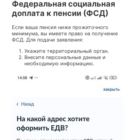
Федеральная социальная
доплата к пенсии (ФСД)
Если ваша пенсия ниже прожиточного
минимума, вы имеете право на получение
ФСД. Для подачи заявления:
Укажите территориальный орган.
Внесите персональные данные и
необходимую информацию.