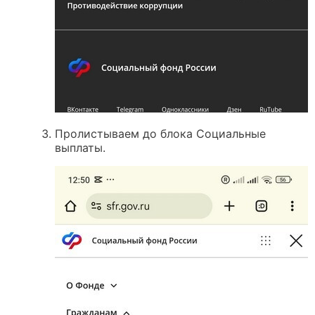
Пролистываем до блока Социальные
выплаты.