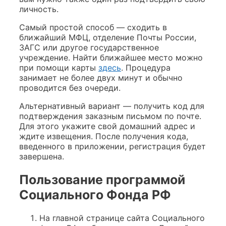
личность.
Самый простой способ — сходить в
ближайший МФЦ, отделение Почты России,
ЗАГС или другое государственное
учреждение. Найти ближайшее место можно
при помощи карты
здесь
. Процедура
занимает не более двух минут и обычно
проводится без очереди.
Альтернативный вариант — получить код для
подтверждения заказным письмом по почте.
Для этого укажите свой домашний адрес и
ждите извещения. После получения кода,
введенного в приложении, регистрация будет
завершена.
Пользование программой
Социального Фонда РФ
На главной странице сайта Социального