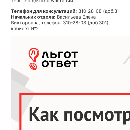
телефон для консультаций.
Телефон для консультаций:
310-28-08 (доб.3)
Начальник отдела:
Васильева Елена
Викторовна, телефон: 310-28-08 (доб.301),
кабинет №2