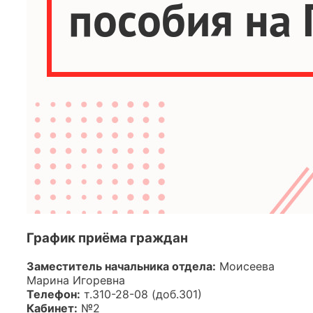
График приёма граждан
Заместитель начальника отдела:
Моисеева
Марина Игоревна
Телефон:
т.310-28-08 (доб.301)
Кабинет:
№2