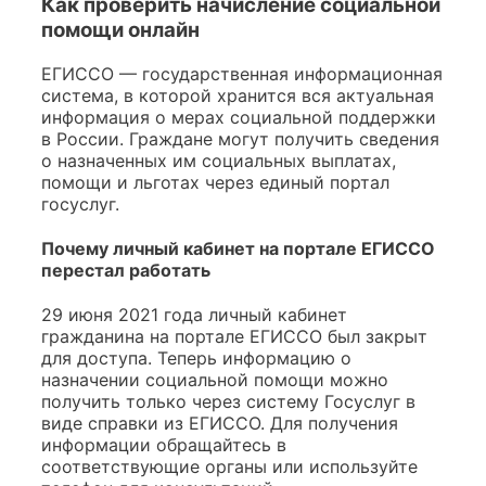
Как проверить начисление социальной
помощи онлайн
ЕГИССО — государственная информационная
система, в которой хранится вся актуальная
информация о мерах социальной поддержки
в России. Граждане могут получить сведения
о назначенных им социальных выплатах,
помощи и льготах через единый портал
госуслуг.
Почему личный кабинет на портале ЕГИССО
перестал работать
29 июня 2021 года личный кабинет
гражданина на портале ЕГИССО был закрыт
для доступа. Теперь информацию о
назначении социальной помощи можно
получить только через систему Госуслуг в
виде справки из ЕГИССО. Для получения
информации обращайтесь в
соответствующие органы или используйте