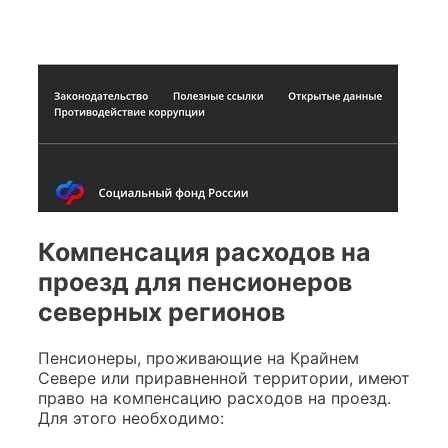
Компенсация расходов на
проезд для пенсионеров
северных регионов
Пенсионеры, проживающие на Крайнем
Севере или приравненной территории, имеют
право на компенсацию расходов на проезд.
Для этого необходимо: