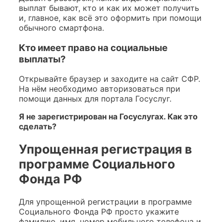
выплат бывают, кто и как их может получить
и, главное, как всё это оформить при помощи
обычного смартфона.
Кто имеет право на социальные
выплаты?
Открывайте браузер и заходите на сайт СФР.
На нём необходимо авторизоваться при
помощи данных для портала Госуслуг.
Я не зарегистрирован на Госуслугах. Как это
сделать?
Упрощенная регистрация в
программе Социального
Фонда РФ
Для упрощенной регистрации в программе
Социального Фонда РФ просто укажите
фамилию, имя, номер мобильного телефона и