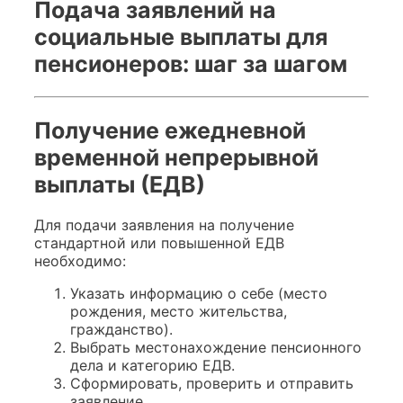
Подача заявлений на
социальные выплаты для
пенсионеров: шаг за шагом
Получение ежедневной
временной непрерывной
выплаты (ЕДВ)
Для подачи заявления на получение
стандартной или повышенной ЕДВ
необходимо:
Указать информацию о себе (место
рождения, место жительства,
гражданство).
Выбрать местонахождение пенсионного
дела и категорию ЕДВ.
Сформировать, проверить и отправить
заявление.