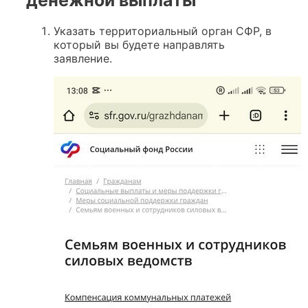
Указать территориальный орган СФР, в
который вы будете направлять
заявление.