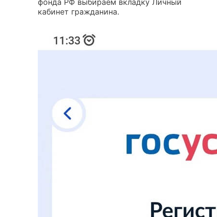
фонда РФ выбираем вкладку Личный
кабинет гражданина.