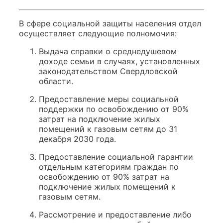
В сфере социальной защиты населения отдел
осуществляет следующие полномочия:
Выдача справки о среднедушевом
доходе семьи в случаях, установленных
законодательством Свердловской
области.
Предоставление меры социальной
поддержки по освобождению от 90%
затрат на подключение жилых
помещений к газовым сетям до 31
декабря 2030 года.
Предоставление социальной гарантии
отдельным категориям граждан по
освобождению от 90% затрат на
подключение жилых помещений к
газовым сетям.
Рассмотрение и предоставление либо