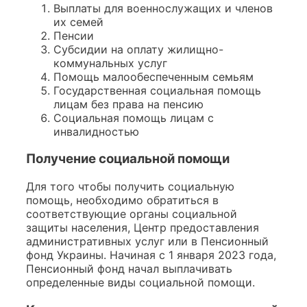
Выплаты для военнослужащих и членов
их семей
Пенсии
Субсидии на оплату жилищно-
коммунальных услуг
Помощь малообеспеченным семьям
Государственная социальная помощь
лицам без права на пенсию
Социальная помощь лицам с
инвалидностью
Получение социальной помощи
Для того чтобы получить социальную
помощь, необходимо обратиться в
соответствующие органы социальной
защиты населения, Центр предоставления
административных услуг или в Пенсионный
фонд Украины. Начиная с 1 января 2023 года,
Пенсионный фонд начал выплачивать
определенные виды социальной помощи.