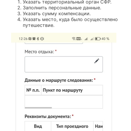
Указать территориальный орган СФР.
Заполнить персональные данные.
Указать сумму компенсации.
Указать место, куда было осуществлено
путешествие.