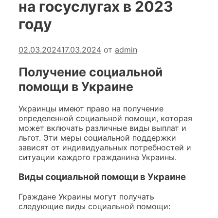
на госуслугах в 2023
году
02.03.2024
17.03.2024
от
admin
Получение социальной
помощи в Украине
Украинцы имеют право на получение
определенной социальной помощи, которая
может включать различные виды выплат и
льгот. Эти меры социальной поддержки
зависят от индивидуальных потребностей и
ситуации каждого гражданина Украины.
Виды социальной помощи в Украине
Граждане Украины могут получать
следующие виды социальной помощи: