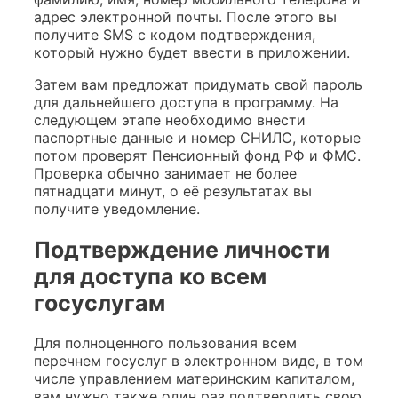
адрес электронной почты. После этого вы
получите SMS с кодом подтверждения,
который нужно будет ввести в приложении.
Затем вам предложат придумать свой пароль
для дальнейшего доступа в программу. На
следующем этапе необходимо внести
паспортные данные и номер СНИЛС, которые
потом проверят Пенсионный фонд РФ и ФМС.
Проверка обычно занимает не более
пятнадцати минут, о её результатах вы
получите уведомление.
Подтверждение личности
для доступа ко всем
госуслугам
Для полноценного пользования всем
перечнем госуслуг в электронном виде, в том
числе управлением материнским капиталом,
вам нужно также один раз подтвердить свою