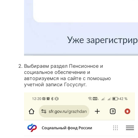
Выбираем раздел Пенсионное и
социальное обеспечение и
авторизуемся на сайте с помощью
учетной записи Госуслуг.