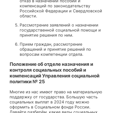
отказ в назначении пособий и
компенсаций по законодательству
Российской Федерации и Свердловской
области.
Рассмотрение заявлений о назначении
государственной социальной помощи и
принятие решения по ним.
Прием граждан, рассмотрение
обращений и принятие решений по
вопросам компетенции отдела.
Положение об отделе назначения и
контроля социальных пособий и
компенсаций Управления социальной
политики № 25
Многие из нас имеют право на материальную
поддержку от государства. Большую часть
социальных выплат в 2024 году можно
оформить в Социальном фонде России.
Давайте разберём, какие виды социальных