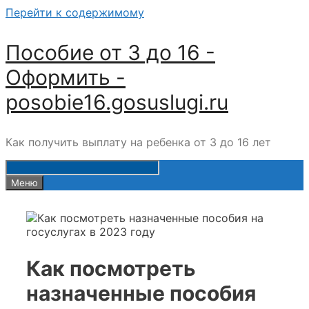
Перейти к содержимому
Пособие от 3 до 16 -
Оформить -
posobie16.gosuslugi.ru
Как получить выплату на ребенка от 3 до 16 лет
Меню
Как посмотреть
назначенные пособия