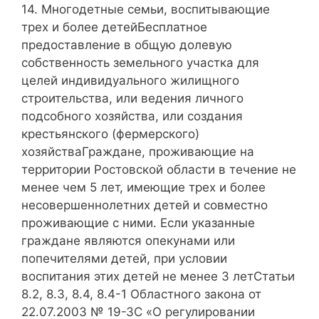
14. Многодетные семьи, воспитывающие
трех и более детейБесплатное
предоставление в общую долевую
собственность земельного участка для
целей индивидуального жилищного
строительства, или ведения личного
подсобного хозяйства, или создания
крестьянского (фермерского)
хозяйстваГраждане, проживающие на
территории Ростовской области в течение не
менее чем 5 лет, имеющие трех и более
несовершеннолетних детей и совместно
проживающие с ними. Если указанные
граждане являются опекунами или
попечителями детей, при условии
воспитания этих детей не менее 3 летСтатьи
8.2, 8.3, 8.4, 8.4-1 Областного закона от
22.07.2003 № 19-ЗС «О регулировании