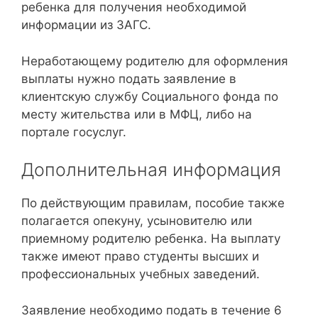
ребенка для получения необходимой
информации из ЗАГС.
Неработающему родителю для оформления
выплаты нужно подать заявление в
клиентскую службу Социального фонда по
месту жительства или в МФЦ, либо на
портале госуслуг.
Дополнительная информация
По действующим правилам, пособие также
полагается опекуну, усыновителю или
приемному родителю ребенка. На выплату
также имеют право студенты высших и
профессиональных учебных заведений.
Заявление необходимо подать в течение 6