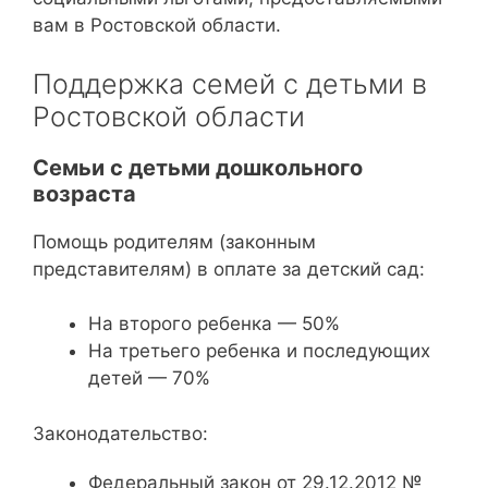
вам в Ростовской области.
Поддержка семей с детьми в
Ростовской области
Семьи с детьми дошкольного
возраста
Помощь родителям (законным
представителям) в оплате за детский сад:
На второго ребенка — 50%
На третьего ребенка и последующих
детей — 70%
Законодательство:
Федеральный закон от 29.12.2012 №