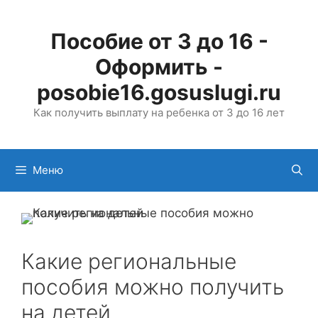
Перейти
к
Пособие от 3 до 16 -
содержимому
Оформить -
posobie16.gosuslugi.ru
Как получить выплату на ребенка от 3 до 16 лет
Меню
Какие региональные
пособия можно получить
на детей