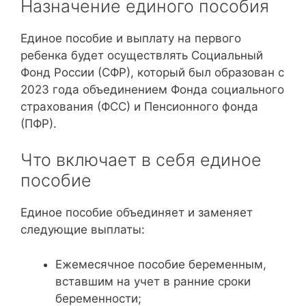
Назначение единого пособия
Единое пособие и выплату на первого
ребенка будет осуществлять Социальный
Фонд России (СФР), который был образован с
2023 года объединением Фонда социального
страхования (ФСС) и Пенсионного фонда
(ПФР).
Что включает в себя единое
пособие
Единое пособие объединяет и заменяет
следующие выплаты:
Ежемесячное пособие беременным,
вставшим на учет в ранние сроки
беременности;