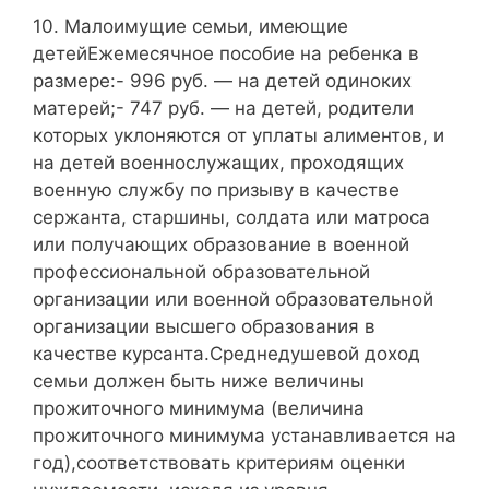
10. Малоимущие семьи, имеющие
детейЕжемесячное пособие на ребенка в
размере:- 996 руб. — на детей одиноких
матерей;- 747 руб. — на детей, родители
которых уклоняются от уплаты алиментов, и
на детей военнослужащих, проходящих
военную службу по призыву в качестве
сержанта, старшины, солдата или матроса
или получающих образование в военной
профессиональной образовательной
организации или военной образовательной
организации высшего образования в
качестве курсанта.Среднедушевой доход
семьи должен быть ниже величины
прожиточного минимума (величина
прожиточного минимума устанавливается на
год),соответствовать критериям оценки