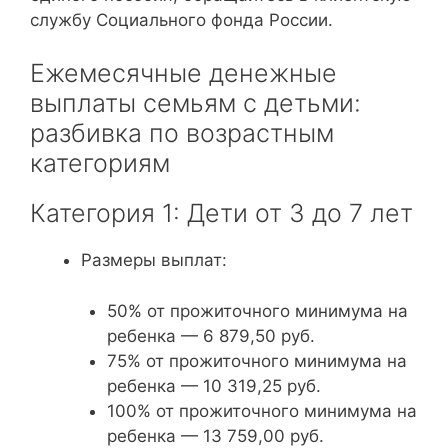
службу Социального фонда России.
Ежемесячные денежные
выплаты семьям с детьми:
разбивка по возрастным
категориям
Категория 1: Дети от 3 до 7 лет
Размеры выплат:
50% от прожиточного минимума на
ребенка — 6 879,50 руб.
75% от прожиточного минимума на
ребенка — 10 319,25 руб.
100% от прожиточного минимума на
ребенка — 13 759,00 руб.