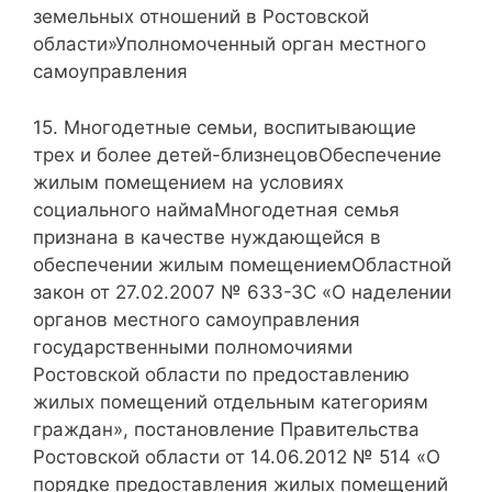
земельных отношений в Ростовской
области»Уполномоченный орган местного
самоуправления
15. Многодетные семьи, воспитывающие
трех и более детей-близнецовОбеспечение
жилым помещением на условиях
социального наймаМногодетная семья
признана в качестве нуждающейся в
обеспечении жилым помещениемОбластной
закон от 27.02.2007 № 633-ЗС «О наделении
органов местного самоуправления
государственными полномочиями
Ростовской области по предоставлению
жилых помещений отдельным категориям
граждан», постановление Правительства
Ростовской области от 14.06.2012 № 514 «О
порядке предоставления жилых помещений