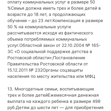
оплату коммунальных услуг в размере 50
%Семья должна иметь трех и более детей в
возрасте до 18 лет, а продолжающих
обучение – до 23 лет.Компенсация в размере
50 % на коммунальные услуги
рассчитывается исходя из фактического
объема потребляемых коммунальных
услуг.Областной закон от 22.10.2004 № 165-
ЗС «О социальной поддержке детства в
Ростовской области»;Постановление
Правительства Ростовской области от
15.12.2011 № 232Органы соцзащиты
населения по месту жительства или МФЦ
13. Многодетные семьи, воспитывающие
трех и более детейЕжемесячная денежная
выплата на каждого ребенка в размере 498
руб.Детям до шести лет — для приобретения