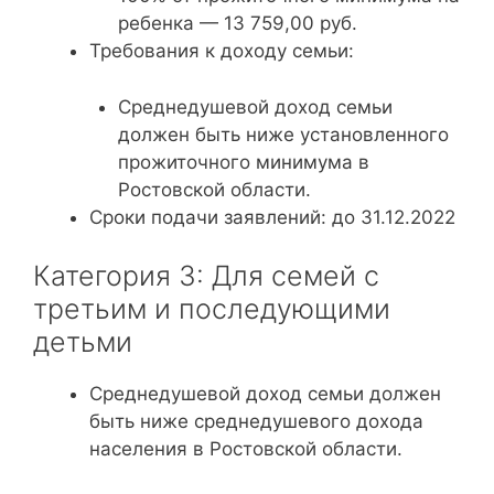
ребенка — 13 759,00 руб.
Требования к доходу семьи:
Среднедушевой доход семьи
должен быть ниже установленного
прожиточного минимума в
Ростовской области.
Сроки подачи заявлений: до 31.12.2022
Категория 3: Для семей с
третьим и последующими
детьми
Среднедушевой доход семьи должен
быть ниже среднедушевого дохода
населения в Ростовской области.