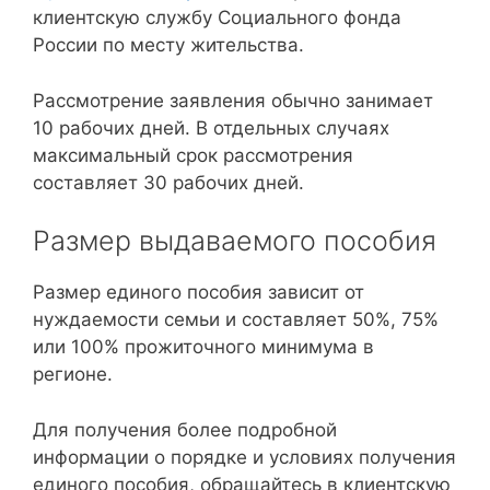
клиентскую службу Социального фонда
России по месту жительства.
Рассмотрение заявления обычно занимает
10 рабочих дней. В отдельных случаях
максимальный срок рассмотрения
составляет 30 рабочих дней.
Размер выдаваемого пособия
Размер единого пособия зависит от
нуждаемости семьи и составляет 50%, 75%
или 100% прожиточного минимума в
регионе.
Для получения более подробной
информации о порядке и условиях получения
единого пособия, обращайтесь в клиентскую