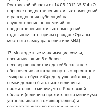
Ростовской области от 14.06.2012 № 514 «О
порядке предоставления жилых помещений
и расходования субвенций на
осуществление полномочий по
предоставлению жилых помещений
отдельным категориям граждан»Органы
местного самоуправления или МФЦ
17. Многодетные малоимущие семьи,
воспитывающие 8 и более
несовершеннолетних детейБесплатное
обеспечение автотранспортным средством
(микроавтобусом)Среднедушевой доход
семьи должен быть ниже величины
прожиточного минимума в Ростовской
области (величина прожиточного минимума
устанавливается ежеквартально) и
соответствовать критериям оценки