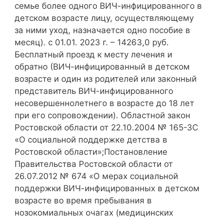
семье более одного ВИЧ-инфицированного в
детском возрасте лицу, осуществляющему
за ними уход, назначается одно пособие в
месяц). с 01.01. 2023 г. – 14263,0 руб.
Бесплатный проезд к месту лечения и
обратно (ВИЧ-инфицированный в детском
возрасте и один из родителей или законный
представитель ВИЧ-инфицированного
несовершеннолетнего в возрасте до 18 лет
при его сопровождении). Областной закон
Ростовской области от 22.10.2004 № 165-ЗС
«О социальной поддержке детства в
Ростовской области»;Постановление
Правительства Ростовской области от
26.07.2012 № 674 «О мерах социальной
поддержки ВИЧ-инфицированных в детском
возрасте во время пребывания в
нозокомиальных очагах (медицинских