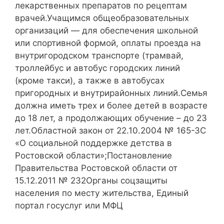
лекарственных препаратов по рецептам
врачей.Учащимся общеобразовательных
организаций — для обеспечения школьной
или спортивной формой, оплаты проезда на
внутригородском транспорте (трамвай,
троллейбус и автобус городских линий
(кроме такси), а также в автобусах
пригородных и внутрирайонных линий.Семья
должна иметь трех и более детей в возрасте
до 18 лет, а продолжающих обучение – до 23
лет.Областной закон от 22.10.2004 № 165-ЗС
«О социальной поддержке детства в
Ростовской области»;Постановление
Правительства Ростовской области от
15.12.2011 № 232Органы соцзащиты
населения по месту жительства, Единый
портал госуслуг или МФЦ