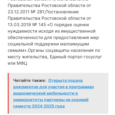
Правительства Ростовской области от
23.12.2011 № 281;Постановление
Правительства Ростовской области от
13.03.2019 № 145 «О порядке оценки
нуждаемости исходя из имущественной
обеспеченности для предоставления мер
социальной поддержки малоимущим
семьям».Органы соцзащиты населения по
месту жительства, Единый портал госуслуг
или МФЦ
Читайте также:
Открыта подача
документов для участия в программах
академической мобильности в
университеты партнеры на осенний
семестр 2024 2025 года