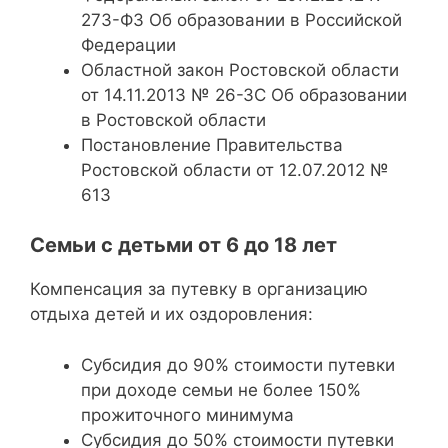
273-ФЗ Об образовании в Российской
Федерации
Областной закон Ростовской области
от 14.11.2013 № 26-ЗС Об образовании
в Ростовской области
Постановление Правительства
Ростовской области от 12.07.2012 №
613
Семьи с детьми от 6 до 18 лет
Компенсация за путевку в организацию
отдыха детей и их оздоровления:
Субсидия до 90% стоимости путевки
при доходе семьи не более 150%
прожиточного минимума
Субсидия до 50% стоимости путевки