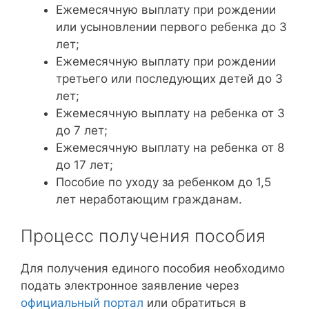
Ежемесячную выплату при рождении
или усыновлении первого ребенка до 3
лет;
Ежемесячную выплату при рождении
третьего или последующих детей до 3
лет;
Ежемесячную выплату на ребенка от 3
до 7 лет;
Ежемесячную выплату на ребенка от 8
до 17 лет;
Пособие по уходу за ребенком до 1,5
лет неработающим гражданам.
Процесс получения пособия
Для получения единого пособия необходимо
подать электронное заявление через
официальный портал
или обратиться в