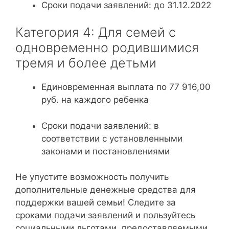
Сроки подачи заявлений: до 31.12.2022
Категория 4: Для семей с
одновременно родившимися
тремя и более детьми
Единовременная выплата по 77 916,00
руб. на каждого ребенка
Сроки подачи заявлений: в
соответствии с установленными
законами и постановлениями
Не упустите возможность получить
дополнительные денежные средства для
поддержки вашей семьи! Следите за
сроками подачи заявлений и пользуйтесь
социальными льготами, предоставляемыми