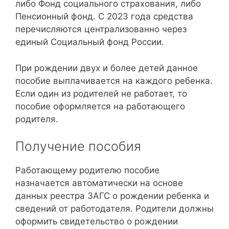
либо Фонд социального страхования, либо
Пенсионный фонд. С 2023 года средства
перечисляются централизованно через
единый Социальный фонд России.
При рождении двух и более детей данное
пособие выплачивается на каждого ребенка.
Если один из родителей не работает, то
пособие оформляется на работающего
родителя.
Получение пособия
Работающему родителю пособие
назначается автоматически на основе
данных реестра ЗАГС о рождении ребенка и
сведений от работодателя. Родители должны
оформить свидетельство о рождении