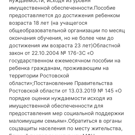
нуждаемости, исходя из уровня
имущественной обеспеченности.Пособие
предоставляется до достижения ребенком
возраста 18 лет (на учащегося
общеобразовательной организации по месяц
окончания обучения, но не более чем до
достижения им возраста 23 лет)Областной
закон от 22.10.2004 № 176-ЗС «О
государственном ежемесячном пособии на
ребенка гражданам, проживающим на
территории Ростовской
области»;Постановление Правительства
Ростовской области от 13.03.2019 № 145 «О
порядке оценки нуждаемости исходя из
имущественной обеспеченности для
предоставления мер социальной поддержки
малоимущим семьям».Обратиться в органы
соцзащиты населения по месту жительства,