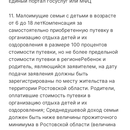
Единый портал госуслуг или МФЦ
11. Малоимущие семьи с детьми в возрасте
от 6 до 18 летКомпенсация за
самостоятельно приобретенную путевку в
организацию отдыха детей и их
оздоровления в размере 100 процентов
стоимости путевки, но не более предельной
стоимости путевки в регионеРебенок и
родитель, являющийся заявителем, на дату
подачи заявления должны быть
зарегистрированы по месту жительства на
территории Ростовской области. Родители,
оплатившие стоимость путевки в
организацию отдыха детей и их
оздоровления; Среднедушевой доход семьи
должен быть ниже величины прожиточного
минимума в Ростовской области (величина