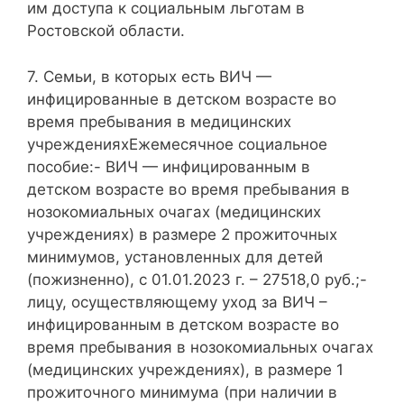
им доступа к социальным льготам в
Ростовской области.
7. Семьи, в которых есть ВИЧ —
инфицированные в детском возрасте во
время пребывания в медицинских
учрежденияхЕжемесячное социальное
пособие:- ВИЧ — инфицированным в
детском возрасте во время пребывания в
нозокомиальных очагах (медицинских
учреждениях) в размере 2 прожиточных
минимумов, установленных для детей
(пожизненно), с 01.01.2023 г. – 27518,0 руб.;-
лицу, осуществляющему уход за ВИЧ –
инфицированным в детском возрасте во
время пребывания в нозокомиальных очагах
(медицинских учреждениях), в размере 1
прожиточного минимума (при наличии в