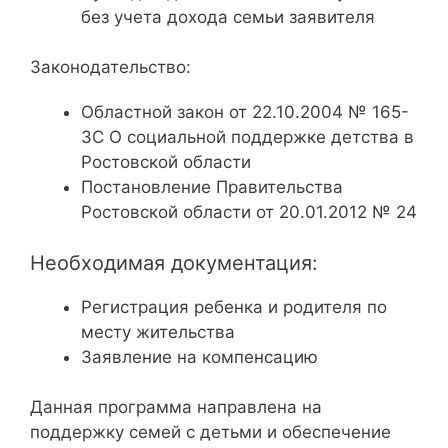
без учета дохода семьи заявителя
Законодательство:
Областной закон от 22.10.2004 № 165-
ЗС О социальной поддержке детства в
Ростовской области
Постановление Правительства
Ростовской области от 20.01.2012 № 24
Необходимая документация:
Регистрация ребенка и родителя по
месту жительства
Заявление на компенсацию
Данная программа направлена на
поддержку семей с детьми и обеспечение