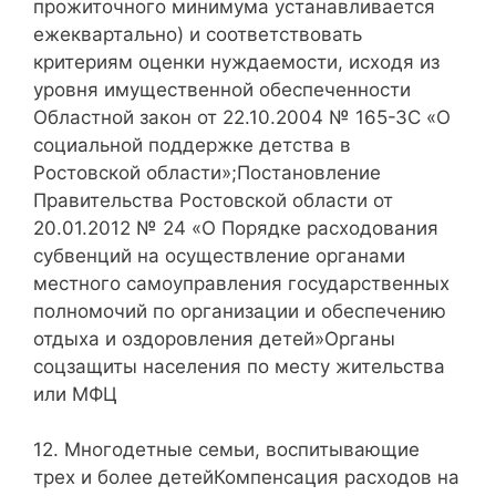
прожиточного минимума устанавливается
ежеквартально) и соответствовать
критериям оценки нуждаемости, исходя из
уровня имущественной обеспеченности
Областной закон от 22.10.2004 № 165-ЗС «О
социальной поддержке детства в
Ростовской области»;Постановление
Правительства Ростовской области от
20.01.2012 № 24 «О Порядке расходования
субвенций на осуществление органами
местного самоуправления государственных
полномочий по организации и обеспечению
отдыха и оздоровления детей»Органы
соцзащиты населения по месту жительства
или МФЦ
12. Многодетные семьи, воспитывающие
трех и более детейКомпенсация расходов на