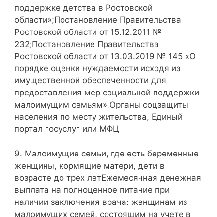
поддержке детства в Ростовской
области»;Постановление Правительства
Ростовской области от 15.12.2011 №
232;Постановление Правительства
Ростовской области от 13.03.2019 № 145 «О
порядке оценки нуждаемости исходя из
имущественной обеспеченности для
предоставления мер социальной поддержки
малоимущим семьям».Органы соцзащиты
населения по месту жительства, Единый
портал госуслуг или МФЦ
9. Малоимущие семьи, где есть беременные
женщины, кормящие матери, дети в
возрасте до трех летЕжемесячная денежная
выплата на полноценное питание при
наличии заключения врача: женщинам из
малоимущих семей, состоящим на учете в