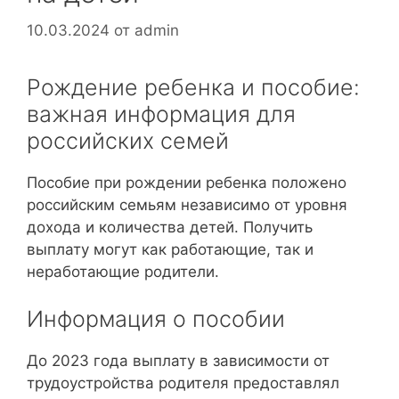
10.03.2024
от
admin
Рождение ребенка и пособие:
важная информация для
российских семей
Пособие при рождении ребенка положено
российским семьям независимо от уровня
дохода и количества детей. Получить
выплату могут как работающие, так и
неработающие родители.
Информация о пособии
До 2023 года выплату в зависимости от
трудоустройства родителя предоставлял