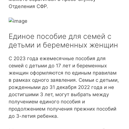
Отделения СФР.
Единое пособие для семей с
детьми и беременных женщин
С 2023 года ежемесячные пособия для
семей с детьми до 17 лет и беременных
женщин оформляются по единым правилам
в рамках одного заявления. Семьи с детьми,
рожденными до 31 декабря 2022 года и не
достигшими 3 лет, могут выбрать между
получением единого пособия и
продолжением получения прежних пособий
до 3-летия ребенка.