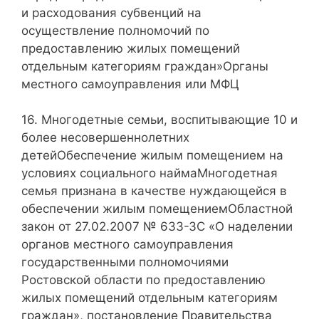
и расходования субвенций на
осуществление полномочий по
предоставлению жилых помещений
отдельным категориям граждан»Органы
местного самоуправления или МФЦ
16. Многодетные семьи, воспитывающие 10 и
более несовершеннолетних
детейОбеспечение жилым помещением на
условиях социального наймаМногодетная
семья признана в качестве нуждающейся в
обеспечении жилым помещениемОбластной
закон от 27.02.2007 № 633-ЗС «О наделении
органов местного самоуправления
государственными полномочиями
Ростовской области по предоставлению
жилых помещений отдельным категориям
граждан», постановление Правительства