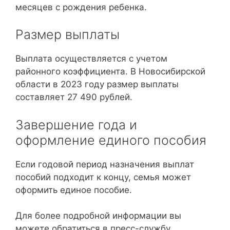
месяцев с рождения ребенка.
Размер выплаты
Выплата осуществляется с учетом
районного коэффициента. В Новосибирской
области в 2023 году размер выплаты
составляет 27 490 рублей.
Завершение года и
оформление единого пособия
Если годовой период назначения выплат
пособий подходит к концу, семья может
оформить единое пособие.
Для более подробной информации вы
можете обратиться в пресс-службу