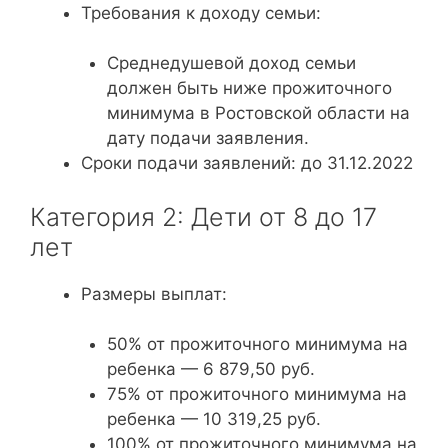
Требования к доходу семьи:
Среднедушевой доход семьи
должен быть ниже прожиточного
минимума в Ростовской области на
дату подачи заявления.
Сроки подачи заявлений: до 31.12.2022
Категория 2: Дети от 8 до 17
лет
Размеры выплат:
50% от прожиточного минимума на
ребенка — 6 879,50 руб.
75% от прожиточного минимума на
ребенка — 10 319,25 руб.
100% от прожиточного минимума на