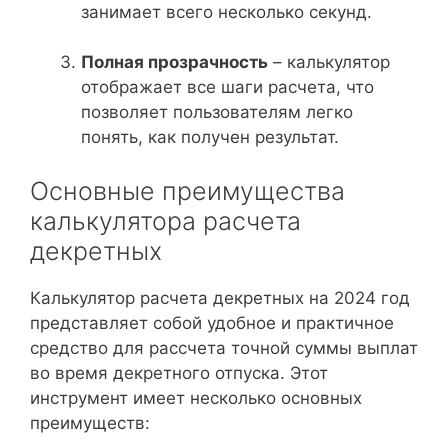
занимает всего несколько секунд.
Полная прозрачность
– калькулятор
отображает все шаги расчета, что
позволяет пользователям легко
понять, как получен результат.
Основные преимущества
калькулятора расчета
декретных
Калькулятор расчета декретных на 2024 год
представляет собой удобное и практичное
средство для рассчета точной суммы выплат
во время декретного отпуска. Этот
инструмент имеет несколько основных
преимуществ: