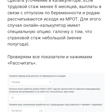
сделать уточнение в калькуляторе. Если
трудовой стаж менее 6 месяцев, выплаты в
связи с отпуском по беременности и родам
рассчитываются исходя из МРОТ. Для этого
случая онлайн-калькулятор имеет
специальную опцию: галочку о том, что
страховой стаж небольшой (менее
полугода).
Проверяем все показатели и нажимаем
«Рассчитать».