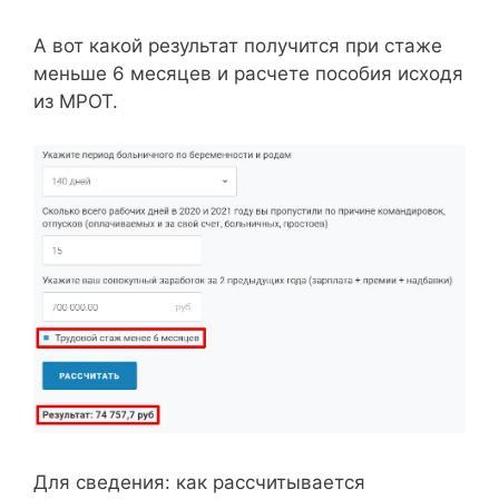
А вот какой результат получится при стаже
меньше 6 месяцев и расчете пособия исходя
из МРОТ.
Для сведения: как рассчитывается