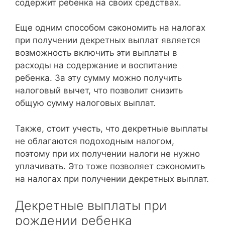
содержит ребенка на своих средствах.
Еще одним способом сэкономить на налогах
при получении декретных выплат является
возможность включить эти выплаты в
расходы на содержание и воспитание
ребенка. За эту сумму можно получить
налоговый вычет, что позволит снизить
общую сумму налоговых выплат.
Также, стоит учесть, что декретные выплаты
не облагаются подоходным налогом,
поэтому при их получении налоги не нужно
уплачивать. Это тоже позволяет сэкономить
на налогах при получении декретных выплат.
Декретные выплаты при
рождении ребенка