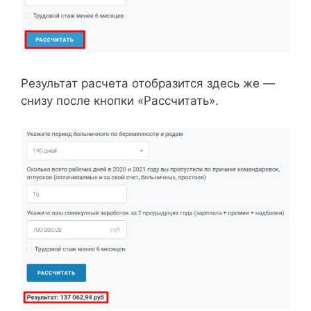
Результат расчета отобразится здесь же —
снизу после кнопки «Рассчитать».