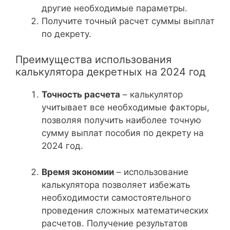
другие необходимые параметры.
Получите точный расчет суммы выплат
по декрету.
Преимущества использования
калькулятора декретных на 2024 год
Точность расчета
– калькулятор
учитывает все необходимые факторы,
позволяя получить наиболее точную
сумму выплат пособия по декрету на
2024 год.
Время экономии
– использование
калькулятора позволяет избежать
необходимости самостоятельного
проведения сложных математических
расчетов. Получение результатов