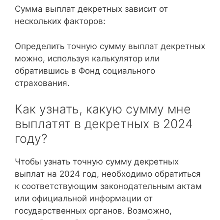
Сумма выплат декретных зависит от
нескольких факторов:
Определить точную сумму выплат декретных
можно, используя калькулятор или
обратившись в Фонд социального
страхования.
Как узнать, какую сумму мне
выплатят в декретных в 2024
году?
Чтобы узнать точную сумму декретных
выплат на 2024 год, необходимо обратиться
к соответствующим законодательным актам
или официальной информации от
государственных органов. Возможно,