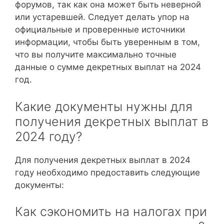
форумов, так как она может быть неверной
или устаревшей. Следует делать упор на
официальные и проверенные источники
информации, чтобы быть уверенным в том,
что вы получите максимально точные
данные о сумме декретных выплат на 2024
год.
Какие документы нужны для
получения декретных выплат в
2024 году?
Для получения декретных выплат в 2024
году необходимо предоставить следующие
документы:
Как сэкономить на налогах при