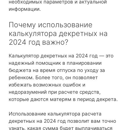
необходимых параметров и актуальной
информации.
Почему использование
калькулятора декретных на
2024 год важно?
Калькулятор декретных на 2024 год — это
надежный помощник в планировании
бюджета на время отпуска по уходу за
ребенком. Более того, он позволяет
избежать возможных ошибок и
недоразумений при расчете средств,
которые даются матерям в период декрета.
Использование калькулятора расчета
декретных на 2024 год позволит вам точно
узнать, какая сумма будет выплачиваться