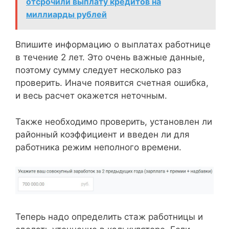
отсрочили выплату кредитов на
миллиарды рублей
Впишите информацию о выплатах работнице
в течение 2 лет. Это очень важные данные,
поэтому сумму следует несколько раз
проверить. Иначе появится счетная ошибка,
и весь расчет окажется неточным.
Также необходимо проверить, установлен ли
районный коэффициент и введен ли для
работника режим неполного времени.
Теперь надо определить стаж работницы и