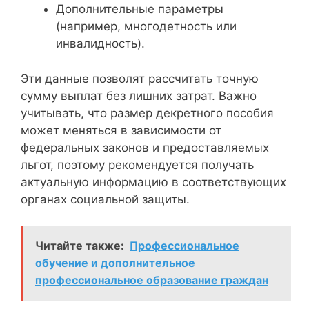
Дополнительные параметры
(например, многодетность или
инвалидность).
Эти данные позволят рассчитать точную
сумму выплат без лишних затрат. Важно
учитывать, что размер декретного пособия
может меняться в зависимости от
федеральных законов и предоставляемых
льгот, поэтому рекомендуется получать
актуальную информацию в соответствующих
органах социальной защиты.
Читайте также:
Профессиональное
обучение и дополнительное
профессиональное образование граждан