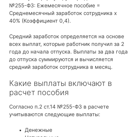
№255-ФЗ: Ежемесячное пособие =
Среднемесячный заработок сотрудника х
40% (Коэффициент 0,4).
Средний заработок определяется на основе
всех выплат, которые работник получил за 2
года до начала отпуска. Выплаты за два года
до отпуска суммируются и вычисляется
средний заработок сотрудника в месяц.
Какие выплаты включают в
расчет пособия
Согласно п.2 ст.14 №255-ФЗ в расчете
учитываются следующие выплаты:
Денежные