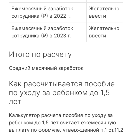
Ежемесячный заработок
Желательно
сотрудника (₽) в 2022 г.
ввести
Ежемесячный заработок
Желательно
сотрудника (₽) в 2023 г.
ввести
Итого по расчету
Средний месячный заработок
Как рассчитывается пособие
по уходу за ребенком до 1,5
лет
Калькулятор расчета пособия по уходу за
ребенком до 1,5 лет считает ежемесячную
выплату по формуле, утвержденной п.1 ст.11.2