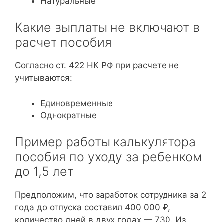
Натуральные
Какие выплаты не включают в
расчет пособия
Согласно ст. 422 НК РФ при расчете не
учитываются:
Единовременные
Однократные
Пример работы калькулятора
пособия по уходу за ребенком
до 1,5 лет
Предположим, что заработок сотрудника за 2
года до отпуска составил 400 000 ₽,
количество дней в двух годах — 730. Из