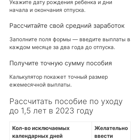
Укажите дату рождения ребенка и дни
начала и окончания отпуска.
Рассчитайте свой средний заработок
Заполните поля формы — введите выплаты в
каждом месяце за два года до отпуска.
Получите точную сумму пособия
Калькулятор покажет точный размер
ежемесячной выплаты.
Рассчитать пособие по уходу
до 1,5 лет в 2023 году
Кол-во исключаемых
Желательно
календарных дней
ввести