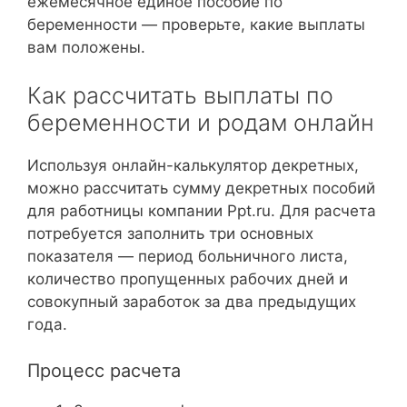
ежемесячное единое пособие по
беременности — проверьте, какие выплаты
вам положены.
Как рассчитать выплаты по
беременности и родам онлайн
Используя онлайн-калькулятор декретных,
можно рассчитать сумму декретных пособий
для работницы компании Ppt.ru. Для расчета
потребуется заполнить три основных
показателя — период больничного листа,
количество пропущенных рабочих дней и
совокупный заработок за два предыдущих
года.
Процесс расчета