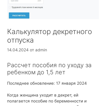
Калькулятор декретного
отпуска
14.04.2024
от
admin
Рассчет пособия по уходу за
ребенком до 1,5 лет
Последнее обновление: 17 января 2024
Когда женщина уходит в декрет, ей
полагается пособие по беременности и