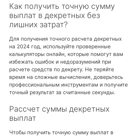
Как получить точную сумму
выплат в декретных без
лишних затрат?
Для получения точного расчета декретных
на 2024 год, используйте проверенные
калькуляторы онлайн, которые помогут вам
избежать ошибок и недоразумений при
расчете средств по декрету. Не теряйте
время на сложные вычисления, доверьтесь
профессиональным инструментам и получите
точный результат за считанные секунды.
Рассчет суммы декретных
выплат
Чтобы получить точную сумму выплат в