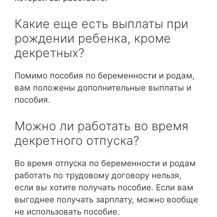
Какие еще есть выплаты при
рождении ребенка, кроме
декретных?
Помимо пособия по беременности и родам,
вам положены дополнительные выплаты и
пособия.
Можно ли работать во время
декретного отпуска?
Во время отпуска по беременности и родам
работать по трудовому договору нельзя,
если вы хотите получать пособие. Если вам
выгоднее получать зарплату, можно вообще
не использовать пособие.