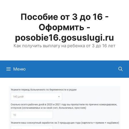
Перейти
к
Пособие от 3 до 16 -
содержимому
Оформить -
posobie16.gosuslugi.ru
Как получить выплату на ребенка от 3 до 16 лет
Меню