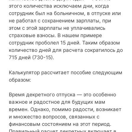
этого количества исключаем дни, когда
сотрудник был на больничном, в отпуске или
не работал с сохранением зарплаты, при
этом с этой зарплаты не уплачивались
страховые взносы. В нашем примере
сотрудник проболел 15 дней. Таким образом
количество дней для расчета сократилось до
715 дней (730-15).
Калькулятор рассчитает пособие следующим
образом:
Время декретного отпуска — это особенно
важное и радостное для будущих мам
времен. Однако, помимо радости, возникает
и множество вопросов, связанных с
финансовым состоянием на этот период.
Правильный расчет декретных включает в