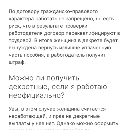
По договору гражданско-правового
характера работать не запрещено, но есть
риск, что в результате проверки
работодателя договор переквалифицируют в
трудовой. В итоге женщина в декрете будет
вынуждена вернуть излишне уплаченную
часть пособия, а работодатель получит
штраф.
Можно ли получить
декретные, если я работаю
неофициально?
Увы, в этом случае женщина считается
неработающей, и прав на декретные
выплаты у нее нет. Однако можно оформить