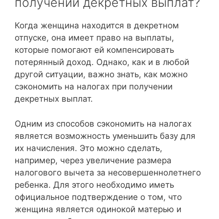
получении декретных выплат?
Когда женщина находится в декретном
отпуске, она имеет право на выплаты,
которые помогают ей компенсировать
потерянный доход. Однако, как и в любой
другой ситуации, важно знать, как можно
сэкономить на налогах при получении
декретных выплат.
Одним из способов сэкономить на налогах
является возможность уменьшить базу для
их начисления. Это можно сделать,
например, через увеличение размера
налогового вычета за несовершеннолетнего
ребенка. Для этого необходимо иметь
официальное подтверждение о том, что
женщина является одинокой матерью и