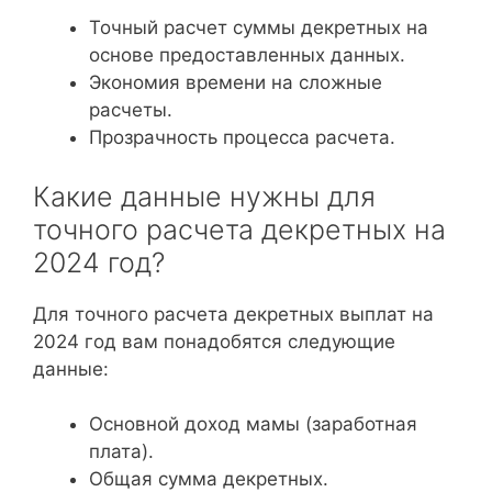
Точный расчет суммы декретных на
основе предоставленных данных.
Экономия времени на сложные
расчеты.
Прозрачность процесса расчета.
Какие данные нужны для
точного расчета декретных на
2024 год?
Для точного расчета декретных выплат на
2024 год вам понадобятся следующие
данные:
Основной доход мамы (заработная
плата).
Общая сумма декретных.