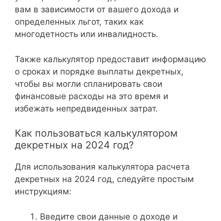
вам в зависимости от вашего дохода и
определенных льгот, таких как
многодетность или инвалидность.
Также калькулятор предоставит информацию
о сроках и порядке выплаты декретных,
чтобы вы могли спланировать свои
финансовые расходы на это время и
избежать непредвиденных затрат.
Как пользоваться калькулятором
декретных на 2024 год?
Для использования калькулятора расчета
декретных на 2024 год, следуйте простым
инструкциям:
Введите свои данные о доходе и