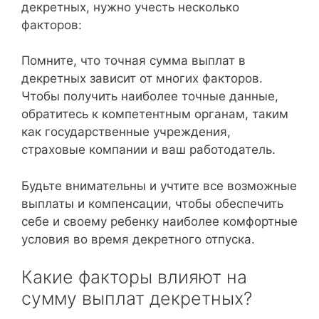
декретных, нужно учесть несколько
факторов:
Помните, что точная сумма выплат в
декретных зависит от многих факторов.
Чтобы получить наиболее точные данные,
обратитесь к компетентным органам, таким
как государственные учреждения,
страховые компании и ваш работодатель.
Будьте внимательны и учтите все возможные
выплаты и компенсации, чтобы обеспечить
себе и своему ребенку наиболее комфортные
условия во время декретного отпуска.
Какие факторы влияют на
сумму выплат декретных?