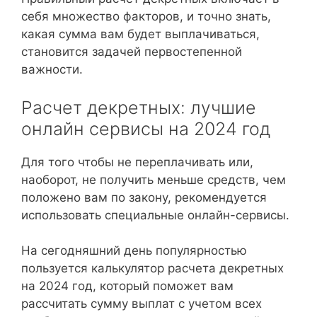
себя множество факторов, и точно знать,
какая сумма вам будет выплачиваться,
становится задачей первостепенной
важности.
Расчет декретных: лучшие
онлайн сервисы на 2024 год
Для того чтобы не переплачивать или,
наоборот, не получить меньше средств, чем
положено вам по закону, рекомендуется
использовать специальные онлайн-сервисы.
На сегодняшний день популярностью
пользуется калькулятор расчета декретных
на 2024 год, который поможет вам
рассчитать сумму выплат с учетом всех