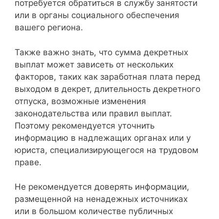
потребуется обратиться в службу занятости
или в органы социального обеспечения
вашего региона.
Также важно знать, что сумма декретных
выплат может зависеть от нескольких
факторов, таких как заработная плата перед
выходом в декрет, длительность декретного
отпуска, возможные изменения
законодательства или правил выплат.
Поэтому рекомендуется уточнить
информацию в надлежащих органах или у
юриста, специализирующегося на трудовом
праве.
Не рекомендуется доверять информации,
размещенной на ненадежных источниках
или в большом количестве публичных