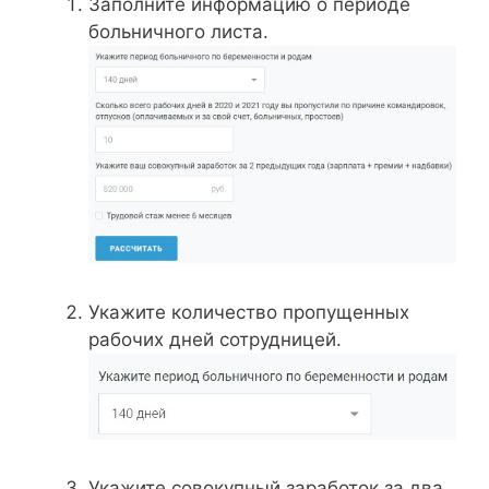
Заполните информацию о периоде
больничного листа.
Укажите количество пропущенных
рабочих дней сотрудницей.
Укажите совокупный заработок за два