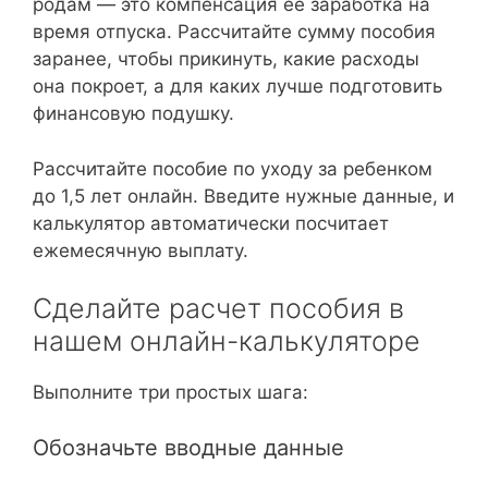
родам — это компенсация ее заработка на
время отпуска. Рассчитайте сумму пособия
заранее, чтобы прикинуть, какие расходы
она покроет, а для каких лучше подготовить
финансовую подушку.
Рассчитайте пособие по уходу за ребенком
до 1,5 лет онлайн. Введите нужные данные, и
калькулятор автоматически посчитает
ежемесячную выплату.
Сделайте расчет пособия в
нашем онлайн-калькуляторе
Выполните три простых шага:
Обозначьте вводные данные