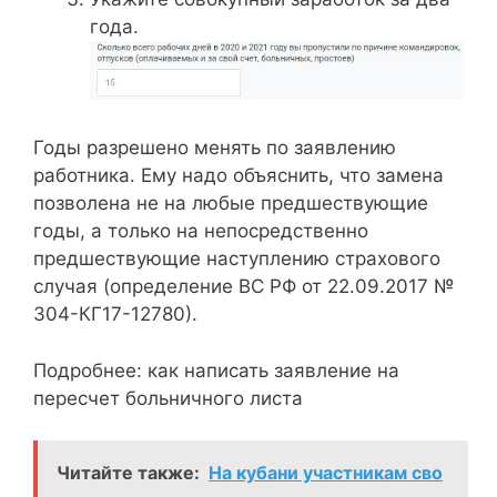
года.
Годы разрешено менять по заявлению
работника. Ему надо объяснить, что замена
позволена не на любые предшествующие
годы, а только на непосредственно
предшествующие наступлению страхового
случая (определение ВС РФ от 22.09.2017 №
304-КГ17-12780).
Подробнее: как написать заявление на
пересчет больничного листа
Читайте также:
На кубани участникам сво