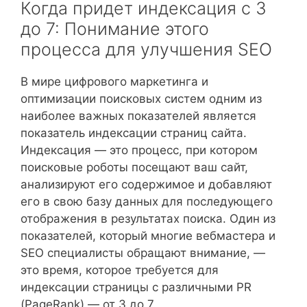
Когда придет индексация с 3
до 7: Понимание этого
процесса для улучшения SEO
В мире цифрового маркетинга и
оптимизации поисковых систем одним из
наиболее важных показателей является
показатель индексации страниц сайта.
Индексация — это процесс, при котором
поисковые роботы посещают ваш сайт,
анализируют его содержимое и добавляют
его в свою базу данных для последующего
отображения в результатах поиска. Один из
показателей, который многие вебмастера и
SEO специалисты обращают внимание, —
это время, которое требуется для
индексации страницы с различными PR
(PageRank) — от 3 до 7.