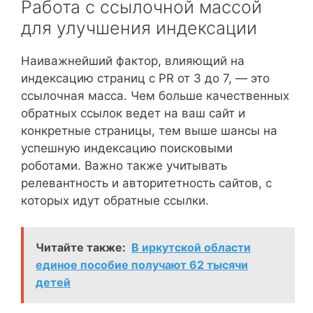
Работа с ссылочной массой
для улучшения индексации
Наиважнейший фактор, влияющий на
индексацию страниц с PR от 3 до 7, — это
ссылочная масса. Чем больше качественных
обратных ссылок ведет на ваш сайт и
конкретные страницы, тем выше шансы на
успешную индексацию поисковыми
роботами. Важно также учитывать
релевантность и авторитетность сайтов, с
которых идут обратные ссылки.
Читайте также:
В иркутской области
единое пособие получают 62 тысячи
детей