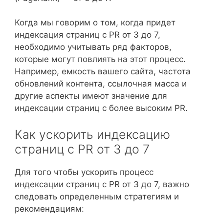
Когда мы говорим о том, когда придет
индексация страниц с PR от 3 до 7,
необходимо учитывать ряд факторов,
которые могут повлиять на этот процесс.
Например, емкость вашего сайта, частота
обновлений контента, ссылочная масса и
другие аспекты имеют значение для
индексации страниц с более высоким PR.
Как ускорить индексацию
страниц с PR от 3 до 7
Для того чтобы ускорить процесс
индексации страниц с PR от 3 до 7, важно
следовать определенным стратегиям и
рекомендациям: