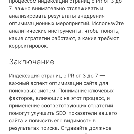
процессом индексации страниц с PR от 3 до
7, важно внимательно отслеживать и
анализировать результаты внедрения
оптимизационных мероприятий. Используйте
аналитические инструменты, чтобы понять,
какие стратегии работают, а какие требуют
корректировок.
Заключение
Индексация страниц с PR от 3 до 7 —
важный аспект оптимизации сайта для
поисковых систем. Понимание ключевых
факторов, влияющих на этот процесс, и
применение соответствующих стратегий
помогут улучшить SEO-показатели вашего
сайта и повысить его видимость в
результатах поиска. Отдавайте должное