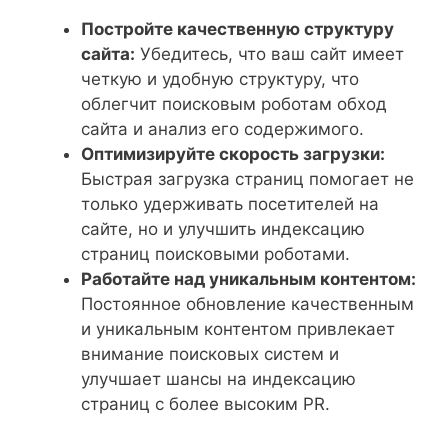
Постройте качественную структуру
сайта:
Убедитесь, что ваш сайт имеет
четкую и удобную структуру, что
облегчит поисковым роботам обход
сайта и анализ его содержимого.
Оптимизируйте скорость загрузки:
Быстрая загрузка страниц помогает не
только удерживать посетителей на
сайте, но и улучшить индексацию
страниц поисковыми роботами.
Работайте над уникальным контентом:
Постоянное обновление качественным
и уникальным контентом привлекает
внимание поисковых систем и
улучшает шансы на индексацию
страниц с более высоким PR.