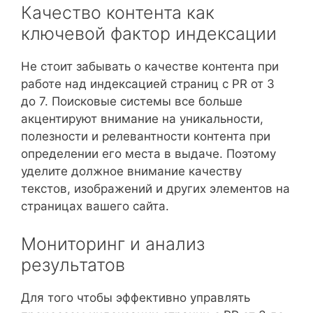
Качество контента как
ключевой фактор индексации
Не стоит забывать о качестве контента при
работе над индексацией страниц с PR от 3
до 7. Поисковые системы все больше
акцентируют внимание на уникальности,
полезности и релевантности контента при
определении его места в выдаче. Поэтому
уделите должное внимание качеству
текстов, изображений и других элементов на
страницах вашего сайта.
Мониторинг и анализ
результатов
Для того чтобы эффективно управлять