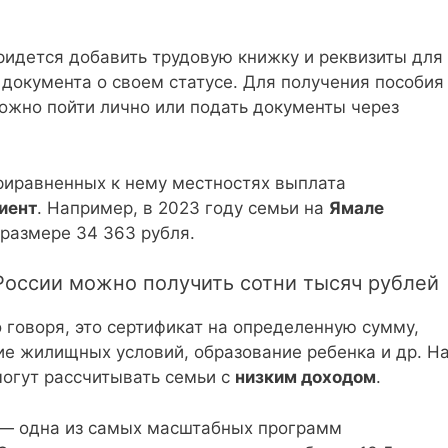
идется добавить трудовую книжку и реквизиты для
документа о своем статусе. Для получения пособия
ожно пойти лично или подать документы через
риравненных к нему местностях выплата
иент
. Например, в 2023 году семьи на
Ямале
размере 34 363 рубля.
 России можно получить сотни тысяч рублей
о говоря, это сертификат на определенную сумму,
ие жилищных условий, образование ребенка и др. Н
огут рассчитывать семьи с
низким доходом
.
 — одна из самых масштабных программ