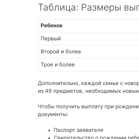
Таблица: Размеры вы
Ребенок
Первый
Второй и более
Трое и более
Дополнительно, каждой семье с ново
из 49 предметов, необходимых новым
Чтобы получить выплату при рождени
документы:
Паспорт заявителя
Свидетельство о рождении реб