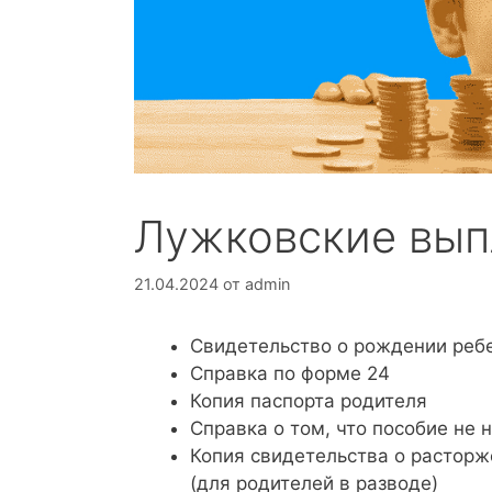
Лужковские выпл
21.04.2024
от
admin
Свидетельство о рождении реб
Справка по форме 24
Копия паспорта родителя
Справка о том, что пособие не 
Копия свидетельства о расторж
(для родителей в разводе)