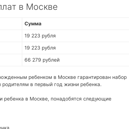
плат в Москве
Сумма
19 223 рубля
19 223 рубля
66 279 рублей
рожденным ребенком в Москве гарантирован набор
 родителям в первый год жизни ребенка.
и ребенка в Москве, понадобятся следующие
енка