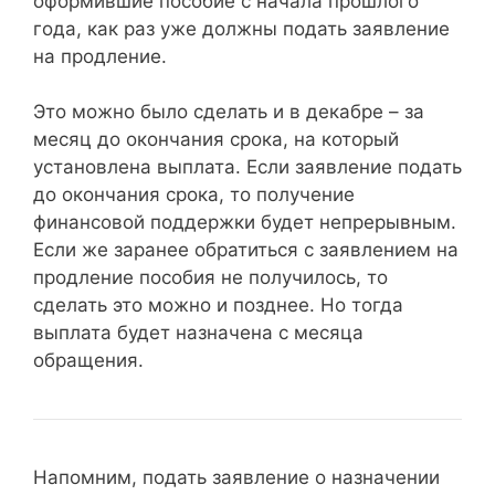
оформившие пособие с начала прошлого
года, как раз уже должны подать заявление
на продление.
Это можно было сделать и в декабре – за
месяц до окончания срока, на который
установлена выплата. Если заявление подать
до окончания срока, то получение
финансовой поддержки будет непрерывным.
Если же заранее обратиться с заявлением на
продление пособия не получилось, то
сделать это можно и позднее. Но тогда
выплата будет назначена с месяца
обращения.
Напомним, подать заявление о назначении