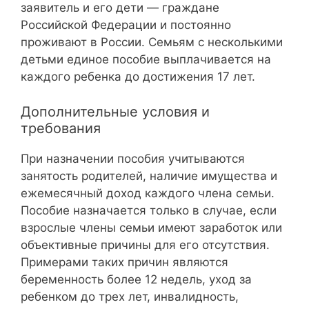
заявитель и его дети — граждане
Российской Федерации и постоянно
проживают в России. Семьям с несколькими
детьми единое пособие выплачивается на
каждого ребенка до достижения 17 лет.
Дополнительные условия и
требования
При назначении пособия учитываются
занятость родителей, наличие имущества и
ежемесячный доход каждого члена семьи.
Пособие назначается только в случае, если
взрослые члены семьи имеют заработок или
объективные причины для его отсутствия.
Примерами таких причин являются
беременность более 12 недель, уход за
ребенком до трех лет, инвалидность,