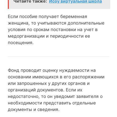
Читайте также:
Исоу виртуальная школа
Если пособие получает беременная
женщина, то учитываются дополнительные
условия по срокам постановки на учет в
медорганизации и периодичности ее
посещения.
Фонд проводит оценку нуждаемости на
основании имеющихся в его распоряжении
или запрошенных у других органов и
организаций документов. Если их
недостаточно, то он уведомит заявителя о
необходимости представить отдельные
документы и сведения.