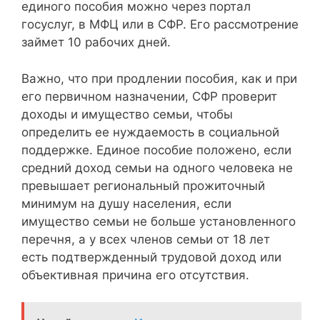
единого пособия можно через портал
госуслуг, в МФЦ или в СФР. Его рассмотрение
займет 10 рабочих дней.
Важно, что при продлении пособия, как и при
его первичном назначении, СФР проверит
доходы и имущество семьи, чтобы
определить ее нуждаемость в социальной
поддержке. Единое пособие положено, если
средний доход семьи на одного человека не
превышает региональный прожиточный
минимум на душу населения, если
имущество семьи не больше установленного
перечня, а у всех членов семьи от 18 лет
есть подтвержденный трудовой доход или
объективная причина его отсутствия.