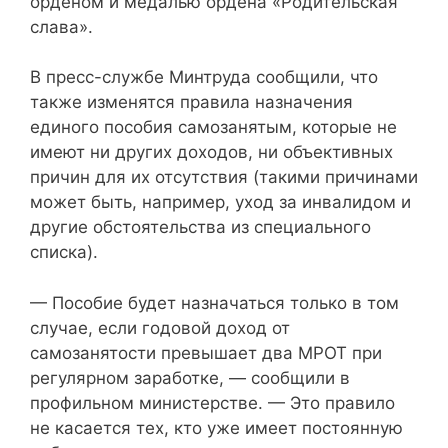
орденом и медалью ордена «Родительская
слава».
В пресс-службе Минтруда сообщили, что
также изменятся правила назначения
единого пособия самозанятым, которые не
имеют ни других доходов, ни объективных
причин для их отсутствия (такими причинами
может быть, например, уход за инвалидом и
другие обстоятельства из специального
списка).
— Пособие будет назначаться только в том
случае, если годовой доход от
самозанятости превышает два МРОТ при
регулярном заработке, — сообщили в
профильном министерстве. — Это правило
не касается тех, кто уже имеет постоянную