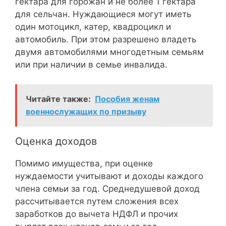
гектара для горожан и не более 1 гектара
для сельчан. Нуждающиеся могут иметь
один мотоцикл, катер, квадроцикл и
автомобиль. При этом разрешено владеть
двумя автомобилями многодетным семьям
или при наличии в семье инвалида.
Читайте также:
Пособия женам
военнослужащих по призыву
Оценка доходов
Помимо имущества, при оценке
нуждаемости учитывают и доходы каждого
члена семьи за год. Среднедушевой доход
рассчитывается путем сложения всех
заработков до вычета НДФЛ и прочих