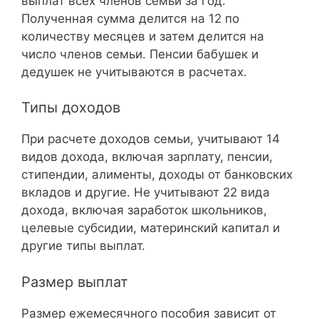
выплат всех членов семьи за год.
Полученная сумма делится на 12 по
количеству месяцев и затем делится на
число членов семьи. Пенсии бабушек и
дедушек не учитываются в расчетах.
Типы доходов
При расчете доходов семьи, учитывают 14
видов дохода, включая зарплату, пенсии,
стипендии, алименты, доходы от банковских
вкладов и другие. Не учитывают 22 вида
дохода, включая заработок школьников,
целевые субсидии, материнский капитал и
другие типы выплат.
Размер выплат
Размер ежемесячного пособия зависит от