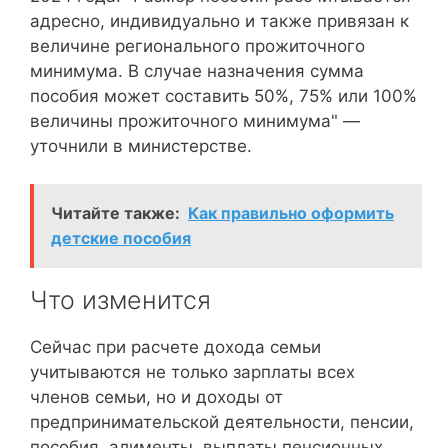
адресно, индивидуально и также привязан к
величине регионального прожиточного
минимума. В случае назначения сумма
пособия может составить 50%, 75% или 100%
величины прожиточного минимума" —
уточнили в министерстве.
Читайте также:
Как правильно оформить
детские пособия
Что изменится
Сейчас при расчете дохода семьи
учитываются не только зарплаты всех
членов семьи, но и доходы от
предпринимательской деятельности, пенсии,
пособия, алименты, выплаты пенсионных