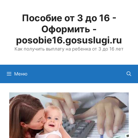
Перейти
к
Пособие от 3 до 16 -
содержимому
Оформить -
posobie16.gosuslugi.ru
Как получить выплату на ребенка от 3 до 16 лет
Меню