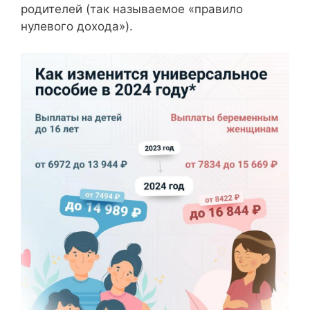
родителей (так называемое «правило
нулевого дохода»).