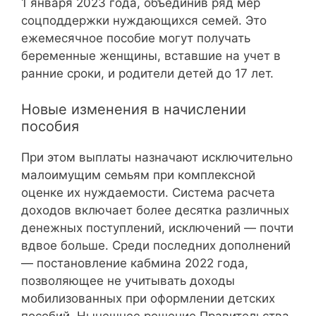
1 января 2023 года, объединив ряд мер
соцподдержки нуждающихся семей. Это
ежемесячное пособие могут получать
беременные женщины, вставшие на учет в
ранние сроки, и родители детей до 17 лет.
Новые изменения в начислении
пособия
При этом выплаты назначают исключительно
малоимущим семьям при комплексной
оценке их нуждаемости. Система расчета
доходов включает более десятка различных
денежных поступлений, исключений — почти
вдвое больше. Среди последних дополнений
— постановление кабмина 2022 года,
позволяющее не учитывать доходы
мобилизованных при оформлении детских
пособий. Нынешнее решение Правительства