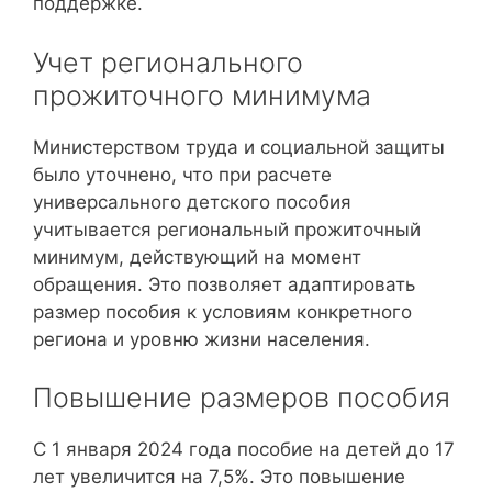
поддержке.
Учет регионального
прожиточного минимума
Министерством труда и социальной защиты
было уточнено, что при расчете
универсального детского пособия
учитывается региональный прожиточный
минимум, действующий на момент
обращения. Это позволяет адаптировать
размер пособия к условиям конкретного
региона и уровню жизни населения.
Повышение размеров пособия
С 1 января 2024 года пособие на детей до 17
лет увеличится на 7,5%. Это повышение