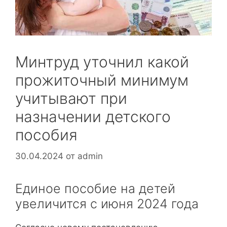
Минтруд уточнил какой
прожиточный минимум
учитывают при
назначении детского
пособия
30.04.2024
от
admin
Единое пособие на детей
увеличится с июня 2024 года