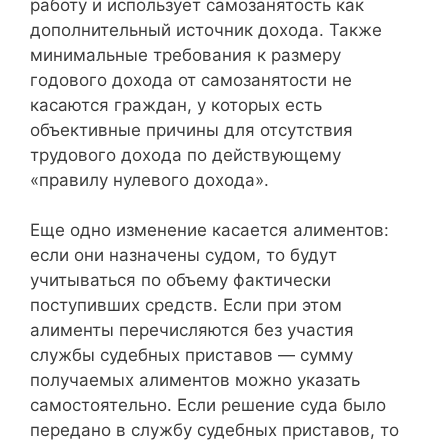
работу и использует самозанятость как
дополнительный источник дохода. Также
минимальные требования к размеру
годового дохода от самозанятости не
касаются граждан, у которых есть
объективные причины для отсутствия
трудового дохода по действующему
«правилу нулевого дохода».
Еще одно изменение касается алиментов:
если они назначены судом, то будут
учитываться по объему фактически
поступивших средств. Если при этом
алименты перечисляются без участия
службы судебных приставов — сумму
получаемых алиментов можно указать
самостоятельно. Если решение суда было
передано в службу судебных приставов, то