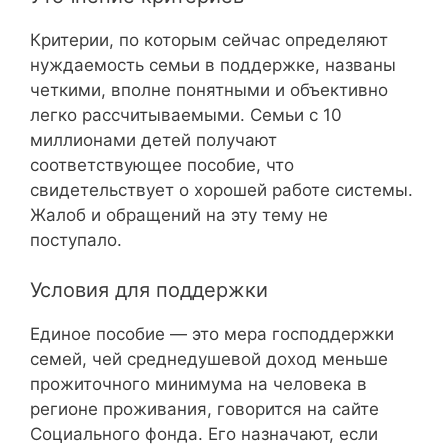
Критерии, по которым сейчас определяют
нуждаемость семьи в поддержке, названы
четкими, вполне понятными и объективно
легко рассчитываемыми. Семьи с 10
миллионами детей получают
соответствующее пособие, что
свидетельствует о хорошей работе системы.
Жалоб и обращений на эту тему не
поступало.
Условия для поддержки
Единое пособие — это мера господдержки
семей, чей среднедушевой доход меньше
прожиточного минимума на человека в
регионе проживания, говорится на сайте
Социального фонда. Его назначают, если