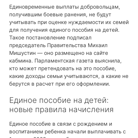
Единовременные выплаты добровольцам,
получившим боевые ранения, не будут
учитывать при оценке нуждаемости их семей
для получения единого пособия на детей.
Такое постановление подписал
председатель Правительства Михаил
Мишустин — оно размещено на сайте
кабмина. Парламентская газета выяснила,
кто может претендовать на это пособие,
какие доходы семьи учитываются, а какие не
берутся в расчет при его оформлении.
Единое пособие на детей:
новые правила начисления
Единое пособие в связи с рождением и
воспитанием ребенка начали выплачивать с