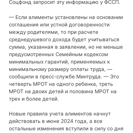
Соцфонд запросит эту информацию у ФССП.
— Если алименты установлены на основании
соглашения или устной договоренности
между родителями, то при расчете
среднедушевого дохода будет учитываться
сумма, указанная в заявлении, но не меньше
предусмотренных Семейным кодексом
минимальных гарантий, применяемых к
минимальному размеру оплаты труда, —
сообщили в пресс-службе Минтруда. — Это
четверть МРОТ на одного ребенка, треть
МРОТ на двоих детей и половина МРОТ на
трех и более детей.
Новые правила учета алиментов начнут
действовать в июне 2024 года, а все
остальные изменения вступили в силу со дня