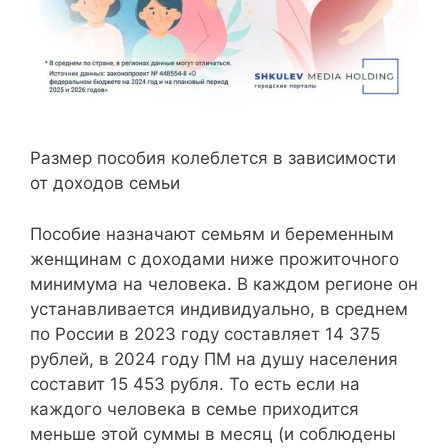
Размер пособия колеблется в зависимости
от доходов семьи
Пособие назначают семьям и беременным
женщинам с доходами ниже прожиточного
минимума на человека. В каждом регионе он
устанавливается индивидуально, в среднем
по России в 2023 году составляет 14 375
рублей, в 2024 году ПМ на душу населения
составит 15 453 рубля. То есть если на
каждого человека в семье приходится
меньше этой суммы в месяц (и соблюдены