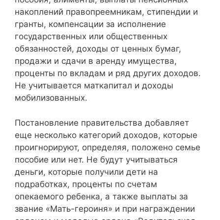
накоплений правопреемникам, стипендии и
гранты, компенсации за исполнение
государственных или общественных
обязанностей, доходы от ценных бумаг,
продажи и сдачи в аренду имущества,
проценты по вкладам и ряд других доходов.
Не учитывается маткапитал и доходы
мобилизованных.
Постановление правительства добавляет
еще несколько категорий доходов, которые
проигнорируют, определяя, положено семье
пособие или нет. Не будут учитываться
деньги, которые получили дети на
подработках, проценты по счетам
опекаемого ребенка, а также выплаты за
звание «Мать-героиня» и при награждении