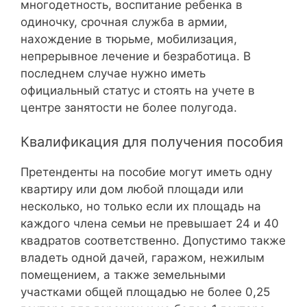
многодетность, воспитание ребенка в
одиночку, срочная служба в армии,
нахождение в тюрьме, мобилизация,
непрерывное лечение и безработица. В
последнем случае нужно иметь
официальный статус и стоять на учете в
центре занятости не более полугода.
Квалификация для получения пособия
Претенденты на пособие могут иметь одну
квартиру или дом любой площади или
несколько, но только если их площадь на
каждого члена семьи не превышает 24 и 40
квадратов соответственно. Допустимо также
владеть одной дачей, гаражом, нежилым
помещением, а также земельными
участками общей площадью не более 0,25