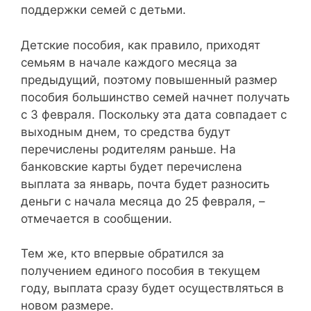
поддержки семей с детьми.
Детские пособия, как правило, приходят
семьям в начале каждого месяца за
предыдущий, поэтому повышенный размер
пособия большинство семей начнет получать
с 3 февраля. Поскольку эта дата совпадает с
выходным днем, то средства будут
перечислены родителям раньше. На
банковские карты будет перечислена
выплата за январь, почта будет разносить
деньги с начала месяца до 25 февраля, –
отмечается в сообщении.
Тем же, кто впервые обратился за
получением единого пособия в текущем
году, выплата сразу будет осуществляться в
новом размере.