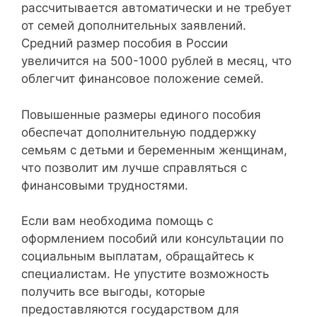
рассчитывается автоматически и не требует
от семей дополнительных заявлений.
Средний размер пособия в России
увеличится на 500-1000 рублей в месяц, что
облегчит финансовое положение семей.
Повышенные размеры единого пособия
обеспечат дополнительную поддержку
семьям с детьми и беременным женщинам,
что позволит им лучше справляться с
финансовыми трудностями.
Если вам необходима помощь с
оформлением пособий или консультации по
социальным выплатам, обращайтесь к
специалистам. Не упустите возможность
получить все выгоды, которые
предоставляются государством для