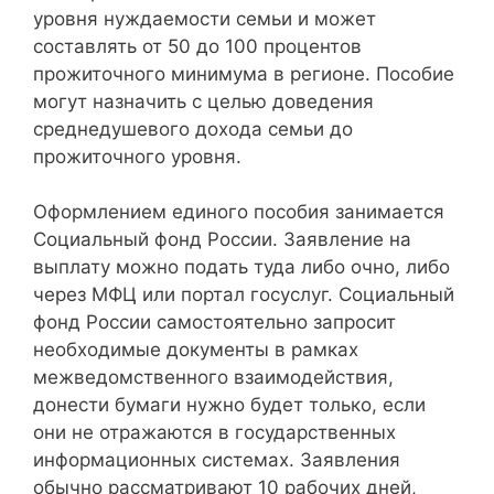
уровня нуждаемости семьи и может
составлять от 50 до 100 процентов
прожиточного минимума в регионе. Пособие
могут назначить с целью доведения
среднедушевого дохода семьи до
прожиточного уровня.
Оформлением единого пособия занимается
Социальный фонд России. Заявление на
выплату можно подать туда либо очно, либо
через МФЦ или портал госуслуг. Социальный
фонд России самостоятельно запросит
необходимые документы в рамках
межведомственного взаимодействия,
донести бумаги нужно будет только, если
они не отражаются в государственных
информационных системах. Заявления
обычно рассматривают 10 рабочих дней,