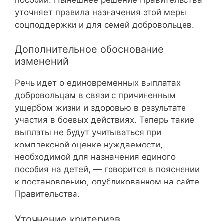
уточняет правила назначения этой меры
соцподдержки и для семей добровольцев.
Дополнительное обоснование
изменений
Речь идет о единовременных выплатах
добровольцам в связи с причиненным
ущербом жизни и здоровью в результате
участия в боевых действиях. Теперь такие
выплаты не будут учитываться при
комплексной оценке нуждаемости,
необходимой для назначения единого
пособия на детей, — говорится в пояснении
к постановлению, опубликованном на сайте
Правительства.
Уточнение критериев