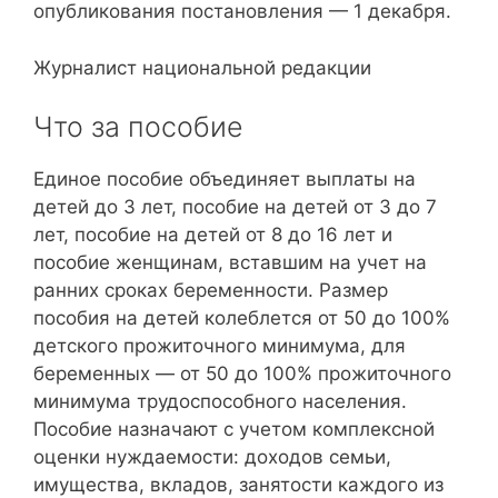
опубликования постановления — 1 декабря.
Журналист национальной редакции
Что за пособие
Единое пособие объединяет выплаты на
детей до 3 лет, пособие на детей от 3 до 7
лет, пособие на детей от 8 до 16 лет и
пособие женщинам, вставшим на учет на
ранних сроках беременности. Размер
пособия на детей колеблется от 50 до 100%
детского прожиточного минимума, для
беременных — от 50 до 100% прожиточного
минимума трудоспособного населения.
Пособие назначают с учетом комплексной
оценки нуждаемости: доходов семьи,
имущества, вкладов, занятости каждого из