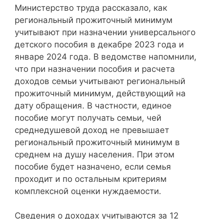
Министерство труда рассказало, как
региональный прожиточный минимум
учитывают при назначении универсального
детского пособия в декабре 2023 года и
январе 2024 года. В ведомстве напомнили,
что при назначении пособия и расчета
доходов семьи учитывают региональный
прожиточный минимум, действующий на
дату обращения. В частности, единое
пособие могут получать семьи, чей
среднедушевой доход не превышает
региональный прожиточный минимум в
среднем на душу населения. При этом
пособие будет назначено, если семья
проходит и по остальным критериям
комплексной оценки нуждаемости.
Сведения о доходах учитываются за 12