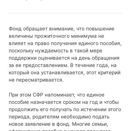
Фонд обращает внимание, что повышение
величины прожиточного минимума не
влияет на право получения единого пособия,
поскольку нуждаемость в такой мере
поддержки оценивается на день обращения
за ее предоставлением. В течение года, на
который она устанавливается, этот критерий
не пересматривается.
При этом СФР напоминает, что единое
пособие назначается сроком на год и чтобы
продолжить его получать по истечении этого
периода, родителям необходимо подать
новое заявление в фонд. Многие семьи,