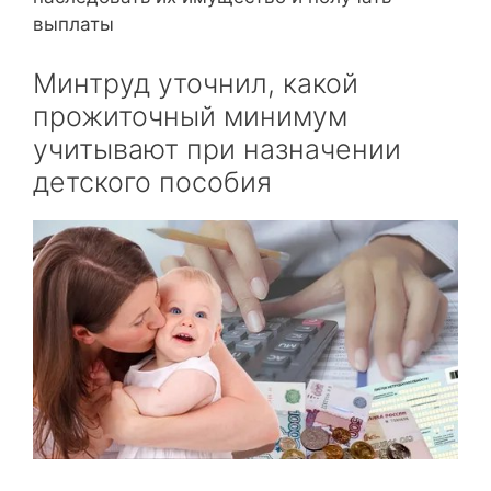
выплаты
Минтруд уточнил, какой
прожиточный минимум
учитывают при назначении
детского пособия