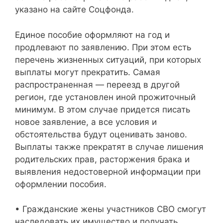
указано на сайте Соцфонда.
Единое пособие оформляют на год и
продлевают по заявлению. При этом есть
перечень жизненных ситуаций, при которых
выплаты могут прекратить. Самая
распространенная — переезд в другой
регион, где установлен иной прожиточный
минимум. В этом случае придется писать
новое заявление, а все условия и
обстоятельства будут оценивать заново.
Выплаты также прекратят в случае лишения
родительских прав, расторжения брака и
выявления недостоверной информации при
оформлении пособия.
• Гражданские жены участников СВО смогут
наследовать их имущество и получать