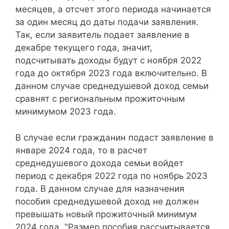
месяцев, а отсчет этого периода начинается
за один месяц до даты подачи заявления.
Так, если заявитель подает заявление в
декабре текущего года, значит,
подсчитывать доходы будут с ноября 2022
года до октября 2023 года включительно. В
данном случае среднедушевой доход семьи
сравнят с региональным прожиточным
минимумом 2023 года.
В случае если гражданин подаст заявление в
январе 2024 года, то в расчет
среднедушевого дохода семьи войдет
период с декабря 2022 года по ноябрь 2023
года. В данном случае для назначения
пособия среднедушевой доход не должен
превышать новый прожиточный минимум
2024 года. "Размер пособия рассчитывается