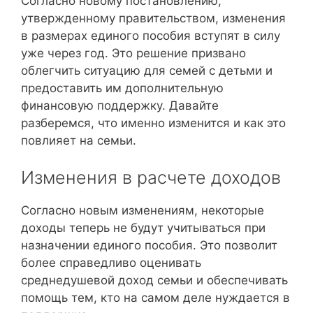
Согласно новому постановлению,
утвержденному правительством, изменения
в размерах единого пособия вступят в силу
уже через год. Это решение призвано
облегчить ситуацию для семей с детьми и
предоставить им дополнительную
финансовую поддержку. Давайте
разберемся, что именно изменится и как это
повлияет на семьи.
Изменения в расчете доходов
Согласно новым изменениям, некоторые
доходы теперь не будут учитываться при
назначении единого пособия. Это позволит
более справедливо оценивать
среднедушевой доход семьи и обеспечивать
помощь тем, кто на самом деле нуждается в