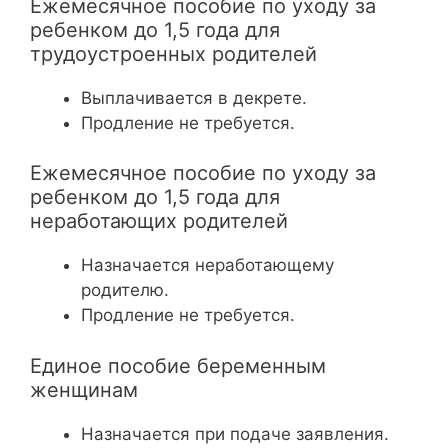
Ежемесячное пособие по уходу за
ребенком до 1,5 года для
трудоустроенных родителей
Выплачивается в декрете.
Продление не требуется.
Ежемесячное пособие по уходу за
ребенком до 1,5 года для
неработающих родителей
Назначается неработающему
родителю.
Продление не требуется.
Единое пособие беременным
женщинам
Назначается при подаче заявления.