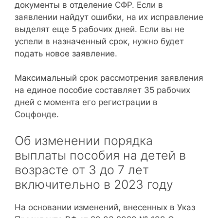
документы в отделение СФР. Если в
заявлении найдут ошибки, на их исправление
выделят еще 5 рабочих дней. Если вы не
успели в назначенный срок, нужно будет
подать новое заявление.
Максимальный срок рассмотрения заявления
на единое пособие составляет 35 рабочих
дней с момента его регистрации в
Соцфонде.
Об изменении порядка
выплаты пособия на детей в
возрасте от 3 до 7 лет
включительно в 2023 году
На основании изменений, внесенных в Указ