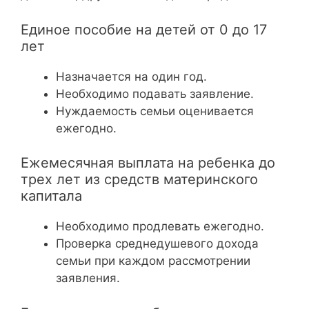
Единое пособие на детей от 0 до 17
лет
Назначается на один год.
Необходимо подавать заявление.
Нуждаемость семьи оценивается
ежегодно.
Ежемесячная выплата на ребенка до
трех лет из средств материнского
капитала
Необходимо продлевать ежегодно.
Проверка среднедушевого дохода
семьи при каждом рассмотрении
заявления.