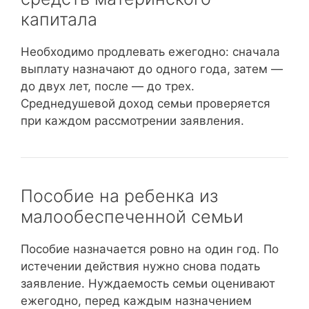
капитала
Необходимо продлевать ежегодно: сначала
выплату назначают до одного года, затем —
до двух лет, после — до трех.
Среднедушевой доход семьи проверяется
при каждом рассмотрении заявления.
Пособие на ребенка из
малообеспеченной семьи
Пособие назначается ровно на один год. По
истечении действия нужно снова подать
заявление. Нуждаемость семьи оценивают
ежегодно, перед каждым назначением