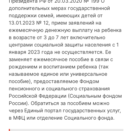
Президента РФ от 20.03.2020 № 199 О
дополнительных мерах государственной
поддержки семей, имеющих детей от
13.01.2023 № 12, прием заявлений на
ежемесячную денежную выплату на ребенка
в возрасте от 3 до 7 лет включительно
центрами социальной защиты населения с 1
января 2023 года не осуществляется. Ее
заменяет ежемесячное пособие в связи с
рождением и воспитанием ребенка (так
называемое единое или универсальное
пособие), предоставляемое Фондом
пенсионного и социального страхования
Российской Федерации (Социальным фондом
России). Обратиться за пособием можно
через Единый портал государственных услуг,
в МФЦ или отделение Социального фонда.