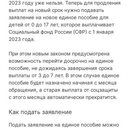
2023 году уже нельзя. Теперь для продления
выплат на новый срок нужно подавать
заявление на новое единое пособие для
детей от 0 до 17 лет, которое выплачивает
Социальный фонд России (СФР) с 1 января
2023 года.
При этом новым законом предусмотрена
возможность перейти досрочно на единое
пособие, не дожидаясь завершения срока
выплаты от 3 до 7 лет. В этом случае единое
пособие будет назначено начиная с месяца
обращения, а старая выплата от соцзащиты
с этого месяца автоматически прекратится.
Как подать заявление
Подать заявление на единое пособие можно