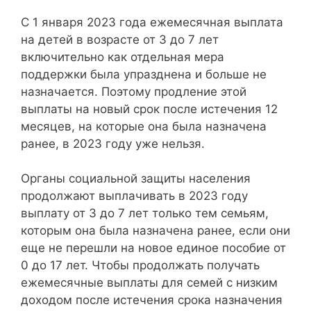
С 1 января 2023 года ежемесячная выплата
на детей в возрасте от 3 до 7 лет
включительно как отдельная мера
поддержки была упразднена и больше не
назначается. Поэтому продление этой
выплаты на новый срок после истечения 12
месяцев, на которые она была назначена
ранее, в 2023 году уже нельзя.
Органы социальной защиты населения
продолжают выплачивать в 2023 году
выплату от 3 до 7 лет только тем семьям,
которым она была назначена ранее, если они
еще не перешли на новое единое пособие от
0 до 17 лет. Чтобы продолжать получать
ежемесячные выплаты для семей с низким
доходом после истечения срока назначения