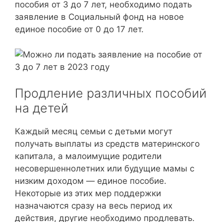
пособия от 3 до 7 лет, необходимо подать
заявление в Социальный фонд на новое
единое пособие от 0 до 17 лет.
Продление различных пособий
на детей
Каждый месяц семьи с детьми могут
получать выплаты из средств материнского
капитала, а малоимущие родители
несовершеннолетних или будущие мамы с
низким доходом — единое пособие.
Некоторые из этих мер поддержки
назначаются сразу на весь период их
действия, другие необходимо продлевать.