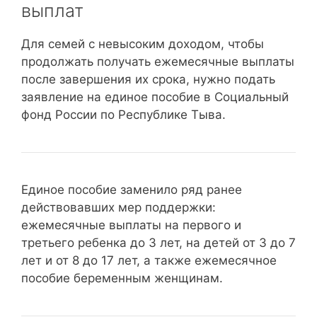
выплат
Для семей с невысоким доходом, чтобы
продолжать получать ежемесячные выплаты
после завершения их срока, нужно подать
заявление на единое пособие в Социальный
фонд России по Республике Тыва.
Единое пособие заменило ряд ранее
действовавших мер поддержки:
ежемесячные выплаты на первого и
третьего ребенка до 3 лет, на детей от 3 до 7
лет и от 8 до 17 лет, а также ежемесячное
пособие беременным женщинам.