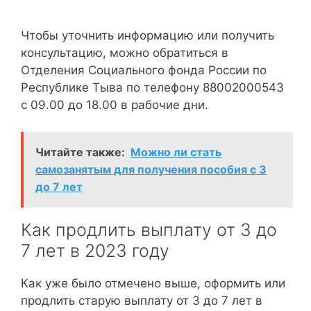
Чтобы уточнить информацию или получить
консультацию, можно обратиться в
Отделения Социального фонда России по
Республике Тыва по телефону 88002000543
с 09.00 до 18.00 в рабочие дни.
Читайте также:
Можно ли стать
самозанятым для получения пособия с 3
до 7 лет
Как продлить выплату от 3 до
7 лет в 2023 году
Как уже было отмечено выше, оформить или
продлить старую выплату от 3 до 7 лет в