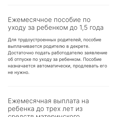
Ежемесячное пособие по
уходу за ребенком до 1,5 года
Для трудоустроенных родителей, пособие
выплачивается родителю в декрете.
Достаточно подать работодателю заявление
об отпуске по уходу за ребенком. Пособие
назначается автоматически, продлевать его
не нужно.
Ежемесячная выплата на
ребенка до трех лет из
средств материнского