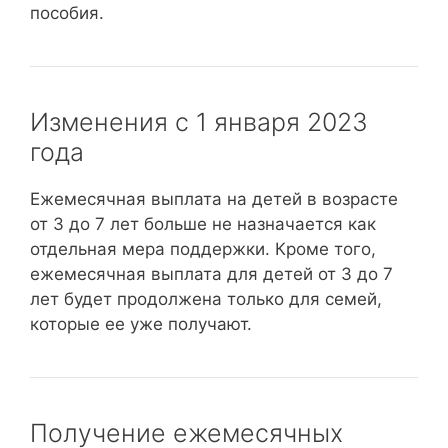
пособия.
Изменения с 1 января 2023
года
Ежемесячная выплата на детей в возрасте
от 3 до 7 лет больше не назначается как
отдельная мера поддержки. Кроме того,
ежемесячная выплата для детей от 3 до 7
лет будет продолжена только для семей,
которые ее уже получают.
Получение ежемесячных