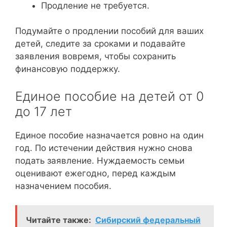
Продление не требуется.
Подумайте о продлении пособий для ваших
детей, следите за сроками и подавайте
заявления вовремя, чтобы сохранить
финансовую поддержку.
Единое пособие на детей от 0
до 17 лет
Единое пособие назначается ровно на один
год. По истечении действия нужно снова
подать заявление. Нуждаемость семьи
оценивают ежегодно, перед каждым
назначением пособия.
Читайте также:
Сибирский федеральный