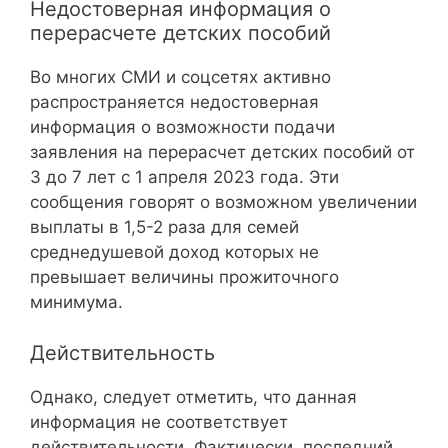
Недостоверная информация о
перерасчете детских пособий
Во многих СМИ и соцсетях активно
распространяется недостоверная
информация о возможности подачи
заявления на перерасчет детских пособий от
3 до 7 лет с 1 апреля 2023 года. Эти
сообщения говорят о возможном увеличении
выплаты в 1,5-2 раза для семей
среднедушевой доход которых не
превышает величины прожиточного
минимума.
Действительность
Однако, следует отметить, что данная
информация не соответствует
действительности. Фактически, последний