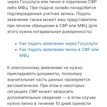
через Госуслуги или лично в отделении СФР
либо МФЦ. При подаче онлайн понадобится
подтвержденная учетная запись. Подать
заявление также может ваш представитель
при личном обращении в СФР или МФЦ (для
этого нужна нотариальная доверенность).
Как подать заявление через Госуслуги
Как подать заявление лично в СФР или
МФЦ
К электронному заявлению не нужно
прикладывать документы, поскольку
значительная часть данных проверяется
автоматически. При этом в некоторых
ситуациях СФР может запросить
дополнительные сведения — в этом случае
нужно лично в течение 10 дней принести