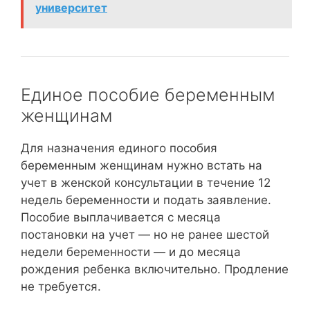
университет
Единое пособие беременным
женщинам
Для назначения единого пособия
беременным женщинам нужно встать на
учет в женской консультации в течение 12
недель беременности и подать заявление.
Пособие выплачивается с месяца
постановки на учет — но не ранее шестой
недели беременности — и до месяца
рождения ребенка включительно. Продление
не требуется.