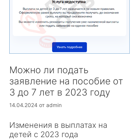
Можно ли подать
заявление на пособие от
3 до 7 лет в 2023 году
14.04.2024
от
admin
Изменения в выплатах на
детей с 2023 года