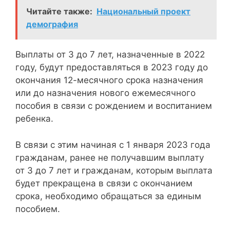
Читайте также:
Национальный проект
демография
Выплаты от 3 до 7 лет, назначенные в 2022
году, будут предоставляться в 2023 году до
окончания 12-месячного срока назначения
или до назначения нового ежемесячного
пособия в связи с рождением и воспитанием
ребенка.
В связи с этим начиная с 1 января 2023 года
гражданам, ранее не получавшим выплату
от 3 до 7 лет и гражданам, которым выплата
будет прекращена в связи с окончанием
срока, необходимо обращаться за единым
пособием.