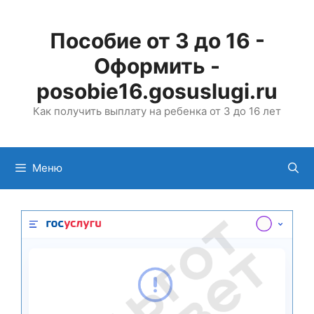
Перейти
к
Пособие от 3 до 16 -
содержимому
Оформить -
posobie16.gosuslugi.ru
Как получить выплату на ребенка от 3 до 16 лет
Меню