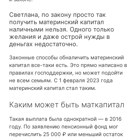
Светлана, по закону просто так
получить материнский капитал
наличными нельзя. Одного только
желания и даже острой нужды в
деньгах недостаточно.
Законные способы обналичить материнский
капитал все-таки есть. Это прямо написано в
правилах господдержки, но может подойти
не всем семьям. С 1 февраля 2023 года
материнский капитал стал таким.
Каким может быть маткапитал
Такая выплата была однократной — в 2016
году. По заявлению пенсионный фонд мог
перечислить 25 000 ₽ или меньший остаток