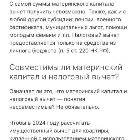
С самой суммы материнского капитала
вычет получить невозможно. Также, как и с
любой другой субсидии: пенсии, военного
сертификата, муниципальных льгот, помощи
молодым семьям и т.п. Налоговый вычет
предоставляется только на средства из
личного бюджета (п. 5 ст. 220 НК РФ).
Совместимы ли материнский
капитал и налоговый вычет?
Означает ли это, что материнский капитал и
налоговый вычет — понятия
несовместимые? Не обязательно.
Чтобы в 2024 году рассчитать
имущественный вычет для квартиры,
купленной с использованием материнского