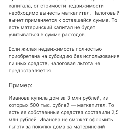
капитала, от стоимости недвижимости
необходимо вычесть маткапитал. Налоговый
вычет применяется к оставшейся сумме. То
есть материнский капитал не будет
учитываться в сумме расходов.
Если жилая недвижимость полностью
приобретена на субсидию без использования
личных средств, налоговая льгота не
предоставляется.
Пример:
Иванова купила дом за 3 млн рублей, из
которых 500 тыс. рублей — маткапитал. То
есть ее собственные средства составили 2,5
млн рублей. Иванова не сможет оформить
льготу за покупку дома за материнский