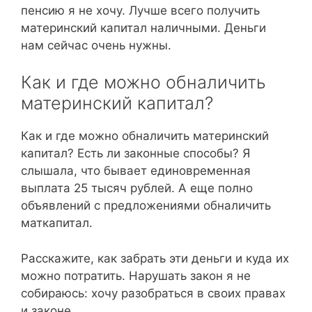
пенсию я не хочу. Лучше всего получить
материнский капитал наличными. Деньги
нам сейчас очень нужны.
Как и где можно обналичить
материнский капитал?
Как и где можно обналичить материнский
капитал? Есть ли законные способы? Я
слышала, что бывает единовременная
выплата 25 тысяч рублей. А еще полно
объявлений с предложениями обналичить
маткапитал.
Расскажите, как забрать эти деньги и куда их
можно потратить. Нарушать закон я не
собираюсь: хочу разобраться в своих правах
и законе.