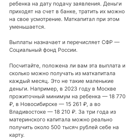
ребенка на дату подачу заявления. Деньги
приходят на счет в банке, тратить их можно
на свое усмотрение. Маткапитал при этом
уменьшается.
Выплаты назначает и перечисляет СФР —
Социальный фонд России.
Посчитайте, положена ли вам эта выплата и
сколько можно получать из маткапитала
каждый месяц. Это не такие маленькие
деньги. Например, в 2023 году в Москве
прожиточный минимум на ребенка — 18 770
₽, в Новосибирске — 15 261 ₽, а во
Владивостоке — 18 210 ₽. За три года из
материнского капитала можно реально
получить около 500 тысяч рублей себе на
карту.