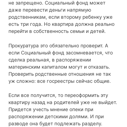
не запрещено. Социальный фонд может
даже перевести деньги напрямую
родственникам, если второму ребенку уже
есть три года. Но квартира должна реально
перейти в собственность семьи и детей.
Прокуратура это обязательно проверит. А
если Социальный фонд засомневается, что
сделка реальная, в распоряжении
материнским капиталом могут и отказать.
Проверить родственные отношения не так
уж сложно: все госреестры сейчас общие.
Если все получится, то переоформить эту
квартиру назад на родителей уже не выйдет.
Придется учесть мнение опеки при
распоряжении детскими долями. И при
разводе она будет подлежать разделу.