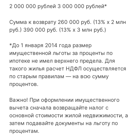
2 000 000 рублей 3 000 000 рублей*
Сумма к возврату 260 000 руб. (13% х 2 млн
руб.) 390 000 руб. (13% х 3 млн руб.)
*До 1 января 2014 года размер
имущественной льготы за проценты по
ипотеке не имел верхнего предела. Для
такого жилья расчет НДФЛ осуществляется
по старым правилам — на всю сумму
процентов.
Важно! При оформлении имущественного
вычета сначала возвращайте налог с
основной стоимости жилой недвижимости, а
затем подавайте документы на льготу по
процентам.