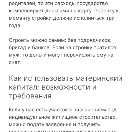
родителей, то эти расходы государство
компенсирует деньгами на карту. Ребенку к
моменту стройки должно исполниться три
года.
Строить можно самим: без подрядчиков,
бригад и банков. Если на стройку тратился
муж, то деньги могут перечислить ему на
счет.
Как использовать материнский
капитал: возможности и
требования
Если у вас есть участок с назначением под
индивидуальное жилищное строительство,
можно подать заявление и получить
половину суммы материнского капитала на