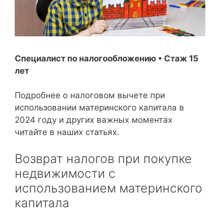
Специалист по налогообложению • Стаж 15
лет
Подробнее о налоговом вычете при
использовании материнского капитала в
2024 году и других важных моментах
читайте в наших статьях.
Возврат налогов при покупке
недвижимости с
использованием материнского
капитала