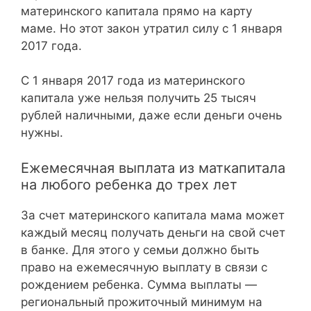
материнского капитала прямо на карту
маме. Но этот закон утратил силу с 1 января
2017 года.
С 1 января 2017 года из материнского
капитала уже нельзя получить 25 тысяч
рублей наличными, даже если деньги очень
нужны.
Ежемесячная выплата из маткапитала
на любого ребенка до трех лет
За счет материнского капитала мама может
каждый месяц получать деньги на свой счет
в банке. Для этого у семьи должно быть
право на ежемесячную выплату в связи с
рождением ребенка. Сумма выплаты —
региональный прожиточный минимум на