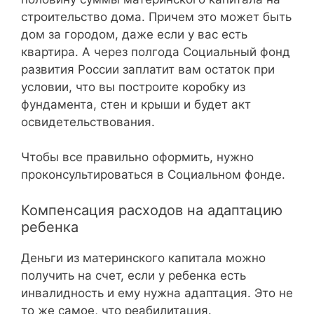
строительство дома. Причем это может быть
дом за городом, даже если у вас есть
квартира. А через полгода Социальный фонд
развития России заплатит вам остаток при
условии, что вы построите коробку из
фундамента, стен и крыши и будет акт
освидетельствования.
Чтобы все правильно оформить, нужно
проконсультироваться в Социальном фонде.
Компенсация расходов на адаптацию
ребенка
Деньги из материнского капитала можно
получить на счет, если у ребенка есть
инвалидность и ему нужна адаптация. Это не
то же самое, что реабилитация.