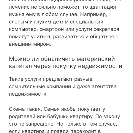
лечение не сильно поможет, то адаптация
нужна ему в любом случае. Например,
слепым и глухим детям специальный
компьютер, смартфон или услуги секретаря
помогут учиться, развиваться и общаться с
внешним миром.
Можно ли обналичить материнский
капитал через покупку недвижимости
Такие услуги предлагают разные
сомнительные компании и даже агентства
недвижимости.
Схема такая. Семья якобы покупает у
родителей или бабушки квартиру. По закону
это не запрещено. Но только в том случае,
если квартира и правда переходит в