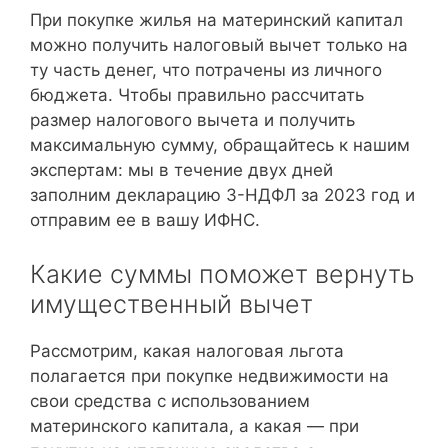
При покупке жилья на материнский капитал
можно получить налоговый вычет только на
ту часть денег, что потрачены из личного
бюджета. Чтобы правильно рассчитать
размер налогового вычета и получить
максимальную сумму, обращайтесь к нашим
экспертам: мы в течение двух дней
заполним декларацию 3-НДФЛ за 2023 год и
отправим ее в вашу ИФНС.
Какие суммы поможет вернуть
имущественный вычет
Рассмотрим, какая налоговая льгота
полагается при покупке недвижимости на
свои средства с использованием
материнского капитала, а какая — при