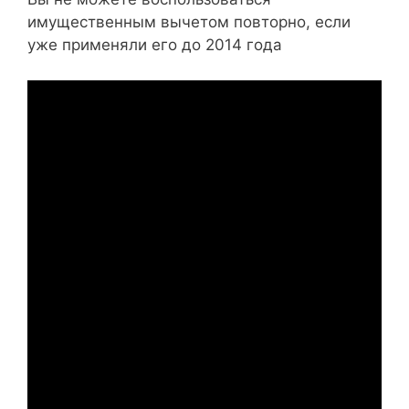
имущественным вычетом повторно, если
уже применяли его до 2014 года