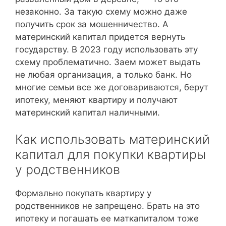
незаконно. За такую схему можно даже
получить срок за мошенничество. А
материнский капитал придется вернуть
государству. В 2023 году использовать эту
схему проблематично. Заем может выдать
не любая организация, а только банк. Но
многие семьи все же договариваются, берут
ипотеку, меняют квартиру и получают
материнский капитал наличными.
Как использовать материнский
капитал для покупки квартиры
у родственников
Формально покупать квартиру у
родственников не запрещено. Брать на это
ипотеку и погашать ее маткапиталом тоже