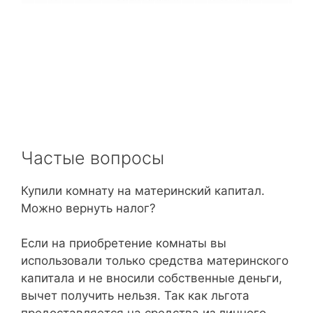
Частые вопросы
Купили комнату на материнский капитал.
Можно вернуть налог?
Если на приобретение комнаты вы
использовали только средства материнского
капитала и не вносили собственные деньги,
вычет получить нельзя. Так как льгота