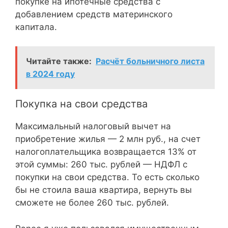
покупке на ипотечные средства с
добавлением средств материнского
капитала.
Читайте также:
Расчёт больничного листа
в 2024 году
Покупка на свои средства
Максимальный налоговый вычет на
приобретение жилья — 2 млн руб., на счет
налогоплательщика возвращается 13% от
этой суммы: 260 тыс. рублей — НДФЛ с
покупки на свои средства. То есть сколько
бы не стоила ваша квартира, вернуть вы
сможете не более 260 тыс. рублей.