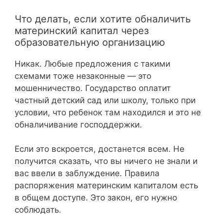
Что делать, если хотите обналичить
материнский капитал через
образовательную организацию
Никак. Любые предложения с такими
схемами тоже незаконные — это
мошенничество. Государство оплатит
частный детский сад или школу, только при
условии, что ребенок там находился и это не
обналичивание господдержки.
Если это вскроется, достанется всем. Не
получится сказать, что вы ничего не знали и
вас ввели в заблуждение. Правила
распоряжения материнским капиталом есть
в общем доступе. Это закон, его нужно
соблюдать.