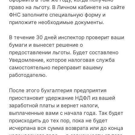
право на льготу. В Личном кабинете на сайте
ФНС заполните специальную форму и
приложите необходимые документы.
В течение 30 дней инспектор проверит ваши
бумаги и вынесет решение о
предоставлении льготы. Будет составлено
Уведомление, которое налоговая служба
самостоятельно переправит вашему
работодателю.
После этого бухгалтерия предприятия
приостановит удержание НДФЛ из вашей
заработной платы и вернет налоги,
выплаченные вами с начала года. Так будет
происходить до тех пор, пока не будет
исчерпана вся сумма возврата или до конца