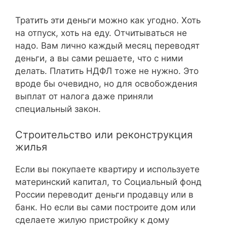
Тратить эти деньги можно как угодно. Хоть
на отпуск, хоть на еду. Отчитываться не
надо. Вам лично каждый месяц переводят
деньги, а вы сами решаете, что с ними
делать. Платить НДФЛ тоже не нужно. Это
вроде бы очевидно, но для освобождения
выплат от налога даже приняли
специальный закон.
Строительство или реконструкция
жилья
Если вы покупаете квартиру и используете
материнский капитал, то Социальный фонд
России переводит деньги продавцу или в
банк. Но если вы сами построите дом или
сделаете жилую пристройку к дому