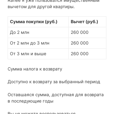
Ranее я уже пользовался имущественным
вычетом для другой квартиры.
Сумма покупки (руб.)
Вычет (руб.)
До 2 млн
260 000
От 2 млн до 3 млн
260 000
От 3 млн и выше
260 000
Сумма налога к возврату
Доступно к возврату за выбранный период
Оставшаяся сумма, доступная для возврата
в последующие годы
Вы не можете воспользоваться