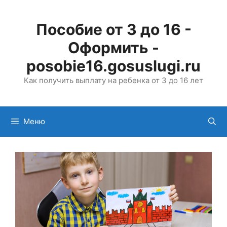
Перейти
к
Пособие от 3 до 16 -
содержимому
Оформить -
posobie16.gosuslugi.ru
Как получить выплату на ребенка от 3 до 16 лет
Меню