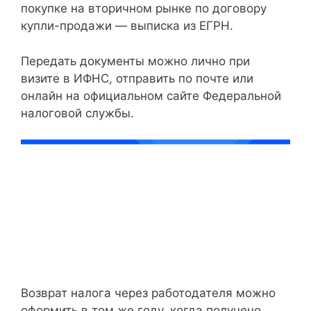
покупке на вторичном рынке по договору
купли-продажи — выписка из ЕГРН.
Передать документы можно лично при
визите в ИФНС, отправить по почте или
онлайн на официальном сайте Федеральной
налоговой службы.
Возврат налога через работодателя можно
оформить в том же году, когда получено