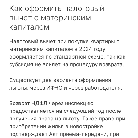
Как оформить налоговый
вычет с материнским
капиталом
Налоговый вычет при покупке квартиры с
материнским капиталом в 2024 году
оформляется по стандартной схеме, так как
субсидия не влияет на процедуру возврата.
Существует два варианта оформления
льготы: через ИФНС и через работодателя.
Возврат НДФЛ через инспекцию
предоставляется на следующий год после
получения права на льготу. Такое право при
приобретении жилья в новостройке
подтверждает Акт приема-передачи, при