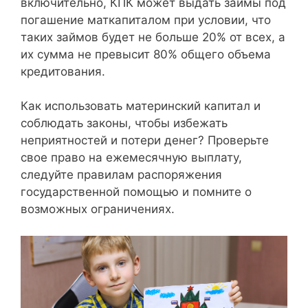
включительно, КПК может выдать займы под
погашение маткапиталом при условии, что
таких займов будет не больше 20% от всех, а
их сумма не превысит 80% общего объема
кредитования.
Как использовать материнский капитал и
соблюдать законы, чтобы избежать
неприятностей и потери денег? Проверьте
свое право на ежемесячную выплату,
следуйте правилам распоряжения
государственной помощью и помните о
возможных ограничениях.