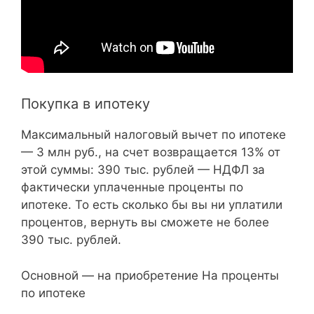
Покупка в ипотеку
Максимальный налоговый вычет по ипотеке
— 3 млн руб., на счет возвращается 13% от
этой суммы: 390 тыс. рублей — НДФЛ за
фактически уплаченные проценты по
ипотеке. То есть сколько бы вы ни уплатили
процентов, вернуть вы сможете не более
390 тыс. рублей.
Основной — на приобретение На проценты
по ипотеке