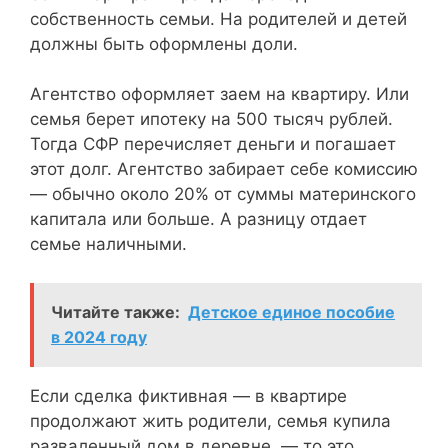
собственность семьи. На родителей и детей
должны быть оформлены доли.
Агентство оформляет заем на квартиру. Или
семья берет ипотеку на 500 тысяч рублей.
Тогда СФР перечисляет деньги и погашает
этот долг. Агентство забирает себе комиссию
— обычно около 20% от суммы материнского
капитала или больше. А разницу отдает
семье наличными.
Читайте также:
Детское единое пособие
в 2024 году
Если сделка фиктивная — в квартире
продолжают жить родители, семья купила
разваленный дом в деревне, — то это