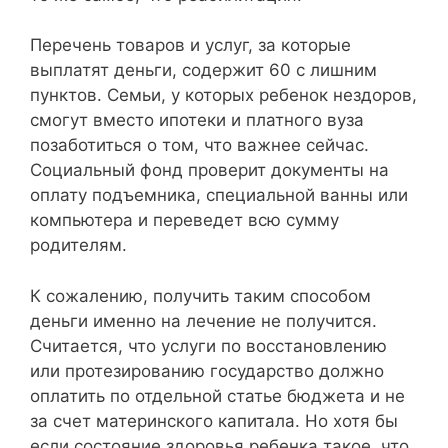
Перечень товаров и услуг, за которые
выплатят деньги, содержит 60 с лишним
пунктов. Семьи, у которых ребенок нездоров,
смогут вместо ипотеки и платного вуза
позаботиться о том, что важнее сейчас.
Социальный фонд проверит документы на
оплату подъемника, специальной ванны или
компьютера и переведет всю сумму
родителям.
К сожалению, получить таким способом
деньги именно на лечение не получится.
Считается, что услуги по восстановлению
или протезированию государство должно
оплатить по отдельной статье бюджета и не
за счет материнского капитала. Но хотя бы
если состояние здоровья ребенка такое, что