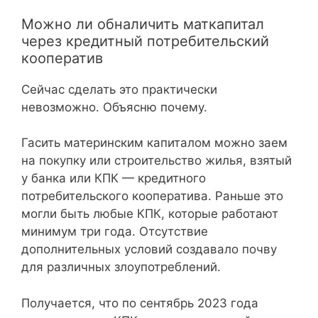
Можно ли обналичить маткапитал
через кредитный потребительский
кооператив
Сейчас сделать это практически
невозможно. Объясню почему.
Гасить материнским капиталом можно заем
на покупку или строительство жилья, взятый
у банка или КПК — кредитного
потребительского кооператива. Раньше это
могли быть любые КПК, которые работают
минимум три года. Отсутствие
дополнительных условий создавало почву
для различных злоупотреблений.
Получается, что по сентябрь 2023 года