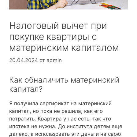
Налоговый вычет при
покупке квартиры с
материнским капиталом
20.04.2024
от
admin
Как обналичить материнский
капитал?
Я получила сертификат на материнский
капитал, но пока не решила, как его
потратить. Квартира у нас есть, так что
ипотека не нужна. До института детям еще
далеко, а использовать эти деньги на свою