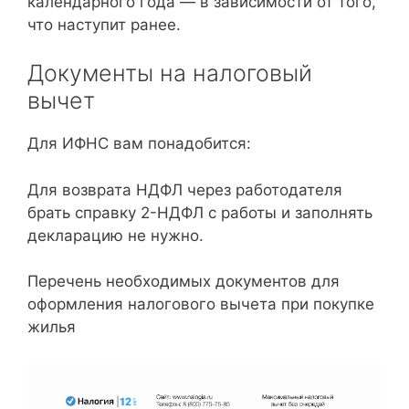
календарного года — в зависимости от того,
что наступит ранее.
Документы на налоговый
вычет
Для ИФНС вам понадобится:
Для возврата НДФЛ через работодателя
брать справку 2-НДФЛ с работы и заполнять
декларацию не нужно.
Перечень необходимых документов для
оформления налогового вычета при покупке
жилья