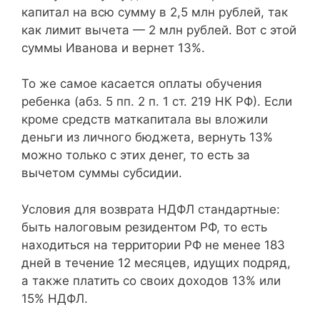
капитал на всю сумму в 2,5 млн рублей, так
как лимит вычета — 2 млн рублей. Вот с этой
суммы Иванова и вернет 13%.
То же самое касается оплаты обучения
ребенка (абз. 5 пп. 2 п. 1 ст. 219 НК РФ). Если
кроме средств маткапитала вы вложили
деньги из личного бюджета, вернуть 13%
можно только с этих денег, то есть за
вычетом суммы субсидии.
Условия для возврата НДФЛ стандартные:
быть налоговым резидентом РФ, то есть
находиться на территории РФ не менее 183
дней в течение 12 месяцев, идущих подряд,
а также платить со своих доходов 13% или
15% НДФЛ.