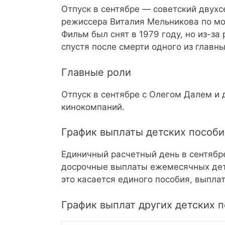
Отпуск в сентябре — советский двух
режиссера Виталия Мельникова по мо
Фильм был снят в 1979 году, но из-за
спустя после смерти одного из главны
Главные роли
Отпуск в сентябре с Олегом Далем и
кинокомпаний.
График выплаты детских пособи
Единичный расчетный день в сентябре
досрочные выплаты ежемесячных детс
это касается единого пособия, выплат 
График выплат других детских п