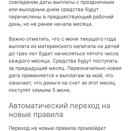
совпадении даты выплаты с праздничным
или выходным днем средства будут
перечислены в предшествующий рабочий
день, но не ранее начала месяца.
Важно отметить, что с июня текущего года
выплата из материнского капитала на детей
до трех лет будет начисляться пятого числа
каждого месяца. Средства будут поступать
за предыдущий месяц. Первоначально новая
дата применяется к выплатам за май, что
означает, что деньги на счет за этот месяц
поступят семьям 5 июня.
Автоматический переход на
новые правила
Переход на новые правила произойдет