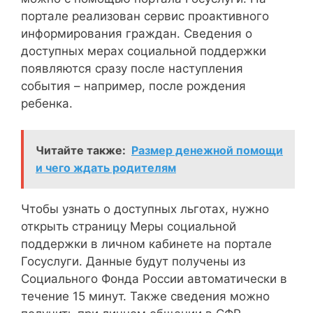
портале реализован сервис проактивного
информирования граждан. Сведения о
доступных мерах социальной поддержки
появляются сразу после наступления
события – например, после рождения
ребенка.
Читайте также:
Размер денежной помощи
и чего ждать родителям
Чтобы узнать о доступных льготах, нужно
открыть страницу Меры социальной
поддержки в личном кабинете на портале
Госуслуги. Данные будут получены из
Социального Фонда России автоматически в
течение 15 минут. Также сведения можно