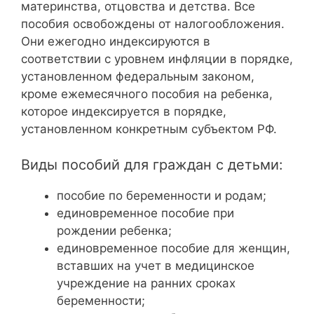
материнства, отцовства и детства. Все
пособия освобождены от налогообложения.
Они ежегодно индексируются в
соответствии с уровнем инфляции в порядке,
установленном федеральным законом,
кроме ежемесячного пособия на ребенка,
которое индексируется в порядке,
установленном конкретным субъектом РФ.
Виды пособий для граждан с детьми:
пособие по беременности и родам;
единовременное пособие при
рождении ребенка;
единовременное пособие для женщин,
вставших на учет в медицинское
учреждение на ранних сроках
беременности;