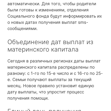
автоматически. Для того, чтобы родители
были готовы к изменениям, отделения
Социального фонда будут информировать их
о новых датах получения выплат sms-
сообщениями.
Объединение дат выплат из
материнского капитала
Сегодня в различных регионах даты выплат
материнского капитала распределены по
разному: с 1-го по 15-е число и с 16-го по 25-
е. Семьи получают выплаты за текущий
месяц. Новое правило установит единую
дату выплаты, что упростит процесс
получения помощи.