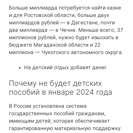
Больше миллиарда потребуется найти казне
и для Ростовской области, больше двух
миллиардов рублей — в Дагестане, почти
два миллиарда — в Чечне. Меньше всего, 37
миллионов рублей, нужно будет изыскать в
бюджете Магаданской области и 22
миллиона — Чукотского автономного округа.
На детский отдых добавят денег
Почему не будет детских
пособий в январе 2024 года
В России установлена система
государственных пособий гражданам,
имеющим детей, которая обеспечивает
гарантированную материальную поддержку