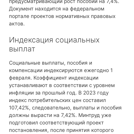
предусматривающий рост пособий на 7,4%.
Документ находится на федеральном
портале проектов нормативных правовых
актов.
Индексация социальных
выплат
Социальные выплаты, пособия и
компенсации индексируются ежегодно 1
февраля. Коэффициент индексации
устанавливают в соответствии с уровнем
инфляции за прошлый год. В 2023 году
индекс потребительских цен составил
107,42%, следовательно, выплаты и пособия
должны вырасти на 7,42%. Минтруд уже
подготовил соответствующий проект
постановления, после принятия которого