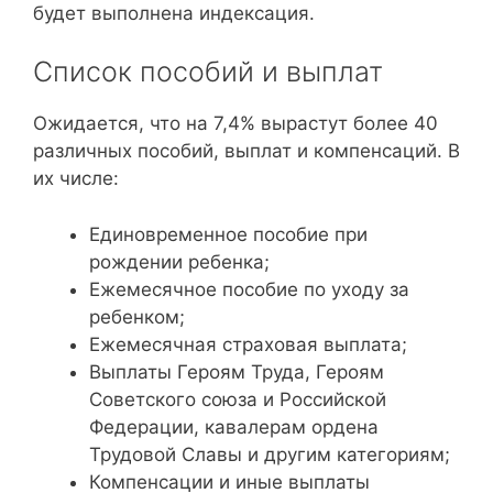
будет выполнена индексация.
Список пособий и выплат
Ожидается, что на 7,4% вырастут более 40
различных пособий, выплат и компенсаций. В
их числе:
Единовременное пособие при
рождении ребенка;
Ежемесячное пособие по уходу за
ребенком;
Ежемесячная страховая выплата;
Выплаты Героям Труда, Героям
Советского союза и Российской
Федерации, кавалерам ордена
Трудовой Славы и другим категориям;
Компенсации и иные выплаты