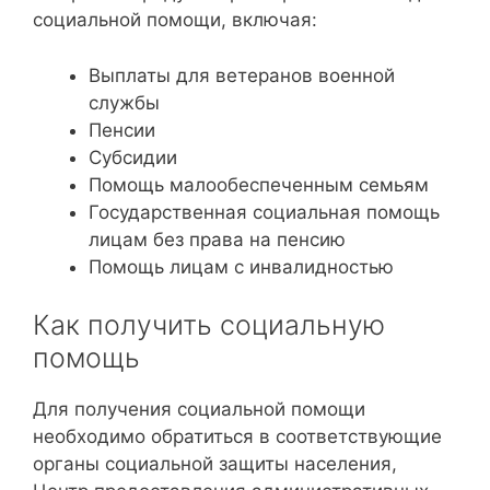
социальной помощи, включая:
Выплаты для ветеранов военной
службы
Пенсии
Субсидии
Помощь малообеспеченным семьям
Государственная социальная помощь
лицам без права на пенсию
Помощь лицам с инвалидностью
Как получить социальную
помощь
Для получения социальной помощи
необходимо обратиться в соответствующие
органы социальной защиты населения,