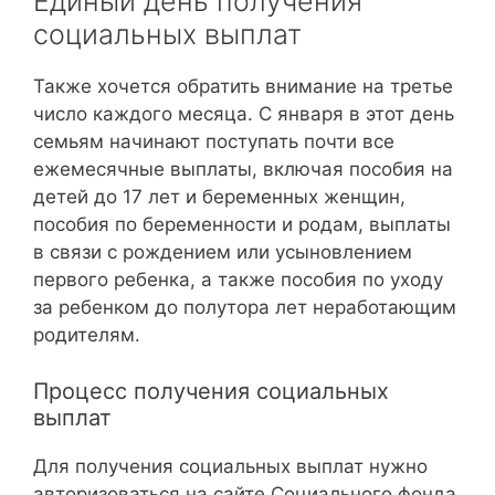
Единый день получения
социальных выплат
Также хочется обратить внимание на третье
число каждого месяца. С января в этот день
семьям начинают поступать почти все
ежемесячные выплаты, включая пособия на
детей до 17 лет и беременных женщин,
пособия по беременности и родам, выплаты
в связи с рождением или усыновлением
первого ребенка, а также пособия по уходу
за ребенком до полутора лет неработающим
родителям.
Процесс получения социальных
выплат
Для получения социальных выплат нужно
авторизоваться на сайте Социального фонда