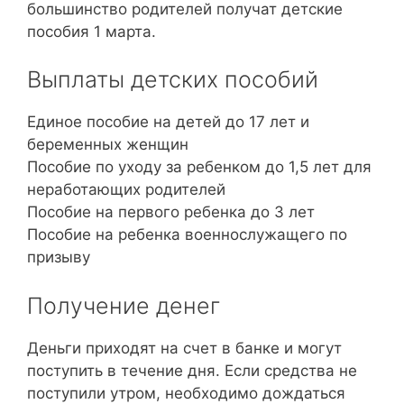
большинство родителей получат детские
пособия 1 марта.
Выплаты детских пособий
Единое пособие на детей до 17 лет и
беременных женщин
Пособие по уходу за ребенком до 1,5 лет для
неработающих родителей
Пособие на первого ребенка до 3 лет
Пособие на ребенка военнослужащего по
призыву
Получение денег
Деньги приходят на счет в банке и могут
поступить в течение дня. Если средства не
поступили утром, необходимо дождаться