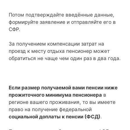
Потом подтверждайте введённые данные,
формируйте заявление и отправляйте его в
СФР.
За получением компенсации затрат на
проезд к месту отдыха пенсионер может
обратиться не чаще чем один раз в два года.
Если размер получаемой вами пенсии ниже
прожиточного минимума пенсионера
в
регионе вашего проживания, то вы имеете
право на получение федеральной
социальной доплаты к пенсии (ФСД)
.