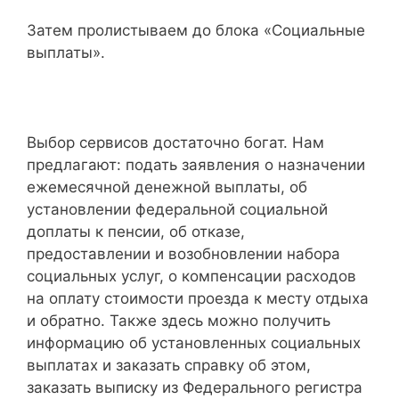
Затем пролистываем до блока «Социальные
выплаты».
Выбор сервисов достаточно богат. Нам
предлагают: подать заявления о назначении
ежемесячной денежной выплаты, об
установлении федеральной социальной
доплаты к пенсии, об отказе,
предоставлении и возобновлении набора
социальных услуг, о компенсации расходов
на оплату стоимости проезда к месту отдыха
и обратно. Также здесь можно получить
информацию об установленных социальных
выплатах и заказать справку об этом,
заказать выписку из Федерального регистра