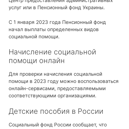
Центр предоставления административных
услуг или в Пенсионный фонд Украины.
С 1 января 2023 года Пенсионный фонд
начал выплаты определенных видов
социальной помощи.
Начисление социальной
помощи онлайн
Для проверки начисления социальной
помощи в 2023 году можно воспользоваться
онлайн-сервисами, предоставляемыми
соответствующими организациями.
Детские пособия в России
Социальный фонд России сообщает, что