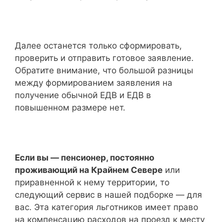
Далее останется только сформировать,
проверить и отправить готовое заявление.
Обратите внимание, что большой разницы
между формированием заявления на
получение обычной ЕДВ и ЕДВ в
повышенном размере нет.
Если вы — пенсионер, постоянно
проживающий на Крайнем Севере
или
приравненной к нему территории, то
следующий сервис в нашей подборке — для
вас. Эта категория льготников имеет право
на компенсацию расходов на проезд к месту