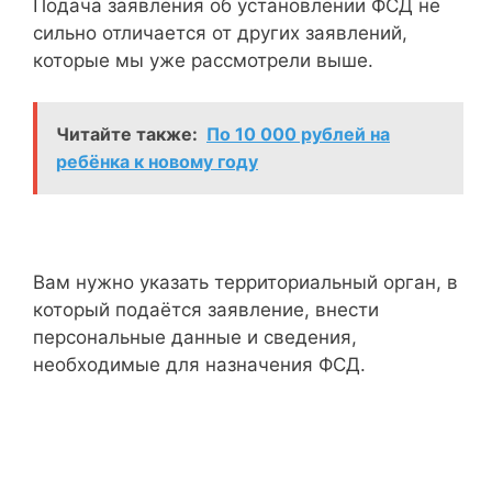
Подача заявления об установлении ФСД не
сильно отличается от других заявлений,
которые мы уже рассмотрели выше.
Читайте также:
По 10 000 рублей на
ребёнка к новому году
Вам нужно указать территориальный орган, в
который подаётся заявление, внести
персональные данные и сведения,
необходимые для назначения ФСД.