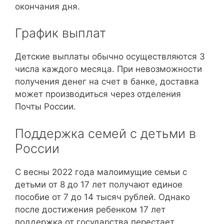
окончания дня.
График выплат
Детские выплаты обычно осуществляются 3
числа каждого месяца. При невозможности
получения денег на счет в банке, доставка
может производиться через отделения
Почты России.
Поддержка семей с детьми в
России
С весны 2022 года малоимущие семьи с
детьми от 8 до 17 лет получают единое
пособие от 7 до 14 тысяч рублей. Однако
после достижения ребенком 17 лет
поддержка от государства перестает