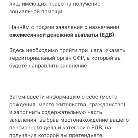
лиц, имеющих право на получение
социальной помощи.
Начнём с подачи заявления о назначении
ежемесячной денежной выплаты (ЕДВ)
.
Здесь необходимо пройти три шага. Указать
территориальный орган СФР, в который вы
будете направлять заявление:
Затем ввести информацию о себе (место
рождения, место жительства, гражданство)
и заполнить содержательную часть
заявления, выбрав местонахождение вашего
пенсионного дела и категорию ЕДВ, на
получение которой вы претендуете.