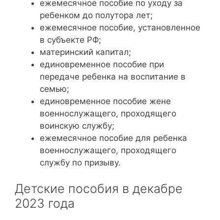
ежемесячное пособие по уходу за
ребенком до полутора лет;
ежемесячное пособие, установленное
в субъекте РФ;
материнский капитал;
единовременное пособие при
передаче ребенка на воспитание в
семью;
единовременное пособие жене
военнослужащего, проходящего
воинскую службу;
ежемесячное пособие для ребенка
военнослужащего, проходящего
службу по призыву.
Детские пособия в декабре
2023 года