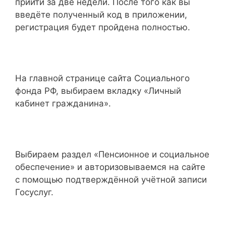
прийти за две недели. После того как вы
введёте полученный код в приложении,
регистрация будет пройдена полностью.
На главной странице сайта Социального
фонда РФ, выбираем вкладку «Личный
кабинет гражданина».
Выбираем раздел «Пенсионное и социальное
обеспечение» и авторизовываемся на сайте
с помощью подтверждённой учётной записи
Госуслуг.