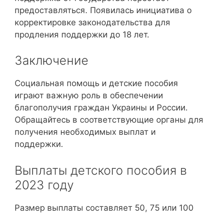
предоставляться. Появилась инициатива о
корректировке законодательства для
продления поддержки до 18 лет.
Заключение
Социальная помощь и детские пособия
играют важную роль в обеспечении
благополучия граждан Украины и России.
Обращайтесь в соответствующие органы для
получения необходимых выплат и
поддержки.
Выплаты детского пособия в
2023 году
Размер выплаты составляет 50, 75 или 100