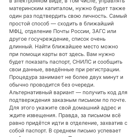
в электронном виде, в том числе, управлять
материнским капиталом, нужно будет также
один раз подтвердить свою личность. Самый
простой способ — сходить в ближайший
МФЦ, отделение Почты России, ЗАГС или
другое госучреждение, список очень
длинный. Найти ближайшее место можно
при помощи карты вот здесь. Вам нужно
будет показать паспорт, СНИЛС и сообщить
свои данные, введённые при регистрации.
Процедура занимает не более двух минут и
обычно проводится без очереди.
Альтернативный вариант — получить код для
подтверждения заказным письмом по почте.
Для этого укажите свой домашний адрес и
ждите извещения. Правда, за письмом всё
равно придётся идти в отделение, захватив с
собой паспорт. В среднем письмо успевает