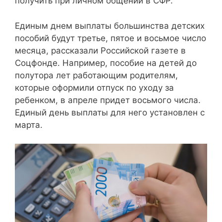
получить при личном общении в СФР.
Единым днем выплаты большинства детских
пособий будут третье, пятое и восьмое число
месяца, рассказали Российской газете в
Соцфонде. Например, пособие на детей до
полутора лет работающим родителям,
которые оформили отпуск по уходу за
ребенком, в апреле придет восьмого числа.
Единый день выплаты для него установлен с
марта.