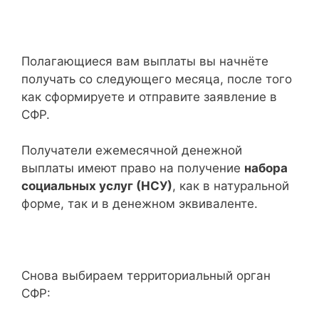
Полагающиеся вам выплаты вы начнёте
получать со следующего месяца, после того
как сформируете и отправите заявление в
СФР.
Получатели ежемесячной денежной
выплаты имеют право на получение
набора
социальных услуг (НСУ)
, как в натуральной
форме, так и в денежном эквиваленте.
Снова выбираем территориальный орган
СФР: