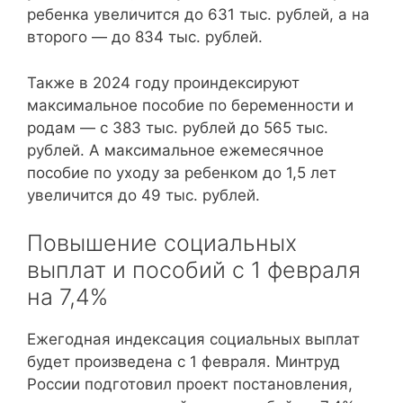
ребенка увеличится до 631 тыс. рублей, а на
второго — до 834 тыс. рублей.
Также в 2024 году проиндексируют
максимальное пособие по беременности и
родам — с 383 тыс. рублей до 565 тыс.
рублей. А максимальное ежемесячное
пособие по уходу за ребенком до 1,5 лет
увеличится до 49 тыс. рублей.
Повышение социальных
выплат и пособий с 1 февраля
на 7,4%
Ежегодная индексация социальных выплат
будет произведена с 1 февраля. Минтруд
России подготовил проект постановления,