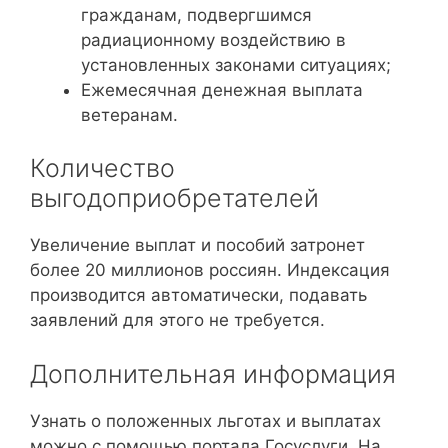
гражданам, подвергшимся
радиационному воздействию в
установленных законами ситуациях;
Ежемесячная денежная выплата
ветеранам.
Количество
выгодоприобретателей
Увеличение выплат и пособий затронет
более 20 миллионов россиян. Индексация
производится автоматически, подавать
заявлений для этого не требуется.
Дополнительная информация
Узнать о положенных льготах и выплатах
можно с помощью портала Госуслуги. На