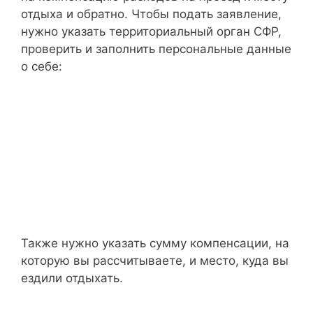
отдыха и обратно. Чтобы подать заявление,
нужно указать территориальный орган СФР,
проверить и заполнить персональные данные
о себе:
Также нужно указать сумму компенсации, на
которую вы рассчитываете, и место, куда вы
ездили отдыхать.