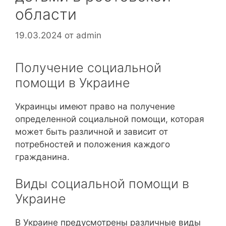
области
19.03.2024
от
admin
Получение социальной
помощи в Украине
Украинцы имеют право на получение
определенной социальной помощи, которая
может быть различной и зависит от
потребностей и положения каждого
гражданина.
Виды социальной помощи в
Украине
В Украине предусмотрены различные виды