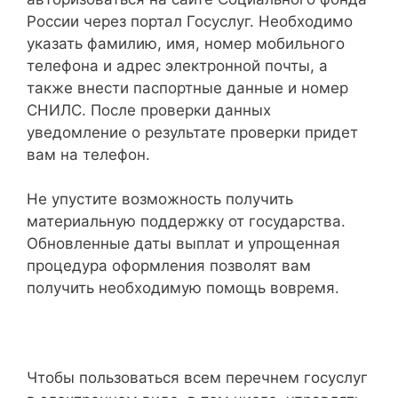
России через портал Госуслуг. Необходимо
указать фамилию, имя, номер мобильного
телефона и адрес электронной почты, а
также внести паспортные данные и номер
СНИЛС. После проверки данных
уведомление о результате проверки придет
вам на телефон.
Не упустите возможность получить
материальную поддержку от государства.
Обновленные даты выплат и упрощенная
процедура оформления позволят вам
получить необходимую помощь вовремя.
Чтобы пользоваться всем перечнем госуслуг