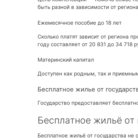
быть разной в зависимости от региона
Ежемесячное пособие до 18 лет
Сколько платят зависит от региона п
году составляет от 20 831 до 34 718 р
Материнский капитал
Доступен как родным, так и приемны
Бесплатное жилье от государст
Государство предоставляет бесплатн
Бесплатное жильё от
Бесплатное жильё от государства не 