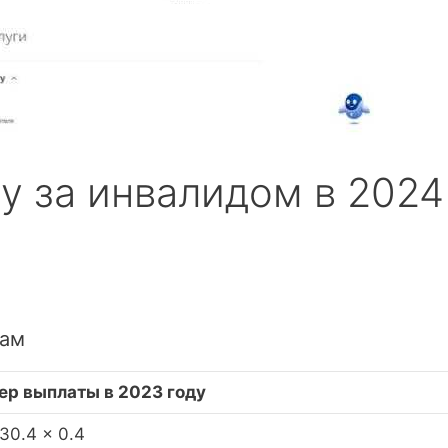
у за инвалидом в 2024
нам
ер выплаты в 2023 году
30.4 × 0.4