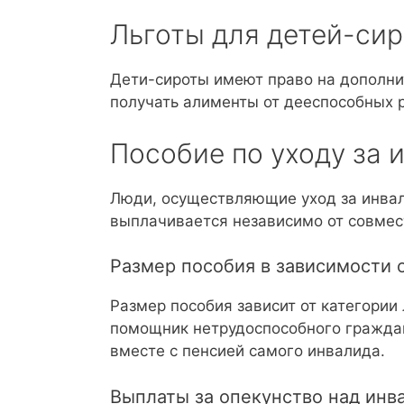
Льготы для детей-сир
Дети-сироты имеют право на дополни
получать алименты от дееспособных 
Пособие по уходу за 
Люди, осуществляющие уход за инвал
выплачивается независимо от совмес
Размер пособия в зависимости о
Размер пособия зависит от категори
помощник нетрудоспособного граждан
вместе с пенсией самого инвалида.
Выплаты за опекунство над инв