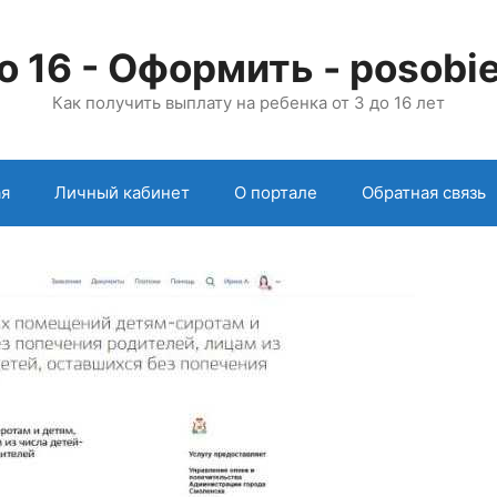
о 16 - Оформить - posobie
Как получить выплату на ребенка от 3 до 16 лет
ая
Личный кабинет
О портале
Обратная связь