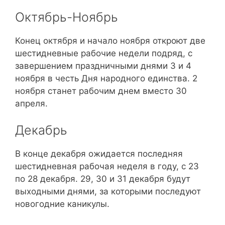
Октябрь-Ноябрь
Конец октября и начало ноября откроют две
шестидневные рабочие недели подряд, с
завершением праздничными днями 3 и 4
ноября в честь Дня народного единства. 2
ноября станет рабочим днем вместо 30
апреля.
Декабрь
В конце декабря ожидается последняя
шестидневная рабочая неделя в году, с 23
по 28 декабря. 29, 30 и 31 декабря будут
выходными днями, за которыми последуют
новогодние каникулы.