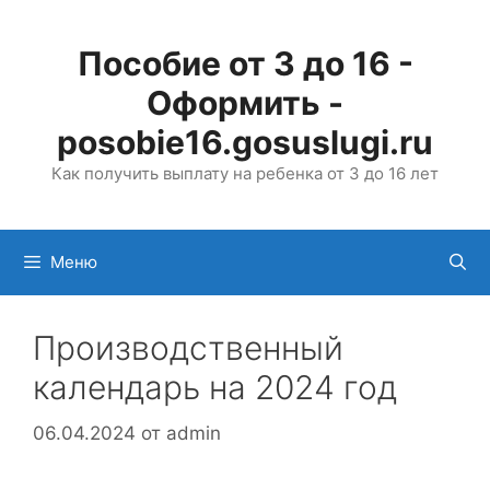
Перейти
к
Пособие от 3 до 16 -
содержимому
Оформить -
posobie16.gosuslugi.ru
Как получить выплату на ребенка от 3 до 16 лет
Меню
Производственный
календарь на 2024 год
06.04.2024
от
admin