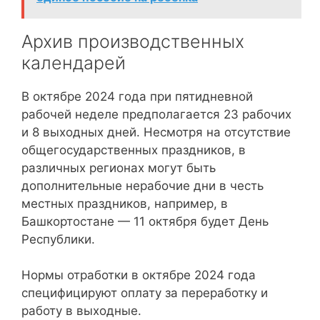
Архив производственных
календарей
В октябре 2024 года при пятидневной
рабочей неделе предполагается 23 рабочих
и 8 выходных дней. Несмотря на отсутствие
общегосударственных праздников, в
различных регионах могут быть
дополнительные нерабочие дни в честь
местных праздников, например, в
Башкортостане — 11 октября будет День
Республики.
Нормы отработки в октябре 2024 года
специфицируют оплату за переработку и
работу в выходные.