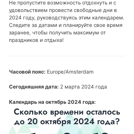
Не пропустите возможность отдохнуть и с
удовольствием провести свободные дни в
2024 году, руководствуясь этим календарем.
Следите за датами и планируйте свое время
заранее, чтобы получить максимум от
праздников и отдыха!
Часовой пояс:
Europe/Amsterdam
Сегодняшняя дата:
2 марта 2024 года
Календарь на октябрь 2024 года: