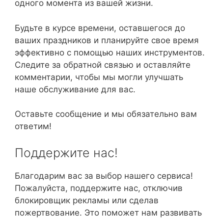
одного момента из вашей жизни.
Будьте в курсе времени, оставшегося до
ваших праздников и планируйте свое время
эффективно с помощью наших инструментов.
Следите за обратной связью и оставляйте
комментарии, чтобы мы могли улучшать
наше обслуживание для вас.
Оставьте сообщение и мы обязательно вам
ответим!
Поддержите нас!
Благодарим вас за выбор нашего сервиса!
Пожалуйста, поддержите нас, отключив
блокировщик рекламы или сделав
пожертвование. Это поможет нам развивать