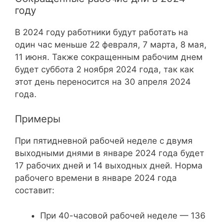
году
В 2024 году работники будут работать на
один час меньше 22 февраля, 7 марта, 8 мая,
11 июня. Также сокращенным рабочим днем
будет суббота 2 ноября 2024 года, так как
этот день переносится на 30 апреля 2024
года.
Примеры
При пятидневной рабочей неделе с двумя
выходными днями в январе 2024 года будет
17 рабочих дней и 14 выходных дней. Норма
рабочего времени в январе 2024 года
составит:
При 40-часовой рабочей неделе — 136