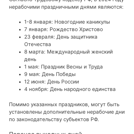
нерабочими праздничными днями являются:
1-8 января: Новогодние каникулы
7 января: Рождество Христово
23 февраля: День защитника
Отечества
8 марта: Международный женский
день
1 мая: Праздник Весны и Труда
9 мая: День Победы
12 июня: День России
4 ноября: День народного единства
Помимо указанных праздников, могут быть
установлены дополнительные нерабочие дни
по законодательству субъектов РФ.