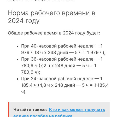
Норма рабочего времени в
2024 году
Общее рабочее время в 2024 году будет:
При 40-часовой рабочей неделе — 1
979 ч (8 ч x 248 дней — 5 ч = 1 979 ч);
При 36-часовой рабочей неделе — 1
780,6 ч (7,2 ч x 248 дней — 5 ч = 1
780,6 ч);
При 24-часовой рабочей неделе — 1
185,4 ч (4,8 ч x 248 дней — 5 ч = 1 185,4
ч).
Читайте также:
Кто и как может получить
единое пособие на ребенка