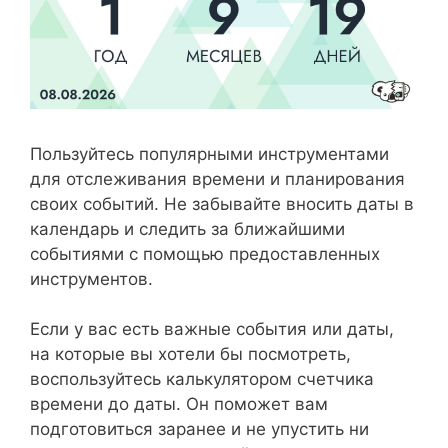
Пользуйтесь популярными инструментами
для отслеживания времени и планирования
своих событий. Не забывайте вносить даты в
календарь и следить за ближайшими
событиями с помощью предоставленных
инструментов.
Если у вас есть важные события или даты,
на которые вы хотели бы посмотреть,
воспользуйтесь калькулятором счетчика
времени до даты. Он поможет вам
подготовиться заранее и не упустить ни