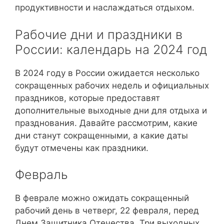
продуктивности и наслаждаться отдыхом.
Рабочие дни и праздники в
России: календарь на 2024 год
В 2024 году в России ожидается несколько
сокращенных рабочих недель и официальных
праздников, которые предоставят
дополнительные выходные дни для отдыха и
празднования. Давайте рассмотрим, какие
дни станут сокращенными, а какие даты
будут отмечены как праздники.
Февраль
В феврале можно ожидать сокращенный
рабочий день в четверг, 22 февраля, перед
Днем Защитника Отечества. Три выходных