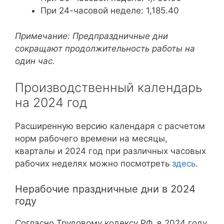
При 24-часовой неделе: 1,185.40
Примечание: Предпраздничные дни
сокращают продолжительность работы на
один час.
Производственный календарь
на 2024 год
Расширенную версию календаря с расчетом
норм рабочего времени на месяцы,
кварталы и 2024 год при различных часовых
рабочих неделях можно посмотреть
здесь
.
Нерабочие праздничные дни в 2024
году
Согласно Трудовому кодексу РФ, в 2024 году