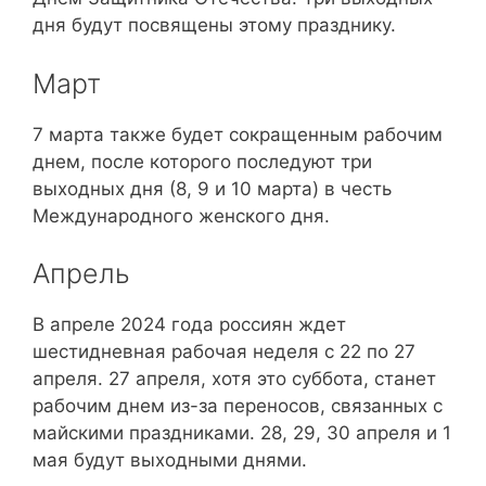
дня будут посвящены этому празднику.
Март
7 марта также будет сокращенным рабочим
днем, после которого последуют три
выходных дня (8, 9 и 10 марта) в честь
Международного женского дня.
Апрель
В апреле 2024 года россиян ждет
шестидневная рабочая неделя с 22 по 27
апреля. 27 апреля, хотя это суббота, станет
рабочим днем из-за переносов, связанных с
майскими праздниками. 28, 29, 30 апреля и 1
мая будут выходными днями.