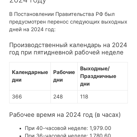
В Постановлении Правительства РФ был
предусмотрен перенос следующих выходных
дней на 2024 год:
Производственный календарь на 2024
год при пятидневной рабочей неделе
Выходные/
Календарные
Рабочие
Праздничные
дни
дни
дни
366
248
118
Рабочее время на 2024 год (в часах)
При 40-часовой неделе: 1,979.00
При 36-часовой неделе: 1,780.60