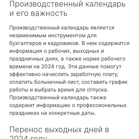
Производственный календарь
и его важность
Производственный календарь является
незаменимым инструментом для
бухгалтеров и кадровиков. В нем содержится
информация о рабочих, выходных и
праздничных днях, а также норме рабочего
времени на 2024 год. Эти данные помогут
эффективно начислить заработную плату,
оплатить больничный лист, составить график
работы и выбрать время для отпуска.
Производственный календарь также
содержит информацию о профессиональных
праздниках на конкретные даты.
Перенос выходных дней в
2024 году