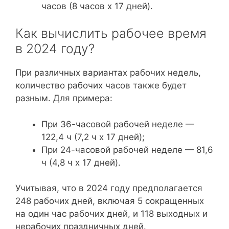
часов (8 часов x 17 дней).
Как вычислить рабочее время
в 2024 году?
При различных вариантах рабочих недель,
количество рабочих часов также будет
разным. Для примера:
При 36-часовой рабочей неделе —
122,4 ч (7,2 ч x 17 дней);
При 24-часовой рабочей неделе — 81,6
ч (4,8 ч x 17 дней).
Учитывая, что в 2024 году предполагается
248 рабочих дней, включая 5 сокращенных
на один час рабочих дней, и 118 выходных и
нерабочих праздничных дней.