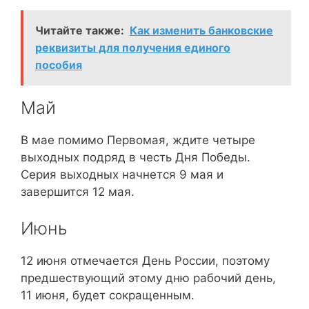
Читайте также:
Как изменить банковские
реквизиты для получения единого
пособия
Май
В мае помимо Первомая, ждите четыре
выходных подряд в честь Дня Победы.
Серия выходных начнется 9 мая и
завершится 12 мая.
Июнь
12 июня отмечается День России, поэтому
предшествующий этому дню рабочий день,
11 июня, будет сокращенным.