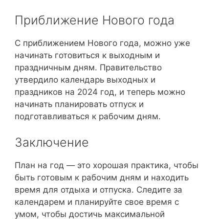
Приближение Нового года
С приближением Нового года, можно уже
начинать готовиться к выходным и
праздничным дням. Правительство
утвердило календарь выходных и
праздников на 2024 год, и теперь можно
начинать планировать отпуск и
подготавливаться к рабочим дням.
Заключение
План на год — это хорошая практика, чтобы
быть готовым к рабочим дням и находить
время для отдыха и отпуска. Следите за
календарем и планируйте свое время с
умом, чтобы достичь максимальной