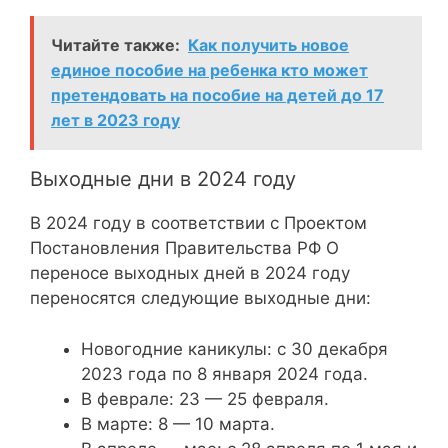
Читайте также:
Как получить новое
единое пособие на ребенка кто может
претендовать на пособие на детей до 17
лет в 2023 году
Выходные дни в 2024 году
В 2024 году в соответствии с Проектом
Постановления Правительства РФ О
переносе выходных дней в 2024 году
переносятся следующие выходные дни:
Новогодние каникулы: с 30 декабря
2023 года по 8 января 2024 года.
В феврале: 23 — 25 февраля.
В марте: 8 — 10 марта.