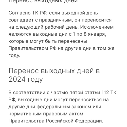
Перенос выходных дней
Согласно ТК РФ, если выходной день
совпадает с праздничным, он переносится
на следующий рабочий день. Исключением
являются выходные дни с 1 по 8 января,
которые могут быть перенесены
Правительством РФ на другие дни в том же
году.
Перенос выходных дней в
2024 году
В соответствии с частью пятой статьи 112 ТК
РФ, выходные дни могут переноситься на
другие дни федеральным законом или
нормативным правовым актом
Правительства Российской Федерации.