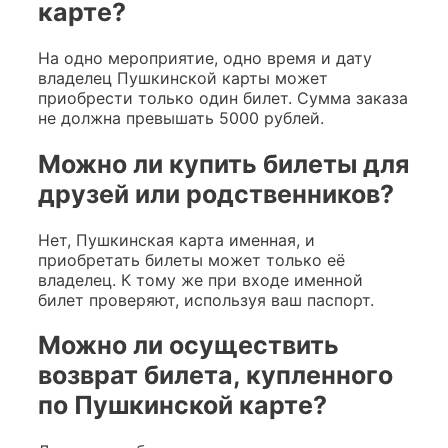
карте?
На одно мероприятие, одно время и дату
владелец Пушкинской карты может
приобрести только один билет. Сумма заказа
не должна превышать 5000 рублей.
Можно ли купить билеты для
друзей или родственников?
Нет, Пушкинская карта именная, и
приобретать билеты может только её
владелец. К тому же при входе именной
билет проверяют, используя ваш паспорт.
Можно ли осуществить
возврат билета, купленного
по Пушкинской карте?