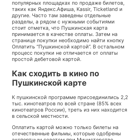
популярных площадках по продаже билетов,
таких как Яндекс.Афиша, Kassir, Ticketland и
другие. Часто там заведены отдельные
разделы, а рядом с нужными событиями
стоит отметка, что Пушкинская карта
принимается в качестве оплаты. Затем на
странице покупки необходимо найти кнопку
Оплатить “Пушкинской картой”. В остальном
процесс покупки не отличается от оплаты
простой дебетовой картой.
Как сходить в кино по
Пушкинской карте
К пушкинской программе присоединились 2,2
тыс. кинотеатров по всей стране (85% всех
кинотеатров России), треть из них находится
в сельской местности.
Оплатить картой можно только билеты на
отечественные фильмы, которые одобрены
экспертным советом при Министерстве