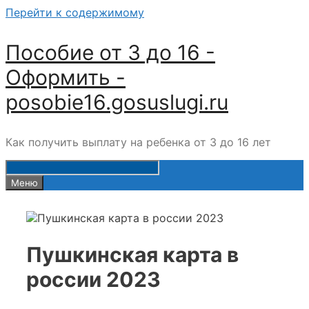
Перейти к содержимому
Пособие от 3 до 16 -
Оформить -
posobie16.gosuslugi.ru
Как получить выплату на ребенка от 3 до 16 лет
Меню
Пушкинская карта в
россии 2023