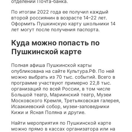
отделении Почта-банка.
По итогам 2022 года ее получил каждый
второй россиянин в возрасте 14–22 лет.
Оформить Пушкинскую карту школьники 14
лет могут после получения паспорта.
Куда можно попасть по
Пушкинской карте
Полная афиша Пушкинской карты
опубликована на сайте Культура.РФ. По ней
можно выбрать из 70 тыс. событий. Всего в
программе участвуют примерно 22,8 тыс.
организаций по всей России, в том числе
Большой театр, Мариинский театр, Музеи
Московского Кремля, Третьяковская галерея,
Исаакиевский собор, музеи-заповедники
Кижи и Ясная Поляна и другие.
Найти мероприятия по Пушкинской карте
можно прямо в кассах организатора или на