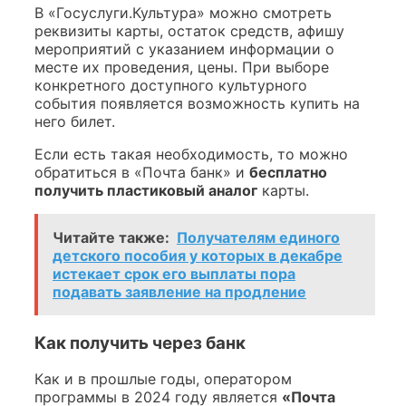
В «Госуслуги.Культура» можно смотреть
реквизиты карты, остаток средств, афишу
мероприятий с указанием информации о
месте их проведения, цены. При выборе
конкретного доступного культурного
события появляется возможность купить на
него билет.
Если есть такая необходимость, то можно
обратиться в «Почта банк» и
бесплатно
получить пластиковый аналог
карты.
Читайте также:
Получателям единого
детского пособия у которых в декабре
истекает срок его выплаты пора
подавать заявление на продление
Как получить через банк
Как и в прошлые годы, оператором
программы в 2024 году является
«Почта