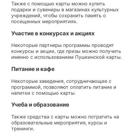
Также с помощью карты можно купить
подарки и сувениры в магазинах культурных
учреждений, чтобы сохранить память о
посещенных мероприятиях.
Участие в конкурсах и акциях
Некоторые партнеры программы проводят
конкурсы и акции, где призы можно получить
именно с использованием Пушкинской карты.
Питание и кафе
Некоторые заведения, сотрудничающие с
программой, позволяют оплатить питание и
напитки с помощью карты.
Учеба и образование
Также средства с карты можно потратить на
образовательные мероприятия, курсы и
тренинги.