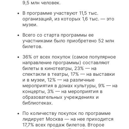
9,5 млн человек.
В программе участвуют 11,5 тыс.
организаций, из которых 1,6 тыс. — это
музеи.
Всего со старта программы ее
участниками было приобретено 52 млн
билетов.
36% от всех покупок (самое популярное
направление программы) составляют
билеты в кинотеатры, 23% — на
спектакли в театры, 17% — на выставки
и в музеи, 12% — на различные
мероприятия в домах культуры, 9% — на
концерты, 3% — на мероприятия в
образовательных учреждениях и
библиотеках.
По количеству покупок по программе
лидирует Москва — на нее приходится
17,7% всех продаж билетов. Второе