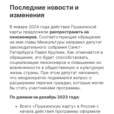
Последние новости и
изменения
В январе 2024 года действие Пушкинской
карты предложили
распространить на
пенсионеров
. Соответствующее обращение
на имя главы Минкультуры направил депутат
законодательного собрания Санкт-
Петербурга Павел Крупник. Как отмечается в
обращении, это будет способствовать
социализации пенсионеров и повышению их
вовлеченности в общественную и культурную
жизнь страны. При этом депутат напомнил,
что неоднократно поднимался вопрос о
расширении перечня граждан, которые могли
бы стать участниками программы.
По данным на декабрь 2023 года:
Всего «Пушкинскую карту» в России с
начала действия программы оформили