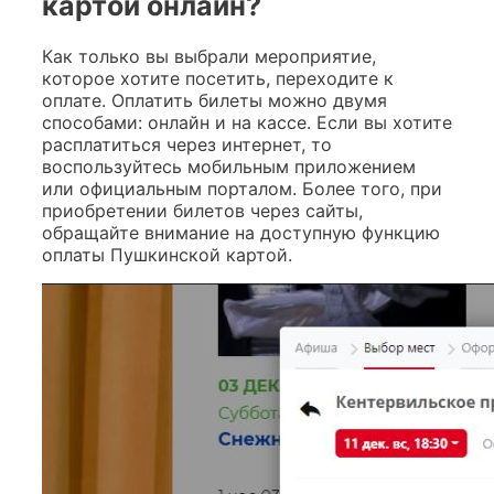
картой онлайн?
Как только вы выбрали мероприятие,
которое хотите посетить, переходите к
оплате. Оплатить билеты можно двумя
способами: онлайн и на кассе. Если вы хотите
расплатиться через интернет, то
воспользуйтесь мобильным приложением
или официальным порталом. Более того, при
приобретении билетов через сайты,
обращайте внимание на доступную функцию
оплаты Пушкинской картой.