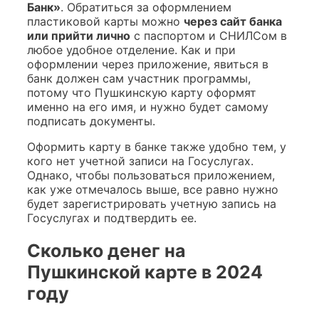
Банк»
. Обратиться за оформлением
пластиковой карты можно
через сайт банка
или прийти лично
с паспортом и СНИЛСом в
любое удобное отделение. Как и при
оформлении через приложение, явиться в
банк должен сам участник программы,
потому что Пушкинскую карту оформят
именно на его имя, и нужно будет самому
подписать документы.
Оформить карту в банке также удобно тем, у
кого нет учетной записи на Госуслугах.
Однако, чтобы пользоваться приложением,
как уже отмечалось выше, все равно нужно
будет зарегистрировать учетную запись на
Госуслугах и подтвердить ее.
Сколько денег на
Пушкинской карте в 2024
году