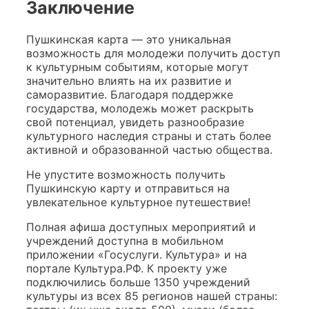
Заключение
Пушкинская карта — это уникальная
возможность для молодежи получить доступ
к культурным событиям, которые могут
значительно влиять на их развитие и
саморазвитие. Благодаря поддержке
государства, молодежь может раскрыть
свой потенциал, увидеть разнообразие
культурного наследия страны и стать более
активной и образованной частью общества.
Не упустите возможность получить
Пушкинскую карту и отправиться на
увлекательное культурное путешествие!
Полная афиша доступных мероприятий и
учреждений доступна в мобильном
приложении «Госуслуги. Культура» и на
портале Культура.РФ. К проекту уже
подключились больше 1350 учреждений
культуры из всех 85 регионов нашей страны: