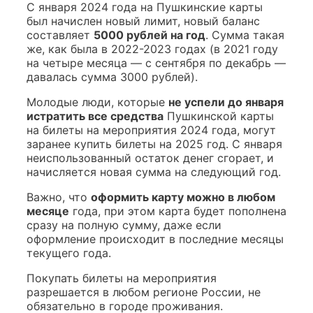
С января 2024 года на Пушкинские карты
был начислен новый лимит, новый баланс
составляет
5000 рублей на год
. Сумма такая
же, как была в 2022-2023 годах (в 2021 году
на четыре месяца — с сентября по декабрь —
давалась сумма 3000 рублей).
Молодые люди, которые
не успели до января
истратить все средства
Пушкинской карты
на билеты на мероприятия 2024 года, могут
заранее купить билеты на 2025 год. С января
неиспользованный остаток денег сгорает, и
начисляется новая сумма на следующий год.
Важно, что
оформить карту можно в любом
месяце
года, при этом карта будет пополнена
сразу на полную сумму, даже если
оформление происходит в последние месяцы
текущего года.
Покупать билеты на мероприятия
разрешается в любом регионе России, не
обязательно в городе проживания.