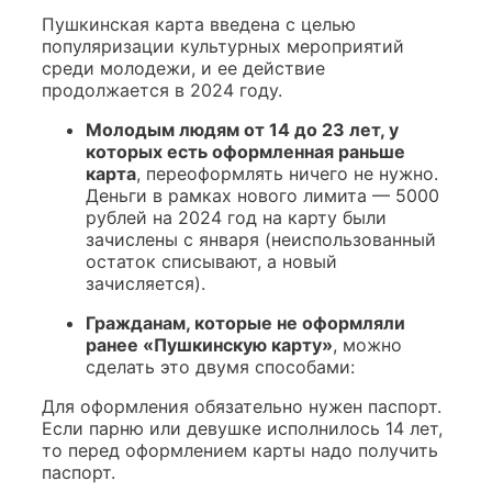
Пушкинская карта введена с целью
популяризации культурных мероприятий
среди молодежи, и ее действие
продолжается в 2024 году.
Молодым людям от 14 до 23 лет, у
которых есть оформленная раньше
карта
, переоформлять ничего не нужно.
Деньги в рамках нового лимита — 5000
рублей на 2024 год на карту были
зачислены с января (неиспользованный
остаток списывают, а новый
зачисляется).
Гражданам, которые не оформляли
ранее «Пушкинскую карту»
, можно
сделать это двумя способами:
Для оформления обязательно нужен паспорт.
Если парню или девушке исполнилось 14 лет,
то перед оформлением карты надо получить
паспорт.