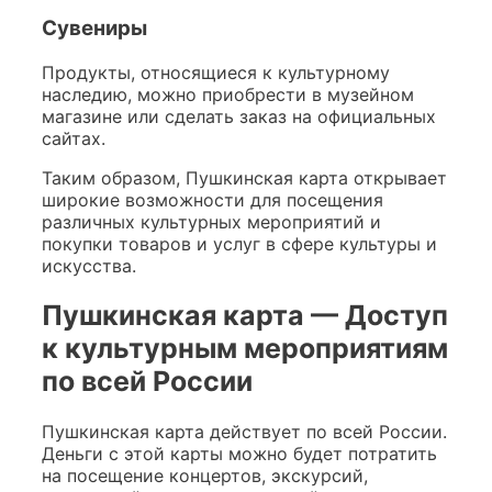
Сувениры
Продукты, относящиеся к культурному
наследию, можно приобрести в музейном
магазине или сделать заказ на официальных
сайтах.
Таким образом, Пушкинская карта открывает
широкие возможности для посещения
различных культурных мероприятий и
покупки товаров и услуг в сфере культуры и
искусства.
Пушкинская карта — Доступ
к культурным мероприятиям
по всей России
Пушкинская карта действует по всей России.
Деньги с этой карты можно будет потратить
на посещение концертов, экскурсий,