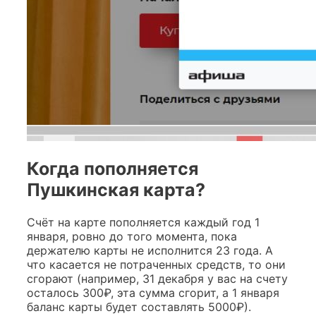
Когда пополняется
Пушкинская карта?
Счёт на карте пополняется каждый год 1
января, ровно до того момента, пока
держателю карты не исполнится 23 года. А
что касается не потраченных средств, то они
сгорают (например, 31 декабря у вас на счету
осталось 300₽, эта сумма сгорит, а 1 января
баланс карты будет составлять 5000₽).