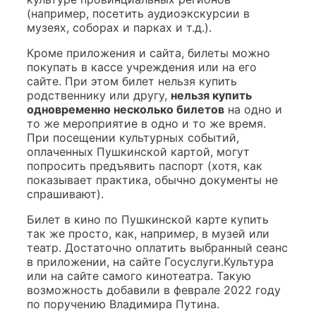
(например, посетить аудиоэкскурсии в
музеях, соборах и парках и т.д.).
Кроме приложения и сайта, билеты можно
покупать в кассе учреждения или на его
сайте. При этом билет нельзя купить
родственнику или другу,
нельзя купить
одновременно несколько билетов
на одно и
то же мероприятие в одно и то же время.
При посещении культурных событий,
оплаченных Пушкинской картой, могут
попросить предъявить паспорт (хотя, как
показывает практика, обычно документы не
спрашивают).
Билет в кино по Пушкинской карте купить
так же просто, как, например, в музей или
театр. Достаточно оплатить выбранный сеанс
в приложении, на сайте Госуслуги.Культура
или на сайте самого кинотеатра. Такую
возможность добавили в феврале 2022 году
по поручению Владимира Путина.