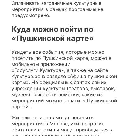
Оплачивать заграничные культурные
мероприятия в рамках программы не
предусмотрено.
Куда можно пойти по
«Пушкинской карте»
Увидеть все события, которые можно
посетить по Пушкинской карте, можно в
мобильном приложении
«Госуслуги.Культура», а также на сайте
Культура.рф в разделе «Афиша пушкинской
карты». На официальных сайтах самих
учреждений культуры (театров, выставок,
музеев) тоже есть пометки, какие из
мероприятий можно оплатить Пушкинской
картой.
Жители регионов могут посетить
мероприятия в Москве, или, напротив,
обитатели столицы могут приобщиться к
культуре провинциальных регионов