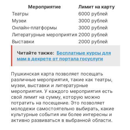
Мероприятие
Лимит на карту
Театры
6000 рублей
Музеи
3000 рублей
Онлайн-платформы
3000 рублей
Литературные мероприятия
2000 рублей
Выставки
2000 рублей
Читайте также:
Бесплатные курсы для
мам в декрете от портала госуслуги
Пушкинская карта позволяет посещать
различные мероприятия, такие как театры,
музеи, выставки и литературные
мероприятия. У каждого мероприятия есть
свой лимит на сумму, которую можно
потратить на посещение. Это позволяет
молодежи самостоятельно выбирать, какие
культурные события им более интересны и
активно развиваться в выбранной области.