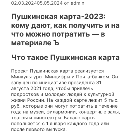
02.03.2024
05.05.2024
от
admin
Пушкинская карта-2023:
кому дают, как получить и на
что можно потратить — в
материале Ъ
Что такое Пушкинская карта
Проект Пушкинская карта реализуется
Минкультуры, Минцифры и Почта-банком. Он
запущен по инициативе президента 31
августа 2021 года, чтобы привлечь
подростков и молодых людей к культурной
жизни России. На каждой карте лежит 5 тыс.
руб., которые они могут потратить в течение
года на музеи, филармонии, концертные залы,
театры и кинотеатры. Баланс карты
пополняется с 1 января каждого года или
после первого выпуска.