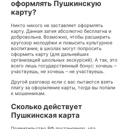
оформлять Пушкинскую
карту?
Никто никого не заставляет оформлять
карту. Данная затея абсолютно бесплатна и
добровольна. Возможно, чтобы расширить
кругозор молодёжи и повысить культурное
воспитание, в школах могут попросить
оформить карту (для дальнейших
организаций школьных экскурсий). А так, это
всего лишь государственный бонус: хочешь –
участвуешь, не хочешь – не участвуешь.
Другой разговор если с вас пытаются взять
плату за оформление карты, тогда вы попали
к мошенникам.
Сколько действует
Пушкинская карта
Правительство РФ постановило, что