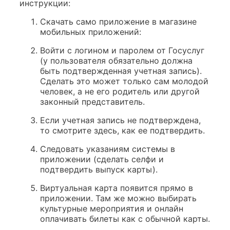
инструкции:
Скачать само приложение в магазине
мобильных приложений:
Войти с логином и паролем от Госуслуг
(у пользователя обязательно должна
быть подтвержденная учетная запись).
Сделать это может только сам молодой
человек, а не его родитель или другой
законный представитель.
Если учетная запись не подтверждена,
то смотрите здесь, как ее подтвердить.
Следовать указаниям системы в
приложении (сделать селфи и
подтвердить выпуск карты).
Виртуальная карта появится прямо в
приложении. Там же можно выбирать
культурные мероприятия и онлайн
оплачивать билеты как с обычной карты.