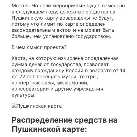
Можно. Но если мероприятие будет отменено
в следующем году, денежные средства на
Пушкинскую карту возвращены не будут,
потому что лимит по карте определен
законодательным актом и не может быть
больше, чем установлено государством.
В чем смысл проекта?
Карта, на которую начислена определенная
сумма денег от государства, позволяет
каждому гражданину России в возрасте от 14
до 22 лет посещать музеи, театры,
концертные залы, филармонии,
консерватории и другие учреждения
культуры.
Распределение средств на
Пушкинской карте: