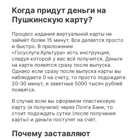
Когда придут деньги на
Пушкинскую карту?
Процесс издания виртуальной карты не
займёт более 15 минут. Все делается просто
и быстро. В приложении
«Госуслуги.Культура» есть инструкция,
следуя которой у вас всё получится. Деньги
на карте появятся сразу после выпуска.
Однако если сразу после выпуска карты вы
наблюдаете 0 на счету, то просто подождите
20-30 минут, и заветные 5000 тысяч рублей
появятся.
В случае если вы оформили пластиковую
карту (и получили) через Почта Банк, то
стоит подождать сутки (после получения
карты) и деньги поступят на счёт.
Почему заставляют