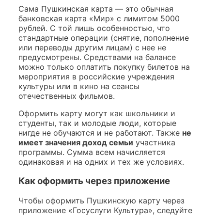
Сама Пушкинская карта — это обычная
банковская карта «Мир» с лимитом 5000
рублей. С той лишь особенностью, что
стандартные операции (снятие, пополнение
или переводы другим лицам) с нее не
предусмотрены. Средствами на балансе
можно только оплатить покупку билетов на
мероприятия в российские учреждения
культуры или в кино на сеансы
отечественных фильмов.
Оформить карту могут как школьники и
студенты, так и молодые люди, которые
нигде не обучаются и не работают. Также
не
имеет значения доход семьи
участника
программы. Сумма всем начисляется
одинаковая и на одних и тех же условиях.
Как оформить через приложение
Чтобы оформить Пушкинскую карту через
приложение «Госуслуги Культура», следуйте