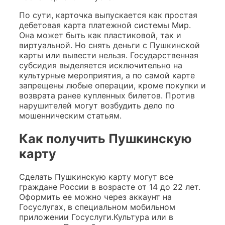
По сути, карточка выпускается как простая
дебетовая карта платежной системы Мир.
Она может быть как пластиковой, так и
виртуальной. Но снять деньги с Пушкинской
карты или вывести нельзя. Государственная
субсидия выделяется исключительно на
культурные мероприятия, а по самой карте
запрещены любые операции, кроме покупки и
возврата ранее купленных билетов. Против
нарушителей могут возбудить дело по
мошенническим статьям.
Как получить Пушкинскую
карту
Сделать Пушкинскую карту могут все
граждане России в возрасте от 14 до 22 лет.
Оформить ее можно через аккаунт на
Госуслугах, в специальном мобильном
приложении Госуслуги.Культура или в