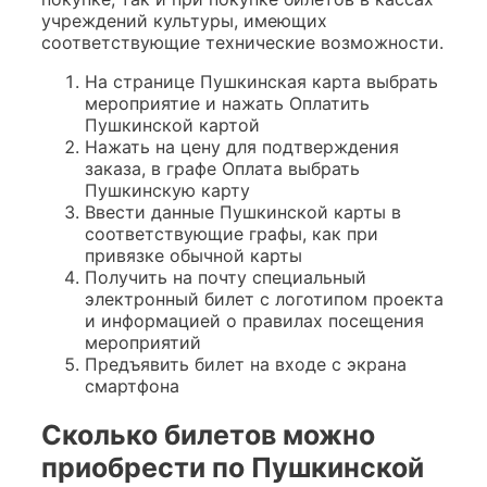
учреждений культуры, имеющих
соответствующие технические возможности.
На странице Пушкинская карта выбрать
мероприятие и нажать Оплатить
Пушкинской картой
Нажать на цену для подтверждения
заказа, в графе Оплата выбрать
Пушкинскую карту
Ввести данные Пушкинской карты в
соответствующие графы, как при
привязке обычной карты
Получить на почту специальный
электронный билет с логотипом проекта
и информацией о правилах посещения
мероприятий
Предъявить билет на входе с экрана
смартфона
Сколько билетов можно
приобрести по Пушкинской