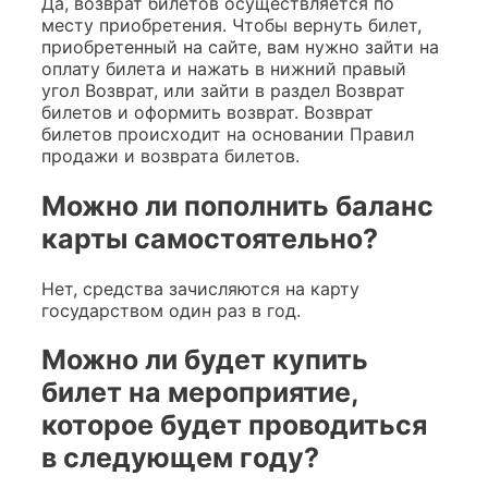
Да, возврат билетов осуществляется по
месту приобретения. Чтобы вернуть билет,
приобретенный на сайте, вам нужно зайти на
оплату билета и нажать в нижний правый
угол Возврат, или зайти в раздел Возврат
билетов и оформить возврат. Возврат
билетов происходит на основании Правил
продажи и возврата билетов.
Можно ли пополнить баланс
карты самостоятельно?
Нет, средства зачисляются на карту
государством один раз в год.
Можно ли будет купить
билет на мероприятие,
которое будет проводиться
в следующем году?