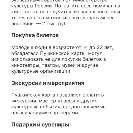
культуры России. Потратить весь номинал на
кино также не получится: из заявленных пяти
тысяч на него можно израсходовать менее
половины — 2 тыс. руб.
Покупка билетов
Молодые люди в возрасте от 14 до 22 лет,
обладатели Пушкинской карты, могут
использовать ее для покупки билетов в
кинотеатры, театры, музеи и другие
культурные организации.
Экскурсии и мероприятия
Пушкинская карта позволяет оплатить
экскурсии, мастер-классы и другие
культурные события, предоставляемые
организациями-партнерами.
Подарки и сувениры