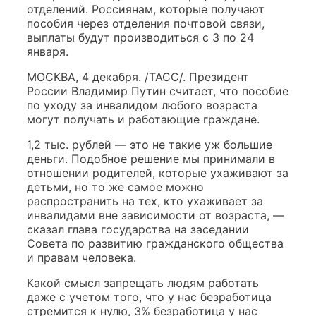
отделений. Россиянам, которые получают
пособия через отделения почтовой связи,
выплаты будут производиться с 3 по 24
января.
МОСКВА, 4 декабря. /ТАСС/. Президент
России Владимир Путин считает, что пособие
по уходу за инвалидом любого возраста
могут получать и работающие граждане.
1,2 тыс. рублей — это не такие уж большие
деньги. Подобное решение мы принимали в
отношении родителей, которые ухаживают за
детьми, но то же самое можно
распространить на тех, кто ухаживает за
инвалидами вне зависимости от возраста, —
сказал глава государства на заседании
Совета по развитию гражданского общества
и правам человека.
Какой смысл запрещать людям работать
даже с учетом того, что у нас безработица
стремится к нулю, 3% безработица у нас