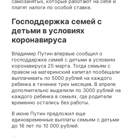
самозанятых, которые работают на себя и
платят налоги по особой ставке.
Господдержка семей с
детьми в условиях
коронавируса
Владимир Путин впервые сообщил о
господдержке семей с детьми в условиях
коронавируса 25 марта. Тогда семьям с
правом на материнский капитал пообещали
выплачивать по 5000 рублей на каждого
ребенка в течение трех месяцев. В апреле
дополнительно выделили по 3000 рублей на
каждого ребенка в семьях, где родители
временно остались без работы.
В июне Путин предложил еще
единовременные выплаты семьям с детьми
до 16 лет по 10 000 рублей.