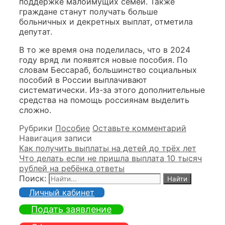
поддержке малоимущих семей. Также
граждане станут получать больше
больничных и декретных выплат, отметила
депутат.
В то же время она поделилась, что в 2024
году вряд ли появятся новые пособия. По
словам Бессараб, большинство социальных
пособий в России выплачивают
систематически. Из-за этого дополнительные
средства на помощь россиянам выделить
сложно.
Рубрики
Пособие
Оставьте комментарий
Навигация записи
Как получить выплаты на детей до трёх лет
Что делать если не пришла выплата 10 тысяч
рублей на ребёнка ответы
Поиск:
Личный кабинет
Подать заявление