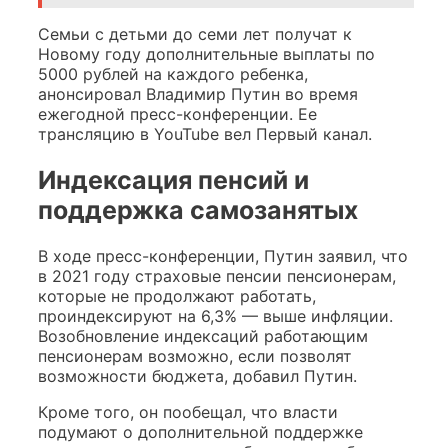
Семьи с детьми до семи лет получат к
Новому году дополнительные выплаты по
5000 рублей на каждого ребенка,
анонсировал Владимир Путин во время
ежегодной пресс-конференции. Ее
трансляцию в YouTube вел Первый канал.
Индексация пенсий и
поддержка самозанятых
В ходе пресс-конференции, Путин заявил, что
в 2021 году страховые пенсии пенсионерам,
которые не продолжают работать,
проиндексируют на 6,3% — выше инфляции.
Возобновление индексаций работающим
пенсионерам возможно, если позволят
возможности бюджета, добавил Путин.
Кроме того, он пообещал, что власти
подумают о дополнительной поддержке