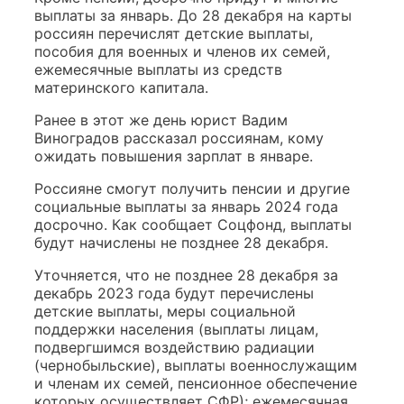
выплаты за январь. До 28 декабря на карты
россиян перечислят детские выплаты,
пособия для военных и членов их семей,
ежемесячные выплаты из средств
материнского капитала.
Ранее в этот же день юрист Вадим
Виноградов рассказал россиянам, кому
ожидать повышения зарплат в январе.
Россияне смогут получить пенсии и другие
социальные выплаты за январь 2024 года
досрочно. Как сообщает Соцфонд, выплаты
будут начислены не позднее 28 декабря.
Уточняется, что не позднее 28 декабря за
декабрь 2023 года будут перечислены
детские выплаты, меры социальной
поддержки населения (выплаты лицам,
подвергшимся воздействию радиации
(чернобыльские), выплаты военнослужащим
и членам их семей, пенсионное обеспечение
которых осуществляет СФР); ежемесячная