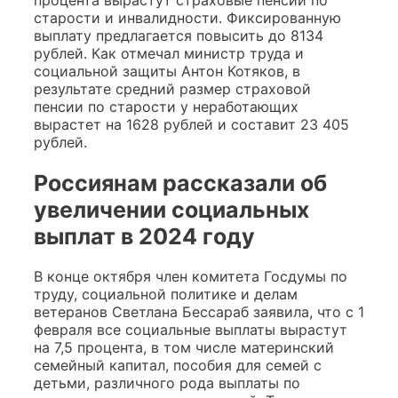
старости и инвалидности. Фиксированную
выплату предлагается повысить до 8134
рублей. Как отмечал министр труда и
социальной защиты Антон Котяков, в
результате средний размер страховой
пенсии по старости у неработающих
вырастет на 1628 рублей и составит 23 405
рублей.
Россиянам рассказали об
увеличении социальных
выплат в 2024 году
В конце октября член комитета Госдумы по
труду, социальной политике и делам
ветеранов Светлана Бессараб заявила, что с 1
февраля все социальные выплаты вырастут
на 7,5 процента, в том числе материнский
семейный капитал, пособия для семей с
детьми, различного рода выплаты по