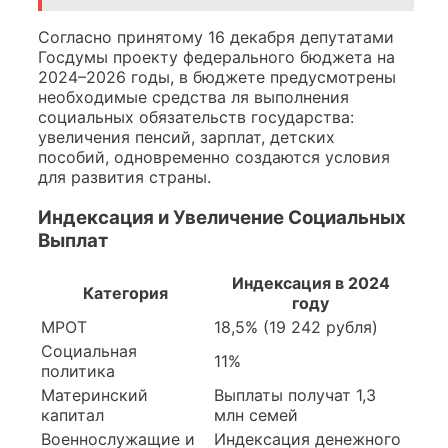
Согласно принятому 16 декабря депутатами
Госдумы проекту федерального бюджета на
2024–2026 годы, в бюджете предусмотрены
необходимые средства ля выполнения
социальных обязательств государства:
увеличения пенсий, зарплат, детских
пособий, одновременно создаются условия
для развития страны.
Индексация и Увеличение Социальных
Выплат
Индексация в 2024
Категория
году
МРОТ
18,5% (19 242 рубля)
Социальная
11%
политика
Материнский
Выплаты получат 1,3
капитал
млн семей
Военнослужащие и
Индексация денежного