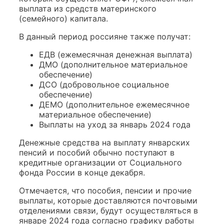
выплата из средств материнского
(семейного) капитала.
В данный период россияне также получат:
ЕДВ (ежемесячная денежная выплата)
ДМО (дополнительное материальное
обеспечение)
ДСО (добровольное социальное
обеспечение)
ДЕМО (дополнительное ежемесячное
материальное обеспечение)
Выплаты на уход за январь 2024 года
Денежные средства на выплату январских
пенсий и пособий обычно поступают в
кредитные организации от Социального
фонда России в конце декабря.
Отмечается, что пособия, пенсии и прочие
выплаты, которые доставляются почтовыми
отделениями связи, будут осуществляться в
январе 2024 года согласно графику работы