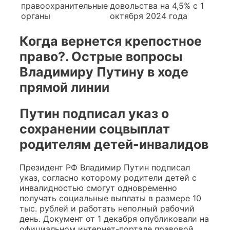
правоохранительные
довольства на 4,5% с 1
органы
октября 2024 года
Когда вернется крепостное
право?. Острые вопросы
Владимиру Путину в ходе
прямой линии
Путин подписал указ о
сохранении соцвыплат
родителям детей-инвалидов
Президент РФ Владимир Путин подписал
указ, согласно которому родители детей с
инвалидностью смогут одновременно
получать социальные выплаты в размере 10
тыс. рублей и работать неполный рабочий
день. Документ от 1 декабря опубликовали на
официальном интернет-портале правовой