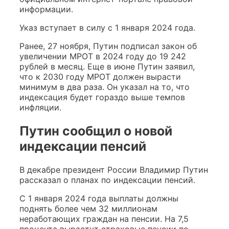
информации.
Указ вступает в силу с 1 января 2024 года.
Ранее, 27 ноября, Путин подписал закон об
увеличении МРОТ в 2024 году до 19 242
рублей в месяц. Еще в июне Путин заявил,
что к 2030 году МРОТ должен вырасти
минимум в два раза. Он указал на то, что
индексация будет гораздо выше темпов
инфляции.
Путин сообщил о новой
индексации пенсий
В декабре президент России Владимир Путин
рассказал о планах по индексации пенсий.
С 1 января 2024 года выплаты должны
поднять более чем 32 миллионам
неработающих граждан на пенсии. На 7,5
процента вырастут страховые пенсии по