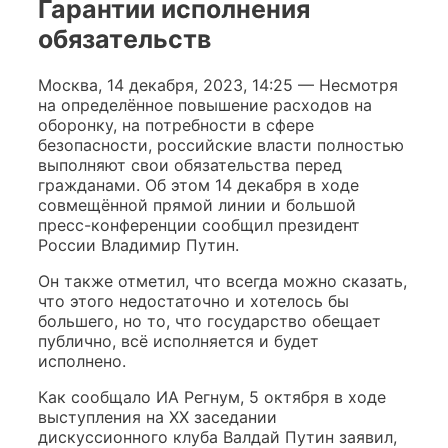
Гарантии исполнения
обязательств
Москва, 14 декабря, 2023, 14:25 — Несмотря
на определённое повышение расходов на
оборонку, на потребности в сфере
безопасности, российские власти полностью
выполняют свои обязательства перед
гражданами. Об этом 14 декабря в ходе
совмещённой прямой линии и большой
пресс-конференции сообщил президент
России Владимир Путин.
Он также отметил, что всегда можно сказать,
что этого недостаточно и хотелось бы
большего, но то, что государство обещает
публично, всё исполняется и будет
исполнено.
Как сообщало ИА Регнум, 5 октября в ходе
выступления на XX заседании
дискуссионного клуба Валдай Путин заявил,