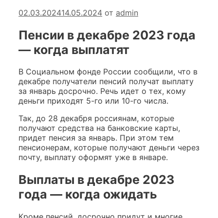
02.03.2024
14.05.2024
от
admin
Пенсии в декабре 2023 года
— когда выплатят
В Социальном фонде России сообщили, что в
декабре получатели пенсий получат выплату
за январь досрочно. Речь идет о тех, кому
деньги приходят 5-го или 10-го числа.
Так, до 28 декабря россиянам, которые
получают средства на банковские карты,
придет пенсия за январь. При этом тем
пенсионерам, которые получают деньги через
почту, выплату оформят уже в январе.
Выплаты в декабре 2023
года — когда ожидать
Кроме пенсий, досрочно придут и многие