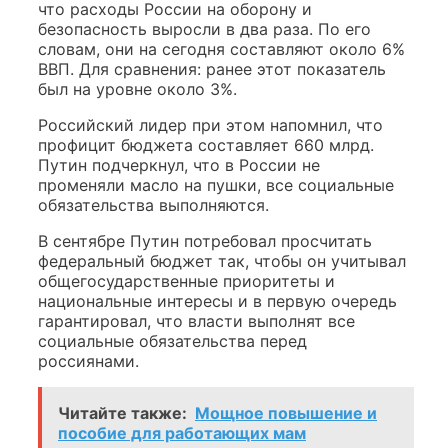
что расходы России на оборону и
безопасность выросли в два раза. По его
словам, они на сегодня составляют около 6%
ВВП. Для сравнения: ранее этот показатель
был на уровне около 3%.
Российский лидер при этом напомнил, что
профицит бюджета составляет 660 млрд.
Путин подчеркнул, что в России не
променяли масло на пушки, все социальные
обязательства выполняются.
В сентябре Путин потребовал просчитать
федеральный бюджет так, чтобы он учитывал
общегосударственные приоритеты и
национальные интересы и в первую очередь
гарантировал, что власти выполнят все
социальные обязательства перед
россиянами.
Читайте также:
Мощное повышение и
пособие для работающих мам