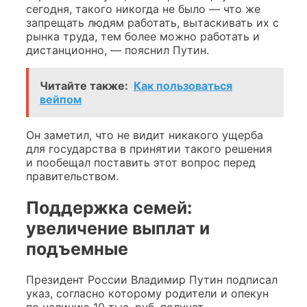
сегодня, такого никогда не было — что же
запрещать людям работать, вытаскивать их с
рынка труда, тем более можно работать и
дистанционно, — пояснил Путин.
Читайте также:
Как пользоваться
вейпом
Он заметил, что не видит никакого ущерба
для государства в принятии такого решения
и пообещал поставить этот вопрос перед
правительством.
Поддержка семей:
увеличение выплат и
подъемные
Президент России Владимир Путин подписал
указ, согласно которому родители и опекун