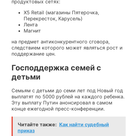
продуктовых сетях:
X5 Retail (магазины Пятерочка,
Перекресток, Карусель)
Лента
Магнит
на предмет антиконкурентного сговора,
следствием которого может являться рост и
поддержание цен.
Господдержка семей с
детьми
Семьям с детьми до семи лет под Новый год
выплатят по 5000 рублей на каждого ребенка.
Эту выплату Путин анонсировал в самом
конце ежегодной пресс-конференции.
Читайте также:
Как найти судебный
приказ