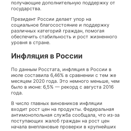
получающие дополнительную поддержку от
государства.
Президент России делает упор на
социальное благосостояние и поддержку
различных категорий граждан, помогая
обеспечить стабильность и рост жизненного
уровня в стране.
Инфляция в России
По данным Росстата, инфляция в России в
июле составила 6,46% в сравнении с тем же
месяцем 2020 года. Это немного меньше, чем
было в июне: 6,5% — рекорд с августа 2016
года.
В число главных виновников инфляции
входит рост цен на продукты. Федеральная
антимонопольная служба сообщала, что из-за
поступающих жалоб граждан на рост цен
начала внеплановые проверки в крупнейших