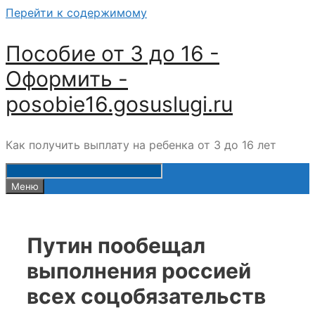
Перейти к содержимому
Пособие от 3 до 16 -
Оформить -
posobie16.gosuslugi.ru
Как получить выплату на ребенка от 3 до 16 лет
Меню
Путин пообещал
выполнения россией
всех соцобязательств