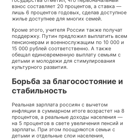
взнос составляет 20 процентов, а ставка —
лишь 6 процентов годовых, сделав доступное
жилье доступнее для многих семей.
Кроме этого, учителя России также получат
поддержку. Путин предложил выплатить всем
пенсионерам и военнослужащим по 10 000 и
15 000 рублей соответственно. А также
обещал единовременную выплату семьям с
детьми и молодежи для стимулирования
культурного развития.
Борьба за благосостояние и
стабильность
Реальная зарплата россиян с вычетом
инфляции в суммарном итоге возрастет на 8
процентов, а реальные доходы населения —
на 5 процентов в свете увеличения пенсий и
зарплаты. При этом поощряются семьи с
детьми и отдельные слои населения,