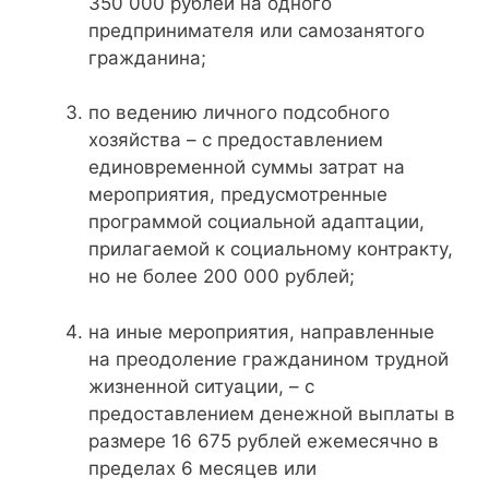
350 000 рублей на одного
предпринимателя или самозанятого
гражданина;
по ведению личного подсобного
хозяйства – с предоставлением
единовременной суммы затрат на
мероприятия, предусмотренные
программой социальной адаптации,
прилагаемой к социальному контракту,
но не более 200 000 рублей;
на иные мероприятия, направленные
на преодоление гражданином трудной
жизненной ситуации, – с
предоставлением денежной выплаты в
размере 16 675 рублей ежемесячно в
пределах 6 месяцев или