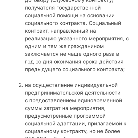
договору (служебному контракту)
получателя государственной
социальной помощи на основании
социального контракта. Социальный
контракт, направленный на
реализацию указанного мероприятия, с
одним и тем же гражданином
заключается не чаще одного раза в
год со дня окончания срока действия
предыдущего социального контракта;
на осуществление индивидуальной
предпринимательской деятельности –
с предоставлением единовременной
суммы затрат на мероприятия,
предусмотренные программой
социальной адаптации, прилагаемой к
социальному контракту, но не более