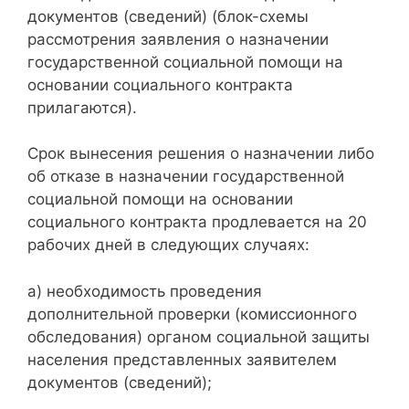
документов (сведений) (блок-схемы
рассмотрения заявления о назначении
государственной социальной помощи на
основании социального контракта
прилагаются).
Срок вынесения решения о назначении либо
об отказе в назначении государственной
социальной помощи на основании
социального контракта продлевается на 20
рабочих дней в следующих случаях:
а) необходимость проведения
дополнительной проверки (комиссионного
обследования) органом социальной защиты
населения представленных заявителем
документов (сведений);