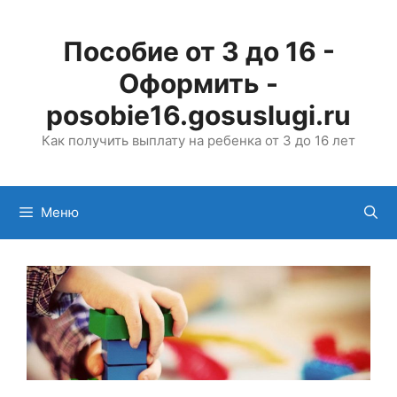
Перейти
к
Пособие от 3 до 16 -
содержимому
Оформить -
posobie16.gosuslugi.ru
Как получить выплату на ребенка от 3 до 16 лет
Меню