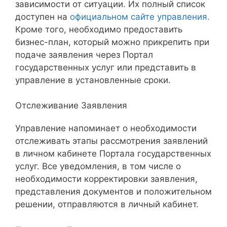
зависимости от ситуации. Их полный список
доступен на
официальном сайте управления.
Кроме того, необходимо предоставить
бизнес-план, который можно прикрепить при
подаче заявления через Портал
государственных услуг или представить в
управление в установленные сроки.
Отслеживание Заявления
Управление напоминает о необходимости
отслеживать этапы рассмотрения заявлений
в личном кабинете Портала государственных
услуг. Все уведомления, в том числе о
необходимости корректировки заявления,
представления документов и положительном
решении, отправляются в личный кабинет.