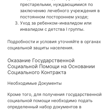
престарелыми, нуждающимися по
заключению лечебного учреждения в
постоянном постороннем уходе;
Уход за ребенком-инвалидом или
инвалидом с детства I группы.
Подробности и условия уточняйте в органах
социальной защиты населения.
Оказание Государственной
Социальной Помощи на Основании
Социального Контракта
Необходимые Документы
Кроме того, для получения государственной
социальной помощи необходимо подать
определенный набор документов в