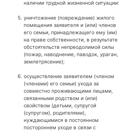
наличии трудной жизненной ситуации:
уничтожение (повреждение) жилого
помещения заявителя и (или) членов
его семьи, принадлежащего ему (им)
на праве собственности, в результате
обстоятельств непреодолимой силы
(пожар, наводнение, паводок, ураган,
землетрясение);
осуществление заявителем (членом
(членами) его семьи) ухода за
совместно проживающими лицами,
связанными родством и (или)
свойством (детьми, супругой
(супругом), родителями),
нуждающимися в постоянном
постороннем уходе в связи с