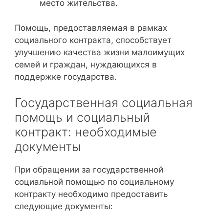
место жительства.
Помощь, предоставляемая в рамках
социального контракта, способствует
улучшению качества жизни малоимущих
семей и граждан, нуждающихся в
поддержке государства.
Государственная социальная
помощь и социальный
контракт: необходимые
документы
При обращении за государственной
социальной помощью по социальному
контракту необходимо предоставить
следующие документы: