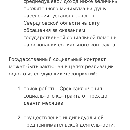
среднедушевой доход ниже величины
прожиточного минимума на душу
населения, установленного в
Свердловской области на дату
обращения за оказанием
государственной социальной помощи
на основании социального контракта.
Государственный социальный контракт
может быть заключен в целях реализации
одного из следующих мероприятий:
поиск работы. Срок заключения
социального контракта от трех до
девяти месяцев;
осуществление индивидуальной
предпринимательской деятельности.