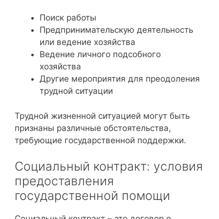
Поиск работы
Предпринимательскую деятельность
или ведение хозяйства
Ведение личного подсобного
хозяйства
Другие мероприятия для преодоления
трудной ситуации
Трудной жизненной ситуацией могут быть
признаны различные обстоятельства,
требующие государственной поддержки.
Социальный контракт: условия
предоставления
государственной помощи
Социальный контракт – это договор о