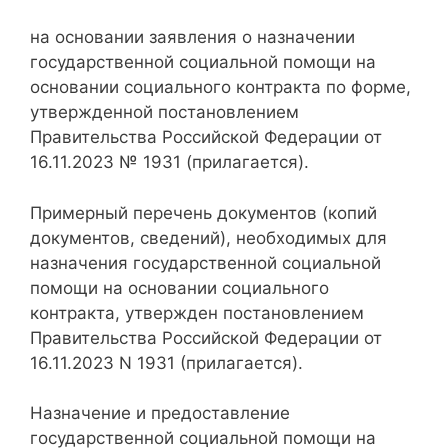
на основании заявления о назначении
государственной социальной помощи на
основании социального контракта по форме,
утвержденной постановлением
Правительства Российской Федерации от
16.11.2023 № 1931 (прилагается).
Примерный перечень документов (копий
документов, сведений), необходимых для
назначения государственной социальной
помощи на основании социального
контракта, утвержден постановлением
Правительства Российской Федерации от
16.11.2023 N 1931 (прилагается).
Назначение и предоставление
государственной социальной помощи на