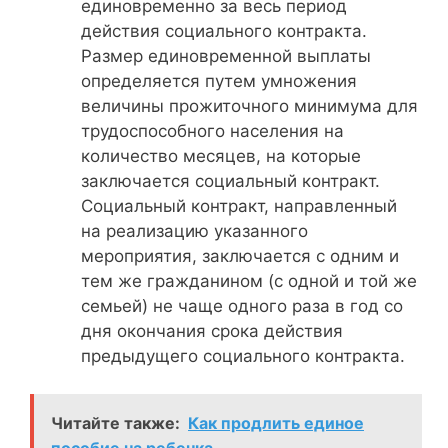
единовременно за весь период
действия социального контракта.
Размер единовременной выплаты
определяется путем умножения
величины прожиточного минимума для
трудоспособного населения на
количество месяцев, на которые
заключается социальный контракт.
Социальный контракт, направленный
на реализацию указанного
мероприятия, заключается с одним и
тем же гражданином (с одной и той же
семьей) не чаще одного раза в год со
дня окончания срока действия
предыдущего социального контракта.
Читайте также:
Как продлить единое