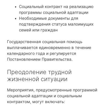
Социальный контракт на реализацию
программы социальной адаптации
Необходимые документы для
подтверждения статуса малоимущих
семей или граждан
Государственная социальная помощь
выплачивается единовременно в течение
календарного года и регулируется
Постановлением Правительства.
Преодоление трудной
жизненной ситуации
Мероприятия, предусмотренные программой
социальной адаптации и социальным
контрактом, могут включать: