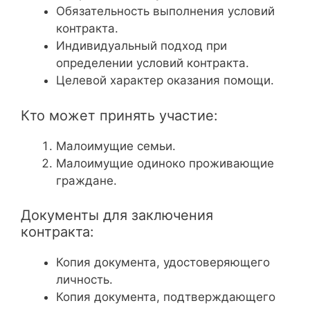
Обязательность выполнения условий
контракта.
Индивидуальный подход при
определении условий контракта.
Целевой характер оказания помощи.
Кто может принять участие:
Малоимущие семьи.
Малоимущие одиноко проживающие
граждане.
Документы для заключения
контракта:
Копия документа, удостоверяющего
личность.
Копия документа, подтверждающего