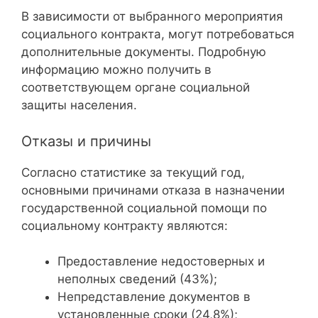
В зависимости от выбранного мероприятия
социального контракта, могут потребоваться
дополнительные документы. Подробную
информацию можно получить в
соответствующем органе социальной
защиты населения.
Отказы и причины
Согласно статистике за текущий год,
основными причинами отказа в назначении
государственной социальной помощи по
социальному контракту являются:
Предоставление недостоверных и
неполных сведений (43%);
Непредставление документов в
установленные сроки (24,8%);