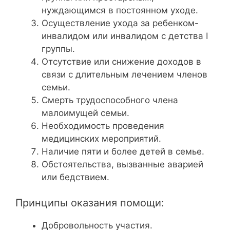
нуждающимся в постоянном уходе.
Осуществление ухода за ребенком-
инвалидом или инвалидом с детства I
группы.
Отсутствие или снижение доходов в
связи с длительным лечением членов
семьи.
Смерть трудоспособного члена
малоимущей семьи.
Необходимость проведения
медицинских мероприятий.
Наличие пяти и более детей в семье.
Обстоятельства, вызванные аварией
или бедствием.
Принципы оказания помощи:
Добровольность участия.