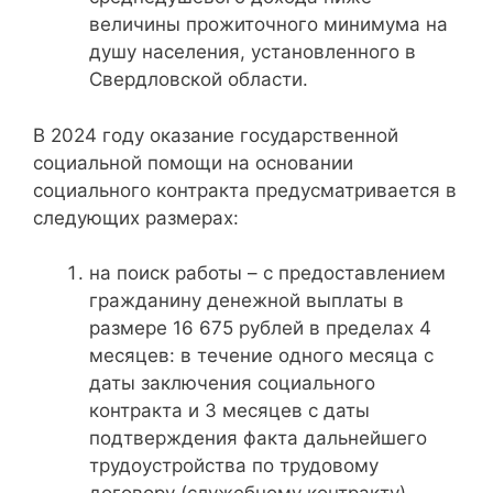
величины прожиточного минимума на
душу населения, установленного в
Свердловской области.
В 2024 году оказание государственной
социальной помощи на основании
социального контракта предусматривается в
следующих размерах:
на поиск работы – с предоставлением
гражданину денежной выплаты в
размере 16 675 рублей в пределах 4
месяцев: в течение одного месяца с
даты заключения социального
контракта и 3 месяцев с даты
подтверждения факта дальнейшего
трудоустройства по трудовому