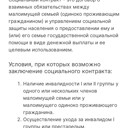
взаимных обязательствах между
малоимущей семьей (одиноко проживающим
гражданином) и управлением социальной
защиты населения о предоставлении ему и
(или) его семье государственной социальной
помощи в виде денежной выплаты и ее
целевым использованием.
Условия, при которых возможно
заключение социального контракта:
Наличие инвалидности I или II группы у
одного или нескольких членов
малоимущей семьи или у
малоимущего одиноко проживающего
гражданина.
Осуществление ухода за инвалидом I
группы или престарелым,