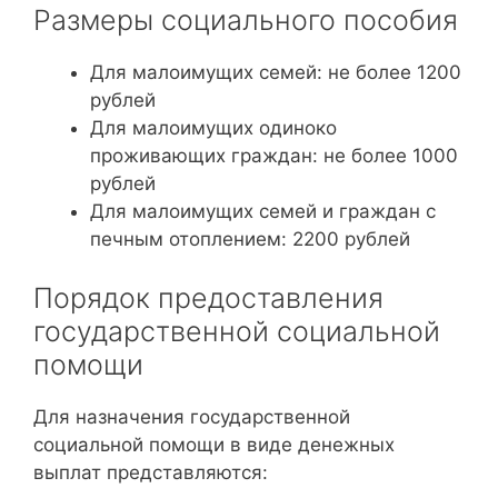
Размеры социального пособия
Для малоимущих семей: не более 1200
рублей
Для малоимущих одиноко
проживающих граждан: не более 1000
рублей
Для малоимущих семей и граждан с
печным отоплением: 2200 рублей
Порядок предоставления
государственной социальной
помощи
Для назначения государственной
социальной помощи в виде денежных
выплат представляются: