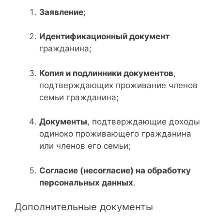
Заявление
;
Идентификационный документ
гражданина;
Копия и подлинники документов
,
подтверждающих проживание членов
семьи гражданина;
Документы
, подтверждающие доходы
одиноко проживающего гражданина
или членов его семьи;
Согласие (несогласие) на обработку
персональных данных
.
Дополнительные документы