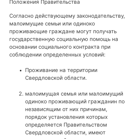
Положения Правительства
Согласно действующему законодательству,
малоимущие семьи или одиноко
проживающие граждане могут получать
государственную социальную помощь на
основании социального контракта при
соблюдении определенных условий:
Проживание на территории
Свердловской области.
малоимущая семья или малоимущий
одиноко проживающий гражданин по
независящим от них причинам,
порядок установления которых
определяется Правительством
Свердловской области, имеют