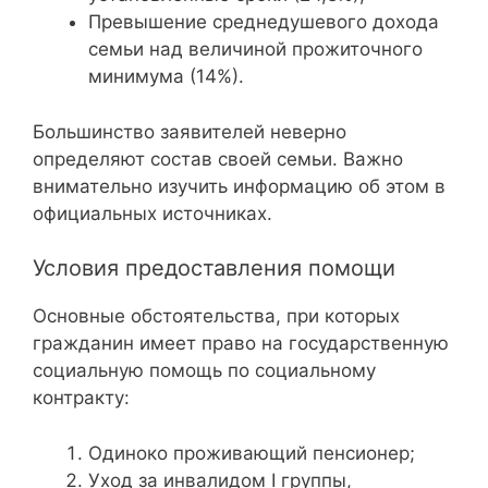
Превышение среднедушевого дохода
семьи над величиной прожиточного
минимума (14%).
Большинство заявителей неверно
определяют состав своей семьи. Важно
внимательно изучить информацию об этом в
официальных источниках.
Условия предоставления помощи
Основные обстоятельства, при которых
гражданин имеет право на государственную
социальную помощь по социальному
контракту:
Одиноко проживающий пенсионер;
Уход за инвалидом I группы,