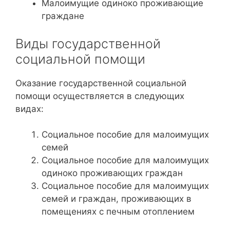
Малоимущие одиноко проживающие
граждане
Виды государственной
социальной помощи
Оказание государственной социальной
помощи осуществляется в следующих
видах:
Социальное пособие для малоимущих
семей
Социальное пособие для малоимущих
одиноко проживающих граждан
Социальное пособие для малоимущих
семей и граждан, проживающих в
помещениях с печным отоплением