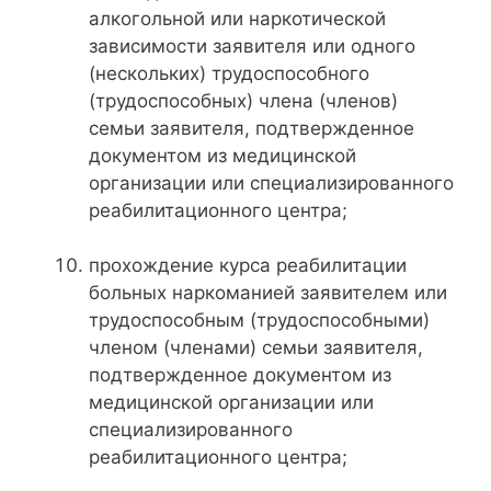
алкогольной или наркотической
зависимости заявителя или одного
(нескольких) трудоспособного
(трудоспособных) члена (членов)
семьи заявителя, подтвержденное
документом из медицинской
организации или специализированного
реабилитационного центра;
прохождение курса реабилитации
больных наркоманией заявителем или
трудоспособным (трудоспособными)
членом (членами) семьи заявителя,
подтвержденное документом из
медицинской организации или
специализированного
реабилитационного центра;