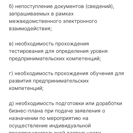
б) непоступление документов (сведений),
запрашиваемых в рамках
межведомственного электронного
взаимодействия;
в) необходимость прохождения
тестирования для определения уровня
предпринимательских компетенций;
г) необходимость прохождения обучения для
развития предпринимательских
компетенций;
д) необходимость подготовки или доработки
бизнес-плана при подаче заявления о
назначении по мероприятию на
осуществление индивидуальной
предпринимательской деятельности.