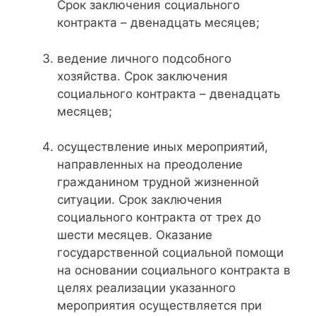
Срок заключения социального
контракта – двенадцать месяцев;
ведение личного подсобного
хозяйства. Срок заключения
социального контракта – двенадцать
месяцев;
осуществление иных мероприятий,
направленных на преодоление
гражданином трудной жизненной
ситуации. Срок заключения
социального контракта от трех до
шести месяцев. Оказание
государственной социальной помощи
на основании социального контракта в
целях реализации указанного
мероприятия осуществляется при