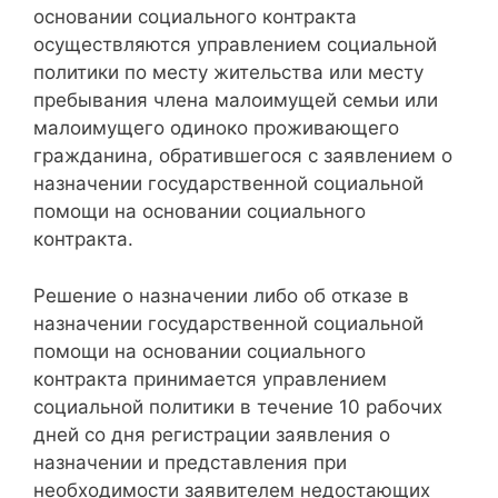
основании социального контракта
осуществляются управлением социальной
политики по месту жительства или месту
пребывания члена малоимущей семьи или
малоимущего одиноко проживающего
гражданина, обратившегося с заявлением о
назначении государственной социальной
помощи на основании социального
контракта.
Решение о назначении либо об отказе в
назначении государственной социальной
помощи на основании социального
контракта принимается управлением
социальной политики в течение 10 рабочих
дней со дня регистрации заявления о
назначении и представления при
необходимости заявителем недостающих