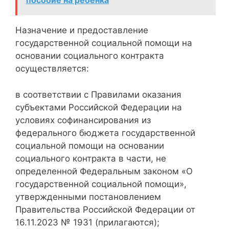
пособие на ребенка
Назначение и предоставление
государственной социальной помощи на
основании социального контракта
осуществляется:
в соответствии с Правилами оказания
субъектами Российской Федерации на
условиях софинансирования из
федерального бюджета государственной
социальной помощи на основании
социального контракта в части, не
определенной Федеральным законом «О
государственной социальной помощи»,
утвержденными постановлением
Правительства Российской Федерации от
16.11.2023 № 1931 (прилагаются);