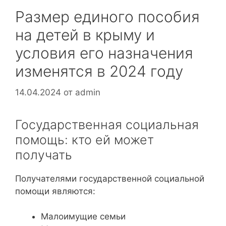
Размер единого пособия
на детей в крыму и
условия его назначения
изменятся в 2024 году
14.04.2024
от
admin
Государственная социальная
помощь: кто ей может
получать
Получателями государственной социальной
помощи являются:
Малоимущие семьи