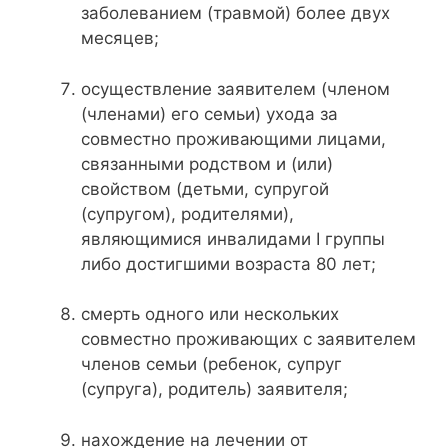
заболеванием (травмой) более двух
месяцев;
осуществление заявителем (членом
(членами) его семьи) ухода за
совместно проживающими лицами,
связанными родством и (или)
свойством (детьми, супругой
(супругом), родителями),
являющимися инвалидами I группы
либо достигшими возраста 80 лет;
смерть одного или нескольких
совместно проживающих с заявителем
членов семьи (ребенок, супруг
(супруга), родитель) заявителя;
нахождение на лечении от