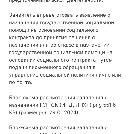
Заявитель вправе отозвать заявление о
назначении государственной социальной
помощи на основании социального
контракта до принятия решения о
назначении или об отказе в назначении
государственной социальной помощи на
основании социального контракта путем
подачи письменного обращения в
управление социальной политики лично или
по почте.
Блок-схема рассмотрения заявления о
назначении ГСП СК (ИПД, ЛПХ) (.png 551.6
KB) (размещен: 29.01.2024)
Блок-схема рассмотрения заявления о