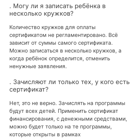
. Могу ли я записать ребёнка в
несколько кружков?
Количество кружков для оплаты
сертификатом не регламентировано. Всё
зависит от суммы самого сертификата.
Можно записаться в несколько кружков, а
когда ребёнок определится, отменить
ненужные заявления.
. Зачисляют ли только тех, у кого есть
сертификат?
Нет, это не верно. Зачислять на программы
будут всех детей. Применить сертификат
финансирования, с денежными средствами,
можно будет только на те программы,
которые открыты в рамках