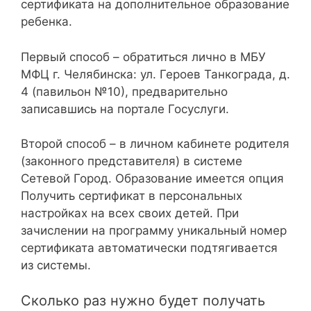
сертификата на дополнительное образование
ребенка.
Первый способ – обратиться лично в МБУ
МФЦ г. Челябинска: ул. Героев Танкограда, д.
4 (павильон №10), предварительно
записавшись на портале Госуслуги.
Второй способ – в личном кабинете родителя
(законного представителя) в системе
Сетевой Город. Образование имеется опция
Получить сертификат в персональных
настройках на всех своих детей. При
зачислении на программу уникальный номер
сертификата автоматически подтягивается
из системы.
Сколько раз нужно будет получать