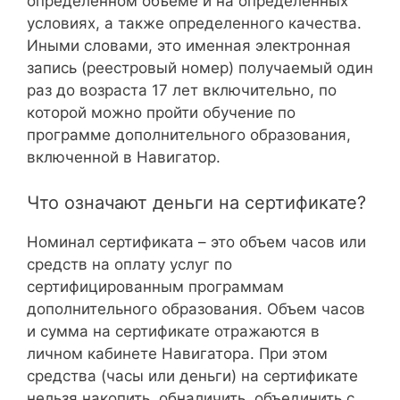
определенном объеме и на определенных
условиях, а также определенного качества.
Иными словами, это именная электронная
запись (реестровый номер) получаемый один
раз до возраста 17 лет включительно, по
которой можно пройти обучение по
программе дополнительного образования,
включенной в Навигатор.
Что означают деньги на сертификате?
Номинал сертификата – это объем часов или
средств на оплату услуг по
сертифицированным программам
дополнительного образования. Объем часов
и сумма на сертификате отражаются в
личном кабинете Навигатора. При этом
средства (часы или деньги) на сертификате
нельзя накопить, обналичить, объединить с