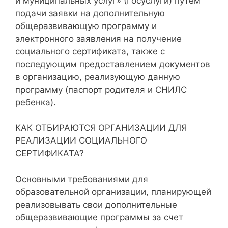
и муниципальных услуг» (Госуслуги) путем
подачи заявки на дополнительную
общеразвивающую программу и
электронного заявления на получение
социального сертификата, также с
последующим предоставлением документов
в организацию, реализующую данную
программу (паспорт родителя и СНИЛС
ребенка).
КАК ОТБИРАЮТСЯ ОРГАНИЗАЦИИ ДЛЯ
РЕАЛИЗАЦИИ СОЦИАЛЬНОГО
СЕРТИФИКАТА?
Основными требованиями для
образовательной организации, планирующей
реализовывать свои дополнительные
общеразвивающие программы за счет