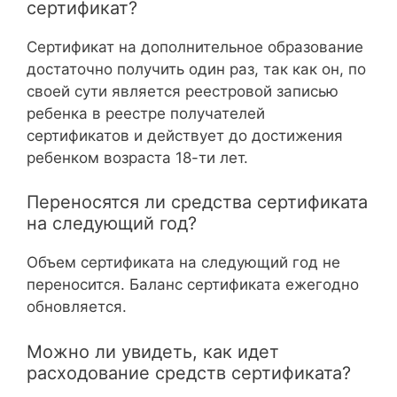
сертификат?
Сертификат на дополнительное образование
достаточно получить один раз, так как он, по
своей сути является реестровой записью
ребенка в реестре получателей
сертификатов и действует до достижения
ребенком возраста 18-ти лет.
Переносятся ли средства сертификата
на следующий год?
Объем сертификата на следующий год не
переносится. Баланс сертификата ежегодно
обновляется.
Можно ли увидеть, как идет
расходование средств сертификата?