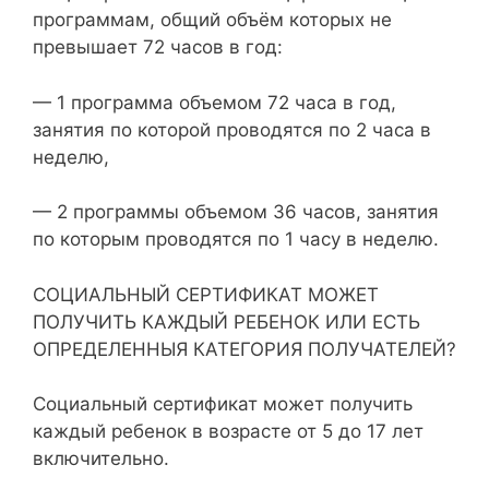
программам, общий объём которых не
превышает 72 часов в год:
— 1 программа объемом 72 часа в год,
занятия по которой проводятся по 2 часа в
неделю,
— 2 программы объемом 36 часов, занятия
по которым проводятся по 1 часу в неделю.
СОЦИАЛЬНЫЙ СЕРТИФИКАТ МОЖЕТ
ПОЛУЧИТЬ КАЖДЫЙ РЕБЕНОК ИЛИ ЕСТЬ
ОПРЕДЕЛЕННЫЯ КАТЕГОРИЯ ПОЛУЧАТЕЛЕЙ?
Социальный сертификат может получить
каждый ребенок в возрасте от 5 до 17 лет
включительно.