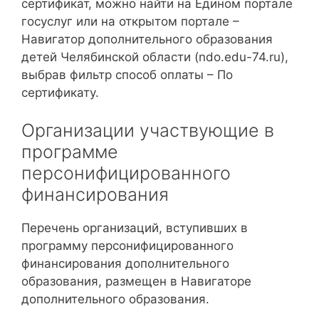
сертификат, можно найти на Едином портале
госуслуг или на открытом портале –
Навигатор дополнительного образования
детей Челябинской области (ndo.edu-74.ru),
выбрав фильтр способ оплаты – По
сертификату.
Организации участвующие в
программе
персонифицированного
финансирования
Перечень организаций, вступивших в
программу персонифицированного
финансирования дополнительного
образования, размещен в Навигаторе
дополнительного образования.