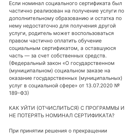
Если номинал социального сертификата был
частично реализован на получение услуги по
дополнительному образованию и остатка по
нему недостаточно для получения другой
услуги, родитель может воспользоваться
правом частично оплатить обучение
социальным сертификатом, а оставшуюся
часть — за счет собственных средств.
(Федеральный закон «О государственном
(муниципальном) социальном заказе на
оказание государственных (муниципальных)
услуг в социальной сфере» от 13.07.2020 №
189-ФЗ)
КАК УЙТИ (ОТЧИСЛИТЬСЯ) С ПРОГРАММЫ И
НЕ ПОТЕРЯТЬ НОМИНАЛ СЕРТИФИКАТА?
При принятии решения о прекращении