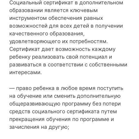
Социальный сертификат в дополнительном
образовании является ключевым
инструментом обеспечения равных
возможностей для всех детей в получении
качественного образования,
удовлетворяющего их потребностям.
Сертификат дает возможность каждому
ребенку реализовать свой потенциал и
развиваться в соответствии с собственными
интересами.
— право ребенка в любое время поступить
на обучение или сменить дополнительную
общеразвивающую программу без потери
средств социального сертификата путем
прекращения обучения по программе и
зачисления на другую;