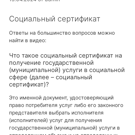
Социальный сертификат
Ответы на большинство вопросов можно
найти в видео:
Что такое социальный сертификат на
получение государственной
(муниципальной) услуги в социальной
сфере (далее – социальный
сертификат)?
Это именной документ, удостоверяющий
право потребителя услуг либо его законного
представителя выбрать исполнителя
(исполнителей) услуг для получения
государственной (муниципальной) услуги в