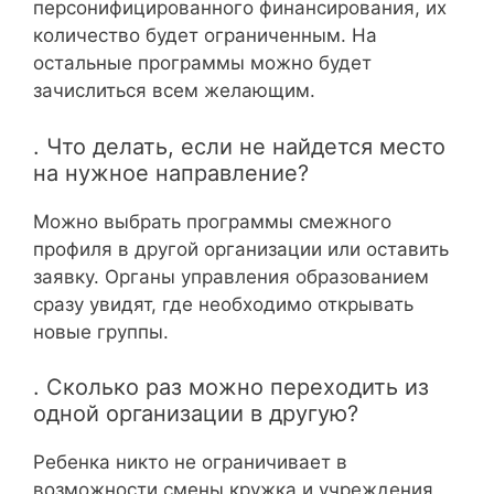
персонифицированного финансирования, их
количество будет ограниченным. На
остальные программы можно будет
зачислиться всем желающим.
. Что делать, если не найдется место
на нужное направление?
Можно выбрать программы смежного
профиля в другой организации или оставить
заявку. Органы управления образованием
сразу увидят, где необходимо открывать
новые группы.
. Сколько раз можно переходить из
одной организации в другую?
Ребенка никто не ограничивает в
возможности смены кружка и учреждения