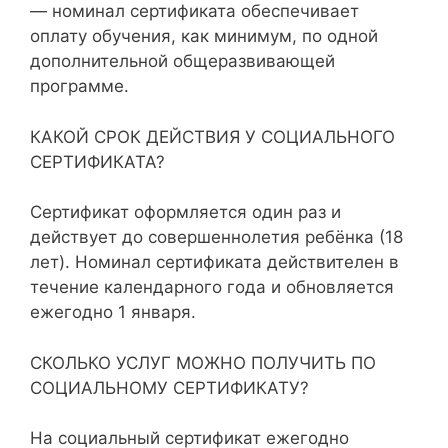
— номинал сертификата обеспечивает
оплату обучения, как минимум, по одной
дополнительной общеразвивающей
программе.
КАКОЙ СРОК ДЕЙСТВИЯ У СОЦИАЛЬНОГО
СЕРТИФИКАТА?
Сертификат оформляется один раз и
действует до совершеннолетия ребёнка (18
лет). Номинал сертификата действителен в
течение календарного года и обновляется
ежегодно 1 января.
СКОЛЬКО УСЛУГ МОЖНО ПОЛУЧИТЬ ПО
СОЦИАЛЬНОМУ СЕРТИФИКАТУ?
На социальный сертификат ежегодно