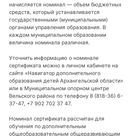
начисляется номинал — объем бюджетных
средств, который устанавливается
государственными (муниципальными)
органами управления образования. В
каждом муниципальном образовании
величина номинала различная.
Уточнить информацию о номинале
сертификата можно в личном кабинете на
сайте «Навигатор дополнительного
образования детей Архангельской области»
или в Муниципальном опорном центре
Вельского района по телефону 8 (818-36) 6-
37-47, +7 902 702 37 47.
Номинал сертификата рассчитан для
обучения по дополнительным
общеобразовательным общеразвивающим