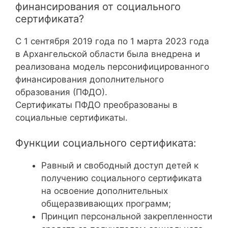
финансирования от социального
сертификата?
С 1 сентября 2019 года по 1 марта 2023 года
в Архангельской области была внедрена и
реализована модель персонифицированного
финансирования дополнительного
образования (ПФДО).
Сертификаты ПФДО преобразованы в
социальные сертификаты.
Функции социального сертификата:
Равный и свободный доступ детей к
получению социального сертификата
на освоение дополнительных
общеразвивающих программ;
Принцип персональной закрепленности