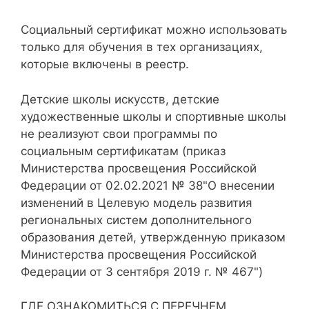
Социальный сертификат можно использовать
только для обучения в тех организациях,
которые включены в реестр.
Детские школы искусств, детские
художественные школы и спортивные школы
не реализуют свои программы по
социальным сертификатам (приказ
Министерства просвещения Российской
Федерации от 02.02.2021 № 38"О внесении
изменений в Целевую модель развития
региональных систем дополнительного
образования детей, утвержденную приказом
Министерства просвещения Российской
Федерации от 3 сентября 2019 г. № 467")
ГДЕ ОЗНАКОМИТЬСЯ С ПЕРЕЧНЕМ