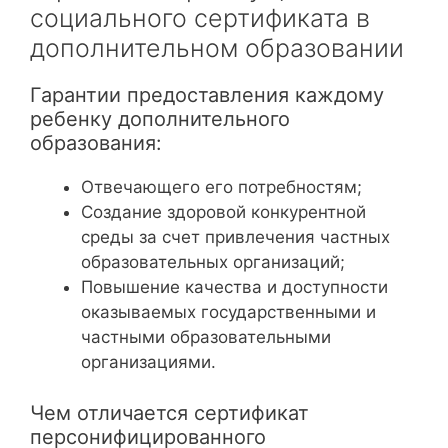
социального сертификата в
дополнительном образовании
Гарантии предоставления каждому
ребенку дополнительного
образования:
Отвечающего его потребностям;
Создание здоровой конкурентной
среды за счет привлечения частных
образовательных организаций;
Повышение качества и доступности
оказываемых государственными и
частными образовательными
организациями.
Чем отличается сертификат
персонифицированного