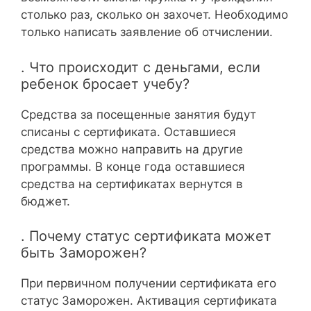
столько раз, сколько он захочет. Необходимо
только написать заявление об отчислении.
. Что происходит с деньгами, если
ребенок бросает учебу?
Средства за посещенные занятия будут
списаны с сертификата. Оставшиеся
средства можно направить на другие
программы. В конце года оставшиеся
средства на сертификатах вернутся в
бюджет.
. Почему статус сертификата может
быть Заморожен?
При первичном получении сертификата его
статус Заморожен. Активация сертификата