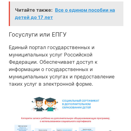
Читайте также:
Все о едином пособии на
детей до 17 лет
Госуслуги или ЕПГУ
Единый портал государственных и
муниципальных услуг Российской
Федерации. Обеспечивает доступ к
информации о государственных и
муниципальных услугах и предоставление
таких услуг в электронной форме.