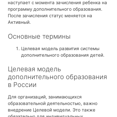
наступает с момента зачисления ребенка на
программу дополнительного образования.
После зачисления статус меняется на
Активный.
Основные термины
Целевая модель развития системы
дополнительного образования детей.
Целевая модель
дополнительного образования
в России
Для организаций, занимающихся
образовательной деятельностью, важно
внедрение Целевой модели. Это также
обязательно для индивидуальных