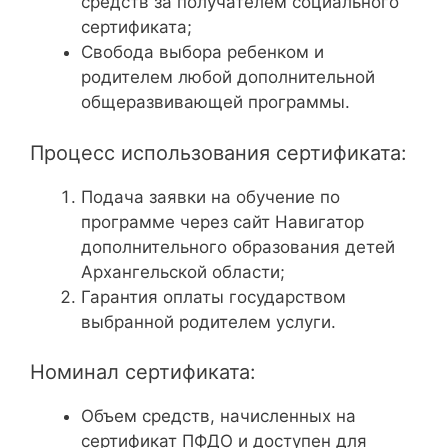
средств за получателем социального
сертификата;
Свобода выбора ребенком и
родителем любой дополнительной
общеразвивающей программы.
Процесс использования сертификата:
Подача заявки на обучение по
программе через сайт Навигатор
дополнительного образования детей
Архангельской области;
Гарантия оплаты государством
выбранной родителем услуги.
Номинал сертификата:
Объем средств, начисленных на
сертификат ПФДО и доступен для