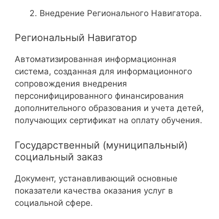
Внедрение Регионального Навигатора.
Региональный Навигатор
Автоматизированная информационная
система, созданная для информационного
сопровождения внедрения
персонифицированного финансирования
дополнительного образования и учета детей,
получающих сертификат на оплату обучения.
Государственный (муниципальный)
социальный заказ
Документ, устанавливающий основные
показатели качества оказания услуг в
социальной сфере.