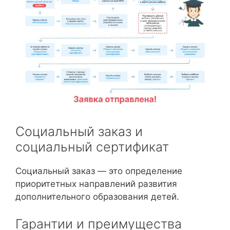
Социальный заказ и
социальный сертификат
Социальный заказ — это определение
приоритетных направлений развития
дополнительного образования детей.
Гарантии и преимущества