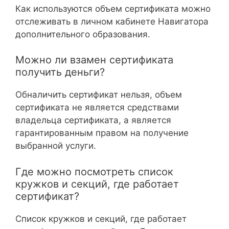
Как используются объем сертификата можно
отслеживать в личном кабинете Навигатора
дополнительного образования.
Можно ли взамен сертификата
получить деньги?
Обналичить сертификат нельзя, объем
сертификата не является средствами
владельца сертификата, а является
гарантированным правом на получение
выбранной услуги.
Где можно посмотреть список
кружков и секций, где работает
сертификат?
Список кружков и секций, где работает