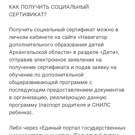
КАК ПОЛУЧИТЬ СОЦИАЛЬНЫЙ
СЕРТИФИКАТ?
Получить социальный сертификат можно в
личном кабинете на сайте «Навигатор
дополнительного образования детей
Архангельской области» в разделе «Дети»,
отправив электронное заявление на
получение сертификата и подав заявку на
обучение по дополнительной
общеразвивающей программе с
последующим предоставлением документов
в организацию, реализующую данную
программу (паспорт родителя и СНИЛС
ребенка).
Либо через «Единый портал государственных