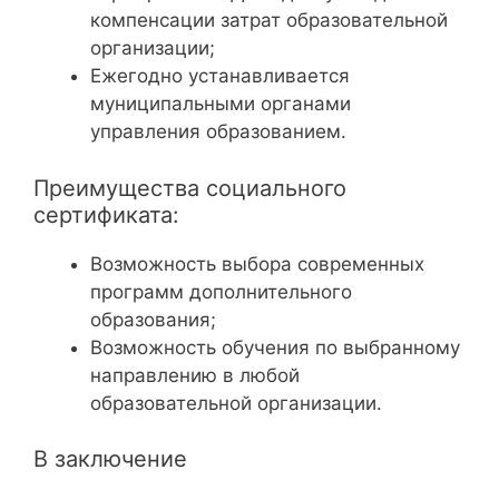
компенсации затрат образовательной
организации;
Ежегодно устанавливается
муниципальными органами
управления образованием.
Преимущества социального
сертификата:
Возможность выбора современных
программ дополнительного
образования;
Возможность обучения по выбранному
направлению в любой
образовательной организации.
В заключение