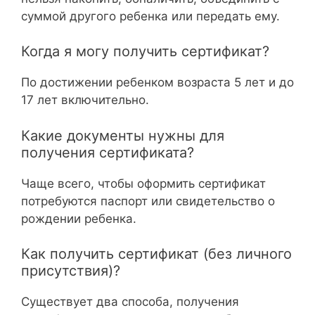
суммой другого ребенка или передать ему.
Когда я могу получить сертификат?
По достижении ребенком возраста 5 лет и до
17 лет включительно.
Какие документы нужны для
получения сертификата?
Чаще всего, чтобы оформить сертификат
потребуются паспорт или свидетельство о
рождении ребенка.
Как получить сертификат (без личного
присутствия)?
Существует два способа, получения