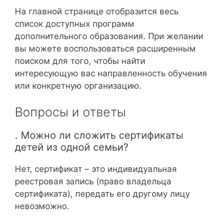
На главной странице отобразится весь
список доступных программ
дополнительного образования. При желании
вы можете воспользоваться расширенным
поиском для того, чтобы найти
интересующую вас направленность обучения
или конкретную организацию.
Вопросы и ответы
. Можно ли сложить сертификаты
детей из одной семьи?
Нет, сертификат – это индивидуальная
реестровая запись (право владельца
сертификата), передать его другому лицу
невозможно.