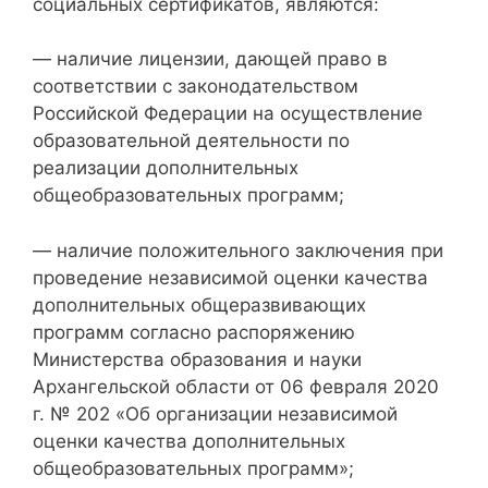
социальных сертификатов, являются:
— наличие лицензии, дающей право в
соответствии с законодательством
Российской Федерации на осуществление
образовательной деятельности по
реализации дополнительных
общеобразовательных программ;
— наличие положительного заключения при
проведение независимой оценки качества
дополнительных общеразвивающих
программ согласно распоряжению
Министерства образования и науки
Архангельской области от 06 февраля 2020
г. № 202 «Об организации независимой
оценки качества дополнительных
общеобразовательных программ»;