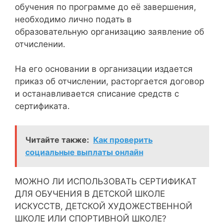
обучения по программе до её завершения,
необходимо лично подать в
образовательную организацию заявление об
отчислении.
На его основании в организации издается
приказ об отчислении, расторгается договор
и останавливается списание средств с
сертификата.
Читайте также:
Как проверить
социальные выплаты онлайн
МОЖНО ЛИ ИСПОЛЬЗОВАТЬ СЕРТИФИКАТ
ДЛЯ ОБУЧЕНИЯ В ДЕТСКОЙ ШКОЛЕ
ИСКУССТВ, ДЕТСКОЙ ХУДОЖЕСТВЕННОЙ
ШКОЛЕ ИЛИ СПОРТИВНОЙ ШКОЛЕ?