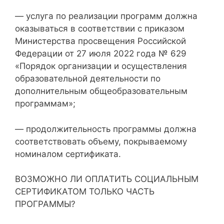
— услуга по реализации программ должна
оказываться в соответствии с приказом
Министерства просвещения Российской
Федерации от 27 июля 2022 года № 629
«Порядок организации и осуществления
образовательной деятельности по
дополнительным общеобразовательным
программам»;
— продолжительность программы должна
соответствовать объему, покрываемому
номиналом сертификата.
ВОЗМОЖНО ЛИ ОПЛАТИТЬ СОЦИАЛЬНЫМ
СЕРТИФИКАТОМ ТОЛЬКО ЧАСТЬ
ПРОГРАММЫ?