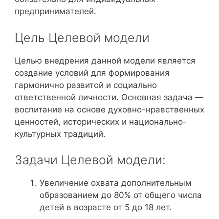
предпринимателей.
Цель Целевой модели
Целью внедрения данной модели является
создание условий для формирования
гармонично развитой и социально
ответственной личности. Основная задача —
воспитание на основе духовно-нравственных
ценностей, исторических и национально-
культурных традиций.
Задачи Целевой модели:
Увеличение охвата дополнительным
образованием до 80% от общего числа
детей в возрасте от 5 до 18 лет.