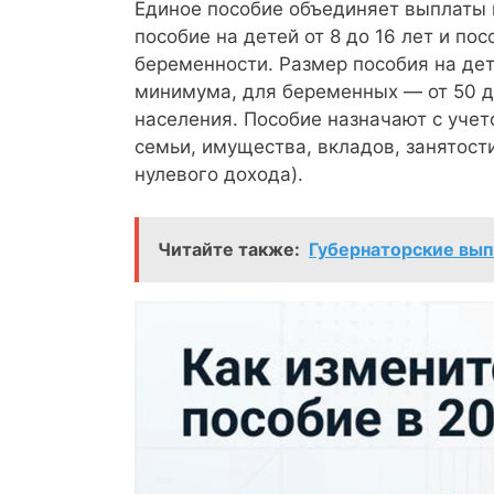
Единое пособие объединяет выплаты на
пособие на детей от 8 до 16 лет и п
беременности. Размер пособия на дет
минимума, для беременных — от 50 
населения. Пособие назначают с уче
семьи, имущества, вкладов, занятост
нулевого дохода).
Читайте также:
Губернаторские вып