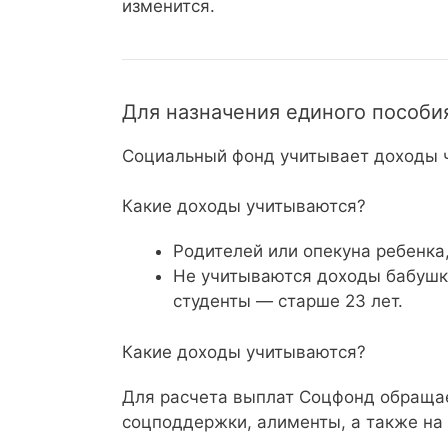
изменится.
Для назначения единого пособи
Социальный фонд учитывает доходы ч
Какие доходы учитываются?
Родителей или опекуна ребенка,
Не учитываются доходы бабушки,
студенты — старше 23 лет.
Какие доходы учитываются?
Для расчета выплат Соцфонд обращае
соцподдержки, алименты, а также на