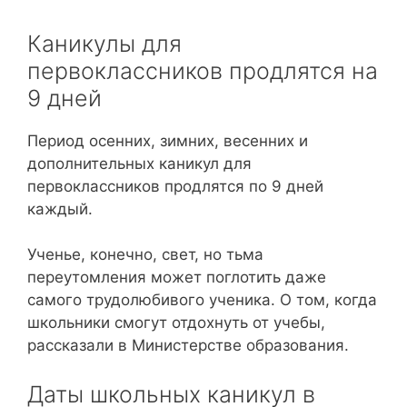
Каникулы для
первоклассников продлятся на
9 дней
Период осенних, зимних, весенних и
дополнительных каникул для
первоклассников продлятся по 9 дней
каждый.
Ученье, конечно, свет, но тьма
переутомления может поглотить даже
самого трудолюбивого ученика. О том, когда
школьники смогут отдохнуть от учебы,
рассказали в Министерстве образования.
Даты школьных каникул в