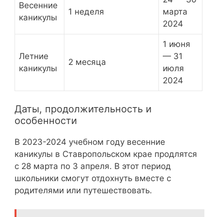
Весенние
1 неделя
марта
каникулы
2024
1 июня
Летние
— 31
2 месяца
каникулы
июля
2024
Даты, продолжительность и
особенности
В 2023-2024 учебном году весенние
каникулы в Ставропольском крае продлятся
с 28 марта по 3 апреля. В этот период
школьники смогут отдохнуть вместе с
родителями или путешествовать.