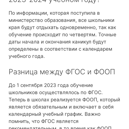
По информации, которая поступила в
министерство образования, все школьники
края будут отдыхать одновременно, так как
обучение происходит по четвертям. Точные
даты начала и окончания каникул будут
определены в соответствии с календарем
учебного года.
Разница между ФГОС и ФООП
До 1 сентября 2023 года обучение
школьников осуществлялось по ФГОС.
Теперь в школах реализуется ФООП, который
является обязательным и включает в себя
календарный учебный график. Важно
помнить, что ФГОС является
рекомендательным, в то время как ФООП