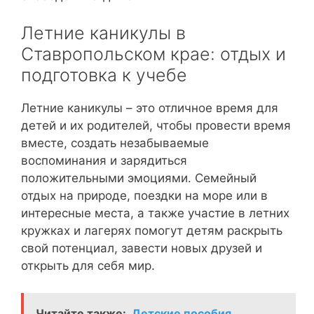
Летние каникулы в
Ставропольском крае: отдых и
подготовка к учебе
Летние каникулы – это отличное время для
детей и их родителей, чтобы провести время
вместе, создать незабываемые
воспоминания и зарядиться
положительными эмоциями. Семейный
отдых на природе, поездки на море или в
интересные места, а также участие в летних
кружках и лагерях помогут детям раскрыть
свой потенциал, завести новых друзей и
открыть для себя мир.
Читайте также:
Детские пособия