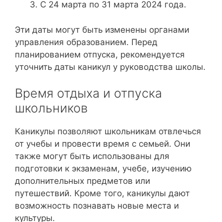
С 24 марта по 31 марта 2024 года.
Эти даты могут быть изменены органами
управления образованием. Перед
планированием отпуска, рекомендуется
уточнить даты каникул у руководства школы.
Время отдыха и отпуска
школьников
Каникулы позволяют школьникам отвлечься
от учебы и провести время с семьей. Они
также могут быть использованы для
подготовки к экзаменам, учебе, изучению
дополнительных предметов или
путешествий. Кроме того, каникулы дают
возможность познавать новые места и
культуры.