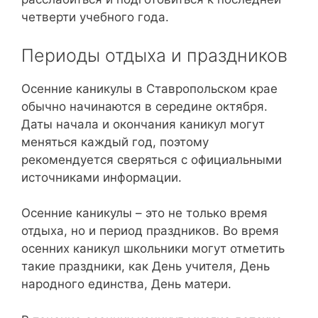
четверти учебного года.
Периоды отдыха и праздников
Осенние каникулы в Ставропольском крае
обычно начинаются в середине октября.
Даты начала и окончания каникул могут
меняться каждый год, поэтому
рекомендуется сверяться с официальными
источниками информации.
Осенние каникулы – это не только время
отдыха, но и период праздников. Во время
осенних каникул школьники могут отметить
такие праздники, как День учителя, День
народного единства, День матери.