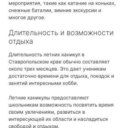
мероприятия, такие как катание на коньках,
снежные баталии, зимние экскурсии и
многое другое.
Длительность и возможности
отдыха
Длительность летних каникул в
Ставропольском крае обычно составляет
около трех месяцев. Это дает ученикам
достаточно времени для отдыха, поездок и
занятий интересными хобби.
Летние каникулы предоставляют
школьникам возможность посвятить время
своим увлечениям, развиться в
интересующей их области и насладиться
свободой и отдыхом.