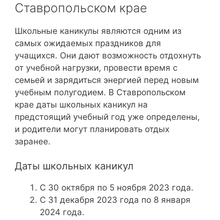
Ставропольском крае
Школьные каникулы являются одним из
самых ожидаемых праздников для
учащихся. Они дают возможность отдохнуть
от учебной нагрузки, провести время с
семьей и зарядиться энергией перед новым
учебным полугодием. В Ставропольском
крае даты школьных каникул на
предстоящий учебный год уже определены,
и родители могут планировать отдых
заранее.
Даты школьных каникул
С 30 октября по 5 ноября 2023 года.
С 31 декабря 2023 года по 8 января
2024 года.