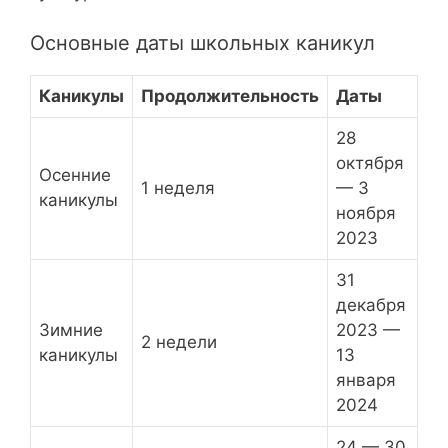
Основные даты школьных каникул
Каникулы
Продолжительность
Даты
28
октября
Осенние
1 неделя
— 3
каникулы
ноября
2023
31
декабря
Зимние
2023 —
2 недели
каникулы
13
января
2024
24 — 30