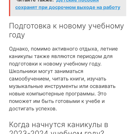
сохранят при досрочном выходе на работу
Подготовка к новому учебному
году
Однако, помимо активного отдыха, летние
каникулы также являются периодом для
подготовки к новому учебному году.
Школьники могут заниматься
самообучением, читать книги, изучать
музыкальные инструменты или осваивать
новые компьютерные программы. Это
поможет им быть готовыми к учебе и
достигать успехов.
Когда начнутся каникулы в
2023-2024 учебном году?