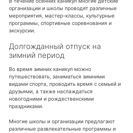
В течение осенних каникул многие детские
организации и школы проводят различные
мероприятия, мастер-классы, культурные
программы, спортивные соревнования и
экскурсии.
Долгожданный отпуск на
зимний период
Во время зимних каникул можно
путешествовать, заниматься зимними
видами спорта, проводить время с семьей и
друзьями, а также наслаждаться
новогодними и рождественскими
праздниками.
Многие школы и организации предлагают
различные развлекательные программы и