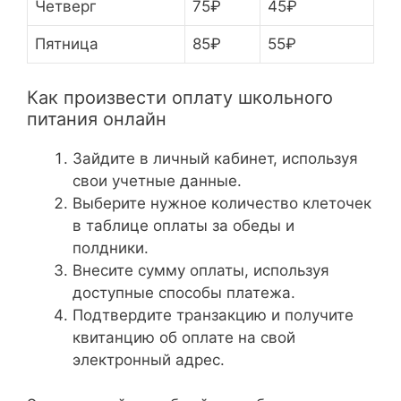
Четверг
75₽
45₽
Пятница
85₽
55₽
Как произвести оплату школьного
питания онлайн
Зайдите в личный кабинет, используя
свои учетные данные.
Выберите нужное количество клеточек
в таблице оплаты за обеды и
полдники.
Внесите сумму оплаты, используя
доступные способы платежа.
Подтвердите транзакцию и получите
квитанцию об оплате на свой
электронный адрес.