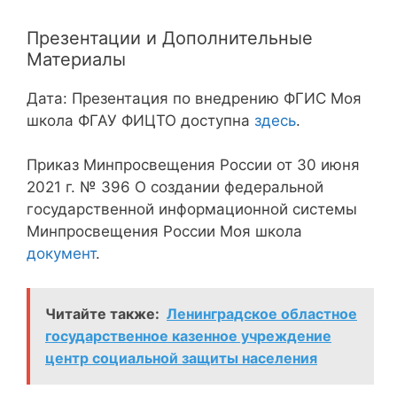
Презентации и Дополнительные
Материалы
Дата: Презентация по внедрению ФГИС Моя
школа ФГАУ ФИЦТО доступна
здесь
.
Приказ Минпросвещения России от 30 июня
2021 г. № 396 О создании федеральной
государственной информационной системы
Минпросвещения России Моя школа
документ
.
Читайте также:
Ленинградское областное
государственное казенное учреждение
центр социальной защиты населения