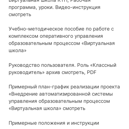
программа, уроки. Видео-инструкция
смотреть
Учебно-методическое пособие по работе с
комплексом оперативного управления
образовательным процессом «Виртуальная
школа»
Руководство пользователя. Роль «Классный
руководитель» архив смотреть, PDF
Примерный план-график реализации проекта
«Внедрение автоматизированной системы
управления образовательным процессом
«Виртуальная школа» смотреть
Примерные положения и инструкции