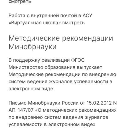
смотреть
Работа с внутренней почтой в АСУ
«Виртуальная школа» смотреть
Методические рекомендации
Минобрнауки
В поддержку реализации ФГОС
Министерство образования выпускает
Методические рекомендации по внедрению
систем ведения журналов успеваемости в
электронном виде.
Письмо Минобрнауки России от 15.02.2012 N
АП-147/07 «О методических рекомендациях
по внедрению систем ведения журналов
успеваемости в электронном виде»