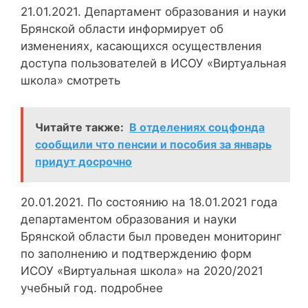
21.01.2021. Департамент образования и науки
Брянской области информирует об
изменениях, касающихся осуществления
доступа пользователей в ИСОУ «Виртуальная
школа» смотреть
Читайте также:
В отделениях соцфонда
сообщили что пенсии и пособия за январь
придут досрочно
20.01.2021. По состоянию на 18.01.2021 года
департаментом образования и науки
Брянской области был проведен мониторинг
по заполнению и подтверждению форм
ИСОУ «Виртуальная школа» на 2020/2021
учебный год. подробнее