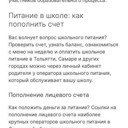
участников образовательного процесса.
Питание в школе: как
пополнить счет
Вас волнует вопрос школьного питания?
Проверить счет, узнать баланс, ознакомиться
с меню на неделю и оплатить школьное
питание в Тольятти, Самаре и других
городах можно через личный кабинет
родителя у оператора школьного питания,
который обслуживает вашу школу.
Пополнение лицевого счета
Как положить деньги за питание? Ссылки на
пополнение лицевого счета наиболее
крупных операторов школьного питания в