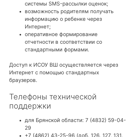
системы SMS-рассылки оценок;
возможность родителям получать
информацию о ребенке через
Интернет;
оперативное формирование
отчетности в соответствии со
стандартными формами.
Доступ к ИСОУ ВШ осуществляется через
Интернет с помощью стандартных
браузеров.
Телефоны технической
поддержки
для Брянской области: 7 (4832) 59-04-
29
+7 (4862) 43-25-96 (доб. 126, 127, 131,