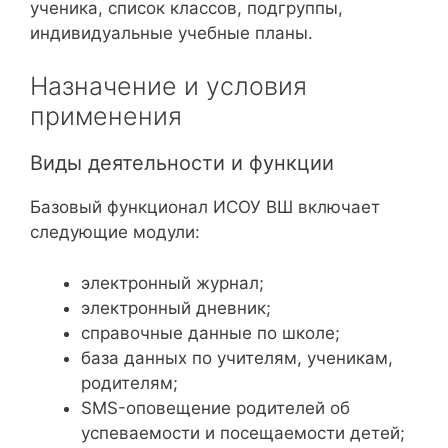
ученика, список классов, подгруппы,
индивидуальные учебные планы.
Назначение и условия
применения
Виды деятельности и функции
Базовый функционал ИСОУ ВШ включает
следующие модули:
электронный журнал;
электронный дневник;
справочные данные по школе;
база данных по учителям, ученикам,
родителям;
SMS-оповещение родителей об
успеваемости и посещаемости детей;