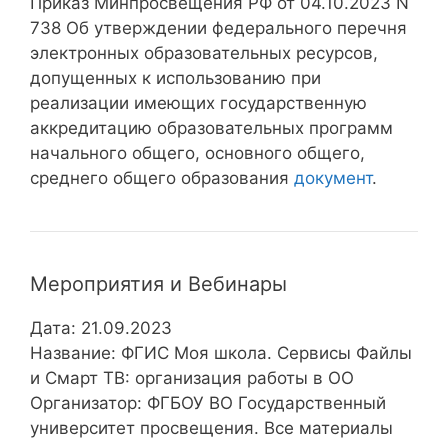
Приказ Минпросвещения РФ от 04.10.2023 N
738 Об утверждении федерального перечня
электронных образовательных ресурсов,
допущенных к использованию при
реализации имеющих государственную
аккредитацию образовательных программ
начального общего, основного общего,
среднего общего образования
документ
.
Мероприятия и Вебинары
Дата: 21.09.2023
Название: ФГИС Моя школа. Сервисы Файлы
и Смарт ТВ: организация работы в ОО
Организатор: ФГБОУ ВО Государственный
университет просвещения. Все материалы