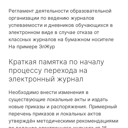
Регламент деятельности образовательной
организации по ведению журналов
успеваемости и дневников обучающихся в
электронном виде в случае отказа от
классных журналов на бумажном носителе
На примере ЭлЖур
Краткая памятка по началу
процессу перехода на
электронный журнал
Необходимо внести изменения в
существующие локальные акты и издать
новые приказы и распоряжения. Примерный
перечень приказов и локальных актов
утверждён методическими рекомендациями