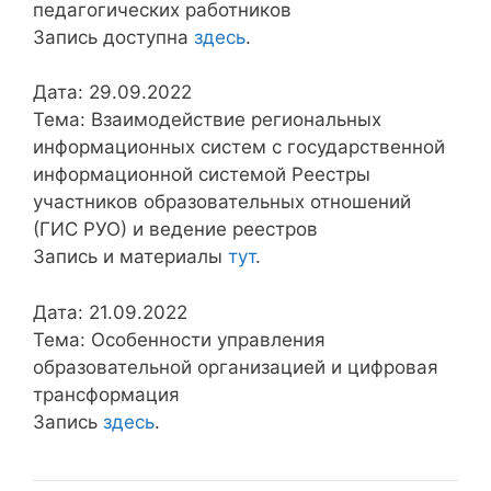
педагогических работников
Запись доступна
здесь
.
Дата: 29.09.2022
Тема: Взаимодействие региональных
информационных систем с государственной
информационной системой Реестры
участников образовательных отношений
(ГИС РУО) и ведение реестров
Запись и материалы
тут
.
Дата: 21.09.2022
Тема: Особенности управления
образовательной организацией и цифровая
трансформация
Запись
здесь
.