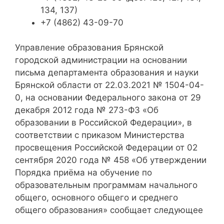
134, 137)
+7 (4862) 43-09-70
Управление образования Брянской
городской администрации на основании
письма департамента образования и науки
Брянской области от 22.03.2021 № 1504-04-
0, на основании Федерального закона от 29
декабря 2012 года № 273-ФЗ «Об
образовании в Российской Федерации», в
соответствии с приказом Министерства
просвещения Российской Федерации от 02
сентября 2020 года № 458 «Об утверждении
Порядка приёма на обучение по
образовательным программам начального
общего, основного общего и среднего
общего образования» сообщает следующее