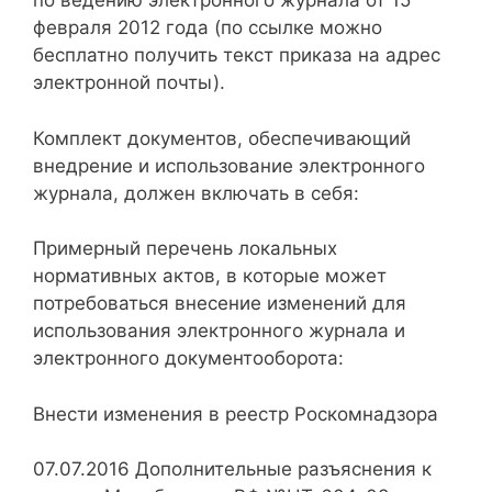
по ведению электронного журнала от 15
февраля 2012 года (по ссылке можно
бесплатно получить текст приказа на адрес
электронной почты).
Комплект документов, обеспечивающий
внедрение и использование электронного
журнала, должен включать в себя:
Примерный перечень локальных
нормативных актов, в которые может
потребоваться внесение изменений для
использования электронного журнала и
электронного документооборота:
Внести изменения в реестр Роскомнадзора
07.07.2016 Дополнительные разъяснения к