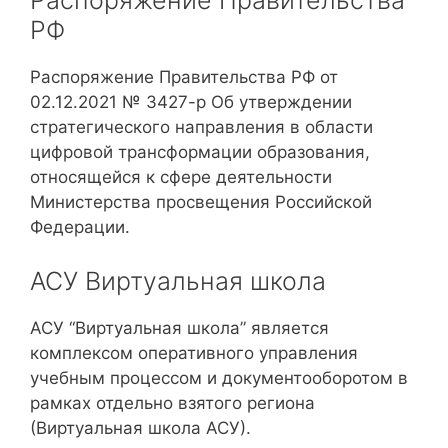
Распоряжение Правительства
РФ
Распоряжение Правительства РФ от
02.12.2021 № 3427-р Об утверждении
стратегического направления в области
цифровой трансформации образования,
относящейся к сфере деятельности
Министерства просвещения Российской
Федерации.
АСУ Виртуальная школа
АСУ “Виртуальная школа” является
комплексом оперативного управления
учебным процессом и документооборотом в
рамках отдельно взятого региона
(Виртуальная школа АСУ).