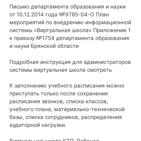
Письмо департамента образования и науки
от 10.12.2014 года №9785-04-О План
мероприятий по внедрению информационной
системы «Виртуальная школа» Приложение 1
к приказу №1754 департамента образования
и науки Брянской области
Подробная инструкция для администраторов
системы виртуальная школа смотреть
К заполнению учебного расписания можно
приступать только после сохранения
расписания звонков, списка классов,
учебного плана, материально-технической
базы, списка сотрудников, распределения
аудиторной нагрузки.
Виртуальная школа КТП, Рабочая