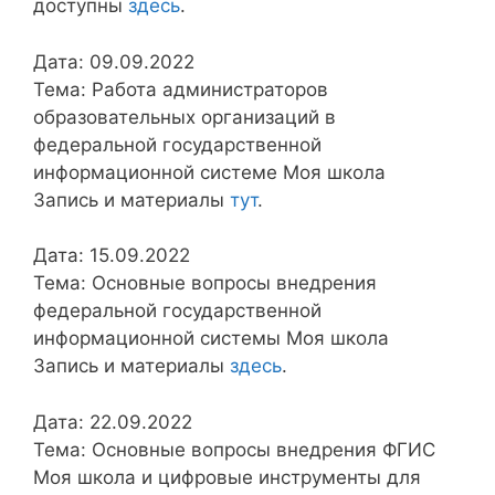
доступны
здесь
.
Дата: 09.09.2022
Тема: Работа администраторов
образовательных организаций в
федеральной государственной
информационной системе Моя школа
Запись и материалы
тут
.
Дата: 15.09.2022
Тема: Основные вопросы внедрения
федеральной государственной
информационной системы Моя школа
Запись и материалы
здесь
.
Дата: 22.09.2022
Тема: Основные вопросы внедрения ФГИС
Моя школа и цифровые инструменты для