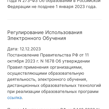
года N 273-ФЗ Об образовании в Российской
Федерации не позднее 1 января 2023 года.
Регулирование Использования
Электронного Обучения
Дата: 12.12.2023
Постановление Правительства РФ от 11
октября 2023 г. N 1678 Об утверждении
Правил применения организациями,
осуществляющими образовательную
деятельность, электронного обучения,
дистанционных образовательных технологий
при реализации образовательных программ
ссылка
.