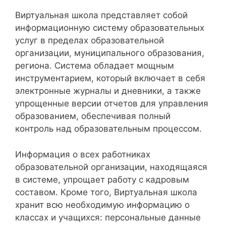
Виртуальная школа представляет собой
информационную систему образовательных
услуг в пределах образовательной
организации, муниципального образования,
региона. Система обладает мощным
инструментарием, который включает в себя
электронные журналы и дневники, а также
упрощенные версии отчетов для управления
образованием, обеспечивая полный
контроль над образовательным процессом.
Информация о всех работниках
образовательной организации, находящаяся
в системе, упрощает работу с кадровым
составом. Кроме того, Виртуальная школа
хранит всю необходимую информацию о
классах и учащихся: персональные данные