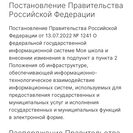
Постановление Правительства
Российской Федерации
Постановление Правительства Российской
Федерации от 13.07.2022 № 1241 О
федеральной государственной
информационной системе Моя школа и
внесении изменения в подпункт а пункта 2
Положения об инфраструктуре,
обеспечивающей информационно-
технологическое взаимодействие
информационных систем, используемых для
предоставления государственных и
муниципальных услуг и исполнения
государственных и муниципальных функций
в электронной форме.