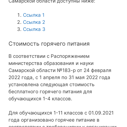
Самарской области доступны ниже:
Ссылка 1
Ссылка 2
Ссылка 3
Стоимость горячего питания
В соответствии с Распоряжением
министерства образования и науки
Самарской области №183-р от 24 февраля
2022 года, с 1 апреля по 31 мая 2022 года
установлена следующая стоимость
бесплатного горячего питания для
обучающихся 1-4 классов.
Для обучающихся 1-11 классов с 01.09.2021
года организовано горячее питание в