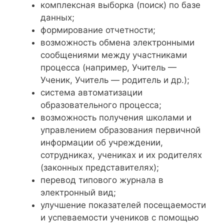
комплексная выборка (поиск) по базе
данных;
формирование отчетности;
возможность обмена электронными
сообщениями между участниками
процесса (например, Учитель —
Ученик, Учитель — родитель и др.);
система автоматизации
образовательного процесса;
возможность получения школами и
управлением образования первичной
информации об учреждении,
сотрудниках, учениках и их родителях
(законных представителях);
перевод типового журнала в
электронный вид;
улучшение показателей посещаемости
и успеваемости учеников с помощью