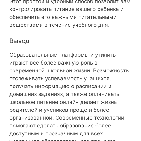
Этот простой и удобный способ позволит вам
контролировать питание вашего ребенка и
обеспечить его важными питательными
веществами в течение учебного дня.
Вывод
Образовательные платформы и утилиты
играют все более важную роль в
современной школьной жизни. Возможность
отслеживать успеваемость учащихся,
получать информацию о расписании и
домашних заданиях, а также оплачивать
школьное питание онлайн делает жизнь
родителей и учеников проще и более
организованной. Современные технологии
помогают сделать образование более
доступным и прозрачным для всех