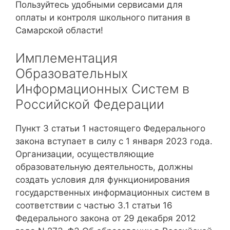
Пользуйтесь удобными сервисами для
оплаты и контроля школьного питания в
Самарской области!
Имплементация
Образовательных
Информационных Систем в
Российской Федерации
Пункт 3 статьи 1 настоящего Федерального
закона вступает в силу с 1 января 2023 года.
Организации, осуществляющие
образовательную деятельность, должны
создать условия для функционирования
государственных информационных систем в
соответствии с частью 3.1 статьи 16
Федерального закона от 29 декабря 2012