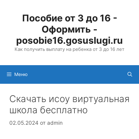
Перейти
к
Пособие от 3 до 16 -
содержимому
Оформить -
posobie16.gosuslugi.ru
Как получить выплату на ребенка от 3 до 16 лет
Меню
Скачать исоу виртуальная
школа бесплатно
02.05.2024
от
admin