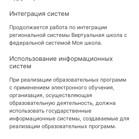
Интеграция систем
Продолжается работа по интеграции
региональной системы Виртуальная школа с
федеральной системой Моя школа.
Использование информационных
систем
При реализации образовательных программ
с применением электронного обучения,
организация, осуществляющая
образовательную деятельность, должна
использовать государственные
информационные системы, создаваемые для
реализации образовательных программ.