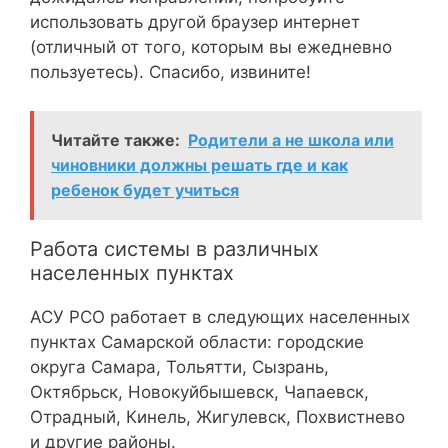
использовать другой браузер интернет
(отличный от того, которым вы ежедневно
пользуетесь). Спасибо, извините!
Читайте также:
Родители а не школа или
чиновники должны решать где и как
ребенок будет учиться
Работа системы в различных
населенных пунктах
АСУ РСО работает в следующих населенных
пунктах Самарской области: городские
округа Самара, Тольятти, Сызрань,
Октябрьск, Новокуйбышевск, Чапаевск,
Отрадный, Кинель, Жигулевск, Похвистнево
и другие районы.