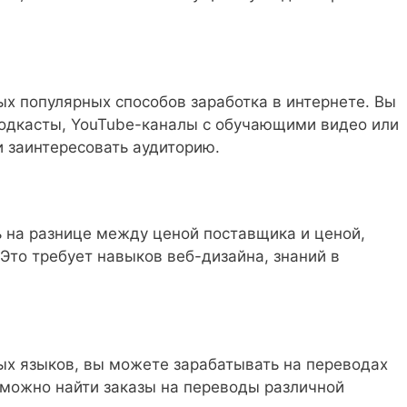
ых популярных способов заработка в интернете. Вы
подкасты, YouTube-каналы с обучающими видео или
 заинтересовать аудиторию.
 на разнице между ценой поставщика и ценой,
 Это требует навыков веб-дизайна, знаний в
ых языков, вы можете зарабатывать на переводах
 можно найти заказы на переводы различной