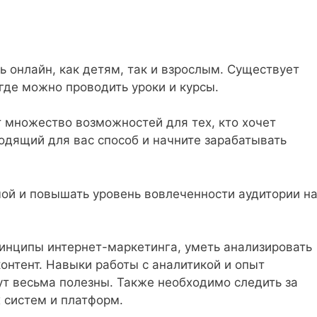
 онлайн, как детям, так и взрослым. Существует
где можно проводить уроки и курсы.
 множество возможностей для тех, кто хочет
одящий для вас способ и начните зарабатывать
мой и повышать уровень вовлеченности аудитории н
ринципы интернет-маркетинга, уметь анализировать
онтент. Навыки работы с аналитикой и опыт
т весьма полезны. Также необходимо следить за
 систем и платформ.