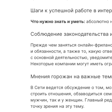
Шаги к успешной работе в инте
Что нужно знать и уметь:
абсолютно н
Соблюдение законодательства 
Прежде чем заняться онлайн-фрилансо
и обязанности, а также то, какую от
с основной деятельностью, уведомите
Некоторые компании могут иметь огр
Мнения горожан на важные те
В Сети ведется обсуждение о том, мо
строить отношения, обзаводиться сем
мужчин, так и у женщин. Главный ре
точку зрения на эту тему.