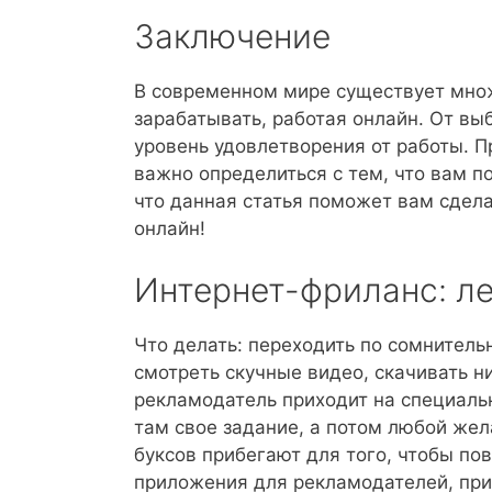
Заключение
В современном мире существует множ
зарабатывать, работая онлайн. От выб
уровень удовлетворения от работы. П
важно определиться с тем, что вам п
что данная статья поможет вам сдел
онлайн!
Интернет-фриланс: л
Что делать: переходить по сомнитель
смотреть скучные видео, скачивать ни
рекламодатель приходит на специальн
там свое задание, а потом любой жел
буксов прибегают для того, чтобы по
приложения для рекламодателей, при 