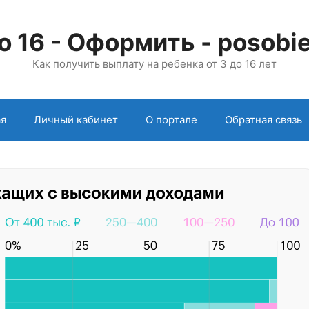
о 16 - Оформить - posobie
Как получить выплату на ребенка от 3 до 16 лет
ая
Личный кабинет
О портале
Обратная связь