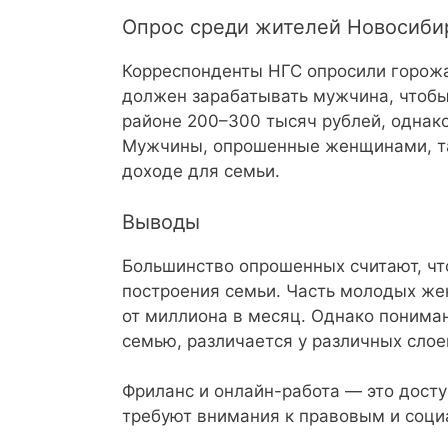
Опрос среди жителей Новосиби
Корреспонденты НГС опросили горожан
должен зарабатывать мужчина, чтобы
районе 200–300 тысяч рублей, однако
Мужчины, опрошенные женщинами, т
доходе для семьи.
Выводы
Большинство опрошенных считают, чт
построения семьи. Часть молодых ж
от миллиона в месяц. Однако пониман
семью, различается у различных слое
Фриланс и онлайн-работа — это досту
требуют внимания к правовым и соци