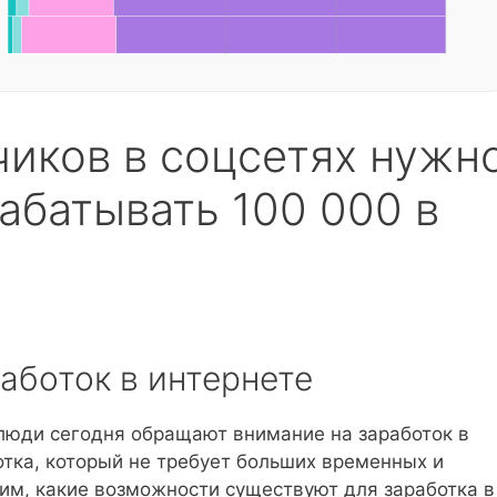
чиков в соцсетях нужн
абатывать 100 000 в
аботок в интернете
 люди сегодня обращают внимание на заработок в
отка, который не требует больших временных и
им, какие возможности существуют для заработка в