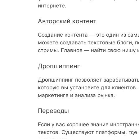
интернете.
Авторский контент
Создание контента — это один из сам
можете создавать текстовые блоги, 
стримы. Главное — найти свою нишу и
Дропшиппинг
Дропшиппинг позволяет зарабатывать
которую вы установите для клиентов.
маркетинге и анализа рынка.
Переводы
Если у вас хорошее знание иностранн
текстов. Существуют платформы, где