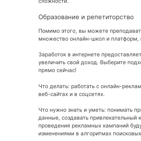
сложности.
Образование и репетиторство
Помимо этого, вы можете преподавать
множество онлайн-школ и платформ, 
Заработок в интернете предоставляет
увеличить свой доход. Выберите подх
прямо сейчас!
Что делать: работать с онлайн-рекла
веб-сайтах и в соцсетях.
Что нужно знать и уметь: понимать п
данные, создавать привлекательный к
проведения рекламных кампаний буду
изменениями в алгоритмах поисковых