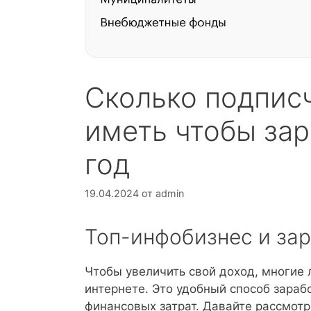
Сколько подпис
иметь чтобы зар
год
19.04.2024
от
admin
Топ-инфобизнес и зар
Чтобы увеличить свой доход, многие
интернете. Это удобный способ зараб
финансовых затрат. Давайте рассмотр