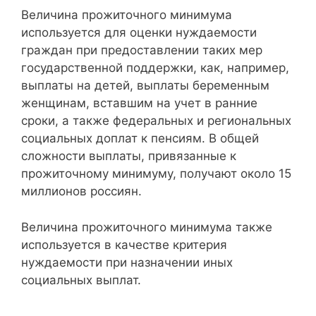
Величина прожиточного минимума
используется для оценки нуждаемости
граждан при предоставлении таких мер
государственной поддержки, как, например,
выплаты на детей, выплаты беременным
женщинам, вставшим на учет в ранние
сроки, а также федеральных и региональных
социальных доплат к пенсиям. В общей
сложности выплаты, привязанные к
прожиточному минимуму, получают около 15
миллионов россиян.
Величина прожиточного минимума также
используется в качестве критерия
нуждаемости при назначении иных
социальных выплат.