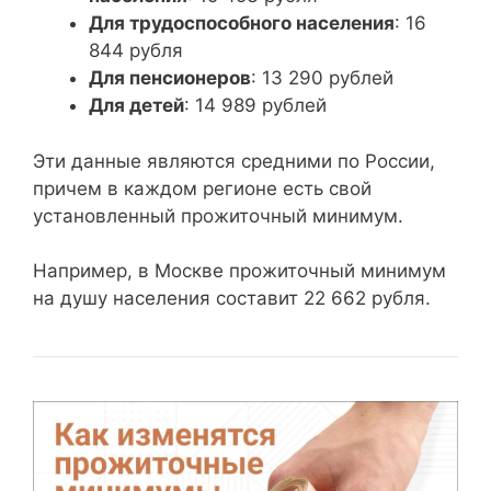
Для трудоспособного населения
: 16
844 рубля
Для пенсионеров
: 13 290 рублей
Для детей
: 14 989 рублей
Эти данные являются средними по России,
причем в каждом регионе есть свой
установленный прожиточный минимум.
Например, в Москве прожиточный минимум
на душу населения составит 22 662 рубля.