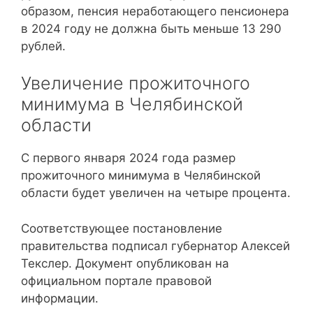
образом, пенсия неработающего пенсионера
в 2024 году не должна быть меньше 13 290
рублей.
Увеличение прожиточного
минимума в Челябинской
области
С первого января 2024 года размер
прожиточного минимума в Челябинской
области будет увеличен на четыре процента.
Соответствующее постановление
правительства подписал губернатор Алексей
Текслер. Документ опубликован на
официальном портале правовой
информации.