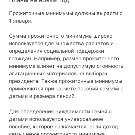
Прожиточные минимумы должны вырасти с
1 января.
Сумма прожиточного минимума широко
используется для множества расчетов и
определения социальной поддержки
граждан. Например, размер прожиточного
минимума влияет на допустимую стоимость
агитационных материалов на выборах
президента. Также прожиточные минимумы
применяются при расчете пособий семьям с
детьми и размера пенсий.
Для определения нуждаемости семей с
детьми используется универсальное
пособие, которое назначается, если доход
семьи ниже прожиточного минимума.