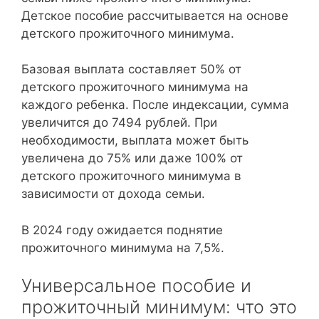
Детское пособие рассчитывается на основе
детского прожиточного минимума.
Базовая выплата составляет 50% от
детского прожиточного минимума на
каждого ребенка. После индексации, сумма
увеличится до 7494 рублей. При
необходимости, выплата может быть
увеличена до 75% или даже 100% от
детского прожиточного минимума в
зависимости от дохода семьи.
В 2024 году ожидается поднятие
прожиточного минимума на 7,5%.
Универсальное пособие и
прожиточный минимум: что это