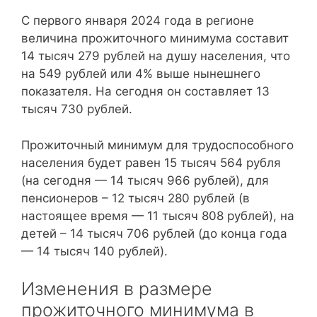
С первого января 2024 года в регионе
величина прожиточного минимума составит
14 тысяч 279 рублей на душу населения, что
на 549 рублей или 4% выше нынешнего
показателя. На сегодня он составляет 13
тысяч 730 рублей.
Прожиточный минимум для трудоспособного
населения будет равен 15 тысяч 564 рубля
(на сегодня — 14 тысяч 966 рублей), для
пенсионеров – 12 тысяч 280 рублей (в
настоящее время — 11 тысяч 808 рублей), на
детей – 14 тысяч 706 рублей (до конца года
— 14 тысяч 140 рублей).
Изменения в размере
прожиточного минимума в