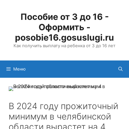
Перейти
к
Пособие от 3 до 16 -
содержимому
Оформить -
posobie16.gosuslugi.ru
Как получить выплату на ребенка от 3 до 16 лет
Меню
В 2024 году прожиточный
минимум в челябинской
области вырастет на 4