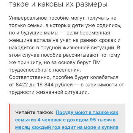
такое и каковы их размеры
Универсальное пособие могут получать не
только семьи, в которых дети уже родились,
но и будущие мамы — если беременная
женщина встала на учет на ранних сроках и
находится в трудной жизненной ситуации. В
этом случае пособие рассчитывают по тому
же принципу, но за основу берут ПМ
трудоспособного населения.
Соответственно, пособие будет колебаться
от 8422 до 16 844 рублей — в зависимости от
трудности жизненной ситуации.
Читайте также:
Посуду моют в тазике как
семья из 4 человек с доходом 95 тысяч в
месяц каждый год ездит на море и купила