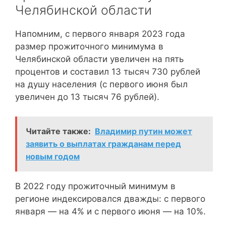
Челябинской области
Напомним, с первого января 2023 года
размер прожиточного минимума в
Челябинской области увеличен на пять
процентов и составил 13 тысяч 730 рублей
на душу населения (с первого июня был
увеличен до 13 тысяч 76 рублей).
Читайте также:
Владимир путин может
заявить о выплатах гражданам перед
новым годом
В 2022 году прожиточный минимум в
регионе индексировался дважды: с первого
января — на 4% и с первого июня — на 10%.