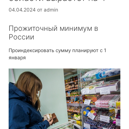
04.04.2024
от
admin
Прожиточный минимум в
России
Проиндексировать сумму планируют с 1
января