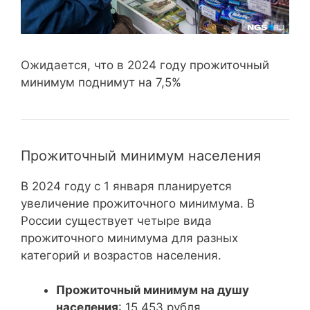
Ожидается, что в 2024 году прожиточный
минимум поднимут на 7,5%
Прожиточный минимум населения
В 2024 году с 1 января планируется
увеличение прожиточного минимума. В
России существует четыре вида
прожиточного минимума для разных
категорий и возрастов населения.
Прожиточный минимум на душу
населения
: 15 453 рубля