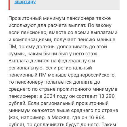
квартиру
Прожиточный минимум пенсионера также
используют для расчета выплат. По закону
если пенсионер, вместе со всеми выплатами
и компенсациями, получает пенсию меньше
ПМ, то ему должны доплачивать до этой
суммы, каким бы ни был у него стаж.
Выплата делится на федеральную и
региональную. Если региональный
пенсионный ПМ меньше среднероссийского,
то пенсионеру полагается доплата до
среднего по стране прожиточного минимума
пенсионера: в 2024 году он составит 13 290
рублей. Если региональный прожиточный
минимум окажется выше среднего по стране
(как, например, в Москве, где он 16 964
рубля), то доплачивать будут до него. Таким