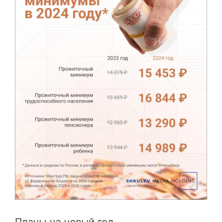
Планы на новый год