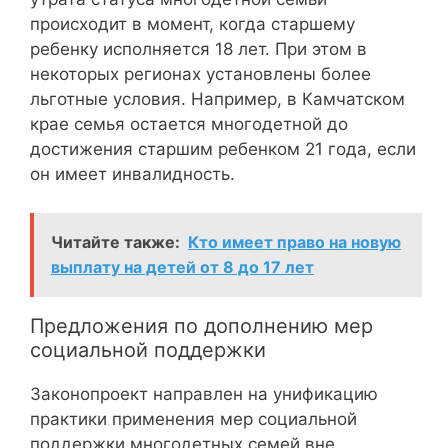
происходит в момент, когда старшему
ребенку исполняется 18 лет. При этом в
некоторых регионах установлены более
льготные условия. Например, в Камчатском
крае семья остается многодетной до
достижения старшим ребенком 21 года, если
он имеет инвалидность.
Читайте также:
Кто имеет право на новую
выплату на детей от 8 до 17 лет
Предложения по дополнению мер
социальной поддержки
Законопроект направлен на унификацию
практики применения мер социальной
поддержки многодетных семей вне