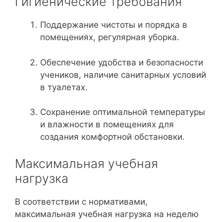
Гигиенические требования
Поддержание чистоты и порядка в
помещениях, регулярная уборка.
Обеспечение удобства и безопасности
учеников, наличие санитарных условий
в туалетах.
Сохранение оптимальной температуры
и влажности в помещениях для
создания комфортной обстановки.
Максимальная учебная
нагрузка
В соответствии с нормативами,
максимальная учебная нагрузка на неделю