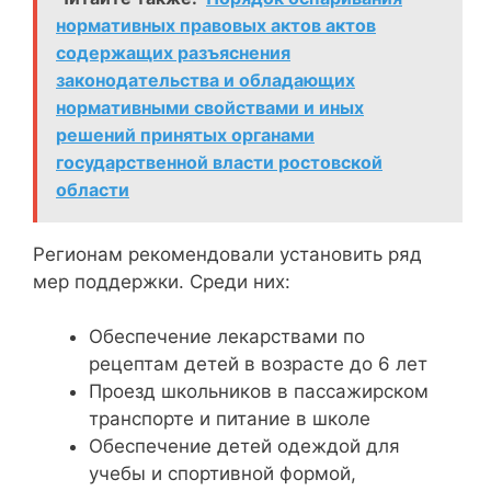
нормативных правовых актов актов
содержащих разъяснения
законодательства и обладающих
нормативными свойствами и иных
решений принятых органами
государственной власти ростовской
области
Регионам рекомендовали установить ряд
мер поддержки. Среди них:
Обеспечение лекарствами по
рецептам детей в возрасте до 6 лет
Проезд школьников в пассажирском
транспорте и питание в школе
Обеспечение детей одеждой для
учебы и спортивной формой,