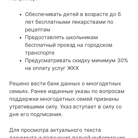
Обеспечивать детей в возрасте до 6
лет бесплатными лекарствами по
рецептам
Предоставлять школьникам
бесплатный проезд на городском
транспорте
Предусматривать скидку минимум 30%
на оплату услуг ЖКХ
Решено вести банк данных о многодетных
семьях. Ранее изданные указы по вопросам
поддержки многодетных семей признаны
утратившими силу. Указ вступает в силу со
дня его подписания.
Для просмотра актуального текста
документа и получения полной информации