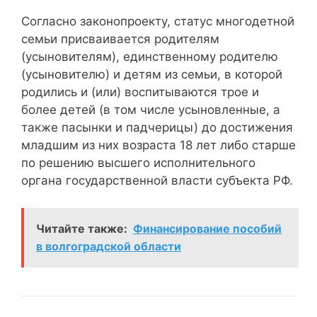
Согласно законопроекту, статус многодетной
семьи присваивается родителям
(усыновителям), единственному родителю
(усыновителю) и детям из семьи, в которой
родились и (или) воспитываются трое и
более детей (в том числе усыновленные, а
также пасынки и падчерицы) до достижения
младшим из них возраста 18 лет либо старше
по решению высшего исполнительного
органа государственной власти субъекта РФ.
Читайте также:
Финансирование пособий
в волгоградской области