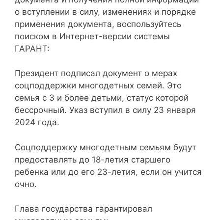
о вступлении в силу, изменениях и порядке
применения документа, воспользуйтесь
поиском в Интернет-версии системы
ГАРАНТ:
Президент подписал документ о мерах
соцподдержки многодетных семей. Это
семья с 3 и более детьми, статус которой
бессрочный. Указ вступил в силу 23 января
2024 года.
Соцподдержку многодетным семьям будут
предоставлять до 18-летия старшего
ребенка или до его 23-летия, если он учится
очно.
Глава государства гарантировал