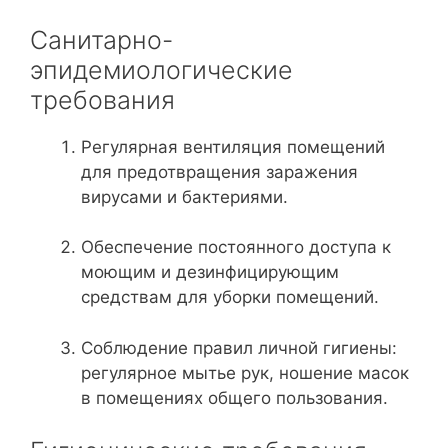
Санитарно-
эпидемиологические
требования
Регулярная вентиляция помещений
для предотвращения заражения
вирусами и бактериями.
Обеспечение постоянного доступа к
моющим и дезинфицирующим
средствам для уборки помещений.
Соблюдение правил личной гигиены:
регулярное мытье рук, ношение масок
в помещениях общего пользования.