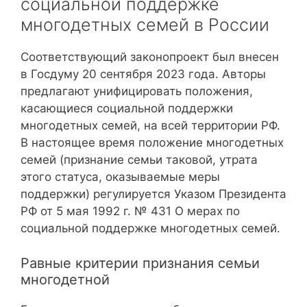
социальной поддержке
многодетных семей в России
Соответствующий законопроект был внесен
в Госдуму 20 сентября 2023 года. Авторы
предлагают унифицировать положения,
касающиеся социальной поддержки
многодетных семей, на всей территории РФ.
В настоящее время положение многодетных
семей (признание семьи таковой, утрата
этого статуса, оказываемые меры
поддержки) регулируется Указом Президента
РФ от 5 мая 1992 г. № 431 О мерах по
социальной поддержке многодетных семей.
Равные критерии признания семьи
многодетной