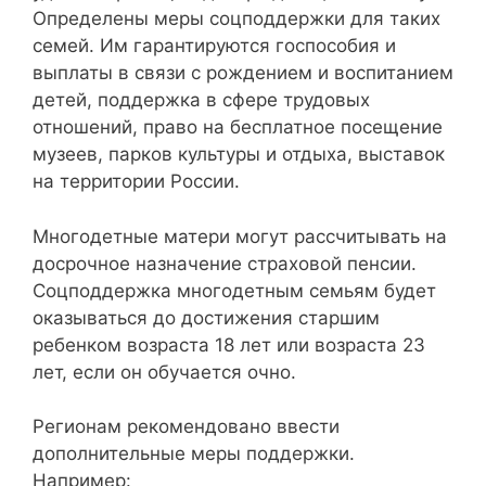
Определены меры соцподдержки для таких
семей. Им гарантируются госпособия и
выплаты в связи с рождением и воспитанием
детей, поддержка в сфере трудовых
отношений, право на бесплатное посещение
музеев, парков культуры и отдыха, выставок
на территории России.
Многодетные матери могут рассчитывать на
досрочное назначение страховой пенсии.
Соцподдержка многодетным семьям будет
оказываться до достижения старшим
ребенком возраста 18 лет или возраста 23
лет, если он обучается очно.
Регионам рекомендовано ввести
дополнительные меры поддержки.
Например: