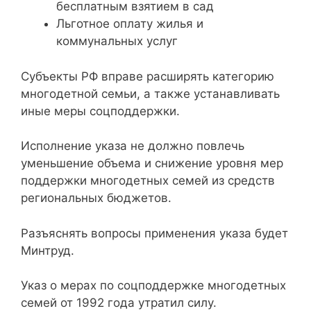
бесплатным взятием в сад
Льготное оплату жилья и
коммунальных услуг
Субъекты РФ вправе расширять категорию
многодетной семьи, а также устанавливать
иные меры соцподдержки.
Исполнение указа не должно повлечь
уменьшение объема и снижение уровня мер
поддержки многодетных семей из средств
региональных бюджетов.
Разъяснять вопросы применения указа будет
Минтруд.
Указ о мерах по соцподдержке многодетных
семей от 1992 года утратил силу.