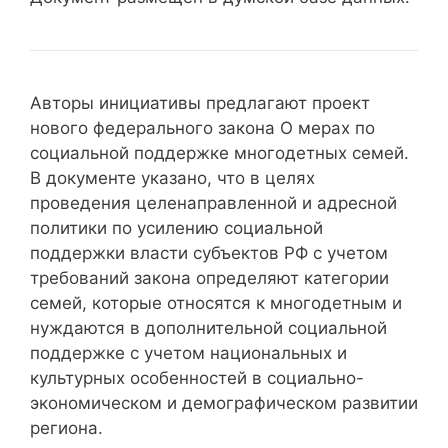
Авторы инициативы предлагают проект
нового федерального закона О мерах по
социальной поддержке многодетных семей.
В документе указано, что в целях
проведения целенаправленной и адресной
политики по усилению социальной
поддержки власти субъектов РФ с учетом
требований закона определяют категории
семей, которые относятся к многодетным и
нуждаются в дополнительной социальной
поддержке с учетом национальных и
культурных особенностей в социально-
экономическом и демографическом развитии
региона.