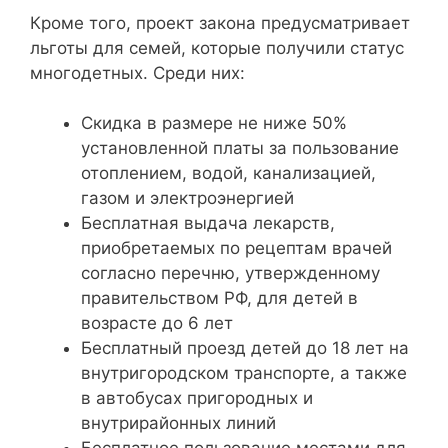
Кроме того, проект закона предусматривает
льготы для семей, которые получили статус
многодетных. Среди них:
Скидка в размере не ниже 50%
установленной платы за пользование
отоплением, водой, канализацией,
газом и электроэнергией
Бесплатная выдача лекарств,
приобретаемых по рецептам врачей
согласно перечню, утвержденному
правительством РФ, для детей в
возрасте до 6 лет
Бесплатный проезд детей до 18 лет на
внутригородском транспорте, а также
в автобусах пригородных и
внутрирайонных линий