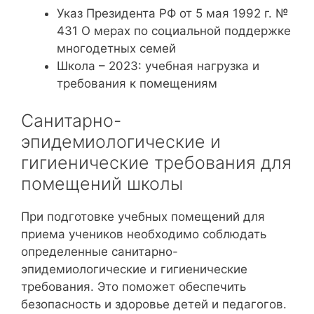
Указ Президента РФ от 5 мая 1992 г. №
431 О мерах по социальной поддержке
многодетных семей
Школа – 2023: учебная нагрузка и
требования к помещениям
Санитарно-
эпидемиологические и
гигиенические требования для
помещений школы
При подготовке учебных помещений для
приема учеников необходимо соблюдать
определенные санитарно-
эпидемиологические и гигиенические
требования. Это поможет обеспечить
безопасность и здоровье детей и педагогов.