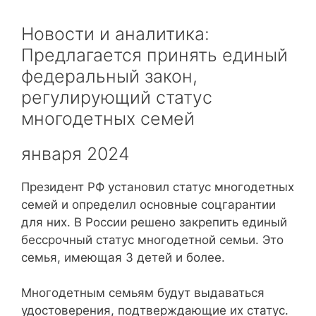
Новости и аналитика:
Предлагается принять единый
федеральный закон,
регулирующий статус
многодетных семей
января 2024
Президент РФ установил статус многодетных
семей и определил основные соцгарантии
для них. В России решено закрепить единый
бессрочный статус многодетной семьи. Это
семья, имеющая 3 детей и более.
Многодетным семьям будут выдаваться
удостоверения, подтверждающие их статус.