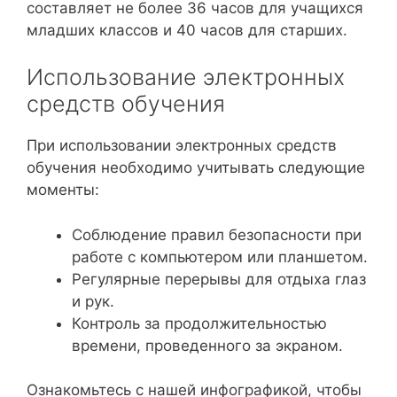
составляет не более 36 часов для учащихся
младших классов и 40 часов для старших.
Использование электронных
средств обучения
При использовании электронных средств
обучения необходимо учитывать следующие
моменты:
Соблюдение правил безопасности при
работе с компьютером или планшетом.
Регулярные перерывы для отдыха глаз
и рук.
Контроль за продолжительностью
времени, проведенного за экраном.
Ознакомьтесь с нашей инфографикой, чтобы