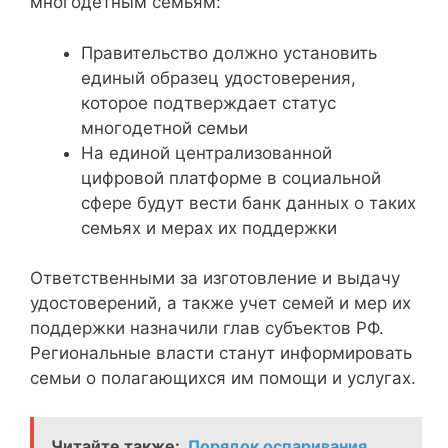
многодетным семьям:
Правительство должно установить
единый образец удостоверения,
которое подтверждает статус
многодетной семьи
На единой централизованной
цифровой платформе в социальной
сфере будут вести банк данных о таких
семьях и мерах их поддержки
Ответственными за изготовление и выдачу
удостоверений, а также учет семей и мер их
поддержки назначили глав субъектов РФ.
Региональные власти станут информировать
семьи о полагающихся им помощи и услугах.
Читайте также:
Порядок оспаривания