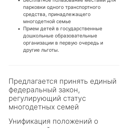
Бесплатное пользование местами для
парковки одного транспортного
средства, принадлежащего
многодетной семье
Прием детей в государственные
дошкольные образовательные
организации в первую очередь и
другие льготы.
Предлагается принять единый
федеральный закон,
регулирующий статус
многодетных семей
Унификация положений о