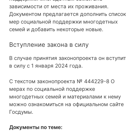
зависимости от места их проживания.
Документом предлагается дополнить список
мер социальной поддержки многодетных
семей и добавить некоторые новые.
Вступление закона в силу
В случае принятия законопроекта он вступит
в силу с 1 января 2024 года.
С текстом законопроекта № 444229-8 О
мерах по социальной поддержке
многодетных семей и материалами к нему
можно ознакомиться на официальном сайте
Госдумы.
Документы по теме: