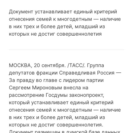
Документ устанавливает единый критерий
отнесения семей к многодетным — наличие
в них трех и более детей, младший из
которых не достиг совершеннолетия
МОСКВА, 20 сентября. /ТАСС/. Группа
депутатов фракции Справедливая Россия —
За правду во главе с лидером партии
Сергеем Мироновым внесла на
рассмотрение Госдумы законопроект,
который устанавливает единый критерий
отнесения семей к многодетным — наличие
в них трех и более детей, младший из
которых не достиг совершеннолетия.
Документ размещен в думской базе данных.