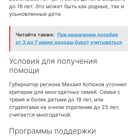
до 18 лет. Это может быть как родные, так и
усыновленные дети.
Читайте также:
При назначении пособия
от 3 до 7 какие доходы будут учитываться
Условия для получения
помощи
Губернатор региона Михаил Котюков уточнил
критерии для многодетных семей. Семья с
тремя и более детьми до 18 лет, или
студентами на очном отделении до 23 лет,
считается многодетной.
Программы поддержки