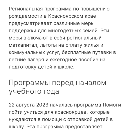
Региональная программа по повышению
рождаемости в Красноярском крае
предусматривает различные меры
поддержки для многодетных семей. Эти
меры включают в себя региональный
маткапитал, льготы на оплату жилья и
коммунальных услуг, бесплатные путевки в
летние лагеря и ежегодное пособие на
подготовку детей к школе.
Программы перед началом
учебного года
22 августа 2023 началась программа Помоги
пойти учиться для красноярцев, которые
нуждаются в помощи с отправкой детей в
школу. Эта программа предоставляет