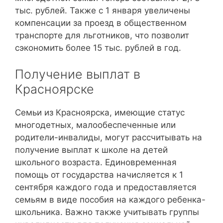
тыс. рублей. Также с 1 января увеличены
компенсации за проезд в общественном
транспорте для льготников, что позволит
сэкономить более 15 тыс. рублей в год.
Получение выплат в
Красноярске
Семьи из Красноярска, имеющие статус
многодетных, малообеспеченные или
родители-инвалиды, могут рассчитывать на
получение выплат к школе на детей
школьного возраста. Единовременная
помощь от государства начисляется к 1
сентября каждого года и предоставляется
семьям в виде пособия на каждого ребенка-
школьника. Важно также учитывать группы