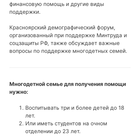
финансовую помощь и другие виды
поддержки.
Красноярский демографический форум,
организованный при поддержке Минтруда и
соцзащиты РФ, также обсуждает важные
вопросы по поддержке многодетных семей.
Многодетной семье для получения помощи
нужно:
Воспитывать три и более детей до 18
лет.
Или иметь студентов на очном
отделении до 23 лет.