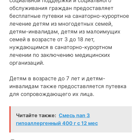
социальной поддержки и социального
обслуживания граждан предоставляет
бесплатные путевки на санаторно-курортное
лечение детям из многодетных семей,
детям-инвалидам, детям из малоимущих
семей в возрасте от 3 до 18 лет,
нуждающимся в санаторно-курортном
лечении по заключению медицинских
организаций.
Детям в возрасте до 7 лет и детям-
инвалидам также предоставляется путевка
для сопровождающего их лица.
Читайте также:
Смесь nan 3
гипоаллергенный 400 г с 12 мес