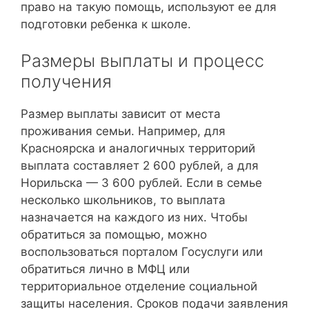
право на такую помощь, используют ее для
подготовки ребенка к школе.
Размеры выплаты и процесс
получения
Размер выплаты зависит от места
проживания семьи. Например, для
Красноярска и аналогичных территорий
выплата составляет 2 600 рублей, а для
Норильска — 3 600 рублей. Если в семье
несколько школьников, то выплата
назначается на каждого из них. Чтобы
обратиться за помощью, можно
воспользоваться порталом Госуслуги или
обратиться лично в МФЦ или
территориальное отделение социальной
защиты населения. Сроков подачи заявления