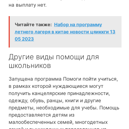
на выплату нет.
Читайте также:
Набор на программу
летнего лагеря в китае новости цяиккги 13
05 2023
Другие виды помощи для
школьников
Запущена программа Помоги пойти учиться,
в рамках которой нуждающиеся могут
получить канцелярские принадлежности,
одежду, обувь, ранцы, книги и другие
предметы, необходимые для учебы. Помощь
предоставляется детям из
малообеспеченных семей, многодетных