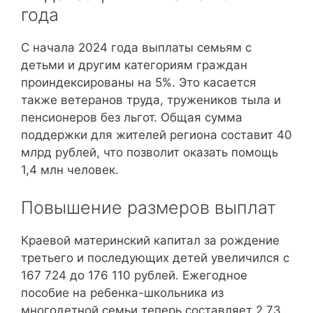
года
С начала 2024 года выплаты семьям с
детьми и другим категориям граждан
проиндексированы на 5%. Это касается
также ветеранов труда, тружеников тыла и
пенсионеров без льгот. Общая сумма
поддержки для жителей региона составит 40
млрд рублей, что позволит оказать помощь
1,4 млн человек.
Повышение размеров выплат
Краевой материнский капитал за рождение
третьего и последующих детей увеличился с
167 724 до 176 110 рублей. Ежегодное
пособие на ребенка-школьника из
многодетной семьи теперь составляет 2,73