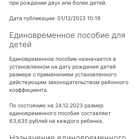
при рождении двух или более детей.
Дата публикации: 01/12/2023 10:19
Единовременное пособие для
детей
Единовременное пособие назначается в
установленном на дату рождения детей
размере с применением установленного
действующим законодательством районного
коэффициента.
По состоянию на 24.12.2023 размер
единовременного пособия составляет
63,635 рублей на каждого ребенка.
Назначение единовременного