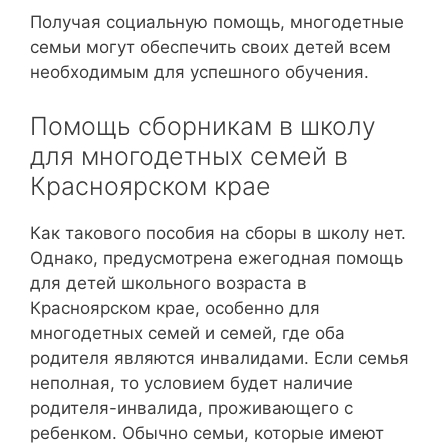
Получая социальную помощь, многодетные
семьи могут обеспечить своих детей всем
необходимым для успешного обучения.
Помощь сборникам в школу
для многодетных семей в
Красноярском крае
Как такового пособия на сборы в школу нет.
Однако, предусмотрена ежегодная помощь
для детей школьного возраста в
Красноярском крае, особенно для
многодетных семей и семей, где оба
родителя являются инвалидами. Если семья
неполная, то условием будет наличие
родителя-инвалида, проживающего с
ребенком. Обычно семьи, которые имеют