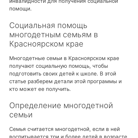
инвалидности для получения социальной
помощи.
Социальная помощь
многодетным семьям в
Красноярском крае
Многодетные семьи в Красноярском крае
получают социальную помощь, чтобы
подготовить своих детей к школе. В этой
статье разберем детали этой программы и
кто может ее получить.
Определение многодетной
семьи
Семья считается многодетной, если в ней
воспитывается три и более детей в возрасте