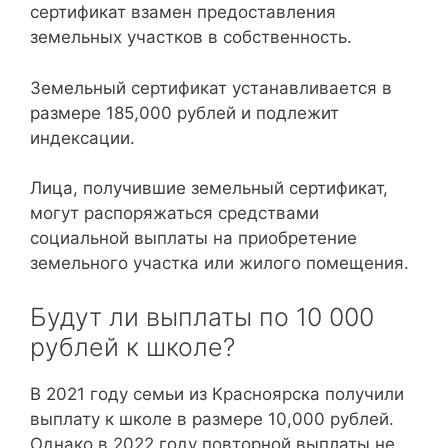
сертификат взамен предоставления
земельных участков в собственность.
Земельный сертификат устанавливается в
размере 185,000 рублей и подлежит
индексации.
Лица, получившие земельный сертификат,
могут распоряжаться средствами
социальной выплаты на приобретение
земельного участка или жилого помещения.
Будут ли выплаты по 10 000
рублей к школе?
В 2021 году семьи из Красноярска получили
выплату к школе в размере 10,000 рублей.
Однако в 2022 году повторной выплаты не