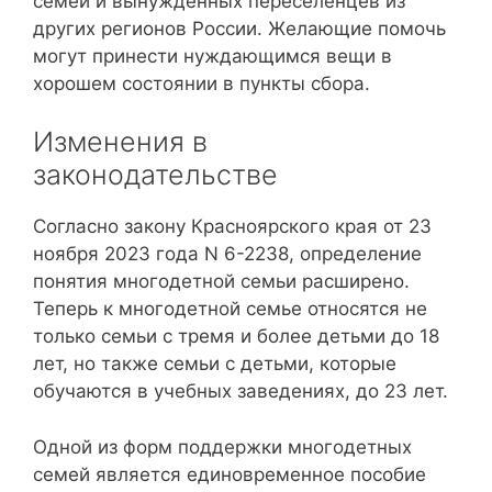
семей и вынужденных переселенцев из
других регионов России. Желающие помочь
могут принести нуждающимся вещи в
хорошем состоянии в пункты сбора.
Изменения в
законодательстве
Согласно закону Красноярского края от 23
ноября 2023 года N 6-2238, определение
понятия многодетной семьи расширено.
Теперь к многодетной семье относятся не
только семьи с тремя и более детьми до 18
лет, но также семьи с детьми, которые
обучаются в учебных заведениях, до 23 лет.
Одной из форм поддержки многодетных
семей является единовременное пособие