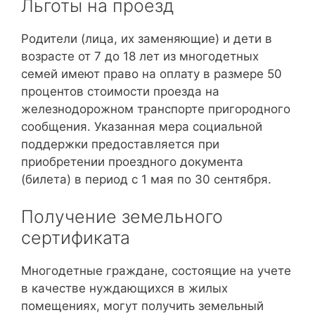
Льготы на проезд
Родители (лица, их заменяющие) и дети в
возрасте от 7 до 18 лет из многодетных
семей имеют право на оплату в размере 50
процентов стоимости проезда на
железнодорожном транспорте пригородного
сообщения. Указанная мера социальной
поддержки предоставляется при
приобретении проездного документа
(билета) в период с 1 мая по 30 сентября.
Получение земельного
сертификата
Многодетные граждане, состоящие на учете
в качестве нуждающихся в жилых
помещениях, могут получить земельный