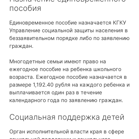
пособия
Единовременное пособие назначается КГКУ
Управление социальной защиты населения в
беззаявительном порядке либо по заявлению
граждан.
Многодетные семьи имеют право на
ежегодное пособие на ребенка школьного
возраста. Ежегодное пособие назначается в
размере 1,192.40 рубля на каждого ребенка и
выплачивается один раз в течение
календарного года по заявлению граждан.
Социальная поддержка детей
Орган исполнительной власти края в сфере