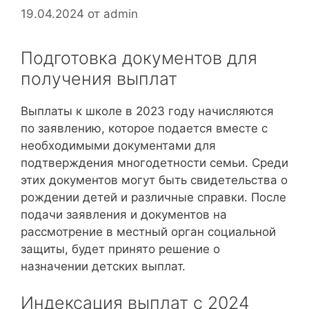
19.04.2024
от
admin
Подготовка документов для
получения выплат
Выплаты к школе в 2023 году начисляются
по заявлению, которое подается вместе с
необходимыми документами для
подтверждения многодетности семьи. Среди
этих документов могут быть свидетельства о
рождении детей и различные справки. После
подачи заявления и документов на
рассмотрение в местный орган социальной
защиты, будет принято решение о
назначении детских выплат.
Индексация выплат с 2024