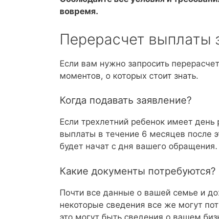
вовремя.
Перерасчет выплаты з
Если вам нужно запросить перерасчет
моментов, о которых стоит знать.
Когда подавать заявление?
Если трехлетний ребенок имеет день
выплаты в течение 6 месяцев после э
будет начат с дня вашего обращения.
Какие документы потребуются?
Почти все данные о вашей семье и до
некоторые сведения все же могут по
это могут быть сведения о вашем биз