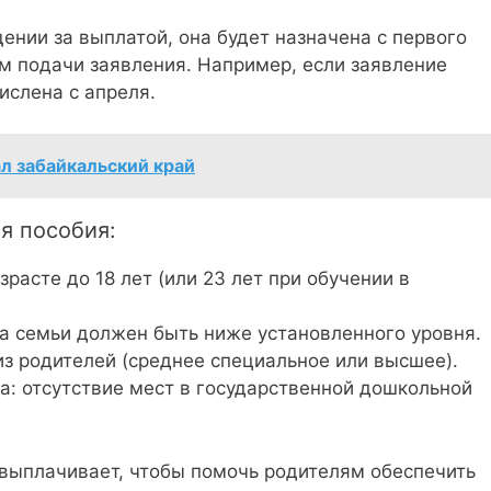
ении за выплатой, она будет назначена с первого
м подачи заявления. Например, если заявление
ислена с апреля.
л забайкальский край
я пособия:
расте до 18 лет (или 23 лет при обучении в
а семьи должен быть ниже установленного уровня.
из родителей (среднее специальное или высшее).
а: отсутствие мест в государственной дошкольной
 выплачивает, чтобы помочь родителям обеспечить