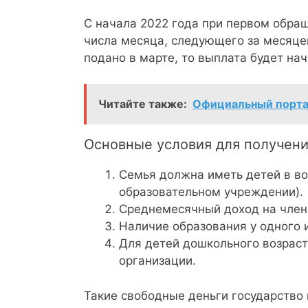
С начала 2022 года при первом обращ
числа месяца, следующего за месяце
подано в марте, то выплата будет нач
Читайте также:
Официальный порта
Основные условия для получени
Семья должна иметь детей в воз
образовательном учреждении).
Среднемесячный доход на член
Наличие образования у одного 
Для детей дошкольного возраст
организации.
Такие свободные деньги государство