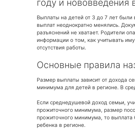
году и нововведения 
Выплаты на детей от 3 до 7 лет были
выплат неоднократно менялись. Доку
разъяснений не хватает. Родители оп
информации о том, как учитывать иму
отсутствия работы.
Основные правила на
Размер выплаты зависит от дохода се
минимума для детей в регионе. В сред
Если среднедушевой доход семьи, уч
прожиточного минимума, размер пособ
прожиточного минимума, то выплата 
ребенка в регионе.