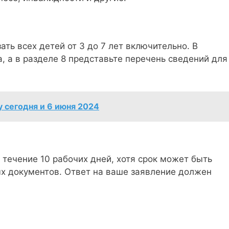
ть всех детей от 3 до 7 лет включительно. В
а, а в разделе 8 представьте перечень сведений для
 сегодня и 6 июня 2024
течение 10 рабочих дней, хотя срок может быть
ых документов. Ответ на ваше заявление должен