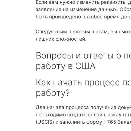
Если вам нужно изменить реквизиты 
заявление на изменение данных. Обр
быть произведено в любое время до 
Следуя этим простым шагам, вы смож
лишних сложностей.
Вопросы и ответы о п
работу в США
Как начать процесс п
работу?
Для начала процесса получения докум
необходимо создать онлайн-аккаунт 
(USCIS) и заполнить форму I-765 Зая