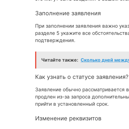
Заполнение заявления
При заполнении заявления важно указа
разделе 5 укажите все обстоятельств
подтверждения.
Читайте также:
Сколько дней между
Как узнать о статусе заявления?
Заявление обычно рассматривается в 
продлен из-за запроса дополнительн
прийти в установленный срок.
Изменение реквизитов