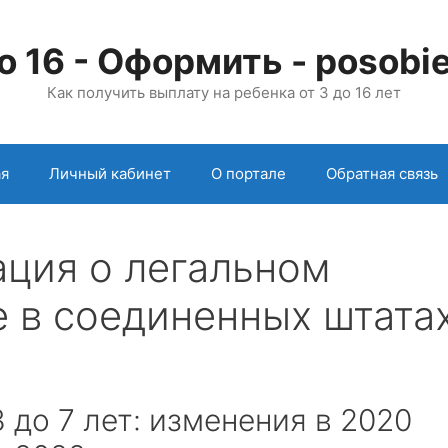
о 16 - Оформить - posobie
Как получить выплату на ребенка от 3 до 16 лет
ая
Личный кабинет
О портале
Обратная связь
ция о легальном
 в соединенных штата
 до 7 лет: изменения в 2020