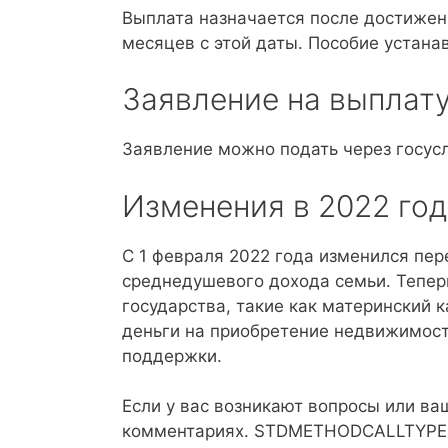
Выплата назначается после достижени
месяцев с этой даты. Пособие устана
Заявление на выплат
Заявление можно подать через госусл
Изменения в 2022 год
С 1 февраля 2022 года изменился пе
среднедушевого дохода семьи. Тепер
государства, такие как материнский 
деньги на приобретение недвижимост
поддержки.
Если у вас возникают вопросы или ваш
комментариях. STDMETHODCALLTYPE