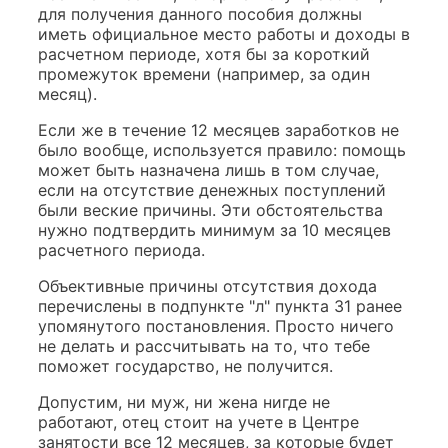
для получения данного пособия должны
иметь официальное место работы и доходы в
расчетном периоде, хотя бы за короткий
промежуток времени (например, за один
месяц).
Если же в течение 12 месяцев заработков не
было вообще, используется правило: помощь
может быть назначена лишь в том случае,
если на отсутствие денежных поступлений
были веские причины. Эти обстоятельства
нужно подтвердить минимум за 10 месяцев
расчетного периода.
Объективные причины отсутствия дохода
перечислены в подпункте "л" пункта 31 ранее
упомянутого постановления. Просто ничего
не делать и рассчитывать на то, что тебе
поможет государство, не получится.
Допустим, ни муж, ни жена нигде не
работают, отец стоит на учете в Центре
занятости все 12 месяцев, за которые будет