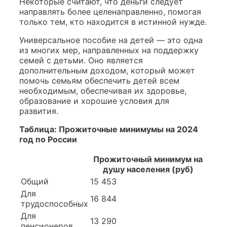
Некоторые считают, что деньги следует
направлять более целенаправленно, помогая
только тем, кто находится в истинной нужде.
Универсальное пособие на детей — это одна
из многих мер, направленных на поддержку
семей с детьми. Оно является
дополнительным доходом, который может
помочь семьям обеспечить детей всем
необходимым, обеспечивая их здоровье,
образование и хорошие условия для
развития.
Таблица: Прожиточные минимумы на 2024
год по России
Прожиточный минимум на
душу населения (руб)
Общий
15 453
Для
16 844
трудоспособных
Для
13 290
пенсионеров