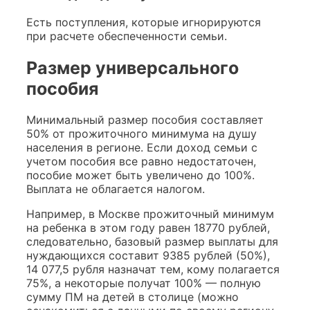
Есть поступления, которые игнорируются
при расчете обеспеченности семьи.
Размер универсального
пособия
Минимальный размер пособия составляет
50% от прожиточного минимума на душу
населения в регионе. Если доход семьи с
учетом пособия все равно недостаточен,
пособие может быть увеличено до 100%.
Выплата не облагается налогом.
Например, в Москве прожиточный минимум
на ребенка в этом году равен 18770 рублей,
следовательно, базовый размер выплаты для
нуждающихся составит 9385 рублей (50%),
14 077,5 рубля назначат тем, кому полагается
75%, а некоторые получат 100% — полную
сумму ПМ на детей в столице (можно