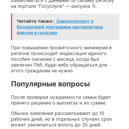
ознакомиться с данными по своему региону
на портале "Госуслуги" — рисунок 1).
Читайте также:
Законопроект о
бессрочной программе маткапитала
внесли в госдуму
При повышении прожиточного минимума в
регионе происходит индексация единого
пособия (начиная с месяца, когда был
увеличен ПМ). Куда-либо обращаться для
этого гражданам не нужно.
Популярные вопросы
После проверки нуждаемости семьи будет
принято решение о выплатах и их сумме.
Обычно заявления рассматривают до 10
рабочих дней, но в отдельных случаях срок
может увеличиться вплоть до 35 дней.