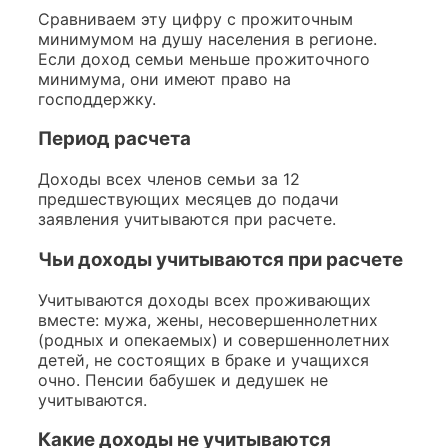
Сравниваем эту цифру с прожиточным
минимумом на душу населения в регионе.
Если доход семьи меньше прожиточного
минимума, они имеют право на
господдержку.
Период расчета
Доходы всех членов семьи за 12
предшествующих месяцев до подачи
заявления учитываются при расчете.
Чьи доходы учитываются при расчете
Учитываются доходы всех проживающих
вместе: мужа, жены, несовершеннолетних
(родных и опекаемых) и совершеннолетних
детей, не состоящих в браке и учащихся
очно. Пенсии бабушек и дедушек не
учитываются.
Какие доходы не учитываются