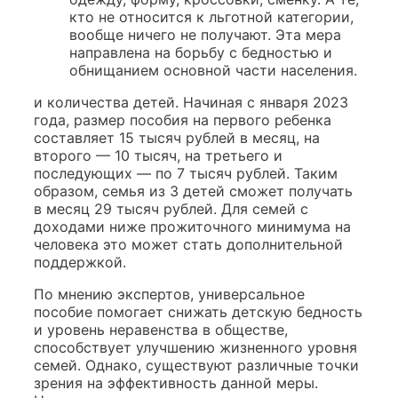
кто не относится к льготной категории,
вообще ничего не получают. Эта мера
направлена на борьбу с бедностью и
обнищанием основной части населения.
и количества детей. Начиная с января 2023
года, размер пособия на первого ребенка
составляет 15 тысяч рублей в месяц, на
второго — 10 тысяч, на третьего и
последующих — по 7 тысяч рублей. Таким
образом, семья из 3 детей сможет получать
в месяц 29 тысяч рублей. Для семей с
доходами ниже прожиточного минимума на
человека это может стать дополнительной
поддержкой.
По мнению экспертов, универсальное
пособие помогает снижать детскую бедность
и уровень неравенства в обществе,
способствует улучшению жизненного уровня
семей. Однако, существуют различные точки
зрения на эффективность данной меры.