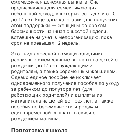
ежемесячная денежная выплата. Она
предназначена для семей, имеющих
небольшой доход, в которых есть дети от 0
до 17 лет. Еще одна категория для получения
этой поддержки — женщины со сроком
беременности начиная с шестой недели,
вставшие на учет в медорганизацию, пока
срок не превышал 12 недель.
Этот вид адресной помощи объединил
различные ежемесячные выплаты на детей с
рождения до 17 лет нуждающимся
родителям, а также беременным женщинам.
Однако единое пособие не исключает
одновременного получения пособия по уходу
за ребенком до полутора лет (для
работающих родителей) и выплаты из
маткапитала на детей до трех лет, а также
пособия по беременности и родам и
единовременной выплаты в связи с
рождением малыша.
Подготовка к школе