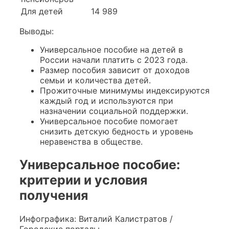
Для детей
14 989
Выводы:
Универсальное пособие на детей в
России начали платить с 2023 года.
Размер пособия зависит от доходов
семьи и количества детей.
Прожиточные минимумы индексируются
каждый год и используются при
назначении социальной поддержки.
Универсальное пособие помогает
снизить детскую бедность и уровень
неравенства в обществе.
Универсальное пособие:
критерии и условия
получения
Инфографика: Виталий Калистратов /