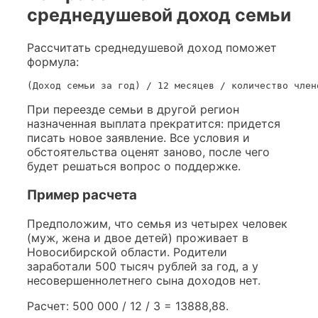
среднедушевой доход семьи
Рассчитать среднедушевой доход поможет
формула:
(Доход семьи за год) / 12 месяцев / количество член
При переезде семьи в другой регион
назначенная выплата прекратится: придется
писать новое заявление. Все условия и
обстоятельства оценят заново, после чего
будет решаться вопрос о поддержке.
Пример расчета
Предположим, что семья из четырех человек
(муж, жена и двое детей) проживает в
Новосибирской области. Родители
заработали 500 тысяч рублей за год, а у
несовершеннолетнего сына доходов нет.
Расчет: 500 000 / 12 / 3 = 13888,88.