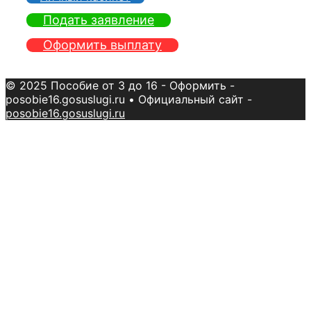
Подать заявление
Оформить выплату
© 2025 Пособие от 3 до 16 - Оформить -
posobie16.gosuslugi.ru
• Официальный сайт -
posobie16.gosuslugi.ru