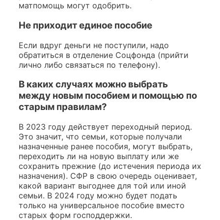
матпомощь могут одобрить.
Не приходит единое пособие
Если вдруг деньги не поступили, надо
обратиться в отделение Соцфонда (прийти
лично либо связаться по телефону).
В каких случаях можно выбрать
между новым пособием и помощью по
старым правилам?
В 2023 году действует переходный период.
Это значит, что семьи, которые получали
назначенные ранее пособия, могут выбрать,
переходить ли на новую выплату или же
сохранить прежние (до истечения периода их
назначения). СФР в свою очередь оценивает,
какой вариант выгоднее для той или иной
семьи. В 2024 году можно будет подать
только на универсальное пособие вместо
старых форм господдержки.