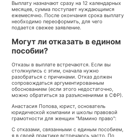
Выплату назначают сразу на 12 календарных
месяцев, сумма поступает нуждающимся
ежемесячно. После окончания срока выплату
необходимо переоформить, для чего
подается свежее заявление.
Могут ли отказать в едином
пособии?
Отказы в выплате встречаются. Если вы
столкнулись с этим, сначала нужно
разобраться с причинами. Отказ должен
сопровождаться аргументированным
обоснованием (если этого недостаточно,
можно обратиться за разъяснениями в СФР).
Анастасия Попова, юрист, основатель
юридической компании и школы правовой
грамотности для женщин "Мамино право":
С отказами, связанными с единым пособием,
я в своей практике встречаюсь часто. По