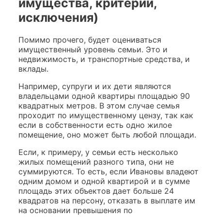
имущества, критерии,
исключения)
Помимо прочего, будет оцениваться
имущественный уровень семьи. Это и
недвижимость, и транспортные средства, и
вклады.
Например, супруги и их дети являются
владельцами одной квартиры площадью 90
квадратных метров. В этом случае семья
проходит по имущественному цензу, так как
если в собственности есть одно жилое
помещение, оно может быть любой площади.
Если, к примеру, у семьи есть несколько
жилых помещений разного типа, они не
суммируются. То есть, если Ивановы владеют
одним домом и одной квартирой и в сумме
площадь этих объектов дает больше 24
квадратов на персону, отказать в выплате им
на основании превышения по