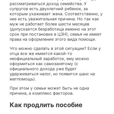
рассматриваться доход семейства. У
супругов есть двухлетний ребенок, за
которым ухаживает жена. Соответственно, у
нее есть уважительная причина. Но так как
муж не работает более шести месяцев
(допускается безработица именно на этот
срок при постановке в ЦЗН), семья не имеет
права на оформление этого вида помощи.
Что можно сделать в этой ситуации? Если у
отца все же имеется какой-то
неофициальный заработок, ему можно
оформиться как самозанятому (с
официального дохода уже будет
удерживаться налог, но появится шанс на
матпомощь).
При этом у семьи может быть не одна
причина, а комплекс факторов.
Как продлить пособие