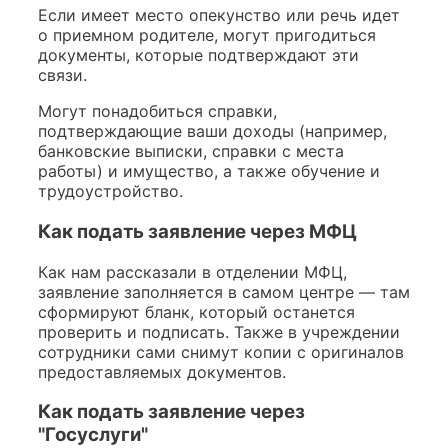
Если имеет место опекунство или речь идет
о приемном родителе, могут пригодиться
документы, которые подтверждают эти
связи.
Могут понадобиться справки,
подтверждающие ваши доходы (например,
банковские выписки, справки с места
работы) и имущество, а также обучение и
трудоустройство.
Как подать заявление через МФЦ
Как нам рассказали в отделении МФЦ,
заявление заполняется в самом центре — там
сформируют бланк, который останется
проверить и подписать. Также в учреждении
сотрудники сами снимут копии с оригиналов
предоставляемых документов.
Как подать заявление через
"Госуслуги"