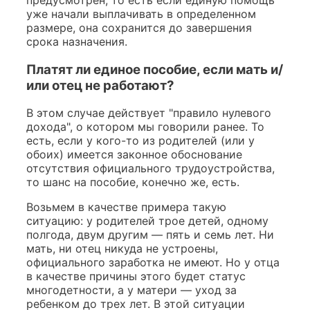
уже начали выплачивать в определенном
размере, она сохранится до завершения
срока назначения.
Платят ли единое пособие, если мать и/
или отец не работают?
В этом случае действует "правило нулевого
дохода", о котором мы говорили ранее. То
есть, если у кого-то из родителей (или у
обоих) имеется законное обоснование
отсутствия официального трудоустройства,
то шанс на пособие, конечно же, есть.
Возьмем в качестве примера такую
ситуацию: у родителей трое детей, одному
полгода, двум другим — пять и семь лет. Ни
мать, ни отец никуда не устроены,
официального заработка не имеют. Но у отца
в качестве причины этого будет статус
многодетности, а у матери — уход за
ребенком до трех лет. В этой ситуации