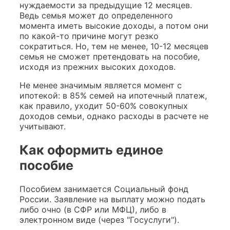
нуждаемости за предыдущие 12 месяцев.
Ведь семья может до определенного
момента иметь высокие доходы, а потом они
по какой-то причине могут резко
сократиться. Но, тем не менее, 10-12 месяцев
семья не сможет претендовать на пособие,
исходя из прежних высоких доходов.
Не менее значимым является момент с
ипотекой: в 85% семей на ипотечный платеж,
как правило, уходит 50-60% совокупных
доходов семьи, однако расходы в расчете не
учитывают.
Как оформить единое
пособие
Пособием занимается Социальный фонд
России. Заявление на выплату можно подать
либо очно (в СФР или МФЦ), либо в
электронном виде (через "Госуслуги").