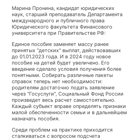
Марина Пронина, кандидат юридических
наук, старший преподаватель Департамента
международного и публичного права
Юридического факультета Финансового
университета при Правительстве РФ:
Единое пособие заменяет массу ранее
принятых "детских" выплат, действовавших
до 01.01.2023 года. И в 2024 году новое
пособие на детей будет увеличено. Его
введение сделало условия получения более
понятными. Собирать различные пакеты
справок теперь нет необходимости:
родителям достаточно подать заявление
через "Госуслуги", Социальный Фонд России
произведет весь расчет самостоятельно.
Каждый субъект вправе определять признаки
малой обеспеченности семьи и в дальнейшем
назначать пособия.
Среди проблем на практике приходится
сталкиваться с вопросом подсчета