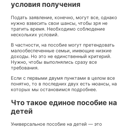
условия получения
Подать заявление, конечно, могут все, однако
нужно взвесить свои шансы, чтобы зря не
тратить время. Необходимо соблюдение
нескольких условий.
В частности, на пособие могут претендовать
малообеспеченные семьи, имеющие низкие
доходы. Но это не единственный критерий.
Нужно, чтобы выполнялись сразу все
требования.
Если с первыми двумя пунктами в целом все
понятно, то в последних двух есть нюансы, на
которых мы остановимся подробнее.
Что такое единое пособие на
детей
Универсальное пособие на детей — это