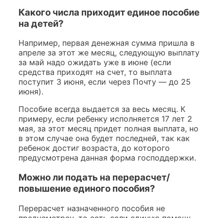
Какого числа приходит единое пособие
на детей?
Например, первая денежная сумма пришла в
апреле за этот же месяц, следующую выплату
за май надо ожидать уже в июне (если
средства приходят на счет, то выплата
поступит 3 июня, если через Почту — до 25
июня).
Пособие всегда выдается за весь месяц. К
примеру, если ребенку исполняется 17 лет 2
мая, за этот месяц придет полная выплата, но
в этом случае она будет последней, так как
ребенок достиг возраста, до которого
предусмотрена данная форма господдержки.
Можно ли подать на перерасчет/
повышение единого пособия?
Перерасчет назначенного пособия не
предусмотрен, то есть если единую помощь