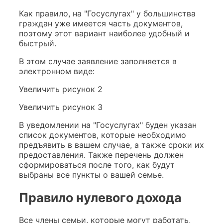
Как правило, на "Госуслугах" у большинства
граждан уже имеется часть документов,
поэтому этот вариант наиболее удобный и
быстрый.
В этом случае заявление заполняется в
электронном виде:
Увеличить рисунок 2
Увеличить рисунок 3
В уведомлении на "Госуслугах" буден указан
список документов, которые необходимо
предъявить в вашем случае, а также сроки их
предоставления. Также перечень должен
сформироваться после того, как будут
выбраны все пункты о вашей семье.
Правило нулевого дохода
Все члены семьи, которые могут работать,