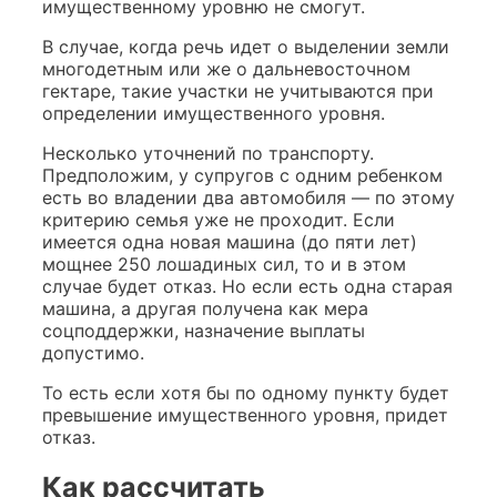
имущественному уровню не смогут.
В случае, когда речь идет о выделении земли
многодетным или же о дальневосточном
гектаре, такие участки не учитываются при
определении имущественного уровня.
Несколько уточнений по транспорту.
Предположим, у супругов с одним ребенком
есть во владении два автомобиля — по этому
критерию семья уже не проходит. Если
имеется одна новая машина (до пяти лет)
мощнее 250 лошадиных сил, то и в этом
случае будет отказ. Но если есть одна старая
машина, а другая получена как мера
соцподдержки, назначение выплаты
допустимо.
То есть если хотя бы по одному пункту будет
превышение имущественного уровня, придет
отказ.
Как рассчитать