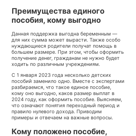
Преимущества единого
пособия, кому выгодно
Данная поддержка выгодна беременным —
для них сумма может вырасти. Также особо
нуждающиеся родители получат помощь в
большем размере. При этом, чтобы оформить
получение денег, гражданам не нужно будет
ходить по различным учреждениям.
С 1 января 2023 года несколько детских
пособий заменило одно. Вместе с экспертами
разбираемся, что такое единое пособие,
кому оно выгодно, каков размер выплат в
2024 году, как оформить пособие. Выясняем,
что означают понятия переходный период и
правило нулевого дохода. Приводим
примеры и отвечаем на важные вопросы.
Кому положено пособие,