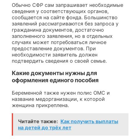
Обычно СФР сам запрашивает необходимые
сведения у соответствующих органов,
сообщается на сайте фонда. Большинство
заявлений рассматриваются без запроса у
гражданина документов, достаточно
заполненного заявления, но в отдельных
случаях может потребоваться личное
предоставление документов. При
необходимости заявитель должен
подтвердить сведения о своей семье.
Какие документы нужны для
оформления единого пособия
Беременной также нужен полис ОМС и
название медорганизации, к которой
женщина прикреплена.
Читайте также:
Как получить выплаты
на детей до трёх лет