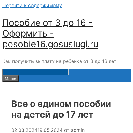
Перейти к содержимому
Пособие от 3 до 16 -
Оформить -
posobie16.gosuslugi.ru
Как получить выплату на ребенка от 3 до 16 лет
Меню
Все о едином пособии
на детей до 17 лет
02.03.2024
19.05.2024
от
admin