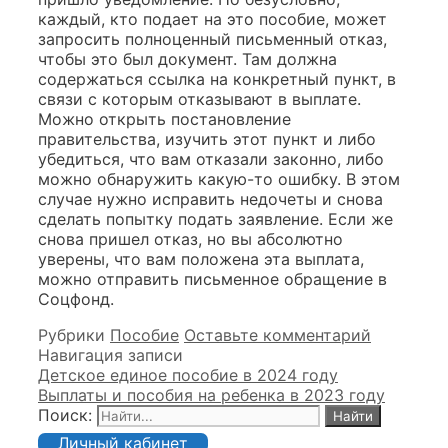
каждый, кто подает на это пособие, может
запросить полноценный письменный отказ,
чтобы это был документ. Там должна
содержаться ссылка на конкретный пункт, в
связи с которым отказывают в выплате.
Можно открыть постановление
правительства, изучить этот пункт и либо
убедиться, что вам отказали законно, либо
можно обнаружить какую-то ошибку. В этом
случае нужно исправить недочеты и снова
сделать попытку подать заявление. Если же
снова пришел отказ, но вы абсолютно
уверены, что вам положена эта выплата,
можно отправить письменное обращение в
Соцфонд.
Рубрики
Пособие
Оставьте комментарий
Навигация записи
Детское единое пособие в 2024 году
Выплаты и пособия на ребенка в 2023 году
Поиск:
Личный кабинет