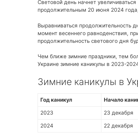
Световой день начнет увеличиваться
продолжительным 20 июня 2024 года,
Выравниваться продолжительность дн
момент весеннего равноденствия, при
продолжительность светового дня буд
Чем ближе зимние праздники, тем бол
Украине зимние каникулы в 2023-2024
Зимние каникулы в Ук
Год каникул
Начало кани
2023
23 декабря
2024
22 декабря