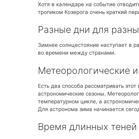
Хотя в календаре на событие отводит
тропиком Козерога очень краткий пер
Разные дни для разны
Зимнее солнцестояние наступает в ра
во времени между странами.
Метеорологические и
Есть два способа рассматривать этот
астрономические сезоны. Метеоролог
температурном цикле, а астрономиче
Для астронома зима начинается сего
Время длинных теней