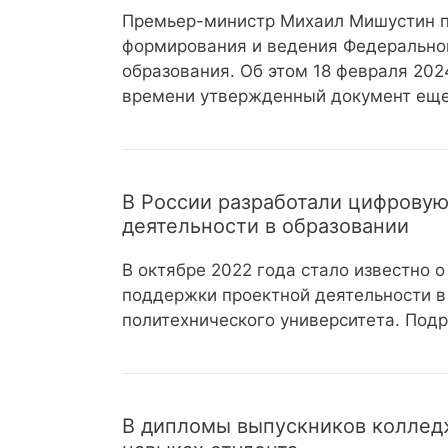
Премьер-министр Михаил Мишустин п
формирования и ведения Федерально
образования. Об этом 18 февраля 202
времени утвержденный документ еще
В России разработали цифрову
деятельности в образовании
В октябре 2022 года стало известно 
поддержки проектной деятельности в 
политехнического университета. Под
В дипломы выпускников колледж