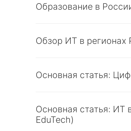
Образование в Росси
Обзор ИТ в регионах 
Основная статья: Ци
Основная статья: ИТ 
EduTech)