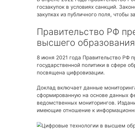
госзакупок в условиях санкций. Зак
закупках из публичного поля, чтобы з
Правительство РФ пр
высшего образования
8 июня 2021 года Правительство РФ 
государственной политики в сфере об
посвящена цифровизации.
Доклад включает данные мониторинг
сформированную на основе данных фе
ведомственных мониторингов. Издани
имеющие отношение к информационн