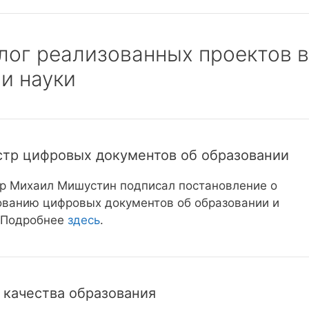
алог реализованных проектов в
и науки
стр цифровых документов об образовании
р Михаил Мишустин подписал постановление о
ованию цифровых документов об образовании и
. Подробнее
здесь
.
 качества образования