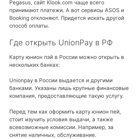
Pegasus, сайт Klook.com чаще всего
принимают платежи. А вот сервисы ASOS и
Booking отклоняют. Придется искать другой
способ оплаты.
Где открыть UnionPay в РФ
Карту юнион пэй в России можно открыть в
нескольких банках:
Unionpay в России выдается и другими
банками. Указаны лишь крупные финансовые
компания, предоставляющие такую услугу.
Перед тем как оформить карту юнион пей,
стоит изучить условия выдачи, а также
всевозможные комиссии. Например, за
снятие наличных, обслуживание.