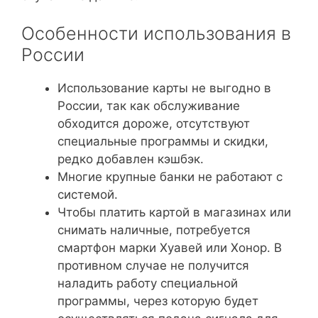
Особенности использования в
России
Использование карты не выгодно в
России, так как обслуживание
обходится дороже, отсутствуют
специальные программы и скидки,
редко добавлен кэшбэк.
Многие крупные банки не работают с
системой.
Чтобы платить картой в магазинах или
снимать наличные, потребуется
смартфон марки Хуавей или Хонор. В
противном случае не получится
наладить работу специальной
программы, через которую будет