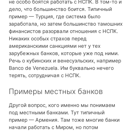
не особо боятся работать с НСПК. В том-то и
дело, что большинство боится. Типичный
пример — Турция, где система было
заработала, но затем большинство тамошних
финансистов разорвали отношения с НСПК.
Никаких особых страхов перед
американскими санкциями нет у тех
зарубежных банков, которые уже под ними.
Речь о кубинских и венесуэльских, например
Banco de Venezuela. Им буквально нечего
терять, сотрудничая с НСПК.
Примеры местных банков
Другой вопрос, кого именно мы понимаем
под местными банками. Тут типичный
пример — Армения. Там тоже многие банки
начали работать с Миром, но потом