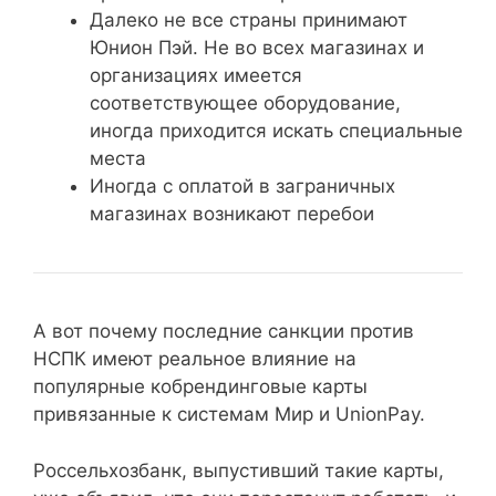
Далеко не все страны принимают
Юнион Пэй. Не во всех магазинах и
организациях имеется
соответствующее оборудование,
иногда приходится искать специальные
места
Иногда с оплатой в заграничных
магазинах возникают перебои
А вот почему последние санкции против
НСПК имеют реальное влияние на
популярные кобрендинговые карты
привязанные к системам Мир и UnionPay.
Россельхозбанк, выпустивший такие карты,