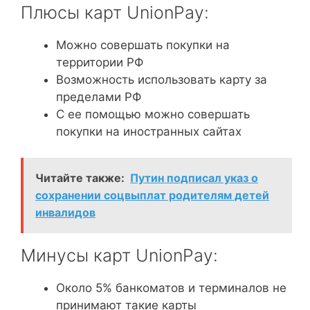
Плюсы карт UnionPay:
Можно совершать покупки на
территории РФ
Возможность использовать карту за
пределами РФ
С ее помощью можно совершать
покупки на иностранных сайтах
Читайте также:
Путин подписал указ о
сохранении соцвыплат родителям детей
инвалидов
Минусы карт UnionPay:
Около 5% банкоматов и терминалов не
принимают такие карты