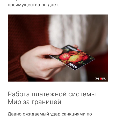
преимущества он дает.
Работа платежной системы
Мир за границей
Давно ожидаемый удар санкциями по