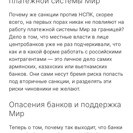
платежной системы Мир
Почему же санкции против НСПК, скорее
всего, на первых порах никак не повлияют на
работу платежной системы Мир за границей?
Дело в том, что местные власти в лице
центробанков уже не раз подчеркивали, что
как и в какой форме работать с российскими
контрагентами — это личное дело самих
армянских, казахских или вьетнамских
банков. Они сами несут бремя риска попасть
под вторичные санкции, и разделять эти
риски чиновники не желают.
Опасения банков и поддержка
Мир
Теперь о том, почему так выходит, что банки