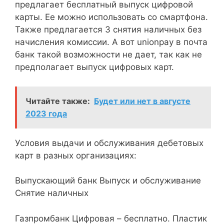
предлагает бесплатный выпуск цифровой
карты. Ее можно использовать со смартфона.
Также предлагается 3 снятия наличных без
начисления комиссии. А вот unionpay в почта
банк такой возможности не дает, так как не
предполагает выпуск цифровых карт.
Читайте также:
Будет или нет в августе
2023 года
Условия выдачи и обслуживания дебетовых
карт в разных организациях:
Выпускающий банк Выпуск и обслуживание
Снятие наличных
Газпромбанк Цифровая – бесплатно. Пластик