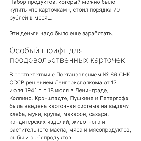
Набор продуктов, который можно было
купить «по карточкам», стоил порядка 70
рублей в месяц.
Эти деньги надо было еще заработать.
Особый шрифт для
продовольственных карточек
В соответствии с Постановлением № 66 СНК
СССР решением Ленгорисполкома от 17
июля 1941 г. с 18 июля в Ленинграде,
Колпино, Кронштадте, Пушкине и Петергофе
была введена карточная система на выдачу
хлеба, муки, крупы, макарон, сахара,
кондитерских изделий, животного и
растительного масла, мяса и мясопродуктов,
рыбы и рыбопродуктов.