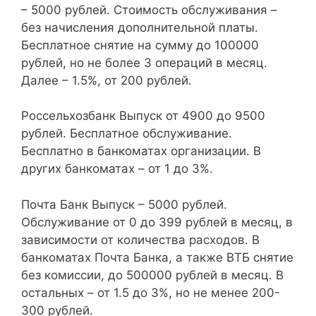
– 5000 рублей. Стоимость обслуживания –
без начисления дополнительной платы.
Бесплатное снятие на сумму до 100000
рублей, но не более 3 операций в месяц.
Далее – 1.5%, от 200 рублей.
Россельхозбанк Выпуск от 4900 до 9500
рублей. Бесплатное обслуживание.
Бесплатно в банкоматах организации. В
других банкоматах – от 1 до 3%.
Почта Банк Выпуск – 5000 рублей.
Обслуживание от 0 до 399 рублей в месяц, в
зависимости от количества расходов. В
банкоматах Почта Банка, а также ВТБ снятие
без комиссии, до 500000 рублей в месяц. В
остальных – от 1.5 до 3%, но не менее 200-
300 рублей.