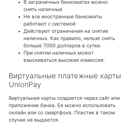
В заграничных банкоматах можно
снять наличные
Не все иностранные банкоматы
работают с системой
Действуют ограничения на снятие
наличных. Как правило, нельзя снять
больше 7000 долларов в сутки.
При снятии наличных может
взыскиваться высокая комиссия.
Виртуальные платежные карты
UnionPay
Виртуальная карты создается через сайт или
приложение банка. Ее можно использовать
онлайн или со смартфона. Пластик в таком
случае не выдается.