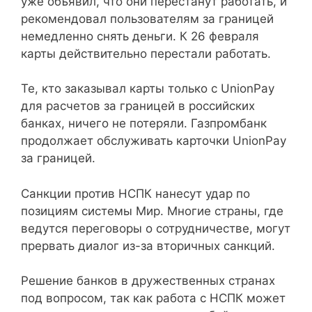
уже объявил, что они перестанут работать, и
рекомендовал пользователям за границей
немедленно снять деньги. К 26 февраля
карты действительно перестали работать.
Те, кто заказывал карты только с UnionPay
для расчетов за границей в российских
банках, ничего не потеряли. Газпромбанк
продолжает обслуживать карточки UnionPay
за границей.
Санкции против НСПК нанесут удар по
позициям системы Мир. Многие страны, где
ведутся переговоры о сотрудничестве, могут
прервать диалог из-за вторичных санкций.
Решение банков в дружественных странах
под вопросом, так как работа с НСПК может