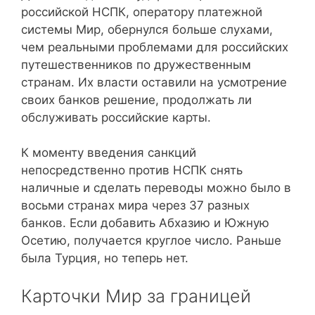
российской НСПК, оператору платежной
системы Мир, обернулся больше слухами,
чем реальными проблемами для российских
путешественников по дружественным
странам. Их власти оставили на усмотрение
своих банков решение, продолжать ли
обслуживать российские карты.
К моменту введения санкций
непосредственно против НСПК снять
наличные и сделать переводы можно было в
восьми странах мира через 37 разных
банков. Если добавить Абхазию и Южную
Осетию, получается круглое число. Раньше
была Турция, но теперь нет.
Карточки Мир за границей