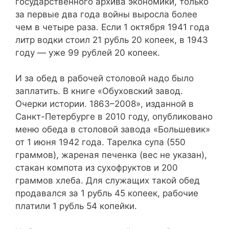
государственного архива экономики, только
за первые два года войны выросла более
чем в четыре раза. Если 1 октября 1941 года
литр водки стоил 21 рубль 20 копеек, в 1943
году — уже 99 рублей 20 копеек.
И за обед в рабочей столовой надо было
заплатить. В книге «Обуховский завод.
Очерки истории. 1863–2008», изданной в
Санкт-Петербурге в 2010 году, опубликовано
меню обеда в столовой завода «Большевик»
от 1 июня 1942 года. Тарелка супа (550
граммов), жареная печенка (вес не указан),
стакан компота из сухофруктов и 200
граммов хлеба. Для служащих такой обед
продавался за 1 рубль 45 копеек, рабочие
платили 1 рубль 54 копейки.