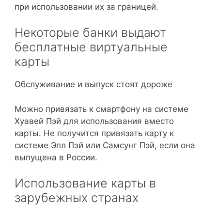
при использовании их за границей.
Некоторые банки выдают
бесплатные виртуальные
карты
Обслуживание и выпуск стоят дороже
Можно привязать к смартфону на системе
Хуавей Пэй для использования вместо
карты. Не получится привязать карту к
системе Эпл Пэй или Самсунг Пэй, если она
выпущена в России.
Использование карты в
зарубежных странах