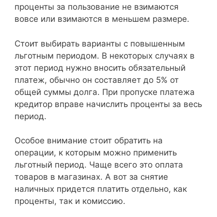
проценты за пользование не взимаются
вовсе или взимаются в меньшем размере.
Стоит выбирать варианты с повышенным
льготным периодом. В некоторых случаях в
этот период нужно вносить обязательный
платеж, обычно он составляет до 5% от
общей суммы долга. При пропуске платежа
кредитор вправе начислить проценты за весь
период.
Особое внимание стоит обратить на
операции, к которым можно применить
льготный период. Чаще всего это оплата
товаров в магазинах. А вот за снятие
наличных придется платить отдельно, как
проценты, так и комиссию.