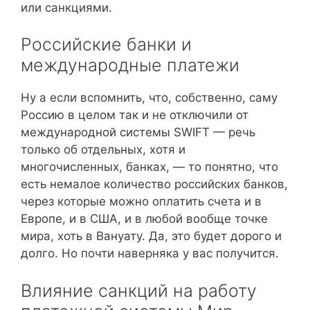
или санкциями.
Российские банки и
международные платежи
Ну а если вспомнить, что, собственно, саму
Россию в целом так и не отключили от
международной системы SWIFT — речь
только об отдельных, хотя и
многочисленных, банках, — то понятно, что
есть немалое количество российских банков,
через которые можно оплатить счета и в
Европе, и в США, и в любой вообще точке
мира, хоть в Вануату. Да, это будет дорого и
долго. Но почти наверняка у вас получится.
Влияние санкций на работу