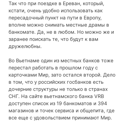
Так что при поездке в Ереван, который,
кстати, очень удобно использовать как
пересадочный пункт на пути в Европу,
вполне можно снимать местные драмы в
банкомате. Да, не в любом. Но можно же и
заранее поискать те, что будут к вам
дружелюбны.
Во Вьетнаме один из местных банков тоже
перестал работать в прошлом году с
карточками Мир, зато остался второй. Дело
в том, что у российских госбанков есть
дочерние структуры не только в странах
СНГ. На сайте вьетнамского банка VRB
доступен список из 19 банкоматов и 394
магазинов и точек сервиса и общепита, где
все еще с удовольствием принимают Мир.