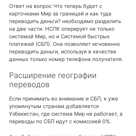
Ответ на вопрос Что теперь будет с
карточками Мир за границей и как туда
переводить деньги? необходимо разделить
на две части. НСПК оперирует не только
системой Мир, но и Системой быстрых
платежей (СБП). Она позволяет мгновенно
переводить деньги, используя в качестве
данных только номер телефона получателя.
Расширение географии
переводов
Если принимать во внимание и СБП, к уже
упомянутым странам добавляется
Узбекистан, где система Мир не работает, а
переводы по СБП идут с комиссией 0%.