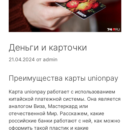
Деньги и карточки
21.04.2024
от
admin
Преимущества карты unionpay
Карта unionpay работает с использованием
китайской платежной системы. Она является
аналогом Виза, Мастеркард или
отечественной Мир. Расскажем, какие
российские банки работают с ней, как можно
оформить такой пластик и какие