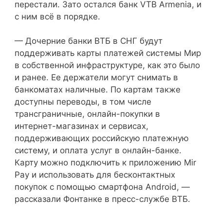
перестали. Зато остался банк VTB Armenia, и
с ним всё в порядке.
— Дочерние банки ВТБ в СНГ будут
поддерживать карты платежей системы Мир
в собственной инфраструктуре, как это было
и ранее. Ее держатели могут снимать в
банкоматах наличные. По картам также
доступны переводы, в том числе
трансграничные, онлайн-покупки в
интернет-магазинах и сервисах,
поддерживающих российскую платежную
систему, и оплата услуг в онлайн-банке.
Карту можно подключить к приложению Mir
Pay и использовать для бесконтактных
покупок с помощью смартфона Android, —
рассказали Фонтанке в пресс-службе ВТБ.