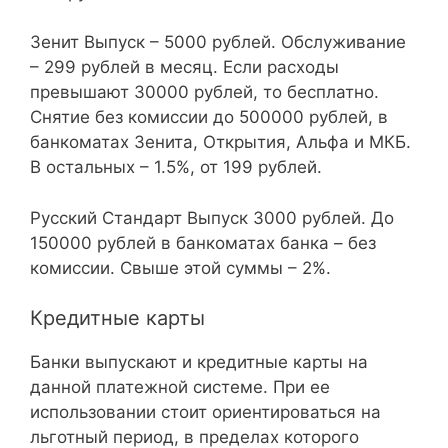
Зенит Выпуск – 5000 рублей. Обслуживание
– 299 рублей в месяц. Если расходы
превышают 30000 рублей, то бесплатно.
Снятие без комиссии до 500000 рублей, в
банкоматах Зенита, Открытия, Альфа и МКБ.
В остальных – 1.5%, от 199 рублей.
Русский Стандарт Выпуск 3000 рублей. До
150000 рублей в банкоматах банка – без
комиссии. Свыше этой суммы – 2%.
Кредитные карты
Банки выпускают и кредитные карты на
данной платежной системе. При ее
использовании стоит ориентироваться на
льготный период, в пределах которого