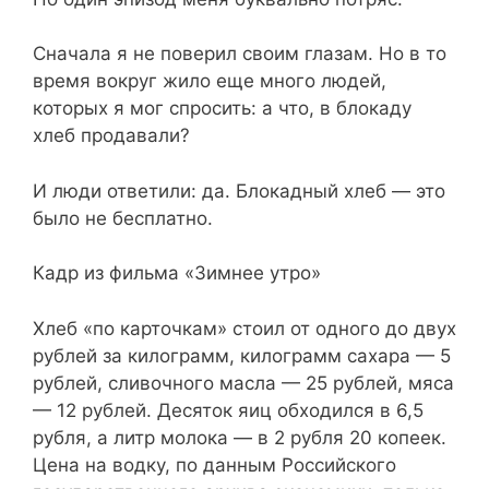
Сначала я не поверил своим глазам. Но в то
время вокруг жило еще много людей,
которых я мог спросить: а что, в блокаду
хлеб продавали?
И люди ответили: да. Блокадный хлеб — это
было не бесплатно.
Кадр из фильма «Зимнее утро»
Хлеб «по карточкам» стоил от одного до двух
рублей за килограмм, килограмм сахара — 5
рублей, сливочного масла — 25 рублей, мяса
— 12 рублей. Десяток яиц обходился в 6,5
рубля, а литр молока — в 2 рубля 20 копеек.
Цена на водку, по данным Российского