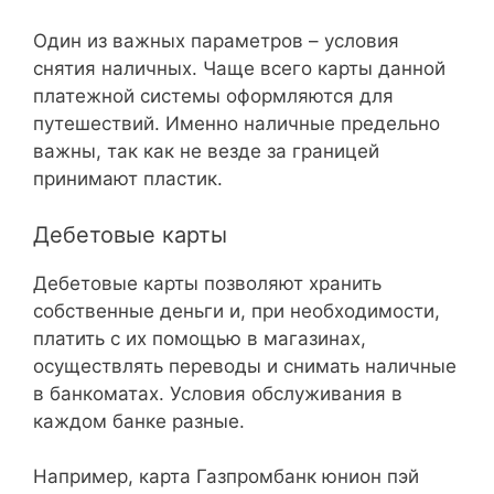
Один из важных параметров – условия
снятия наличных. Чаще всего карты данной
платежной системы оформляются для
путешествий. Именно наличные предельно
важны, так как не везде за границей
принимают пластик.
Дебетовые карты
Дебетовые карты позволяют хранить
собственные деньги и, при необходимости,
платить с их помощью в магазинах,
осуществлять переводы и снимать наличные
в банкоматах. Условия обслуживания в
каждом банке разные.
Например, карта Газпромбанк юнион пэй