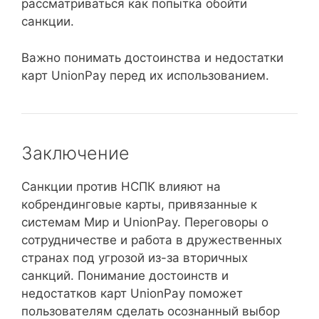
рассматриваться как попытка обойти
санкции.
Важно понимать достоинства и недостатки
карт UnionPay перед их использованием.
Заключение
Санкции против НСПК влияют на
кобрендинговые карты, привязанные к
системам Мир и UnionPay. Переговоры о
сотрудничестве и работа в дружественных
странах под угрозой из-за вторичных
санкций. Понимание достоинств и
недостатков карт UnionPay поможет
пользователям сделать осознанный выбор