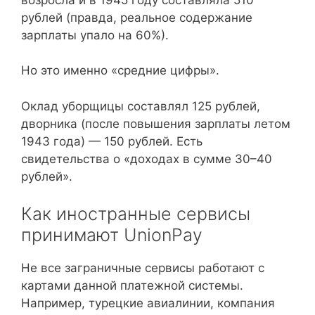
рублей (правда, реальное содержание
зарплаты упало на 60%).
Но это именно «средние цифры».
Оклад уборщицы составлял 125 рублей,
дворника (после повышения зарплаты летом
1943 года) — 150 рублей. Есть
свидетельства о «доходах в сумме 30–40
рублей».
Как иностранные сервисы
принимают UnionPay
Не все заграничные сервисы работают с
картами данной платежной системы.
Например, турецкие авиалинии, компания