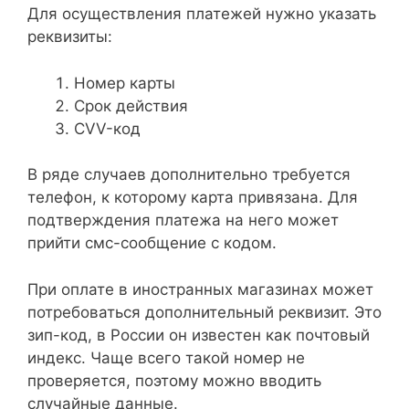
Для осуществления платежей нужно указать
реквизиты:
Номер карты
Срок действия
CVV-код
В ряде случаев дополнительно требуется
телефон, к которому карта привязана. Для
подтверждения платежа на него может
прийти смс-сообщение с кодом.
При оплате в иностранных магазинах может
потребоваться дополнительный реквизит. Это
зип-код, в России он известен как почтовый
индекс. Чаще всего такой номер не
проверяется, поэтому можно вводить
случайные данные.