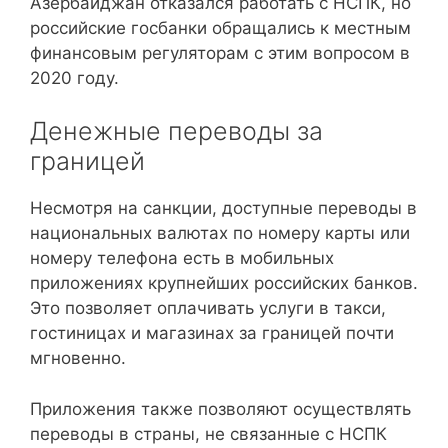
Азербайджан отказался работать с НСПК, но
российские госбанки обращались к местным
финансовым регуляторам с этим вопросом в
2020 году.
Денежные переводы за
границей
Несмотря на санкции, доступные переводы в
национальных валютах по номеру карты или
номеру телефона есть в мобильных
приложениях крупнейших российских банков.
Это позволяет оплачивать услуги в такси,
гостиницах и магазинах за границей почти
мгновенно.
Приложения также позволяют осуществлять
переводы в страны, не связанные с НСПК