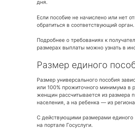
дня.
Если пособие не начислено или нет от
обратиться в соответствующий орган.
Подробнее о требованиях к получате
размерах выплаты можно узнать в инс
Размер единого пособ
Размер универсального пособия завис
или 100% прожиточного минимума в р
женщин рассчитывается из размера 
населения, а на ребенка — из регион
С действующими размерами единого 
на портале Госуслуги.