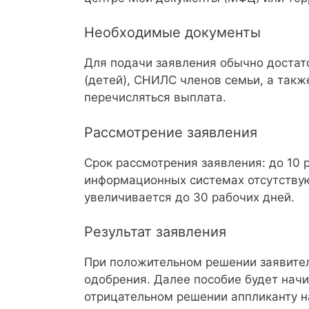
Необходимые документы
Для подачи заявления обычно достат
(детей), СНИЛС членов семьи, а такж
перечисляться выплата.
Рассмотрение заявления
Срок рассмотрения заявления: до 10 
информационных системах отсутствую
увеличивается до 30 рабочих дней.
Результат заявления
При положительном решении заявител
одобрения. Далее пособие будет нач
отрицательном решении аппликанту н