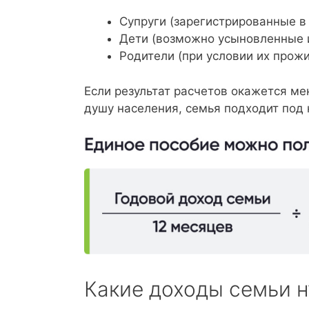
Супруги (зарегистрированные в
Дети (возможно усыновленные 
Родители (при условии их прожи
Если результат расчетов окажется м
душу населения, семья подходит под 
Какие доходы семьи 