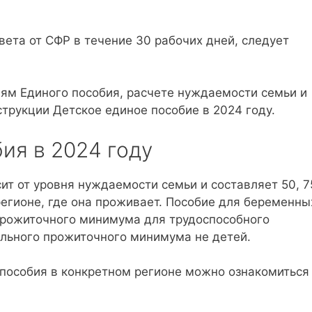
вета от СФР в течение 30 рабочих дней, следует
лям Единого пособия, расчете нуждаемости семьи и
трукции Детское единое пособие в 2024 году.
ия в 2024 году
ит от уровня нуждаемости семьи и составляет 50, 7
егионе, где она проживает. Пособие для беременны
прожиточного минимума для трудоспособного
ального прожиточного минимума не детей.
пособия в конкретном регионе можно ознакомиться