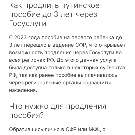
Как продлить путинское
пособие до 3 лет через
Госуслуги
С 2023 года пособие на первого ребенка до
3 лет перешло в ведение СФР, что открывает
возможность продления через Госуслуги во
всех регионах РФ. До этого данная услуга
была доступна только в некоторых субъектах
РФ, так как ранее пособие выплачивалось
через региональные органы соцзащиты
населения.
Что нужно для продления
пособия?
Обратившись лично в СФР или МФЦ с