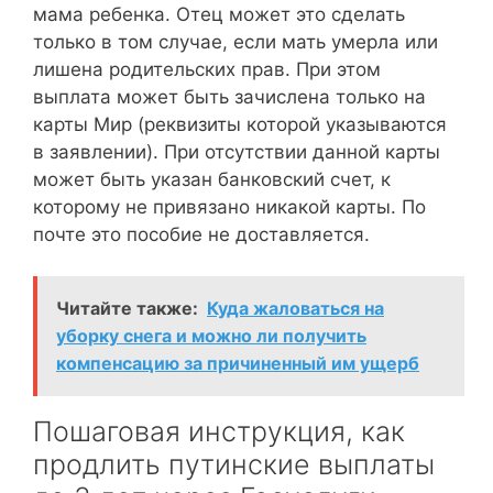
мама ребенка. Отец может это сделать
только в том случае, если мать умерла или
лишена родительских прав. При этом
выплата может быть зачислена только на
карты Мир (реквизиты которой указываются
в заявлении). При отсутствии данной карты
может быть указан банковский счет, к
которому не привязано никакой карты. По
почте это пособие не доставляется.
Читайте также:
Куда жаловаться на
уборку снега и можно ли получить
компенсацию за причиненный им ущерб
Пошаговая инструкция, как
продлить путинские выплаты