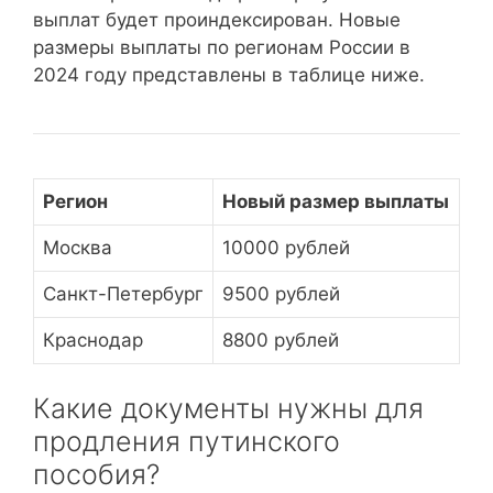
выплат будет проиндексирован. Новые
размеры выплаты по регионам России в
2024 году представлены в таблице ниже.
Регион
Новый размер выплаты
Москва
10000 рублей
Санкт-Петербург
9500 рублей
Краснодар
8800 рублей
Какие документы нужны для
продления путинского
пособия?