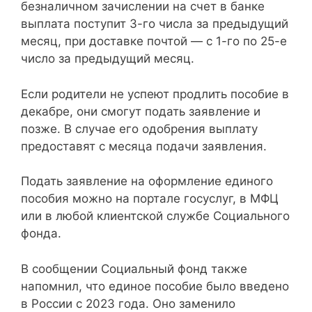
безналичном зачислении на счет в банке
выплата поступит 3-го числа за предыдущий
месяц, при доставке почтой — с 1-го по 25-е
число за предыдущий месяц.
Если родители не успеют продлить пособие в
декабре, они смогут подать заявление и
позже. В случае его одобрения выплату
предоставят с месяца подачи заявления.
Подать заявление на оформление единого
пособия можно на портале госуслуг, в МФЦ
или в любой клиентской службе Социального
фонда.
В сообщении Социальный фонд также
напомнил, что единое пособие было введено
в России с 2023 года. Оно заменило