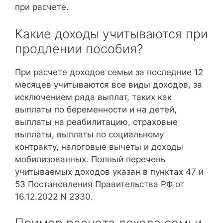
при расчете.
Какие доходы учитываются при
продлении пособия?
При расчете доходов семьи за последние 12
месяцев учитываются все виды доходов, за
исключением ряда выплат, таких как
выплаты по беременности и на детей,
выплаты на реабилитацию, страховые
выплаты, выплаты по социальному
контракту, налоговые вычеты и доходы
мобилизованных. Полный перечень
учитываемых доходов указан в пунктах 47 и
53 Постановления Правительства РФ от
16.12.2022 N 2330.