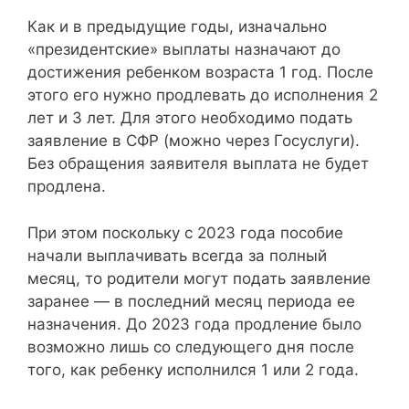
Как и в предыдущие годы, изначально
«президентские» выплаты назначают до
достижения ребенком возраста 1 год. После
этого его нужно продлевать до исполнения 2
лет и 3 лет. Для этого необходимо подать
заявление в СФР (можно через Госуслуги).
Без обращения заявителя выплата не будет
продлена.
При этом поскольку с 2023 года пособие
начали выплачивать всегда за полный
месяц, то родители могут подать заявление
заранее — в последний месяц периода ее
назначения. До 2023 года продление было
возможно лишь со следующего дня после
того, как ребенку исполнился 1 или 2 года.