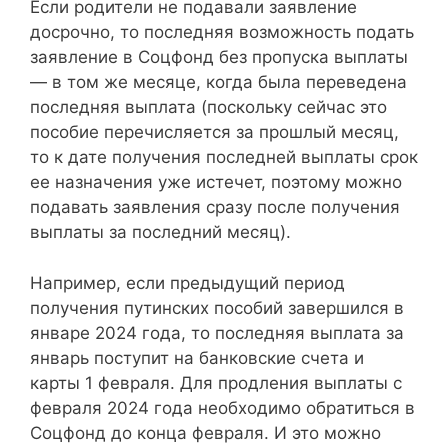
Если родители не подавали заявление
досрочно, то последняя возможность подать
заявление в Соцфонд без пропуска выплаты
— в том же месяце, когда была переведена
последняя выплата (поскольку сейчас это
пособие перечисляется за прошлый месяц,
то к дате получения последней выплаты срок
ее назначения уже истечет, поэтому можно
подавать заявления сразу после получения
выплаты за последний месяц).
Например, если предыдущий период
получения путинских пособий завершился в
январе 2024 года, то последняя выплата за
январь поступит на банковские счета и
карты 1 февраля. Для продления выплаты с
февраля 2024 года необходимо обратиться в
Соцфонд до конца февраля. И это можно