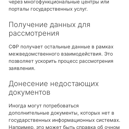
через многофункциональные центры или
порталы государственных услуг.
Получение данных для
рассмотрения
СФР получает остальные данные в рамках
межведомственного взаимодействия. Это
позволяет ускорить процесс рассмотрения
заявления.
Донесение недостающих
документов
Иногда могут потребоваться
дополнительные документы, которых нет в
государственных информационных системах.
Например, это может быть справка об очном