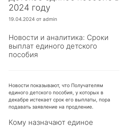
2024 году
19.04.2024
от
admin
Новости и аналитика: Сроки
выплат единого детского
пособия
Новости показывают, что Получателям
единого детского пособия, у которых в
декабре истекает срок его выплаты, пора
подавать заявление на продление.
Кому назначают единое