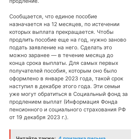
продление.
Сообщается, что единое пособие
назначается на 12 месяцев, по истечении
которых выплата прекращается. Чтобы
продлить пособие еще на год, нужно заново
подать заявление на него. Сделать это
можно заранее — в течение месяца до
конца срока выплаты. Для самых первых
получателей пособия, которым оно было
оформлено в январе 2023 года, такой срок
наступил в декабре этого года. Эти семьи
уже могут обратиться в Социальный фонд за
продлением выплат (Информация Фонда
пенсионного и социального страхования РФ
от 19 декабря 2023 г.).
Читайте также:
4 признака письма