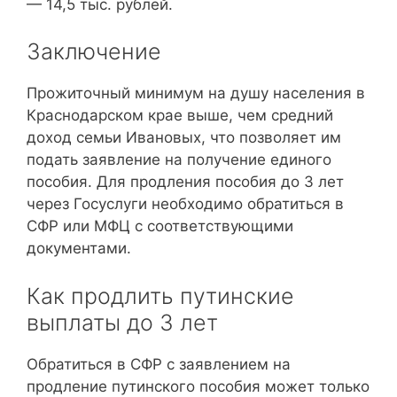
— 14,5 тыс. рублей.
Заключение
Прожиточный минимум на душу населения в
Краснодарском крае выше, чем средний
доход семьи Ивановых, что позволяет им
подать заявление на получение единого
пособия. Для продления пособия до 3 лет
через Госуслуги необходимо обратиться в
СФР или МФЦ с соответствующими
документами.
Как продлить путинские
выплаты до 3 лет
Обратиться в СФР с заявлением на
продление путинского пособия может только