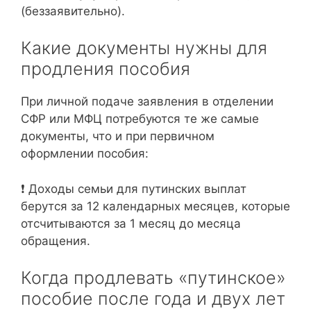
(беззаявительно).
Какие документы нужны для
продления пособия
При личной подаче заявления в отделении
СФР или МФЦ потребуются те же самые
документы, что и при первичном
оформлении пособия:
❗ Доходы семьи для путинских выплат
берутся за 12 календарных месяцев, которые
отсчитываются за 1 месяц до месяца
обращения.
Когда продлевать «путинское»
пособие после года и двух лет