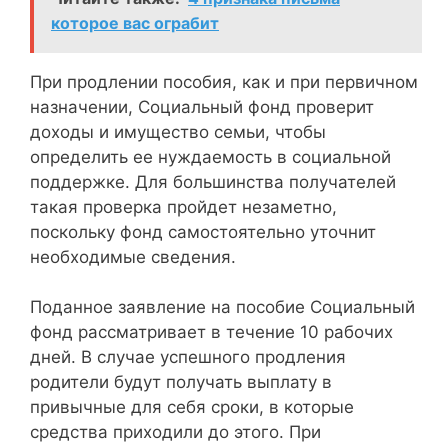
которое вас ограбит
При продлении пособия, как и при первичном
назначении, Социальный фонд проверит
доходы и имущество семьи, чтобы
определить ее нуждаемость в социальной
поддержке. Для большинства получателей
такая проверка пройдет незаметно,
поскольку фонд самостоятельно уточнит
необходимые сведения.
Поданное заявление на пособие Социальный
фонд рассматривает в течение 10 рабочих
дней. В случае успешного продления
родители будут получать выплату в
привычные для себя сроки, в которые
средства приходили до этого. При