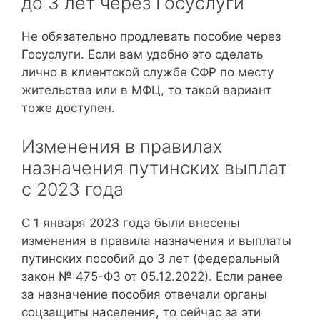
до 3 лет через Госуслуги
Не обязательно продлевать пособие через
Госуслуги. Если вам удобно это сделать
лично в клиентской службе СФР по месту
жительства или в МФЦ, то такой вариант
тоже доступен.
Изменения в правилах
назначения путинских выплат
с 2023 года
С 1 января 2023 года были внесены
изменения в правила назначения и выплаты
путинских пособий до 3 лет (федеральный
закон № 475-ФЗ от 05.12.2022). Если ранее
за назначение пособия отвечали органы
соцзащиты населения, то сейчас за эти