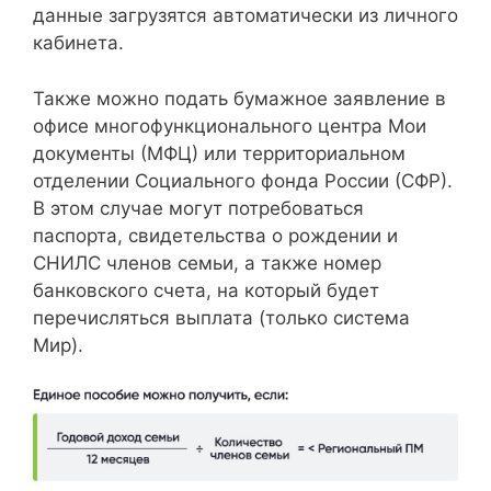
данные загрузятся автоматически из личного
кабинета.
Также можно подать бумажное заявление в
офисе многофункционального центра Мои
документы (МФЦ) или территориальном
отделении Социального фонда России (СФР).
В этом случае могут потребоваться
паспорта, свидетельства о рождении и
СНИЛС членов семьи, а также номер
банковского счета, на который будет
перечисляться выплата (только система
Мир).