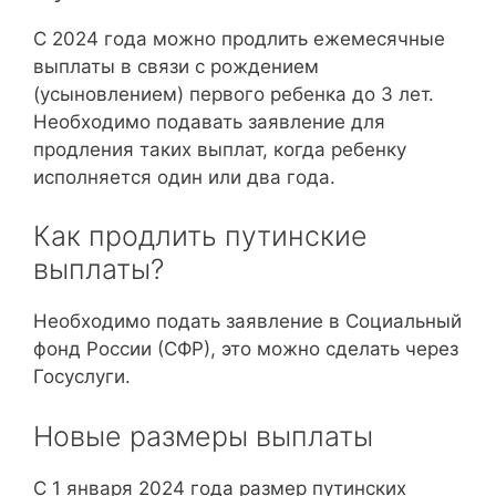
С 2024 года можно продлить ежемесячные
выплаты в связи с рождением
(усыновлением) первого ребенка до 3 лет.
Необходимо подавать заявление для
продления таких выплат, когда ребенку
исполняется один или два года.
Как продлить путинские
выплаты?
Необходимо подать заявление в Социальный
фонд России (СФР), это можно сделать через
Госуслуги.
Новые размеры выплаты
С 1 января 2024 года размер путинских