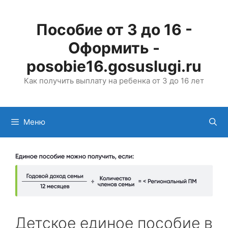
Перейти
к
Пособие от 3 до 16 -
содержимому
Оформить -
posobie16.gosuslugi.ru
Как получить выплату на ребенка от 3 до 16 лет
Меню
Детское единое пособие в