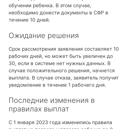
обучении ребенка. В этом случае,
необходимо донести документы в СФР в
течение 10 дней.
Ожидание решения
Срок рассмотрения заявления составляет 10
рабочих дней, но может быть увеличен до
30, если в системе нет нужных данных. В
случае положительного решения, начнется
выплата. В случае отказа, заявитель получит
уведомление в течение 1 рабочего дня.
Последние изменения в
правилах выплат
С 1 января 2023 года изменились правила