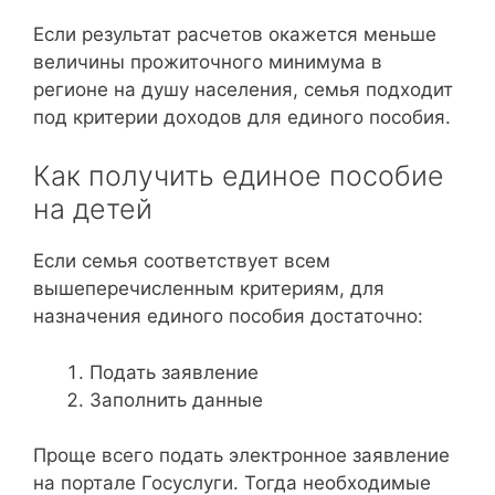
Если результат расчетов окажется меньше
величины прожиточного минимума в
регионе на душу населения, семья подходит
под критерии доходов для единого пособия.
Как получить единое пособие
на детей
Если семья соответствует всем
вышеперечисленным критериям, для
назначения единого пособия достаточно:
Подать заявление
Заполнить данные
Проще всего подать электронное заявление
на портале Госуслуги. Тогда необходимые