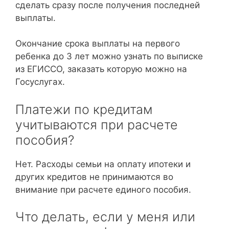
сделать сразу после получения последней
выплаты.
Окончание срока выплаты на первого
ребенка до 3 лет можно узнать по выписке
из ЕГИССО, заказать которую можно на
Госуслугах.
Платежи по кредитам
учитываются при расчете
пособия?
Нет. Расходы семьи на оплату ипотеки и
других кредитов не принимаются во
внимание при расчете единого пособия.
Что делать, если у меня или