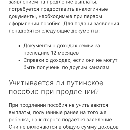
заявлением на продление выплаты,
потребуется предоставить аналогичные
документы, необходимые при первом
оформлении пособия. Для подачи заявления
понадобятся следующие документы:
Документы о доходах семьи за
последние 12 месяцев
Справки о доходах, если они не могут
быть получены по другим каналам
Учитывается ли путинское
пособие при продлении?
При продлении пособия не учитываются
выплаты, полученные ранее на того же
ребенка, на которого подается заявление.
Они не включаются в общую сумму доходов