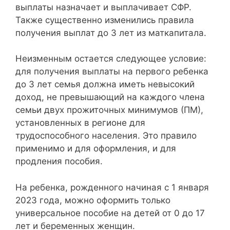
выплаты назначает и выплачивает СФР.
Также существенно изменились правила
получения выплат до 3 лет из маткапитала.
Неизменным остается следующее условие:
для получения выплаты на первого ребенка
до 3 лет семья должна иметь невысокий
доход, не превышающий на каждого члена
семьи двух прожиточных минимумов (ПМ),
установленных в регионе для
трудоспособного населения. Это правило
применимо и для оформления, и для
продления пособия.
На ребенка, рожденного начиная с 1 января
2023 года, можно оформить только
универсальное пособие на детей от 0 до 17
лет и беременных женщин.