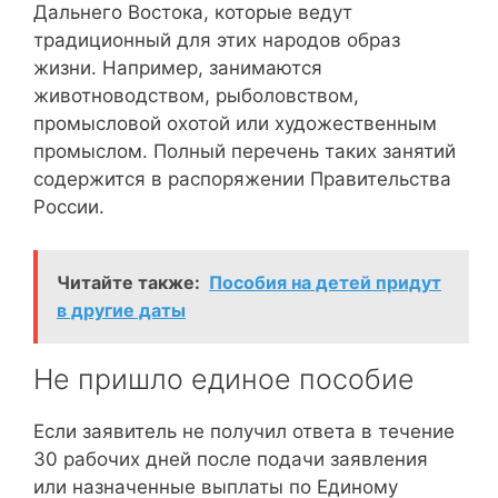
Дальнего Востока, которые ведут
традиционный для этих народов образ
жизни. Например, занимаются
животноводством, рыболовством,
промысловой охотой или художественным
промыслом. Полный перечень таких занятий
содержится в распоряжении Правительства
России.
Читайте также:
Пособия на детей придут
в другие даты
Не пришло единое пособие
Если заявитель не получил ответа в течение
30 рабочих дней после подачи заявления
или назначенные выплаты по Единому