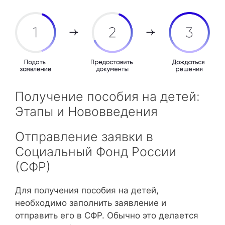
Получение пособия на детей:
Этапы и Нововведения
Отправление заявки в
Социальный Фонд России
(СФР)
Для получения пособия на детей,
необходимо заполнить заявление и
отправить его в СФР. Обычно это делается