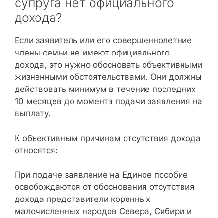
супруга нет официального
дохода?
Если заявитель или его совершеннолетние
члены семьи не имеют официального
дохода, это нужно обосновать объективными
жизненными обстоятельствами. Они должны
действовать минимум в течение последних
10 месяцев до момента подачи заявления на
выплату.
К объективным причинам отсутствия дохода
относятся:
При подаче заявление на Единое пособие
освобождаются от обоснования отсутствия
дохода представители коренных
малочисленных народов Севера, Сибири и