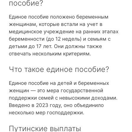
пособие?
Единое пособие положено беременным
женщинам, которые встали на учет в
медицинское учреждение на ранних этапах
беременности (до 12 недель) и семьям с
детьми до 17 лет. Они должны также
отвечать нескольким критериям.
Что такое единое пособие?
Единое пособие на детей и беременных
женщин — это мера государственной
поддержки семей с невысокими доходами.
Введено в 2023 году, оно объединило
несколько мер господдержки.
Путинские выплаты