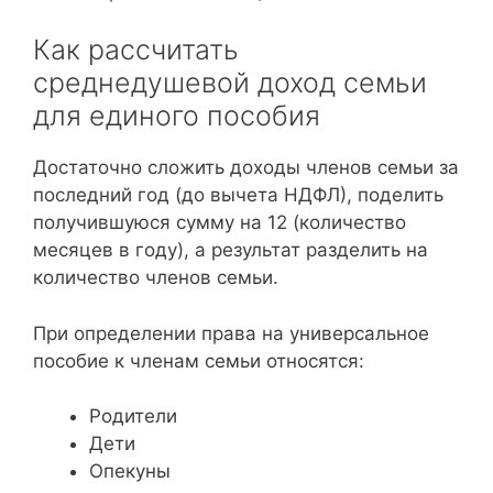
Как рассчитать
среднедушевой доход семьи
для единого пособия
Достаточно сложить доходы членов семьи за
последний год (до вычета НДФЛ), поделить
получившуюся сумму на 12 (количество
месяцев в году), а результат разделить на
количество членов семьи.
При определении права на универсальное
пособие к членам семьи относятся:
Родители
Дети
Опекуны