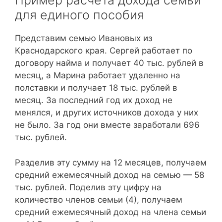
Пример расчета дохода семьи
для единого пособия
Представим семью Ивановых из
Краснодарского края. Сергей работает по
договору найма и получает 40 тыс. рублей в
месяц, а Марина работает удаленно на
полставки и получает 18 тыс. рублей в
месяц. За последний год их доход не
менялся, и других источников дохода у них
не было. За год они вместе заработали 696
тыс. рублей.
Разделив эту сумму на 12 месяцев, получаем
средний ежемесячный доход на семью — 58
тыс. рублей. Поделив эту цифру на
количество членов семьи (4), получаем
средний ежемесячный доход на члена семьи