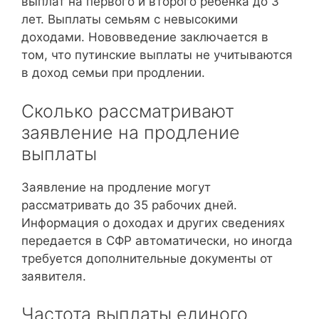
выплат на первого и второго ребенка до 3
лет. Выплаты семьям с невысокими
доходами. Нововведение заключается в
том, что путинские выплаты не учитываются
в доход семьи при продлении.
Сколько рассматривают
заявление на продление
выплаты
Заявление на продление могут
рассматривать до 35 рабочих дней.
Информация о доходах и других сведениях
передается в СФР автоматически, но иногда
требуется дополнительные документы от
заявителя.
Частота выплаты единого