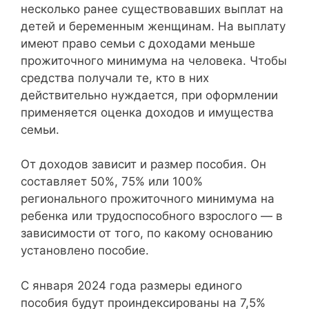
несколько ранее существовавших выплат на
детей и беременным женщинам. На выплату
имеют право семьи с доходами меньше
прожиточного минимума на человека. Чтобы
средства получали те, кто в них
действительно нуждается, при оформлении
применяется оценка доходов и имущества
семьи.
От доходов зависит и размер пособия. Он
составляет 50%, 75% или 100%
регионального прожиточного минимума на
ребенка или трудоспособного взрослого — в
зависимости от того, по какому основанию
установлено пособие.
С января 2024 года размеры единого
пособия будут проиндексированы на 7,5%