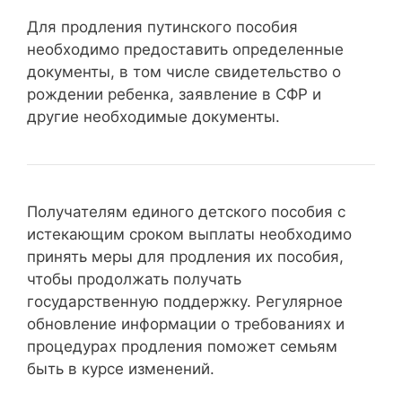
Для продления путинского пособия
необходимо предоставить определенные
документы, в том числе свидетельство о
рождении ребенка, заявление в СФР и
другие необходимые документы.
Получателям единого детского пособия с
истекающим сроком выплаты необходимо
принять меры для продления их пособия,
чтобы продолжать получать
государственную поддержку. Регулярное
обновление информации о требованиях и
процедурах продления поможет семьям
быть в курсе изменений.