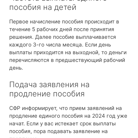
пособия на детей
Первое начисление пособия происходит в
течение 5 рабочих дней после принятия
решения. Далее пособие выплачивается
каждого 3-го числа месяца. Если день
выплаты приходится на выходной, то деньги
перечисляются в предшествующий рабочий
день.
Подача заявления на
продление пособия
СФР информирует, что прием заявлений на
продление единого пособия на 2024 год уже
начат. Если у вас истекает срок выплаты
пособия, пора подавать заявление на