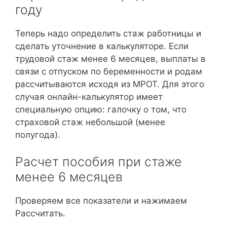
году
Теперь надо определить стаж работницы и
сделать уточнение в калькуляторе. Если
трудовой стаж менее 6 месяцев, выплаты в
связи с отпуском по беременности и родам
рассчитываются исходя из МРОТ. Для этого
случая онлайн-калькулятор имеет
специальную опцию: галочку о том, что
страховой стаж небольшой (менее
полугода).
Расчет пособия при стаже
менее 6 месяцев
Проверяем все показатели и нажимаем
Рассчитать.