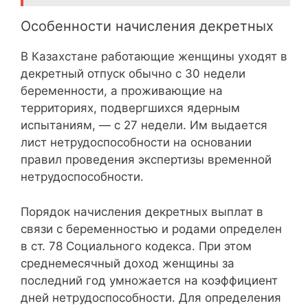
Особенности начисления декретных
В Казахстане работающие женщины уходят в
декретный отпуск обычно с 30 недели
беременности, а проживающие на
территориях, подвергшихся ядерным
испытаниям, — с 27 недели. Им выдается
лист нетрудоспособности на основании
правил проведения экспертизы временной
нетрудоспособности.
Порядок начисления декретных выплат в
связи с беременностью и родами определен
в ст. 78 Социального кодекса. При этом
среднемесячный доход женщины за
последний год умножается на коэффициент
дней нетрудоспособности. Для определения