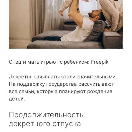
Отец и мать играют с ребенком: Freepik
Декретные выплаты стали значительными.
На поддержку государства рассчитывают
все семьи, которые планируют рождение
детей.
Продолжительность
декретного отпуска