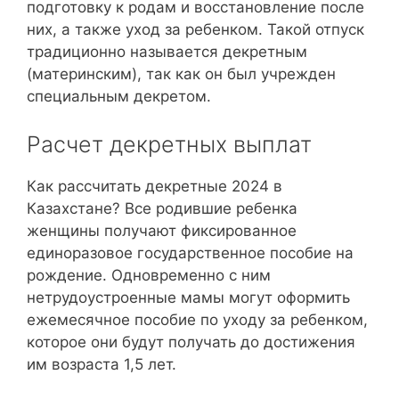
подготовку к родам и восстановление после
них, а также уход за ребенком. Такой отпуск
традиционно называется декретным
(материнским), так как он был учрежден
специальным декретом.
Расчет декретных выплат
Как рассчитать декретные 2024 в
Казахстане? Все родившие ребенка
женщины получают фиксированное
единоразовое государственное пособие на
рождение. Одновременно с ним
нетрудоустроенные мамы могут оформить
ежемесячное пособие по уходу за ребенком,
которое они будут получать до достижения
им возраста 1,5 лет.