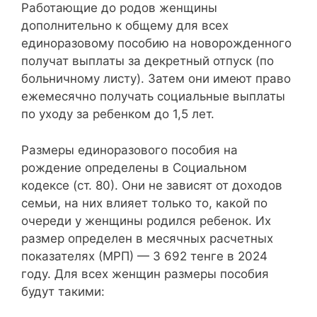
Работающие до родов женщины
дополнительно к общему для всех
единоразовому пособию на новорожденного
получат выплаты за декретный отпуск (по
больничному листу). Затем они имеют право
ежемесячно получать социальные выплаты
по уходу за ребенком до 1,5 лет.
Размеры единоразового пособия на
рождение определены в Социальном
кодексе (ст. 80). Они не зависят от доходов
семьи, на них влияет только то, какой по
очереди у женщины родился ребенок. Их
размер определен в месячных расчетных
показателях (МРП) — 3 692 тенге в 2024
году. Для всех женщин размеры пособия
будут такими: