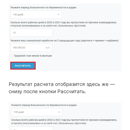
Результат расчета отобразится здесь же —
снизу после кнопки Рассчитать.