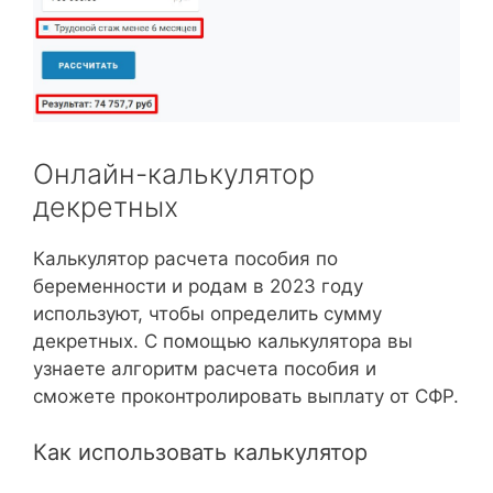
Онлайн-калькулятор
декретных
Калькулятор расчета пособия по
беременности и родам в 2023 году
используют, чтобы определить сумму
декретных. С помощью калькулятора вы
узнаете алгоритм расчета пособия и
сможете проконтролировать выплату от СФР.
Как использовать калькулятор