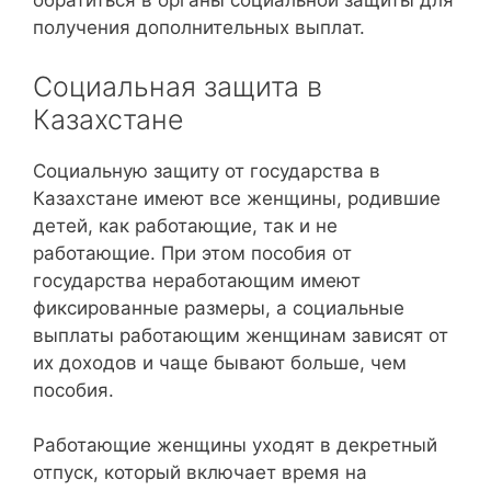
обратиться в органы социальной защиты для
получения дополнительных выплат.
Социальная защита в
Казахстане
Социальную защиту от государства в
Казахстане имеют все женщины, родившие
детей, как работающие, так и не
работающие. При этом пособия от
государства неработающим имеют
фиксированные размеры, а социальные
выплаты работающим женщинам зависят от
их доходов и чаще бывают больше, чем
пособия.
Работающие женщины уходят в декретный
отпуск, который включает время на