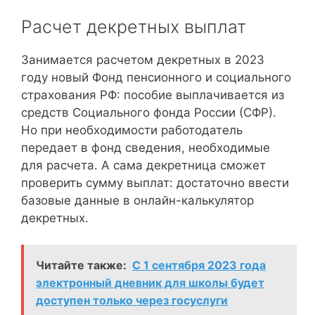
Расчет декретных выплат
Занимается расчетом декретных в 2023
году новый Фонд пенсионного и социального
страхования РФ: пособие выплачивается из
средств Социального фонда России (СФР).
Но при необходимости работодатель
передает в фонд сведения, необходимые
для расчета. А сама декретница сможет
проверить сумму выплат: достаточно ввести
базовые данные в онлайн-калькулятор
декретных.
Читайте также:
С 1 сентября 2023 года
электронный дневник для школы будет
доступен только через госуслуги