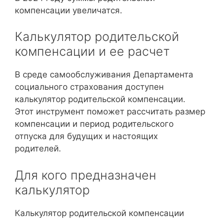
компенсации увеличатся.
Калькулятор родительской
компенсации и ее расчет
В среде самообслуживания Департамента
социального страхования доступен
калькулятор родительской компенсации.
Этот инструмент поможет рассчитать размер
компенсации и период родительского
отпуска для будущих и настоящих
родителей.
Для кого предназначен
калькулятор
Калькулятор родительской компенсации