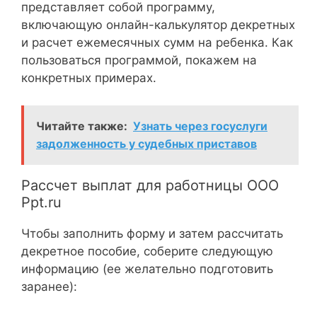
представляет собой программу,
включающую онлайн-калькулятор декретных
и расчет ежемесячных сумм на ребенка. Как
пользоваться программой, покажем на
конкретных примерах.
Читайте также:
Узнать через госуслуги
задолженность у судебных приставов
Рассчет выплат для работницы ООО
Ppt.ru
Чтобы заполнить форму и затем рассчитать
декретное пособие, соберите следующую
информацию (ее желательно подготовить
заранее):