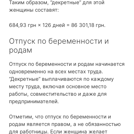
Таким образом, “декретные” для этой
женщины составят:
684,93 грн × 126 дней = 86 301,18 грн.
Отпуск по беременности и
родам
Отпуск по беременности и родам начинается
одновременно на всех местах труда.
“Декретные” выплачиваются по каждому
месту труда, включая основное место
работы, совместительство и даже для
предпринимателей.
Отметим, что отпуск по беременности и
родам является правом, а не обязанностью
для работницы. Если женщина желает