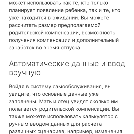
может использовать как те, кто только
планирует появление ребенка, так и те, кто
уже находится в ожидании. Вы можете
рассчитать размер предполагаемой
родительской компенсации, возможность
получения компенсации и дополнительный
заработок во время отпуска.
Автоматические данные и ввод
вручную
Войдя в систему самообслуживания, вы
увидите, что основные данные уже
заполнены. Мать и отец увидят сколько им
полагается родительской компенсации. Вы
также можете использовать калькулятор с
ручным вводом данных для расчета
различных сценариев, например, изменения