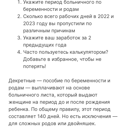
Укажите период больничного по
беременности и родам
Сколько всего рабочих дней в 2022 и
2023 году вы пропустили по
различным причинам
Укажите ваш заработок за 2
предыдущих года
Часто пользуетесь калькулятором?
Добавьте в избранное, чтобы не
потерять!
Декретные — пособие по беременности и
родам — выплачивают на основе
больничного листа, который выдают
женщине на период до и после рождения
ребенка. По общему правилу, этот период
составляет 140 дней. Но есть исключения —
для сложных родов или двойняшек.