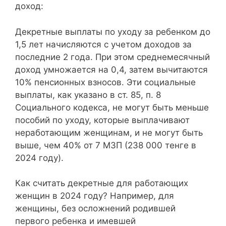
доход:
Декретные выплаты по уходу за ребенком до
1,5 лет начисляются с учетом доходов за
последние 2 года. При этом среднемесячный
доход умножается на 0,4, затем вычитаются
10% пенсионных взносов. Эти социальные
выплаты, как указано в ст. 85, п. 8
Социального кодекса, не могут быть меньше
пособий по уходу, которые выплачивают
неработающим женщинам, и не могут быть
выше, чем 40% от 7 МЗП (238 000 тенге в
2024 году).
Как считать декретные для работающих
женщин в 2024 году? Например, для
женщины, без осложнений родившей
первого ребенка и имевшей