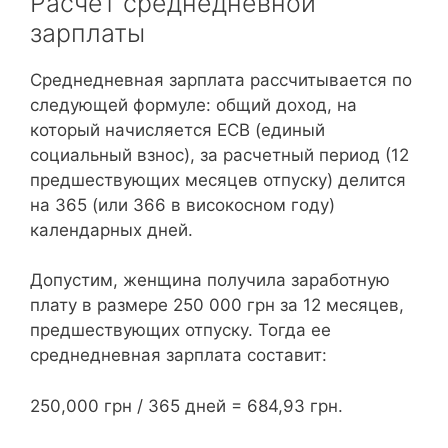
Расчет среднедневной
зарплаты
Среднедневная зарплата рассчитывается по
следующей формуле: общий доход, на
который начисляется ЕСВ (единый
социальный взнос), за расчетный период (12
предшествующих месяцев отпуску) делится
на 365 (или 366 в високосном году)
календарных дней.
Допустим, женщина получила заработную
плату в размере 250 000 грн за 12 месяцев,
предшествующих отпуску. Тогда ее
среднедневная зарплата составит:
250,000 грн / 365 дней = 684,93 грн.