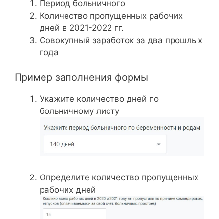
Период больничного
Количество пропущенных рабочих
дней в 2021-2022 гг.
Совокупный заработок за два прошлых
года
Пример заполнения формы
Укажите количество дней по
больничному листу
Определите количество пропущенных
рабочих дней