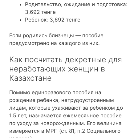
Родительство, ожидание и подготовка:
3,692 тенге
Ребенок: 3,692 тенге
Если родились близнецы — пособие
предусмотрено на каждого из них.
Как посчитать декретные для
неработающих женщин в
Казахстане
Помимо единоразового пособия на
рождение ребенка, нетрудоустроенным
лицам, которые ухаживают за ребенком до
1,5 лет, назначается ежемесячное пособие
по уходу за новорожденным. Его величина
измеряется в МРП (ст. 81, п.2 Социального