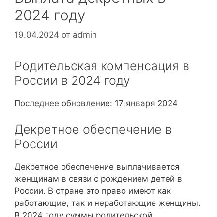
2024 году
19.04.2024
от
admin
Родительская компенсация в
России в 2024 году
Последнее обновление: 17 января 2024
Декретное обеспечение в
России
Декретное обеспечение выплачивается
женщинам в связи с рождением детей в
России. В стране это право имеют как
работающие, так и неработающие женщины.
В 2024 году суммы родительской