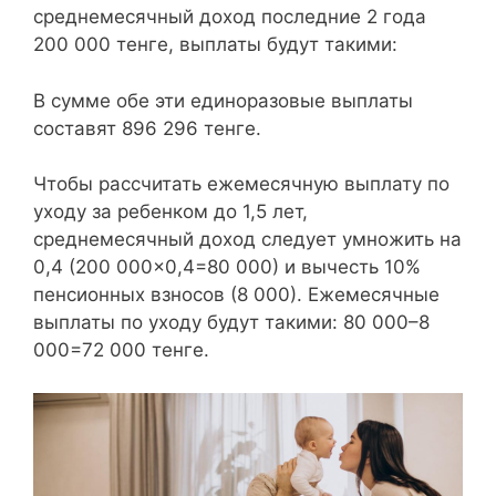
среднемесячный доход последние 2 года
200 000 тенге, выплаты будут такими:
В сумме обе эти единоразовые выплаты
составят 896 296 тенге.
Чтобы рассчитать ежемесячную выплату по
уходу за ребенком до 1,5 лет,
среднемесячный доход следует умножить на
0,4 (200 000×0,4=80 000) и вычесть 10%
пенсионных взносов (8 000). Ежемесячные
выплаты по уходу будут такими: 80 000–8
000=72 000 тенге.