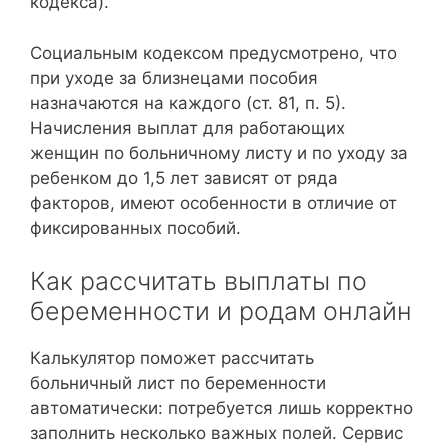
кодекса).
Социальным кодексом предусмотрено, что
при уходе за близнецами пособия
назначаются на каждого (ст. 81, п. 5).
Начисления выплат для работающих
женщин по больничному листу и по уходу за
ребенком до 1,5 лет зависят от ряда
факторов, имеют особенности в отличие от
фиксированных пособий.
Как рассчитать выплаты по
беременности и родам онлайн
Калькулятор поможет рассчитать
больничный лист по беременности
автоматически: потребуется лишь корректно
заполнить несколько важных полей. Сервис