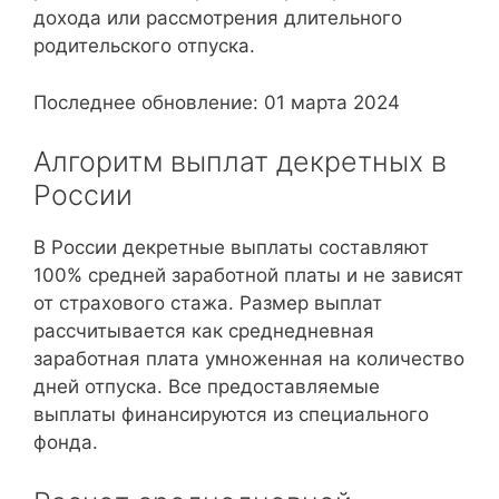
дохода или рассмотрения длительного
родительского отпуска.
Последнее обновление: 01 марта 2024
Алгоритм выплат декретных в
России
В России декретные выплаты составляют
100% средней заработной платы и не зависят
от страхового стажа. Размер выплат
рассчитывается как среднедневная
заработная плата умноженная на количество
дней отпуска. Все предоставляемые
выплаты финансируются из специального
фонда.