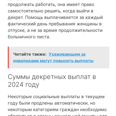
продолжать работать, она имеет право
самостоятельно решить, когда выйти в
декрет. Помощь выплачивается за каждый
фактический день пребывания женщины в
отпуске, а не за время продолжительности
больничного листа.
Читайте также:
Ухаживающим за
инвалидами могут повысить выплаты
Суммы декретных выплат в
2024 году
Некоторые социальные выплаты в текущем
году были продлены автоматически, но
некоторым категориям граждан необходимо