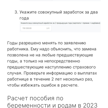
Укажите совокупный заработок за два
года
Годы разрешено менять по заявлению
работника. Ему надо объяснить, что замена
позволена не на любые предшествующие
годы, а только на непосредственно
предшествующие наступлению страхового
случая. Проверьте информацию о выплатах
работнице в течение 2 лет несколько раз,
чтобы избежать ошибок в расчете.
Расчет пособия по
беременности и родам в 2023