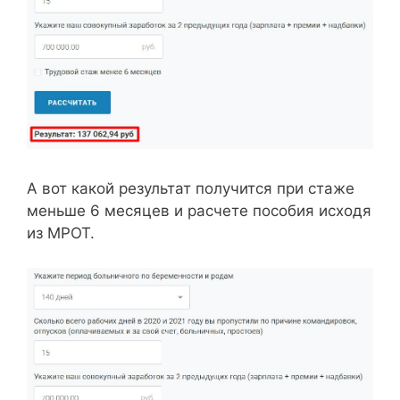
А вот какой результат получится при стаже
меньше 6 месяцев и расчете пособия исходя
из МРОТ.