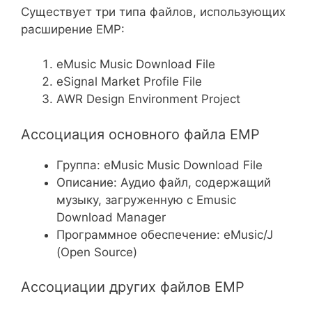
Существует три типа файлов, использующих
расширение EMP:
eMusic Music Download File
eSignal Market Profile File
AWR Design Environment Project
Ассоциация основного файла EMP
Группа: eMusic Music Download File
Описание: Аудио файл, содержащий
музыку, загруженную с Emusic
Download Manager
Программное обеспечение: eMusic/J
(Open Source)
Ассоциации других файлов EMP