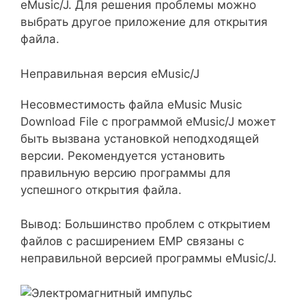
eMusic/J. Для решения проблемы можно
выбрать другое приложение для открытия
файла.
Неправильная версия eMusic/J
Несовместимость файла eMusic Music
Download File с программой eMusic/J может
быть вызвана установкой неподходящей
версии. Рекомендуется установить
правильную версию программы для
успешного открытия файла.
Вывод: Большинство проблем с открытием
файлов с расширением EMP связаны с
неправильной версией программы eMusic/J.