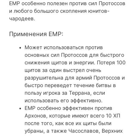
EMP особенно полезен против сил Протоссов
и любого большого скопления юнитов-
чародеев.
Применения EMP:
Может использоваться против
основных сил Протоссов для быстрого
снижения щитов и энергии. Потеря 100
щитов за один выстрел очень
разрушительна для армий Протоссов и
быстро переведет течение битвы в
пользу игрока за Террана, если
использовать его эффективно.
EMP особенно эффективен против
Архонов, которые имеют всего 10 ХП
после того, как все их щиты были
убраны, а также Часославов, Верхних