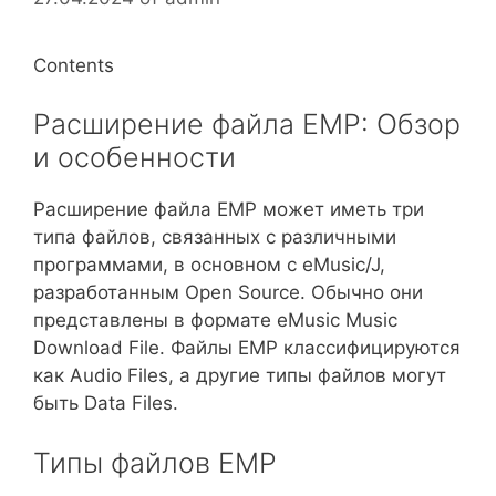
Contents
Расширение файла EMP: Обзор
и особенности
Расширение файла EMP может иметь три
типа файлов, связанных с различными
программами, в основном с eMusic/J,
разработанным Open Source. Обычно они
представлены в формате eMusic Music
Download File. Файлы EMP классифицируются
как Audio Files, а другие типы файлов могут
быть Data Files.
Типы файлов EMP