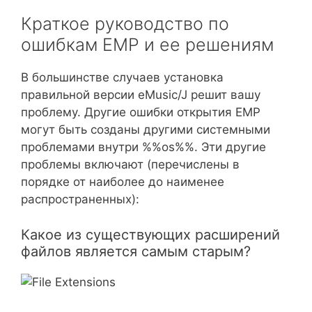
Краткое руководство по
ошибкам EMP и ее решениям
В большинстве случаев установка
правильной версии eMusic/J решит вашу
проблему. Другие ошибки открытия EMP
могут быть созданы другими системными
проблемами внутри %%os%%. Эти другие
проблемы включают (перечислены в
порядке от наиболее до наименее
распространенных):
Какое из существующих расширений
файлов является самым старым?