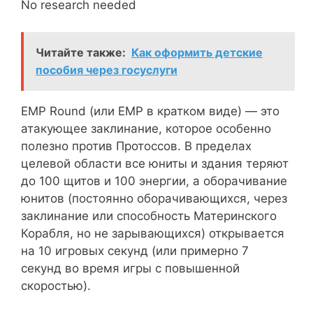
No research needed
Читайте также:
Как оформить детские
пособия через госуслуги
EMP Round (или EMP в кратком виде) — это
атакующее заклинание, которое особенно
полезно против Протоссов. В пределах
целевой области все юниты и здания теряют
до 100 щитов и 100 энергии, а оборачивание
юнитов (постоянно оборачивающихся, через
заклинание или способность Материнского
Корабля, но не зарывающихся) открывается
на 10 игровых секунд (или примерно 7
секунд во время игры с повышенной
скоростью).