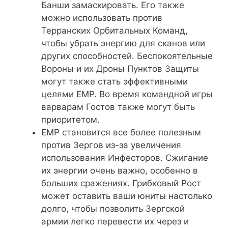
Банши замаскировать. Его также
можно использовать против
Терранских Орбитальных Команд,
чтобы убрать энергию для сканов или
других способностей. Беспокоятельные
Вороны и их Дроны Пунктов Защиты
могут также стать эффективными
целями EMP. Во время командной игры
варварам Гостов также могут быть
приоритетом.
EMP становится все более полезным
против Зергов из-за увеличения
использования Инфесторов. Сжигание
их энергии очень важно, особенно в
больших сражениях. Грибковый Рост
может оставить ваши юниты настолько
долго, чтобы позволить Зергской
армии легко перевести их через и