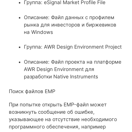
Группа: eSignal Market Profile File
Описание: Файл данных с профилем
рынка для инвесторов и биржевиков
на Windows
Группа: AWR Design Environment Project
Описание: Файл проекта на платформе
AWR Design Environment для
разработки Native Instruments
Поиск файлов EMP
При попытке открыть EMP-файл может
возникнуть сообщение об ошибке,
указывающее на отсутствие необходимого
программного обеспечения, например