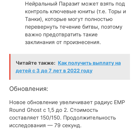
Нейральный Паразит может взять под
контроль ключевые юниты (т.е. Торы и
Танки), которые могут полностью
перевернуть течение битвы, поэтому
важно предотвратить такие
заклинания от произнесения.
Читайте также:
Как получить выплату на
детей с 3 до 7 лет в 2022 году
Обновления:
Новое обновление увеличивает радиус EMP
Round Ghost с 1,5 до 2. Стоимость
составляет 150/150. Продолжительность
исследования — 79 секунд.