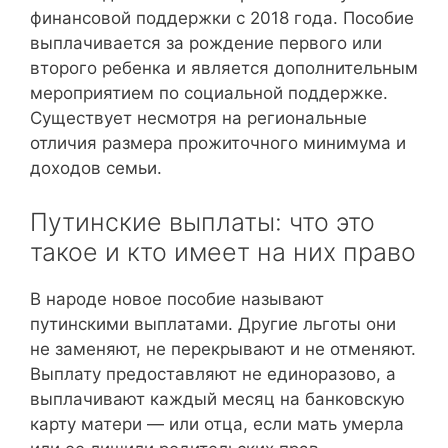
финансовой поддержки с 2018 года. Пособие
выплачивается за рождение первого или
второго ребенка и является дополнительным
мероприятием по социальной поддержке.
Существует несмотря на региональные
отличия размера прожиточного минимума и
доходов семьи.
Путинские выплаты: что это
такое и кто имеет на них право
В народе новое пособие называют
путинскими выплатами. Другие льготы они
не заменяют, не перекрывают и не отменяют.
Выплату предоставляют не единоразово, а
выплачивают каждый месяц на банковскую
карту матери — или отца, если мать умерла