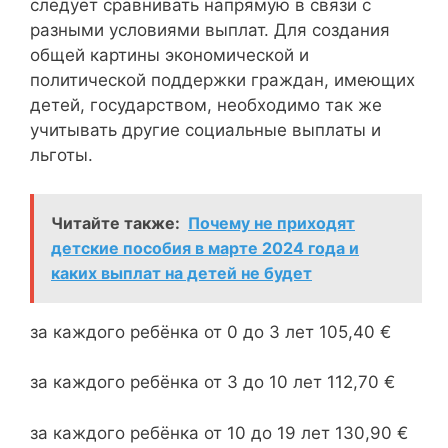
следует сравнивать напрямую в связи с
разными условиями выплат. Для создания
общей картины экономической и
политической поддержки граждан, имеющих
детей, государством, необходимо так же
учитывать другие социальные выплаты и
льготы.
Читайте также:
Почему не приходят
детские пособия в марте 2024 года и
каких выплат на детей не будет
за каждого ребёнка от 0 до 3 лет 105,40 €
за каждого ребёнка от 3 до 10 лет 112,70 €
за каждого ребёнка от 10 до 19 лет 130,90 €