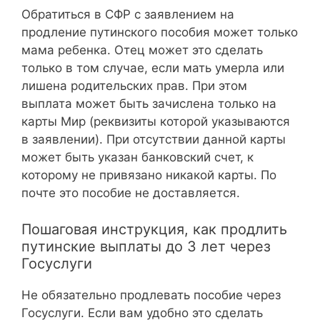
Обратиться в СФР с заявлением на
продление путинского пособия может только
мама ребенка. Отец может это сделать
только в том случае, если мать умерла или
лишена родительских прав. При этом
выплата может быть зачислена только на
карты Мир (реквизиты которой указываются
в заявлении). При отсутствии данной карты
может быть указан банковский счет, к
которому не привязано никакой карты. По
почте это пособие не доставляется.
Пошаговая инструкция, как продлить
путинские выплаты до 3 лет через
Госуслуги
Не обязательно продлевать пособие через
Госуслуги. Если вам удобно это сделать