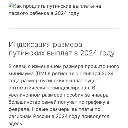
Индексация размера
путинских выплат в 2024 году
В связи с изменением размера прожиточного
минимума (ПМ) в регионах с 1 января 2024
года размер путинских выплат будет
автоматически проиндексирован. В
увеличенном размере пособия за январь
большинство семей получат по графику в
феврале. Новые размеры выплаты по
регионам России в 2024 году приводятся
здесь: