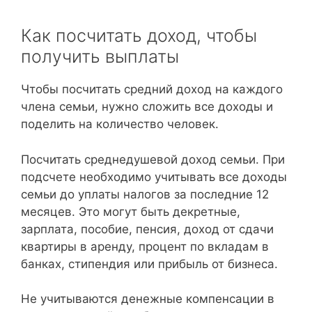
Как посчитать доход, чтобы
получить выплаты
Чтобы посчитать средний доход на каждого
члена семьи, нужно сложить все доходы и
поделить на количество человек.
Посчитать среднедушевой доход семьи. При
подсчете необходимо учитывать все доходы
семьи до уплаты налогов за последние 12
месяцев. Это могут быть декретные,
зарплата, пособие, пенсия, доход от сдачи
квартиры в аренду, процент по вкладам в
банках, стипендия или прибыль от бизнеса.
Не учитываются денежные компенсации в