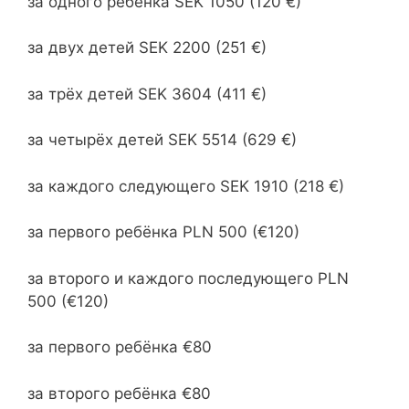
за одного ребёнка SEK 1050 (120 €)
за двух детей SEK 2200 (251 €)
за трёх детей SEK 3604 (411 €)
за четырёх детей SEK 5514 (629 €)
за каждого следующего SEK 1910 (218 €)
за первого ребёнка PLN 500 (€120)
за второго и каждого последующего PLN
500 (€120)
за первого ребёнка €80
за второго ребёнка €80