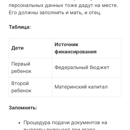
персональных данных тоже дадут на месте.
Его должны заполнить и мать, и отец.
Таблица:
Источник
Дети
финансирования
Первый
Федеральный бюджет
ребенок
Второй
Материнский капитал
ребенок
Запомнить:
Процедура подачи документов на
выплаты включает три этапа