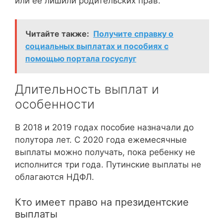
или ее лишили родительских прав.
Читайте также:
Получите справку о
социальных выплатах и пособиях с
помощью портала госуслуг
Длительность выплат и
особенности
В 2018 и 2019 годах пособие назначали до
полутора лет. С 2020 года ежемесячные
выплаты можно получать, пока ребенку не
исполнится три года. Путинские выплаты не
облагаются НДФЛ.
Кто имеет право на президентские
выплаты