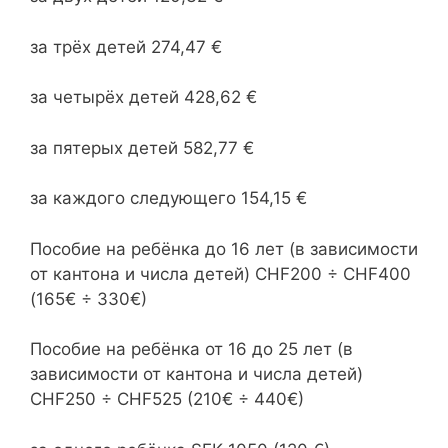
за трёх детей 274,47 €
за четырёх детей 428,62 €
за пятерых детей 582,77 €
за каждого следующего 154,15 €
Пособие на ребёнка до 16 лет (в зависимости
от кантона и числа детей) CHF200 ÷ CHF400
(165€ ÷ 330€)
Пособие на ребёнка от 16 до 25 лет (в
зависимости от кантона и числа детей)
CHF250 ÷ CHF525 (210€ ÷ 440€)