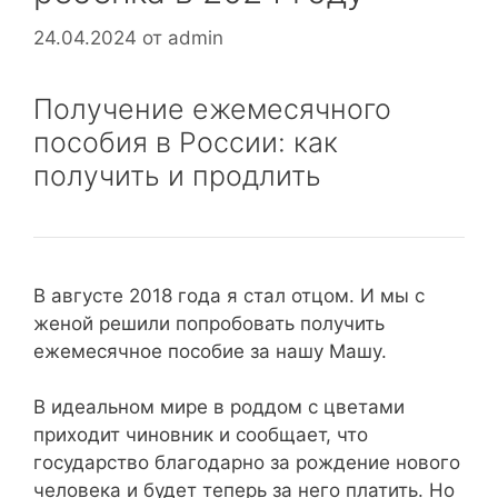
24.04.2024
от
admin
Получение ежемесячного
пособия в России: как
получить и продлить
В августе 2018 года я стал отцом. И мы с
женой решили попробовать получить
ежемесячное пособие за нашу Машу.
В идеальном мире в роддом с цветами
приходит чиновник и сообщает, что
государство благодарно за рождение нового
человека и будет теперь за него платить. Но