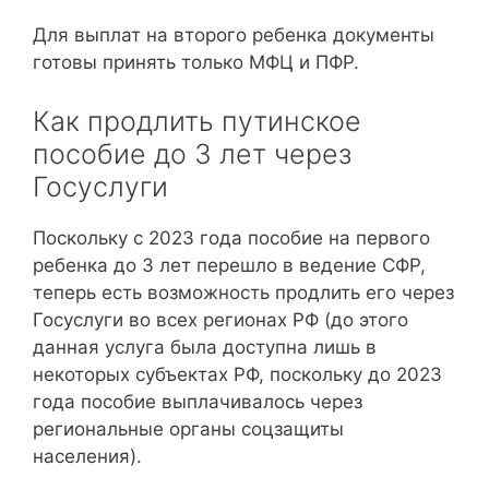
Для выплат на второго ребенка документы
готовы принять только МФЦ и ПФР.
Как продлить путинское
пособие до 3 лет через
Госуслуги
Поскольку с 2023 года пособие на первого
ребенка до 3 лет перешло в ведение СФР,
теперь есть возможность продлить его через
Госуслуги во всех регионах РФ (до этого
данная услуга была доступна лишь в
некоторых субъектах РФ, поскольку до 2023
года пособие выплачивалось через
региональные органы соцзащиты
населения).