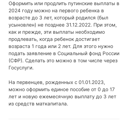
Оформить или продлить путинские выплаты в
2024 году можно на первого ребенка в
возрасте до 3 лет, который родился (был
усыновлен) не позднее 31.12.2022. При этом,
как и прежде, эти выплаты необходимо
продлевать, когда ребенок достигает
возраста 1 года или 2 лет. Для этого нужно
подать заявление в Социальный фонд России
(СФР). Сделать это можно в том числе через
Госуслуги.
На первенцев, рожденных с 01.01.2023,
можно оформить единое пособие от 0 до 17
лет и новую ежемесячную выплату до 3 лет
из средств маткапитала.