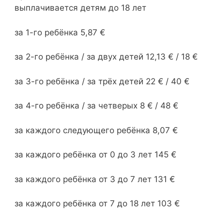
выплачивается детям до 18 лет
за 1-го ребёнка 5,87 €
за 2-го ребёнка / за двух детей 12,13 € / 18 €
за 3-го ребёнка / за трёх детей 22 € / 40 €
за 4-го ребёнка / за четверых 8 € / 48 €
за каждого следующего ребёнка 8,07 €
за каждого ребёнка от 0 до 3 лет 145 €
за каждого ребёнка от 3 до 7 лет 131 €
за каждого ребёнка от 7 до 18 лет 103 €