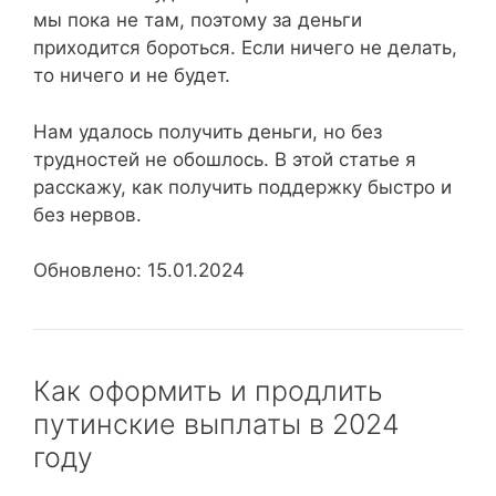
мы пока не там, поэтому за деньги
приходится бороться. Если ничего не делать,
то ничего и не будет.
Нам удалось получить деньги, но без
трудностей не обошлось. В этой статье я
расскажу, как получить поддержку быстро и
без нервов.
Обновлено: 15.01.2024
Как оформить и продлить
путинские выплаты в 2024
году