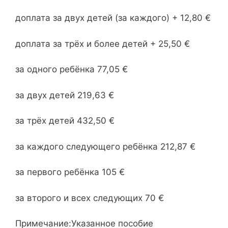
доплата за двух детей (за каждого) + 12,80 €
доплата за трёх и более детей + 25,50 €
за одного ребёнка 77,05 €
за двух детей 219,63 €
за трёх детей 432,50 €
за каждого следующего ребёнка 212,87 €
за первого ребёнка 105 €
за второго и всех следующих 70 €
Примечание:Указанное пособие