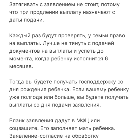
Затягивать с заявлением не стоит, потому
что при продлении выплату назначают с
даты подачи.
Каждый раз будут проверять, у семьи право
на выплаты. Лучше не тянуть с подачей
документов на выплаты и успеть до
момента, когда ребенку исполнится 6
месяцев.
Тогда вы будете получать господдержку со
дня рождения ребенка. Если вашему ребенку
уже полгода или больше, вы будете получать
выплаты со дня подачи заявления.
Бланк заявления дадут в МФЦ или
соцзащите. Его заполняет мать ребенка.
Заявление-согласие на обработку