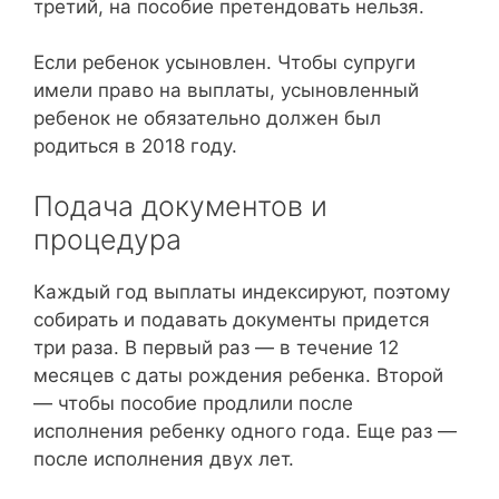
третий, на пособие претендовать нельзя.
Если ребенок усыновлен. Чтобы супруги
имели право на выплаты, усыновленный
ребенок не обязательно должен был
родиться в 2018 году.
Подача документов и
процедура
Каждый год выплаты индексируют, поэтому
собирать и подавать документы придется
три раза. В первый раз — в течение 12
месяцев с даты рождения ребенка. Второй
— чтобы пособие продлили после
исполнения ребенку одного года. Еще раз —
после исполнения двух лет.