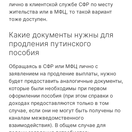
лично в клиентской службе СФР по месту
жительства или в МФЦ, то такой вариант
тоже доступен.
Какие документы нужны для
продления путинского
пособия
Обращаясь в СФР или МФЦ лично с
заявлением на продление выплаты, нужно
будет предоставить аналогичные документы,
которые были необходимы при первом
оформлении пособия (при этом справки о
доходах предоставляются только в том
случае, если они не могут быть получены по
каналам межведомственного
взаимодействия). В общем случае для