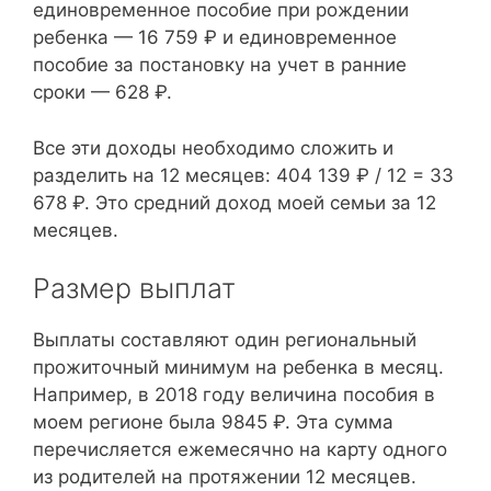
единовременное пособие при рождении
ребенка — 16 759 ₽ и единовременное
пособие за постановку на учет в ранние
сроки — 628 ₽.
Все эти доходы необходимо сложить и
разделить на 12 месяцев: 404 139 ₽ / 12 = 33
678 ₽. Это средний доход моей семьи за 12
месяцев.
Размер выплат
Выплаты составляют один региональный
прожиточный минимум на ребенка в месяц.
Например, в 2018 году величина пособия в
моем регионе была 9845 ₽. Эта сумма
перечисляется ежемесячно на карту одного
из родителей на протяжении 12 месяцев.