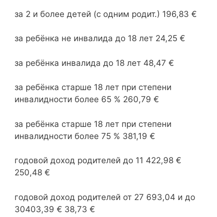
за 2 и более детей (с одним родит.) 196,83 €
за ребёнка не инвалида до 18 лет 24,25 €
за ребёнка инвалида до 18 лет 48,47 €
за ребёнка старше 18 лет при степени
инвалидности более 65 % 260,79 €
за ребёнка старше 18 лет при степени
инвалидности более 75 % 381,19 €
годовой доход родителей до 11 422,98 €
250,48 €
годовой доход родителей от 27 693,04 и до
30403,39 € 38,73 €