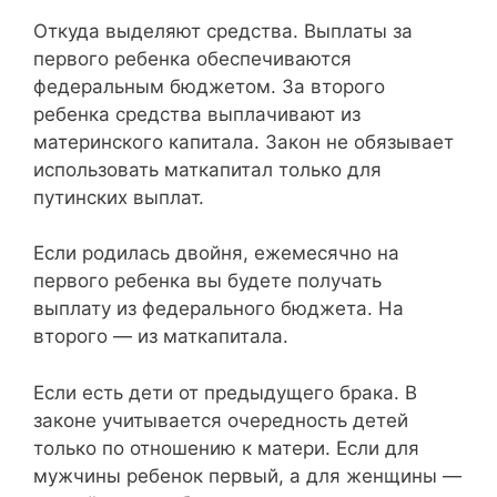
Откуда выделяют средства. Выплаты за
первого ребенка обеспечиваются
федеральным бюджетом. За второго
ребенка средства выплачивают из
материнского капитала. Закон не обязывает
использовать маткапитал только для
путинских выплат.
Если родилась двойня, ежемесячно на
первого ребенка вы будете получать
выплату из федерального бюджета. На
второго — из маткапитала.
Если есть дети от предыдущего брака. В
законе учитывается очередность детей
только по отношению к матери. Если для
мужчины ребенок первый, а для женщины —