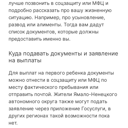
лучше позвонить в соцзащиту или МФЦ и
подробно рассказать про вашу жизненную
ситуацию. Например, про усыновление,
развод или алименты. Тогда вам дадут
список документов, которые должны
предоставить именно вы.
Куда подавать документы и заявление
на выплаты
Для выплат на первого ребенка документы
можно отнести в соцзащиту или МФЦ по
месту фактического пребывания или
отправить почтой. Жители Ямало-Ненецкого
автономного округа также могут подать
заявление через приложение Госуслуги, в
других регионах такой возможности пока
нет.