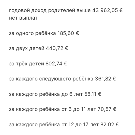
годовой доход родителей выше 43 962,05 €
нет выплат
за одного ребёнка 185,60 €
за двух детей 440,72 €
за трёх детей 802,74 €
за каждого следующего ребёнка 361,82 €
за каждого ребёнка до 6 лет 58,11 €
за каждого ребёнка от 6 до 11 лет 70,57 €
за каждого ребёнка от 12 до 17 лет 82,02 €