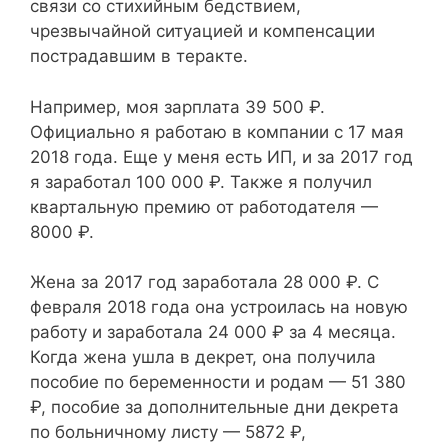
связи со стихийным бедствием,
чрезвычайной ситуацией и компенсации
пострадавшим в теракте.
Например, моя зарплата 39 500 ₽.
Официально я работаю в компании с 17 мая
2018 года. Еще у меня есть ИП, и за 2017 год
я заработал 100 000 ₽. Также я получил
квартальную премию от работодателя —
8000 ₽.
Жена за 2017 год заработала 28 000 ₽. С
февраля 2018 года она устроилась на новую
работу и заработала 24 000 ₽ за 4 месяца.
Когда жена ушла в декрет, она получила
пособие по беременности и родам — 51 380
₽, пособие за дополнительные дни декрета
по больничному листу — 5872 ₽,