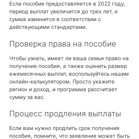
Если пособие предоставляется в 2022 году,
период выплат увеличится до трех лет, и
сумма изменится в соответствии с
действующими стандартами.
Проверка права на пособие
Чтобы узнать, имеет ли ваша семья право на
получение пособия, а также оценить размер
ежемесячных выплат, воспользуйтесь нашим
онлайн-калькулятором. Просто укажите
регион и доход, и программа рассчитает
сумму за вас.
Процесс продления выплаты
Если вам нужно продлить срок получения
пособия, помните, что заявление может быть