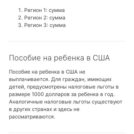
Регион 1: сумма
Регион 2: сумма
Регион 3: сумма
Пособие на ребенка в США
Пособие на ребенка в США не
выплачивается. Для граждан, имеющих
детей, предусмотрены налоговые льготы в
размере 1000 долларов за ребенка в год.
Аналогичные налоговые льготы существуют
в других странах и здесь не
рассматриваются.