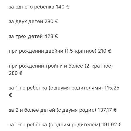
за одного ребёнка 140 €
за двух детей 280 €
за трёх детей 428 €
при рождении двойни (1,5-кратное) 210 €
при рождении тройни и более (2-кратное)
280 €
за 1-го ребёнка (с двумя родителями) 115,25
€
за 2 и более детей (с двумя родит.) 137,17 €
за 1-го ребёнка (с одним родителем) 191,92 €