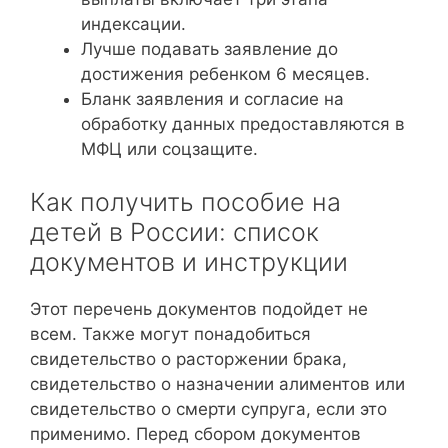
индексации.
Лучше подавать заявление до
достижения ребенком 6 месяцев.
Бланк заявления и согласие на
обработку данных предоставляются в
МФЦ или соцзащите.
Как получить пособие на
детей в России: список
документов и инструкции
Этот перечень документов подойдет не
всем. Также могут понадобиться
свидетельство о расторжении брака,
свидетельство о назначении алиментов или
свидетельство о смерти супруга, если это
применимо. Перед сбором документов