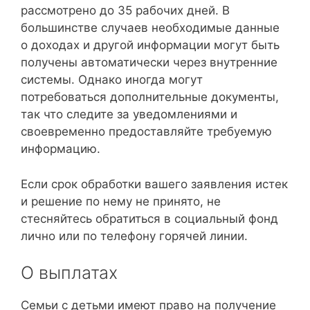
рассмотрено до 35 рабочих дней. В
большинстве случаев необходимые данные
о доходах и другой информации могут быть
получены автоматически через внутренние
системы. Однако иногда могут
потребоваться дополнительные документы,
так что следите за уведомлениями и
своевременно предоставляйте требуемую
информацию.
Если срок обработки вашего заявления истек
и решение по нему не принято, не
стесняйтесь обратиться в социальный фонд
лично или по телефону горячей линии.
О выплатах
Семьи с детьми имеют право на получение