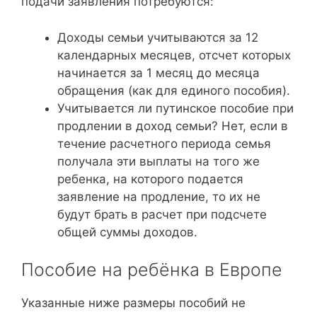
подачи заявления потребуются:
Доходы семьи учитываются за 12
календарных месяцев, отсчет которых
начинается за 1 месяц до месяца
обращения (как для единого пособия).
Учитывается ли путинское пособие при
продлении в доход семьи? Нет, если в
течение расчетного периода семья
получала эти выплаты на того же
ребенка, на которого подается
заявление на продление, то их не
будут брать в расчет при подсчете
общей суммы доходов.
Пособие на ребёнка в Европе
Указанные ниже размеры пособий не