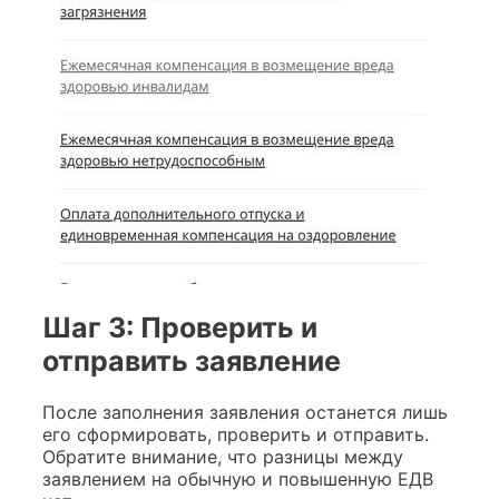
Шаг 3: Проверить и
отправить заявление
После заполнения заявления останется лишь
его сформировать, проверить и отправить.
Обратите внимание, что разницы между
заявлением на обычную и повышенную ЕДВ