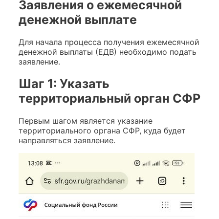
Заявления о ежемесячной
денежной выплате
Для начала процесса получения ежемесячной
денежной выплаты (ЕДВ) необходимо подать
заявление.
Шаг 1: Указать
территориальный орган СФР
Первым шагом является указание
территориального органа СФР, куда будет
направляться заявление.