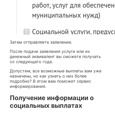
Затем отправляете заявление.
После подачи заявления услуги или их
денежный эквивалент вы сможете получать
со следующего года.
Допустим, все возможные выплаты вам уже
назначены, но как узнать о них более
подробно? В этом вам поможет сервис
информирования.
Получение информации о
социальных выплатах