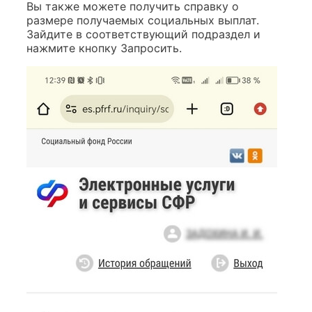
Вы также можете получить справку о
размере получаемых социальных выплат.
Зайдите в соответствующий подраздел и
нажмите кнопку Запросить.