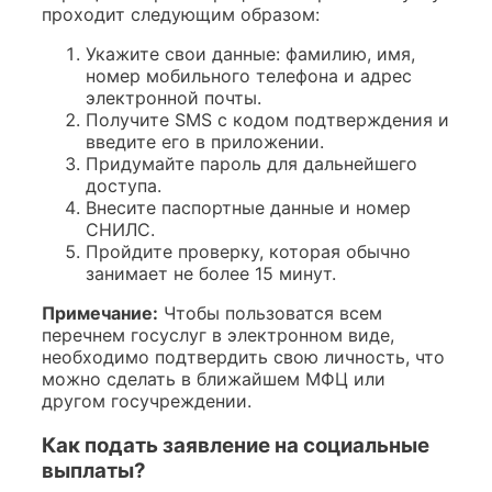
проходит следующим образом:
Укажите свои данные: фамилию, имя,
номер мобильного телефона и адрес
электронной почты.
Получите SMS с кодом подтверждения и
введите его в приложении.
Придумайте пароль для дальнейшего
доступа.
Внесите паспортные данные и номер
СНИЛС.
Пройдите проверку, которая обычно
занимает не более 15 минут.
Примечание:
Чтобы пользоватся всем
перечнем госуслуг в электронном виде,
необходимо подтвердить свою личность, что
можно сделать в ближайшем МФЦ или
другом госучреждении.
Как подать заявление на социальные
выплаты?