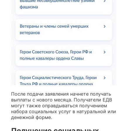
После подачи заявления начнете получать
выплаты с нового месяца. Получатели ЕДВ
могут также оправдываться получением
набора социальных услуг в натуральной или
денежной форме.
Получение социальных