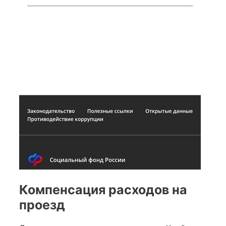
Компенсация расходов на
проезд