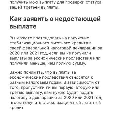
получить мою выплату для проверки статуса
вашей третьей выплаты.
Как заявить о недостающей
выплате
Вы можете претендовать на получение
стабилизационного льготного кредита в
своей федеральной налоговой декларации за
2020 или 2021 год, если вы не получили
выплаты за экономические последствия или
получили меньше, чем полную сумму.
Важно понимать, что выплаты за
экономические последствия относятся к
разным налоговым годам. В зависимости от
того, пропустили ли вы первую, вторую или
третью выплату, вам нужно будет подать
налоговую декларацию за 2020 или 2021 год,
чтобы получить стабилизационный льготный
кредит.