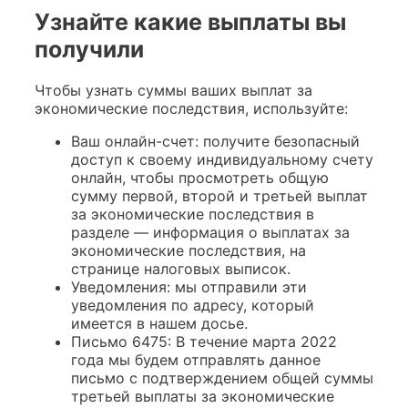
Узнайте какие выплаты вы
получили
Чтобы узнать суммы ваших выплат за
экономические последствия, используйте:
Ваш онлайн-счет: получите безопасный
доступ к своему индивидуальному счету
онлайн, чтобы просмотреть общую
сумму первой, второй и третьей выплат
за экономические последствия в
разделе — информация о выплатах за
экономические последствия, на
странице налоговых выписок.
Уведомления: мы отправили эти
уведомления по адресу, который
имеется в нашем досье.
Письмо 6475: В течение марта 2022
года мы будем отправлять данное
письмо с подтверждением общей суммы
третьей выплаты за экономические