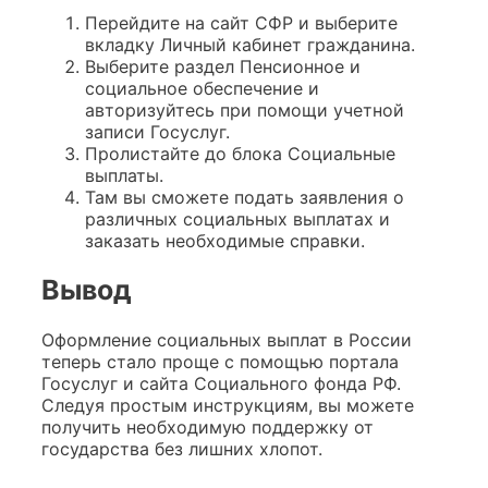
Перейдите на сайт СФР и выберите
вкладку Личный кабинет гражданина.
Выберите раздел Пенсионное и
социальное обеспечение и
авторизуйтесь при помощи учетной
записи Госуслуг.
Пролистайте до блока Социальные
выплаты.
Там вы сможете подать заявления о
различных социальных выплатах и
заказать необходимые справки.
Вывод
Оформление социальных выплат в России
теперь стало проще с помощью портала
Госуслуг и сайта Социального фонда РФ.
Следуя простым инструкциям, вы можете
получить необходимую поддержку от
государства без лишних хлопот.