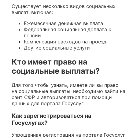
Существует несколько видов социальных
выплат, включая:
Ежемесячная денежная выплата
Федеральная социальная доплата к
пенсии
Компенсация расходов на проезд
Другие социальные услуги
Кто имеет право на
социальные выплаты?
Для того чтобы узнать, имеете ли вы право
на социальные выплаты, необходимо зайти на
сайт СФР и авторизоваться при помощи
данных для портала Госуслуг.
Как зарегистрироваться на
Госуслугах?
Упрощенная регистрация на портале Госуслуг