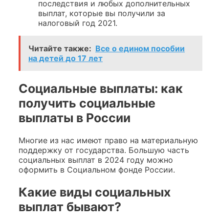
последствия и любых дополнительных
выплат, которые вы получили за
налоговый год 2021.
Читайте также:
Все о едином пособии
на детей до 17 лет
Социальные выплаты: как
получить социальные
выплаты в России
Многие из нас имеют право на материальную
поддержку от государства. Большую часть
социальных выплат в 2024 году можно
оформить в Социальном фонде России.
Какие виды социальных
выплат бывают?