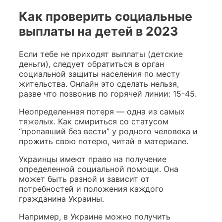
Как проверить социальные
выплаты на детей в 2023
Если тебе не приходят выплаты (детские
деньги), следует обратиться в орган
социальной защиты населения по месту
жительства. Онлайн это сделать нельзя,
разве что позвонив по горячей линии: 15-45.
Неопределенная потеря — одна из самых
тяжелых. Как смириться со статусом
“пропавший без вести” у родного человека и
прожить свою потерю, читай в материале.
Украинцы имеют право на получение
определенной социальной помощи. Она
может быть разной и зависит от
потребностей и положения каждого
гражданина Украины.
Например, в Украине можно получить