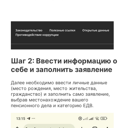
Шаг 2: Ввести информацию о
себе и заполнить заявление
Далее необходимо ввести личные данные
(место рождения, место жительства,
гражданство) и заполнить само заявление,
выбрав местонахождение вашего
пенсионного дела и категорию ЕДВ.