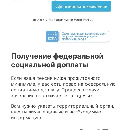
Получение федеральной
социальной доплаты
Если ваша пенсия ниже прожиточного
минимума, у вас есть право на федеральную
социальную доплату. Процесс подачи
заявления не отличается от других.
Вам нужно указать территориальный орган,
внести личные данные и необходимую
информацию.