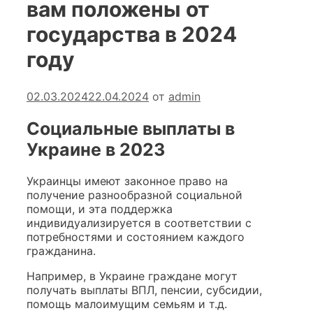
вам положены от
государства в 2024
году
02.03.2024
22.04.2024
от
admin
Социальные выплаты в
Украине в 2023
Украинцы имеют законное право на
получение разнообразной социальной
помощи, и эта поддержка
индивидуализируется в соответствии с
потребностями и состоянием каждого
гражданина.
Например, в Украине граждане могут
получать выплаты ВПЛ, пенсии, субсидии,
помощь малоимущим семьям и т.д.