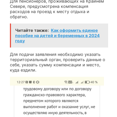
Для пенсионеров, проживающих на Крайнем
Севере, предусмотрена компенсация
расходов на проезд к месту отдыха и
обратно.
Читайте также:
Как оформить единое
пособие на детей и беременных в 2024
году
Для подачи заявления необходимо указать
территориальный орган, проверить данные о
себе, указать сумму компенсации и место,
куда ездили.