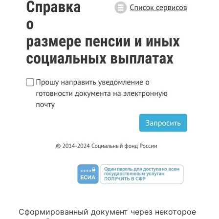
Сформированный документ через некоторое