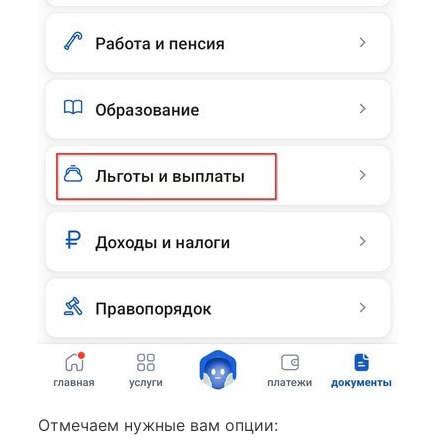
Отмечаем нужные вам опции: