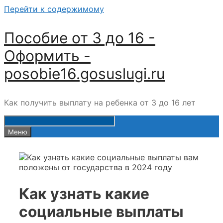
Перейти к содержимому
Пособие от 3 до 16 -
Оформить -
posobie16.gosuslugi.ru
Как получить выплату на ребенка от 3 до 16 лет
Меню
Как узнать какие
социальные выплаты