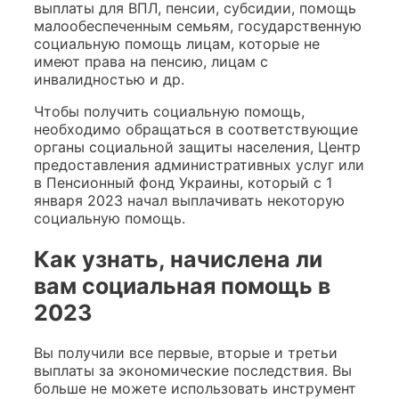
выплаты для ВПЛ, пенсии, субсидии, помощь
малообеспеченным семьям, государственную
социальную помощь лицам, которые не
имеют права на пенсию, лицам с
инвалидностью и др.
Чтобы получить социальную помощь,
необходимо обращаться в соответствующие
органы социальной защиты населения, Центр
предоставления административных услуг или
в Пенсионный фонд Украины, который с 1
января 2023 начал выплачивать некоторую
социальную помощь.
Как узнать, начислена ли
вам социальная помощь в
2023
Вы получили все первые, вторые и третьи
выплаты за экономические последствия. Вы
больше не можете использовать инструмент