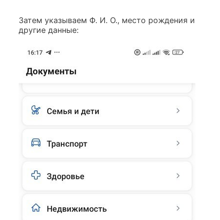
Затем указываем Ф. И. О., место рождения и
другие данные: