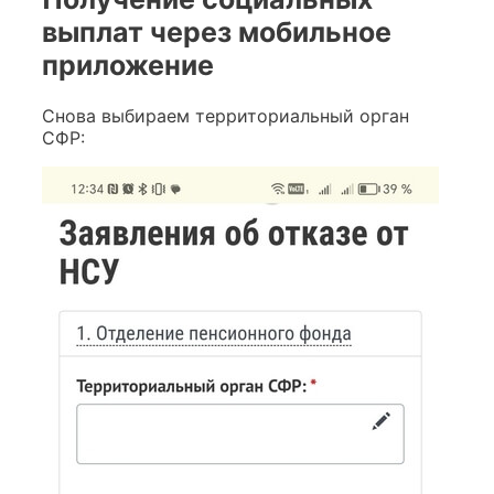
выплат через мобильное
приложение
Снова выбираем территориальный орган
СФР: