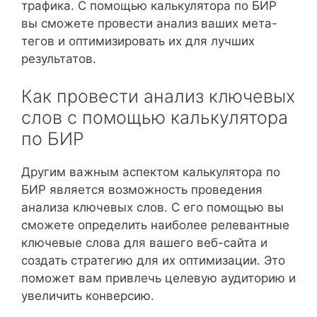
трафика. С помощью калькулятора по БИР
вы сможете провести анализ ваших мета-
тегов и оптимизировать их для лучших
результатов.
Как провести анализ ключевых
слов с помощью калькулятора
по БИР
Другим важным аспектом калькулятора по
БИР является возможность проведения
анализа ключевых слов. С его помощью вы
сможете определить наиболее релевантные
ключевые слова для вашего веб-сайта и
создать стратегию для их оптимизации. Это
поможет вам привлечь целевую аудиторию и
увеличить конверсию.