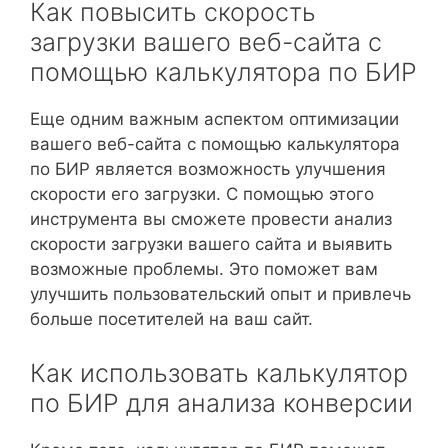
Как повысить скорость
загрузки вашего веб-сайта с
помощью калькулятора по БИР
Еще одним важным аспектом оптимизации
вашего веб-сайта с помощью калькулятора
по БИР является возможность улучшения
скорости его загрузки. С помощью этого
инструмента вы сможете провести анализ
скорости загрузки вашего сайта и выявить
возможные проблемы. Это поможет вам
улучшить пользовательский опыт и привлечь
больше посетителей на ваш сайт.
Как использовать калькулятор
по БИР для анализа конверсии