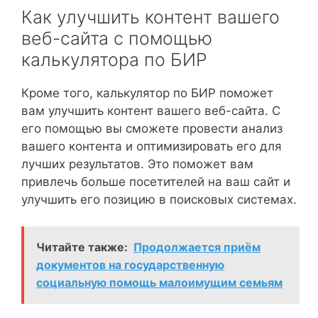
Как улучшить контент вашего
веб-сайта с помощью
калькулятора по БИР
Кроме того, калькулятор по БИР поможет
вам улучшить контент вашего веб-сайта. С
его помощью вы сможете провести анализ
вашего контента и оптимизировать его для
лучших результатов. Это поможет вам
привлечь больше посетителей на ваш сайт и
улучшить его позицию в поисковых системах.
Читайте также:
Продолжается приём
документов на государственную
социальную помощь малоимущим семьям