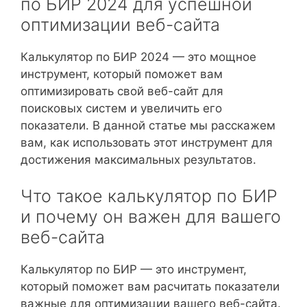
по БИР 2024 для успешной
оптимизации веб-сайта
Калькулятор по БИР 2024 — это мощное
инструмент, который поможет вам
оптимизировать свой веб-сайт для
поисковых систем и увеличить его
показатели. В данной статье мы расскажем
вам, как использовать этот инструмент для
достижения максимальных результатов.
Что такое калькулятор по БИР
и почему он важен для вашего
веб-сайта
Калькулятор по БИР — это инструмент,
который поможет вам расчитать показатели
важные для оптимизации вашего веб-сайта.