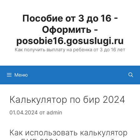
Перейти
к
Пособие от 3 до 16 -
содержимому
Оформить -
posobie16.gosuslugi.ru
Как получить выплату на ребенка от 3 до 16 лет
Меню
Калькулятор по бир 2024
01.04.2024
от
admin
Как использовать калькулятор