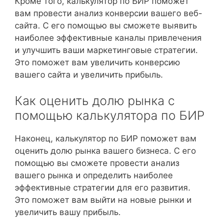
Кроме того, калькулятор по БИР поможет
вам провести анализ конверсии вашего веб-
сайта. С его помощью вы сможете выявить
наиболее эффективные каналы привлечения
и улучшить ваши маркетинговые стратегии.
Это поможет вам увеличить конверсию
вашего сайта и увеличить прибыль.
Как оценить долю рынка с
помощью калькулятора по БИР
Наконец, калькулятор по БИР поможет вам
оценить долю рынка вашего бизнеса. С его
помощью вы сможете провести анализ
вашего рынка и определить наиболее
эффективные стратегии для его развития.
Это поможет вам выйти на новые рынки и
увеличить вашу прибыль.