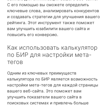
С его помощью вы сможете определить
ключевые слова, анализировать конкурентов
и создавать стратегии для улучшения вашего
рейтинга. Этот инструмент также поможет
вам улучшить юзабилити вашего сайта и
повысить его конверсию.
Как использовать калькулятор
по БИР для настройки мета-
тегов
Одним из ключевых преимуществ
калькулятора по БИР является возможность
настройки мета-тегов для каждой страницы
вашего веб-сайта. Это поможет вам
улучшить показатели вашего сайта в
поисковых системах и привлечь больше