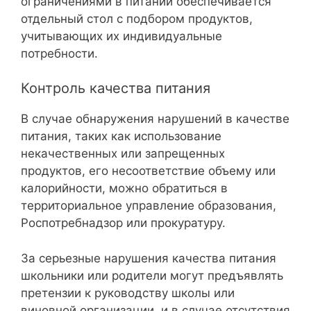
ограничениями в питании обеспечивается
отдельный стол с подбором продуктов,
учитывающих их индивидуальные
потребности.
Контроль качества питания
В случае обнаружения нарушений в качестве
питания, таких как использование
некачественных или запрещенных
продуктов, его несоответствие объему или
калорийности, можно обратиться в
территориальное управление образования,
Роспотребнадзор или прокуратуру.
За серьезные нарушения качества питания
школьники или родители могут предъявлять
претензии к руководству школы или
виновной организации, и в случае отсутствия