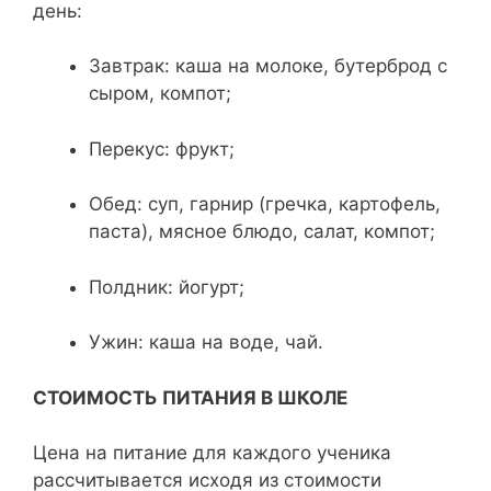
день:
Завтрак: каша на молоке, бутерброд с
сыром, компот;
Перекус: фрукт;
Обед: суп, гарнир (гречка, картофель,
паста), мясное блюдо, салат, компот;
Полдник: йогурт;
Ужин: каша на воде, чай.
СТОИМОСТЬ ПИТАНИЯ В ШКОЛЕ
Цена на питание для каждого ученика
рассчитывается исходя из стоимости