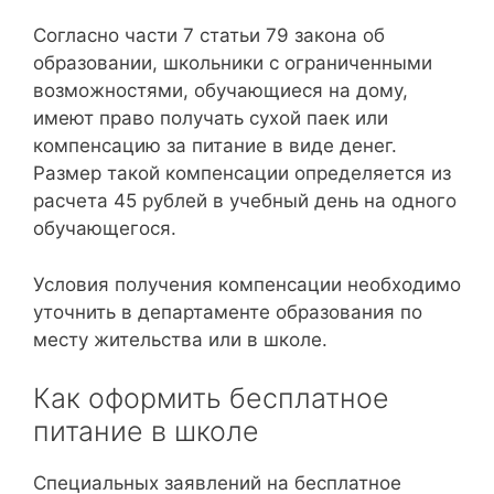
Согласно части 7 статьи 79 закона об
образовании, школьники с ограниченными
возможностями, обучающиеся на дому,
имеют право получать сухой паек или
компенсацию за питание в виде денег.
Размер такой компенсации определяется из
расчета 45 рублей в учебный день на одного
обучающегося.
Условия получения компенсации необходимо
уточнить в департаменте образования по
месту жительства или в школе.
Как оформить бесплатное
питание в школе
Специальных заявлений на бесплатное