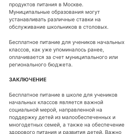
продуктов питания в Москве.
Муниципальные образования могут
устанавливать различные ставки на
обслуживание школьников в столовых.
Бесплатное питание для учеников начальных
классов, как уже упоминалось ранее,
оплачивается за счет муниципального или
регионального бюджета.
ЗАКЛЮЧЕНИЕ
Бесплатное питание в школе для учеников
начальных классов является важной
социальной мерой, направленной на
поддержку детей из малообеспеченных и
многодетных семей, а также на обеспечение
здорового питания и развития детей. Важно