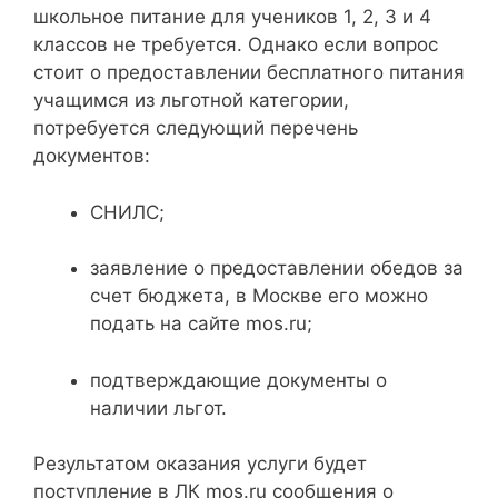
школьное питание для учеников 1, 2, 3 и 4
классов не требуется. Однако если вопрос
стоит о предоставлении бесплатного питания
учащимся из льготной категории,
потребуется следующий перечень
документов:
СНИЛС;
заявление о предоставлении обедов за
счет бюджета, в Москве его можно
подать на сайте mos.ru;
подтверждающие документы о
наличии льгот.
Результатом оказания услуги будет
поступление в ЛК mos.ru сообщения о