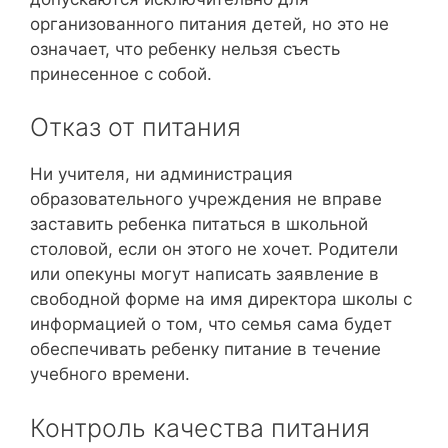
организованного питания детей, но это не
означает, что ребенку нельзя съесть
принесенное с собой.
Отказ от питания
Ни учителя, ни администрация
образовательного учреждения не вправе
заставить ребенка питаться в школьной
столовой, если он этого не хочет. Родители
или опекуны могут написать заявление в
свободной форме на имя директора школы с
информацией о том, что семья сама будет
обеспечивать ребенку питание в течение
учебного времени.
Контроль качества питания