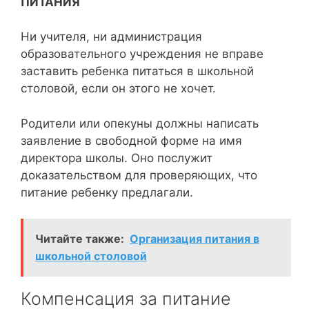
ПИТАНИЯ
Ни учителя, ни администрация
образовательного учреждения не вправе
заставить ребенка питаться в школьной
столовой, если он этого не хочет.
Родители или опекуны должны написать
заявление в свободной форме на имя
директора школы. Оно послужит
доказательством для проверяющих, что
питание ребенку предлагали.
Читайте также:
Организация питания в
школьной столовой
Компенсация за питание