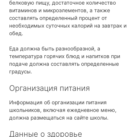
белковую пищу, достаточное количество
витаминов и микроэлементов, а также
составлять определенный процент от
необходимых суточных калорий на завтрак и
обед.
Еда должна быть разнообразной, а
температура горячих блюд и напитков при
подаче должна составлять определенные
градусы.
Организация питания
Информация об организации питания
школьников, включая ежедневное меню,
должна размещаться на сайте школы.
Данные о здоровье