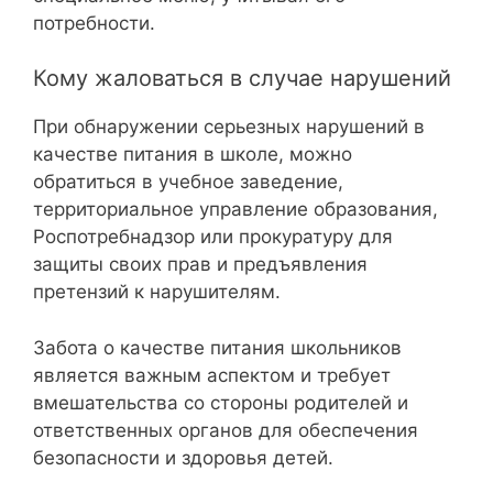
потребности.
Кому жаловаться в случае нарушений
При обнаружении серьезных нарушений в
качестве питания в школе, можно
обратиться в учебное заведение,
территориальное управление образования,
Роспотребнадзор или прокуратуру для
защиты своих прав и предъявления
претензий к нарушителям.
Забота о качестве питания школьников
является важным аспектом и требует
вмешательства со стороны родителей и
ответственных органов для обеспечения
безопасности и здоровья детей.