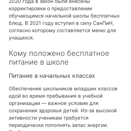
2020 года в закон были внесены
корректировки о предоставлении
обучающимся начальной школы бесплатных
блюд. В 2021 году вступил в силу СанПиН,
согласно которому составляется меню для
учащихся.
Кому положено бесплатное
питание в школе
Питание в начальных классах
Обеспечение школьников младших классов
едой во время пребывания в учебной
организации — важное условие для
сохранения здоровья детей. Из-за высокой
активности ученикам требуется
периодически пополнять запас энергии.