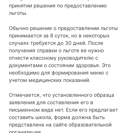
принятии решения по предоставлению
льготы.
Обычно решение о предоставлении льготы
принимается за 8 суток, но в некоторых
случаях требуется до 30 дней. После
получения справки о льготе ее нужно
отнести классному руководителю с
документами о состоянии здоровья. Это
необходимо для формирования меню с
учетом медицинских показаний.
Отмечается, что установленного образца
заявления для составления его в
письменном виде нет. Если его предлагает
составить школа, форма должна быть
представлена на сайте образовательной
организации.