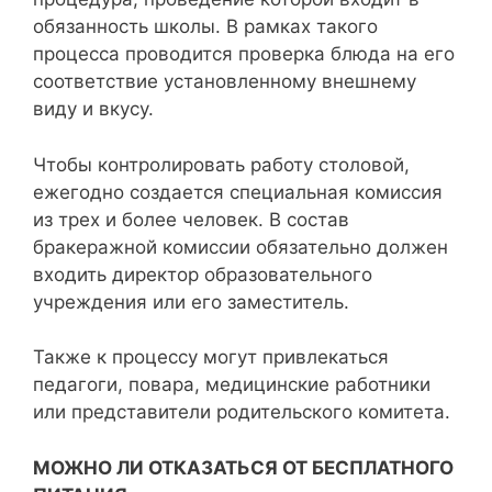
обязанность школы. В рамках такого
процесса проводится проверка блюда на его
соответствие установленному внешнему
виду и вкусу.
Чтобы контролировать работу столовой,
ежегодно создается специальная комиссия
из трех и более человек. В состав
бракеражной комиссии обязательно должен
входить директор образовательного
учреждения или его заместитель.
Также к процессу могут привлекаться
педагоги, повара, медицинские работники
или представители родительского комитета.
МОЖНО ЛИ ОТКАЗАТЬСЯ ОТ БЕСПЛАТНОГО