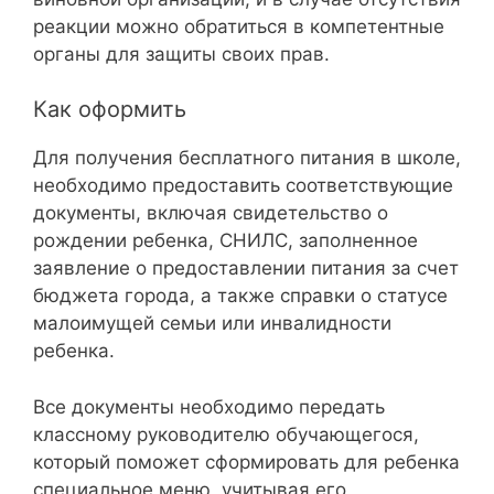
реакции можно обратиться в компетентные
органы для защиты своих прав.
Как оформить
Для получения бесплатного питания в школе,
необходимо предоставить соответствующие
документы, включая свидетельство о
рождении ребенка, СНИЛС, заполненное
заявление о предоставлении питания за счет
бюджета города, а также справки о статусе
малоимущей семьи или инвалидности
ребенка.
Все документы необходимо передать
классному руководителю обучающегося,
который поможет сформировать для ребенка
специальное меню, учитывая его