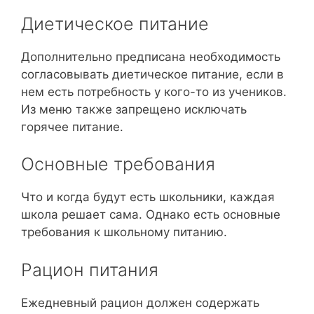
Диетическое питание
Дополнительно предписана необходимость
согласовывать диетическое питание, если в
нем есть потребность у кого-то из учеников.
Из меню также запрещено исключать
горячее питание.
Основные требования
Что и когда будут есть школьники, каждая
школа решает сама. Однако есть основные
требования к школьному питанию.
Рацион питания
Ежедневный рацион должен содержать