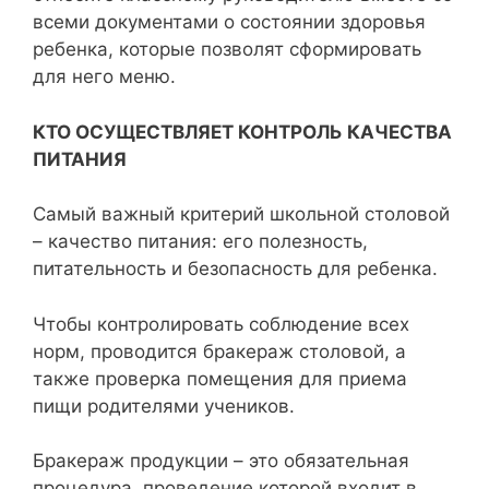
всеми документами о состоянии здоровья
ребенка, которые позволят сформировать
для него меню.
КТО ОСУЩЕСТВЛЯЕТ КОНТРОЛЬ КАЧЕСТВА
ПИТАНИЯ
Самый важный критерий школьной столовой
– качество питания: его полезность,
питательность и безопасность для ребенка.
Чтобы контролировать соблюдение всех
норм, проводится бракераж столовой, а
также проверка помещения для приема
пищи родителями учеников.
Бракераж продукции – это обязательная
процедура, проведение которой входит в