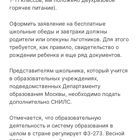
1-11 классов, им положено двухразовое
горячее питание).
Оформить заявление на бесплатные
школьные обеды и завтраки должны
родители или опекуны льготников. Для этого
требуется, как правило, свидетельство о
рождении ребенка и еще ряд документов.
Представителям школьника, который учится
в образовательных учреждениях,
подведомственных Департаменту
образования Москвы, необходимо подать
дополнительно СНИЛС.
Отмечается, что образовательную
деятельность и систему образования в
целом в стране регулирует ФЗ-273. Весной