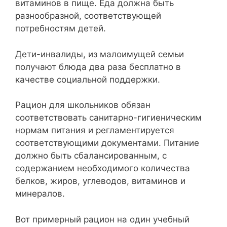
витаминов в пище. Еда должна быть
разнообразной, соответствующей
потребностям детей.
Дети-инвалиды, из малоимущей семьи
получают блюда два раза бесплатно в
качестве социальной поддержки.
Рацион для школьников обязан
соответствовать санитарно-гигиеническим
нормам питания и регламентируется
соответствующими документами. Питание
должно быть сбалансированным, с
содержанием необходимого количества
белков, жиров, углеводов, витаминов и
минералов.
Вот примерный рацион на один учебный