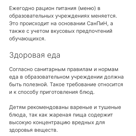
Ежегодно рацион питания (меню) в
образовательных учреждениях меняется.
Это происходит на основании СанПиН, а
также с учетом вкусовых предпочтений
обучающихся.
Здоровая еда
Согласно санитарным правилам и нормам
еда в образовательном учреждении должна
быть полезной. Такое требование относится
и к способу приготовления блюд.
Детям рекомендованы вареные и тушеные
блюда, так как жареная пища содержит
высокую концентрацию вредных для
здоровья веществ.