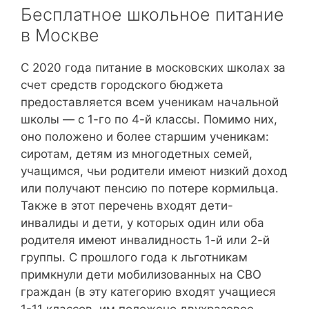
Бесплатное школьное питание
в Москве
С 2020 года питание в московских школах за
счет средств городского бюджета
предоставляется всем ученикам начальной
школы — с 1-го по 4-й классы. Помимо них,
оно положено и более старшим ученикам:
сиротам, детям из многодетных семей,
учащимся, чьи родители имеют низкий доход
или получают пенсию по потере кормильца.
Также в этот перечень входят дети-
инвалиды и дети, у которых один или оба
родителя имеют инвалидность 1-й или 2-й
группы. С прошлого года к льготникам
примкнули дети мобилизованных на СВО
граждан (в эту категорию входят учащиеся