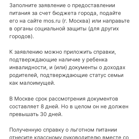
Заполните заявление о предоставлении
питания за счет бюджета города, подайте
его на сайте mos.ru (г. Москва) или направьте
в органы социальной защиты (для других
городов).
К заявлению можно приложить справки,
подтверждающие наличие у ребенка
инвалидности, и (или) документы о доходах
родителей, подтверждающие статус семьи
как малоимущей.
В Москве срок рассмотрения документов
составляет 8 дней. Но в целом он не должен
превышать 30 дней.
Полученную справку о льготном питании
отнесите классному руководителю вместе со