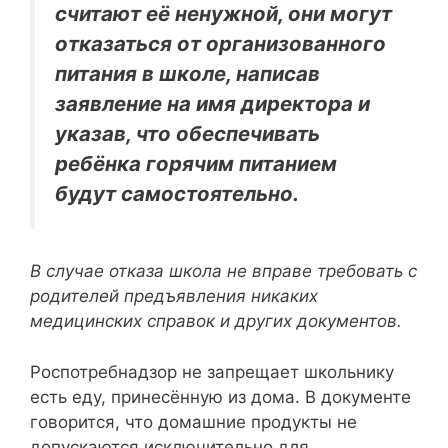
считают её ненужной, они могут
отказаться от организованного
питания в школе, написав
заявление на имя директора и
указав, что обеспечивать
ребёнка горячим питанием
будут самостоятельно.
В случае отказа школа не вправе требовать с
родителей предъявления никаких
медицинских справок и других документов.
Роспотребнадзор не запрещает школьнику
есть еду, принесённую из дома. В документе
говорится, что домашние продукты не
допускаются исключительно для