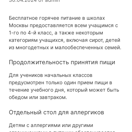
Бесплатное горячее питание в школах
Москвы предоставляется всем учащимся с
1-го по 4-й класс, а также некоторым
категориям учащихся, включая сирот, детей
из многодетных и малообеспеченных семей.
Продолжительность принятия пищи
Для учеников начальных классов
предусмотрен только один прием пищи в
течение учебного дня, который может быть
обедом или завтраком.
Отдельный стол для аллергиков
Детям с аллергиями или другими