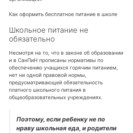
Как оформить бесплатное питание в школе
Школьное питание не
обязательно
Несмотря на то, что в законе об образовании
и в СанПиН прописаны нормативы по
обеспечению учащихся горячим питанием,
нет ни одной правовой нормы,
предусматривающей обязательность
платного школьного питания в
общеобразовательных учреждениях.
Поэтому, если ребенку не по
нраву школьная еда, и родители