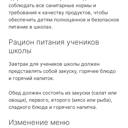
соблюдать все санитарные нормы и
требования к качеству продуктов, чтобы
обеспечить детям полноценное и безопасное
питание в школах.
Рацион питания учеников
школы
Завтрак для учеников школы должен
представлять собой закуску, горячее блюдо
и горячий напиток.
Обед должен состоять из закуски (салат или
овощи), первого, второго (мясо или рыба),
сладкого блюда и горячего напитка.
Изменение меню