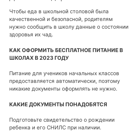
Чтобы еда в школьной столовой была
качественной и безопасной, родителям
нужно сообщить в школу данные о состоянии
здоровья их чад.
КАК ОФОРМИТЬ БЕСПЛАТНОЕ ПИТАНИЕ В
ШКОЛАХ В 2023 ГОДУ
Питание для учеников начальных классов
предоставляется автоматически, поэтому
никакие документы оформлять не нужно.
КАКИЕ ДОКУМЕНТЫ ПОНАДОБЯТСЯ
Подготовьте свидетельство о рождении
ребенка и его СНИЛС при наличии.