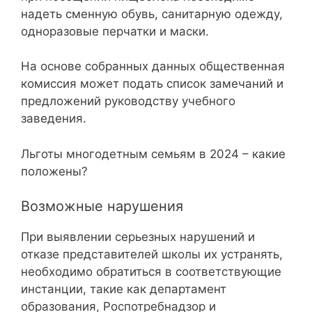
надеть сменную обувь, санитарную одежду,
одноразовые перчатки и маски.
На основе собранных данных общественная
комиссия может подать список замечаний и
предложений руководству учебного
заведения.
Льготы многодетным семьям в 2024 – какие
положены?
Возможные нарушения
При выявлении серьезных нарушений и
отказе представителей школы их устранять,
необходимо обратиться в соответствующие
инстанции, такие как департамент
образования, Роспотребнадзор и