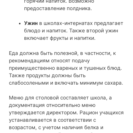
горячий напиток. Возможно
предоставление полдника.
Ужин
в школах-интернатах предлагает
блюдо и напиток. Также второй ужин
включает фрукты и напитки.
Еда должна быть полезной, в частности, к
рекомендациям относят подачу
преимущественно вареных и тушеных блюд.
Также продукты должны быть
слабосолеными и включать минимум сахара.
Меню для столовой составляет школа, а
документация относительно меню
утверждается директором. Рацион учащихся
устанавливается в соответствии с
возрастом, с учетом наличия белка и