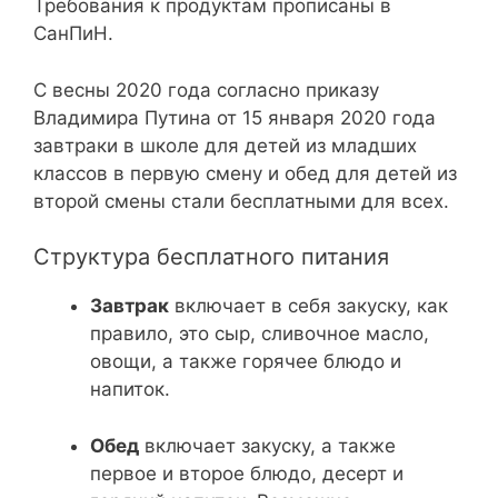
Требования к продуктам прописаны в
СанПиН.
С весны 2020 года согласно приказу
Владимира Путина от 15 января 2020 года
завтраки в школе для детей из младших
классов в первую смену и обед для детей из
второй смены стали бесплатными для всех.
Структура бесплатного питания
Завтрак
включает в себя закуску, как
правило, это сыр, сливочное масло,
овощи, а также горячее блюдо и
напиток.
Обед
включает закуску, а также
первое и второе блюдо, десерт и