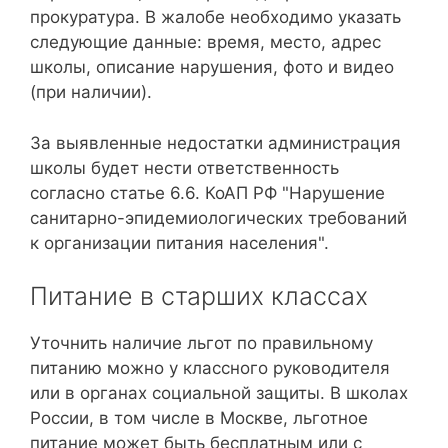
прокуратура. В жалобе необходимо указать
следующие данные: время, место, адрес
школы, описание нарушения, фото и видео
(при наличии).
За выявленные недостатки администрация
школы будет нести ответственность
согласно статье 6.6. КоАП РФ "Нарушение
санитарно-эпидемиологических требований
к организации питания населения".
Питание в старших классах
Уточнить наличие льгот по правильному
питанию можно у классного руководителя
или в органах социальной защиты. В школах
России, в том числе в Москве, льготное
питание может быть бесплатным или с