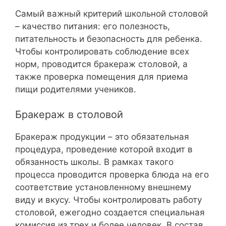
Самый важный критерий школьной столовой
– качество питания: его полезность,
питательность и безопасность для ребенка.
Чтобы контролировать соблюдение всех
норм, проводится бракераж столовой, а
также проверка помещения для приема
пищи родителями учеников.
Бракераж в столовой
Бракераж продукции – это обязательная
процедура, проведение которой входит в
обязанность школы. В рамках такого
процесса проводится проверка блюда на его
соответствие установленному внешнему
виду и вкусу. Чтобы контролировать работу
столовой, ежегодно создается специальная
комиссия из трех и более человек. В состав