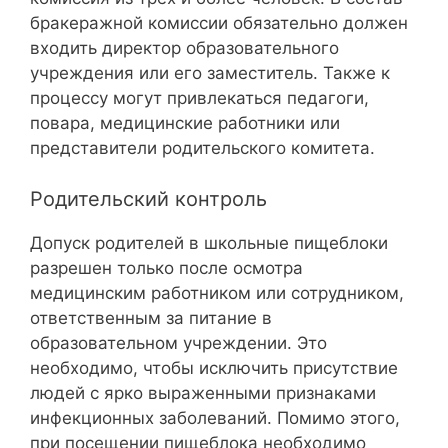
бракеражной комиссии обязательно должен
входить директор образовательного
учреждения или его заместитель. Также к
процессу могут привлекаться педагоги,
повара, медицинские работники или
представители родительского комитета.
Родительский контроль
Допуск родителей в школьные пищеблоки
разрешен только после осмотра
медицинским работником или сотрудником,
ответственным за питание в
образовательном учреждении. Это
необходимо, чтобы исключить присутствие
людей с ярко выраженными признаками
инфекционных заболеваний. Помимо этого,
при посещении пищеблока необходимо