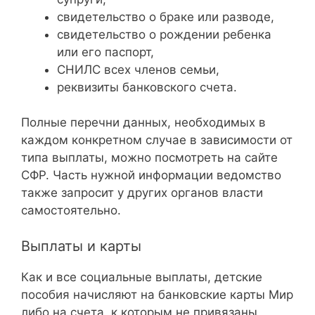
свидетельство о браке или разводе,
свидетельство о рождении ребенка
или его паспорт,
СНИЛС всех членов семьи,
реквизиты банковского счета.
Полные перечни данных, необходимых в
каждом конкретном случае в зависимости от
типа выплаты, можно посмотреть на сайте
СФР. Часть нужной информации ведомство
также запросит у других органов власти
самостоятельно.
Выплаты и карты
Как и все социальные выплаты, детские
пособия начисляют на банковские карты Мир
либо на счета, к которым не привязаны