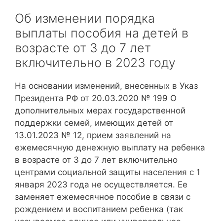
Об изменении порядка
выплаты пособия на детей в
возрасте от 3 до 7 лет
включительно в 2023 году
На основании изменений, внесенных в Указ
Президента РФ от 20.03.2020 № 199 О
дополнительных мерах государственной
поддержки семей, имеющих детей от
13.01.2023 № 12, прием заявлений на
ежемесячную денежную выплату на ребенка
в возрасте от 3 до 7 лет включительно
центрами социальной защиты населения с 1
января 2023 года не осуществляется. Ее
заменяет ежемесячное пособие в связи с
рождением и воспитанием ребенка (так