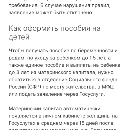
требования. В случае нарушения правил,
заявление может быть отклонено.
Как оформить пособия на
детей
Чтобы получать пособие по беременности и
родам, по уходу за ребенком до 1,5 лет, а
также единое пособие и выплаты на ребенка
до 3 лет из материнского капитала, нужно
обратиться в отделение Социального фонда
России (СФР) по месту жительства, в МФЦ
или подать заявление через Госуслуги.
Материнский капитал автоматически
появляется в личном кабинете женщины на
Госуслугах в среднем через 15 дней после