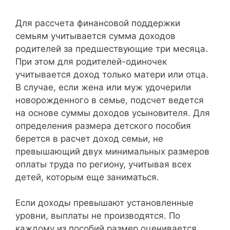
Для рассчета финансовой поддержки
семьям учитывается сумма доходов
родителей за предшествующие три месяца.
При этом для родителей-одиночек
учитывается доход только матери или отца.
В случае, если жена или муж удочерили
новорожденного в семье, подсчет ведется
на основе суммы доходов усыновителя. Для
определения размера детского пособия
берется в расчет доход семьи, не
превышающий двух минимальных размеров
оплаты труда по региону, учитывая всех
детей, которым еще заниматься.
Если доходы превышают установленные
уровни, выплаты не производятся. По
каждому из пособий размер оценивается