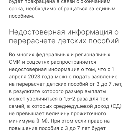
будет прекращена в связи с окончанием
срока, необходимо обращаться за единым
пособием.
Недостоверная информация о
перерасчете детских пособий
Во многих федеральных и региональных
СМИ и соцсетях распространяется
недостоверная информация о том, что с 1
апреля 2023 года можно подать заявление
на перерасчет детских пособий от 3 до 7 лет,
в результате которого размер выплаты
может увеличиться в 1,5-2 раза для тех
семей, в которых среднедушевой доход (СД)
не превышает величину прожиточного
минимума (ПМ). При этом если право на
повышение пособия с 3 до 7 лет будет