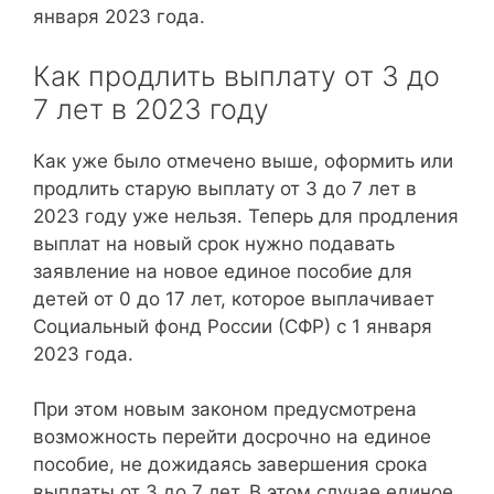
января 2023 года.
Как продлить выплату от 3 до
7 лет в 2023 году
Как уже было отмечено выше, оформить или
продлить старую выплату от 3 до 7 лет в
2023 году уже нельзя. Теперь для продления
выплат на новый срок нужно подавать
заявление на новое единое пособие для
детей от 0 до 17 лет, которое выплачивает
Социальный фонд России (СФР) с 1 января
2023 года.
При этом новым законом предусмотрена
возможность перейти досрочно на единое
пособие, не дожидаясь завершения срока
выплаты от 3 до 7 лет. В этом случае единое