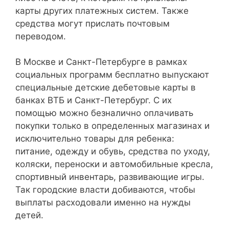
карты других платежных систем. Также
средства могут прислать почтовым
переводом.
В Москве и Санкт-Петербурге в рамках
социальных программ бесплатно выпускают
специальные детские дебетовые карты в
банках ВТБ и Санкт-Петербург. С их
помощью можно безналично оплачивать
покупки только в определенных магазинах и
исключительно товары для ребенка:
питание, одежду и обувь, средства по уходу,
коляски, переноски и автомобильные кресла,
спортивный инвентарь, развивающие игры.
Так городские власти добиваются, чтобы
выплаты расходовали именно на нужды
детей.