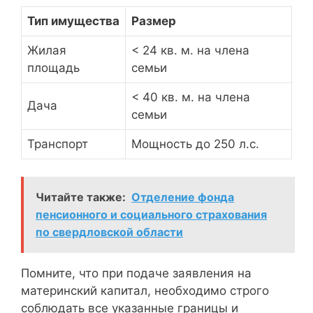
Тип имущества
Размер
Жилая
< 24 кв. м. на члена
площадь
семьи
< 40 кв. м. на члена
Дача
семьи
Транспорт
Мощность до 250 л.с.
Читайте также:
Отделение фонда
пенсионного и социального страхования
по свердловской области
Помните, что при подаче заявления на
материнский капитал, необходимо строго
соблюдать все указанные границы и