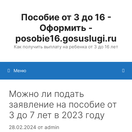
Перейти
к
Пособие от 3 до 16 -
содержимому
Оформить -
posobie16.gosuslugi.ru
Как получить выплату на ребенка от 3 до 16 лет
Меню
Можно ли подать
заявление на пособие от
3 до 7 лет в 2023 году
28.02.2024
от
admin