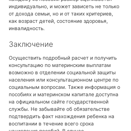
индивидуально, и может зависеть не только
от дохода семьи, но и от таких критериев,
как возраст детей, состояние здоровья,
инвалидность.
Заключение
Осуществить подробный расчет и получить
консультацию по материнским выплатам
возможно в отделении социальной защиты
населения или консультационном центре по
социальным вопросам. Также информация о
пособиях и материнском капитале доступна
на официальном сайте государственной
службы. Не забывайте об обязательстве
подтвердить факт нахождения ребенка на
воспитании в течение всего срока
начисления пособий. В случае