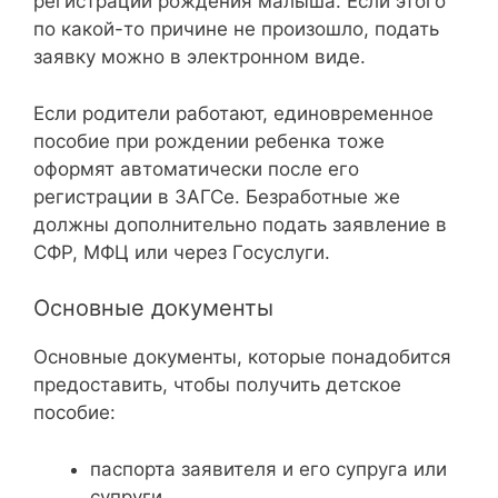
регистрации рождения малыша. Если этого
по какой-то причине не произошло, подать
заявку можно в электронном виде.
Если родители работают, единовременное
пособие при рождении ребенка тоже
оформят автоматически после его
регистрации в ЗАГСе. Безработные же
должны дополнительно подать заявление в
СФР, МФЦ или через Госуслуги.
Основные документы
Основные документы, которые понадобится
предоставить, чтобы получить детское
пособие:
паспорта заявителя и его супруга или
супруги,