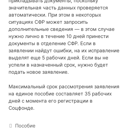
прикладывать документы, поскольку
значительная часть данных проверяется
автоматически. При этом в некоторых
ситуациях СФР может запросить
дополнительные сведения — в этом случае
нужно лично в течение 10 дней принести
документы в отделение СФР. Если в
заявлении найдут ошибки, на их исправление
выделят еще 5 рабочих дней. Если вы не
успели в назначенный срок, нужно будет
подать новое заявление.
Максимальный срок рассмотрения заявления
на единое пособие составляет 35 рабочих
дней с момента его регистрации в
Соцфонде.
Р
Пособие