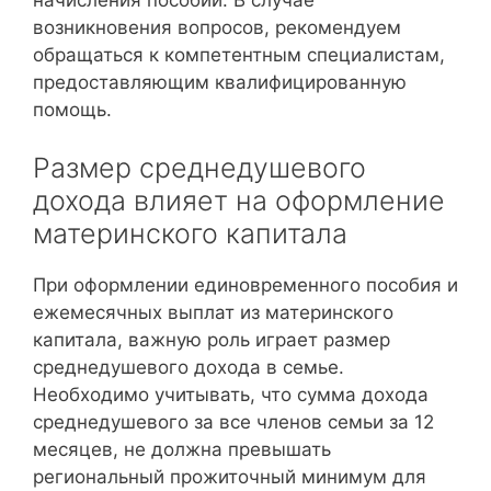
возникновения вопросов, рекомендуем
обращаться к компетентным специалистам,
предоставляющим квалифицированную
помощь.
Размер среднедушевого
дохода влияет на оформление
материнского капитала
При оформлении единовременного пособия и
ежемесячных выплат из материнского
капитала, важную роль играет размер
среднедушевого дохода в семье.
Необходимо учитывать, что сумма дохода
среднедушевого за все членов семьи за 12
месяцев, не должна превышать
региональный прожиточный минимум для