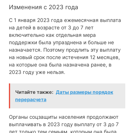
Изменения с 2023 года
С 1 января 2023 года ежемесячная выплата
на детей в возрасте от 3 до 7 лет
включительно как отдельная мера
поддержки была упразднена и больше не
назначается. Поэтому продлить эту выплату
на новый срок после истечения 12 месяцев,
на которые она была назначена ранее, в
2023 году уже нельзя.
Читайте также:
Даты размеры порядок
перерасчета
Органы соцзащиты населения продолжают
выплачивать в 2023 году выплату от 3 до 7
лет только тем семьям, которым она была