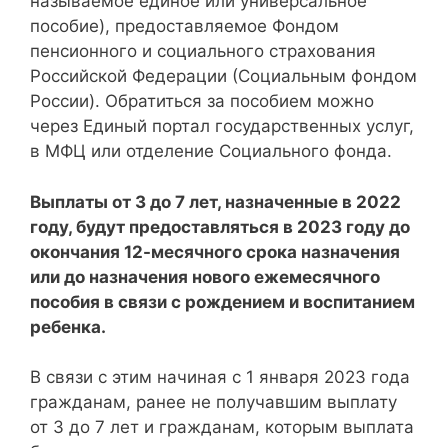
называемое единое или универсальное
пособие), предоставляемое Фондом
пенсионного и социального страхования
Российской Федерации (Социальным фондом
России). Обратиться за пособием можно
через Единый портал государственных услуг,
в МФЦ или отделение Социального фонда.
Выплаты от 3 до 7 лет, назначенные в 2022
году, будут предоставляться в 2023 году до
окончания 12-месячного срока назначения
или до назначения нового ежемесячного
пособия в связи с рождением и воспитанием
ребенка.
В связи с этим начиная с 1 января 2023 года
гражданам, ранее не получавшим выплату
от 3 до 7 лет и гражданам, которым выплата