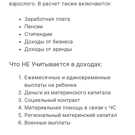
взрослого. В расчет также включаются:
Заработная плата
Пенсии
Стипендии
Доходы от бизнеса
Доходы от аренды
Что НЕ Учитывается в доходах:
Ежемесячные и единовременные
выплаты на ребенка
Деньги из материнского капитала
Социальный контракт
Материальная помощь в связи с ЧС
Региональный материнский капитал
Военные выплаты