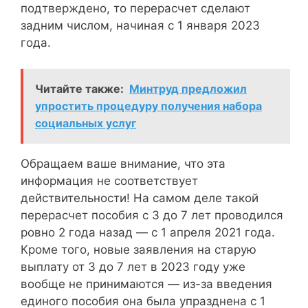
подтверждено, то перерасчет сделают
задним числом, начиная с 1 января 2023
года.
Читайте также:
Минтруд предложил
упростить процедуру получения набора
социальных услуг
Обращаем ваше внимание, что эта
информация не соответствует
действительности! На самом деле такой
перерасчет пособия с 3 до 7 лет проводился
ровно 2 года назад — с 1 апреля 2021 года.
Кроме того, новые заявления на старую
выплату от 3 до 7 лет в 2023 году уже
вообще не принимаются — из-за введения
единого пособия она была упразднена с 1