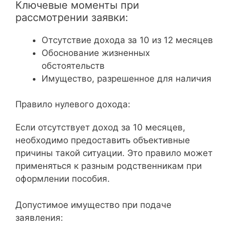
Ключевые моменты при
рассмотрении заявки:
Отсутствие дохода за 10 из 12 месяцев
Обоснование жизненных
обстоятельств
Имущество, разрешенное для наличия
Правило нулевого дохода:
Если отсутствует доход за 10 месяцев,
необходимо предоставить объективные
причины такой ситуации. Это правило может
применяться к разным родственникам при
оформлении пособия.
Допустимое имущество при подаче
заявления: