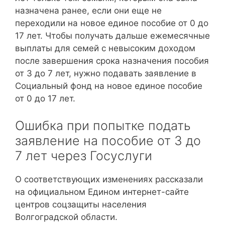
назначена ранее, если они еще не
переходили на новое единое пособие от 0 до
17 лет. Чтобы получать дальше ежемесячные
выплаты для семей с невысоким доходом
после завершения срока назначения пособия
от 3 до 7 лет, нужно подавать заявление в
Социальный фонд на новое единое пособие
от 0 до 17 лет.
Ошибка при попытке подать
заявление на пособие от 3 до
7 лет через Госуслуги
О соответствующих изменениях рассказали
на официальном Едином интернет-сайте
центров соцзащиты населения
Волгоградской области.