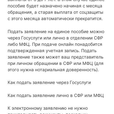
пособие будет назначено начиная с месяца
обращения, а старая выплата от соцзащиты
с этого месяца автоматически прекратится.
Подать заявление на единое пособие можно
через Госуслуги или лично в отделении СФР
либо МФЦ. При подаче онлайн понадобится
подтвержденная учетная запись. Подать
заявление также может ваш представитель
при личном обращении в СФР или МФЦ (для
этого нужна нотариальная доверенность).
Как подать заявление через Госуслуги
Как подать заявление лично в СФР или МФЦ
К электронному заявлению не нужно