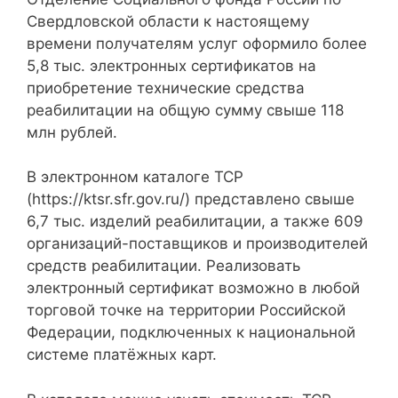
Свердловской области к настоящему
времени получателям услуг оформило более
5,8 тыс. электронных сертификатов на
приобретение технические средства
реабилитации на общую сумму свыше 118
млн рублей.
В электронном каталоге ТСР
(https://ktsr.sfr.gov.ru/) представлено свыше
6,7 тыс. изделий реабилитации, а также 609
организаций-поставщиков и производителей
средств реабилитации. Реализовать
электронный сертификат возможно в любой
торговой точке на территории Российской
Федерации, подключенных к национальной
системе платёжных карт.