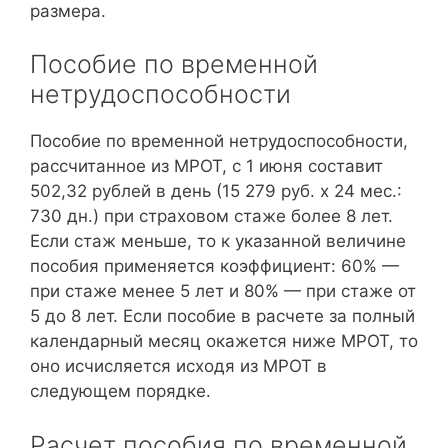
размера.
Пособие по временной
нетрудоспособности
Пособие по временной нетрудоспособности,
рассчитанное из МРОТ, с 1 июня составит
502,32 рублей в день (15 279 руб. x 24 мес.:
730 дн.) при страховом стаже более 8 лет.
Если стаж меньше, то к указанной величине
пособия применяется коэффициент: 60% —
при стаже менее 5 лет и 80% — при стаже от
5 до 8 лет. Если пособие в расчете за полный
календарный месяц окажется ниже МРОТ, то
оно исчисляется исходя из МРОТ в
следующем порядке.
Расчет пособия по временной