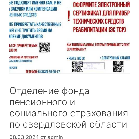
Отделение фонда
пенсионного и
социального страхования
по свердловской области
08.03.2024
от
admin