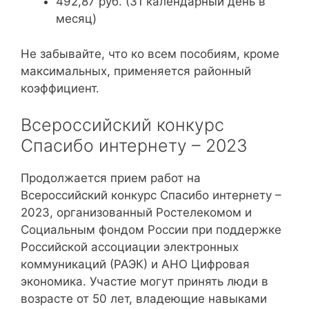
492,87 руб. (31 календарный день в
месяц)
Не забывайте, что ко всем пособиям, кроме
максимальных, применяется районный
коэффициент.
Всероссийский конкурс
Спасибо интернету – 2023
Продолжается прием работ на
Всероссийский конкурс Спасибо интернету –
2023, организованный Ростелекомом и
Социальным фондом России при поддержке
Российской ассоциации электронных
коммуникаций (РАЭК) и АНО Цифровая
экономика. Участие могут принять люди в
возрасте от 50 лет, владеющие навыками