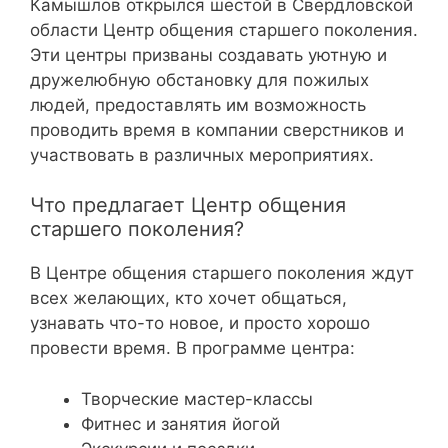
Камышлов открылся шестой в Свердловской
области Центр общения старшего поколения.
Эти центры призваны создавать уютную и
дружелюбную обстановку для пожилых
людей, предоставлять им возможность
проводить время в компании сверстников и
участвовать в различных мероприятиях.
Что предлагает Центр общения
старшего поколения?
В Центре общения старшего поколения ждут
всех желающих, кто хочет общаться,
узнавать что-то новое, и просто хорошо
провести время. В программе центра:
Творческие мастер-классы
Фитнес и занятия йогой