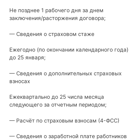
Не позднее 1 рабочего дня за днем
заключения/расторжения договора;
— Сведения о страховом стаже
Ежегодно (по окончании календарного года)
до 25 января;
— Сведения о дополнительных страховых
взносах
Ежеквартально до 25 числа месяца
следующего за отчетным периодом;
— Расчёт по страховым взносам (4-ФСС)
— Сведения о заработной плате работников