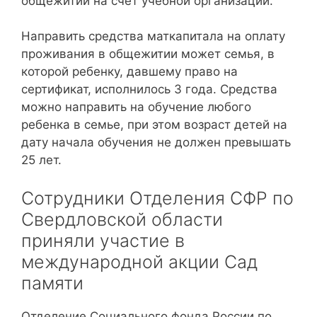
общежитии на счёт учебной организации.
Направить средства маткапитала на оплату
проживания в общежитии может семья, в
которой ребенку, давшему право на
сертификат, исполнилось 3 года. Средства
можно направить на обучение любого
ребенка в семье, при этом возраст детей на
дату начала обучения не должен превышать
25 лет.
Сотрудники Отделения СФР по
Свердловской области
приняли участие в
международной акции Сад
памяти
Отделение Социального фонда России по