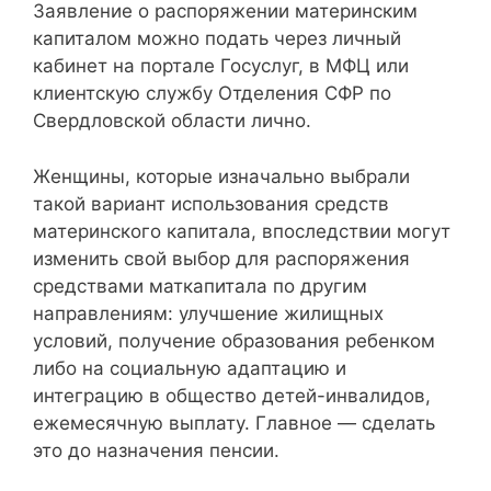
Заявление о распоряжении материнским
капиталом можно подать через личный
кабинет на портале Госуслуг, в МФЦ или
клиентскую службу Отделения СФР по
Свердловской области лично.
Женщины, которые изначально выбрали
такой вариант использования средств
материнского капитала, впоследствии могут
изменить свой выбор для распоряжения
средствами маткапитала по другим
направлениям: улучшение жилищных
условий, получение образования ребенком
либо на социальную адаптацию и
интеграцию в общество детей-инвалидов,
ежемесячную выплату. Главное — сделать
это до назначения пенсии.