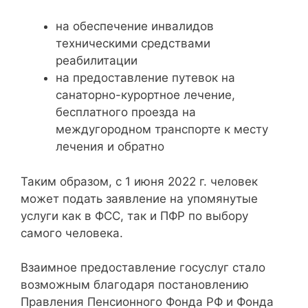
на обеспечение инвалидов
техническими средствами
реабилитации
на предоставление путевок на
санаторно-курортное лечение,
бесплатного проезда на
междугородном транспорте к месту
лечения и обратно
Таким образом, с 1 июня 2022 г. человек
может подать заявление на упомянутые
услуги как в ФСС, так и ПФР по выбору
самого человека.
Взаимное предоставление госуслуг стало
возможным благодаря постановлению
Правления Пенсионного Фонда РФ и Фонда