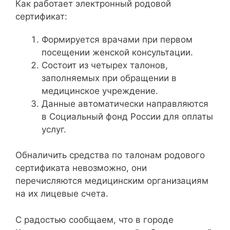
Как работает электронный родовой
сертификат:
Формируется врачами при первом
посещении женской консультации.
Состоит из четырех талонов,
заполняемых при обращении в
медицинское учреждение.
Данные автоматически направляются
в Социальный фонд России для оплаты
услуг.
Обналичить средства по талонам родового
сертификата невозможно, они
перечисляются медицинским организациям
на их лицевые счета.
С радостью сообщаем, что в городе