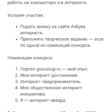
работы на компьютере и в интернете.
Условия участия:
Подать заявку на сайте Азбука
интернета.
Приложить творческое задание — эссе
по одной из номинаций конкурса.
Номинации конкурса:
Портал gosuslugi.ru — мой опыт.
Мои интернет-достижения.
Интернет-предприниматель.
Моя общественная интернет-
инициатива.
Я — интернет-звезда.