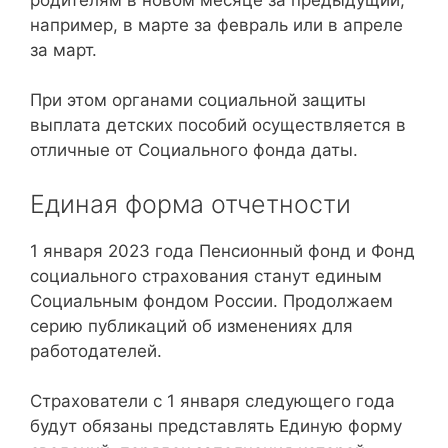
например, в марте за февраль или в апреле
за март.
При этом органами социальной защиты
выплата детских пособий осуществляется в
отличные от Социального фонда даты.
Единая форма отчетности
1 января 2023 года Пенсионный фонд и Фонд
социального страхования станут единым
Социальным фондом России. Продолжаем
серию публикаций об изменениях для
работодателей.
Страхователи с 1 января следующего года
будут обязаны представлять Единую форму