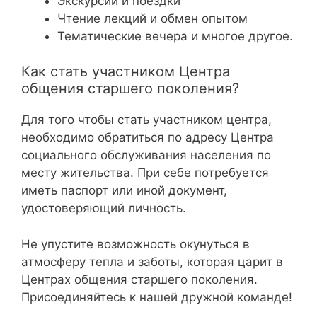
Экскурсии и поездки
Чтение лекций и обмен опытом
Тематические вечера и многое другое.
Как стать участником Центра
общения старшего поколения?
Для того чтобы стать участником центра,
необходимо обратиться по адресу Центра
социального обслуживания населения по
месту жительства. При себе потребуется
иметь паспорт или иной документ,
удостоверяющий личность.
Не упустите возможность окунуться в
атмосферу тепла и заботы, которая царит в
Центрах общения старшего поколения.
Присоединяйтесь к нашей дружной команде!