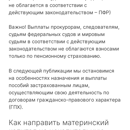
не облагается в соответствии с
действующим законодательством – ПФР)
Важно! Выплаты прокурорам, следователям,
судьям федеральных судов и мировым
судьям в соответствии с действующим
законодательством не облагаются взносами
только по пенсионному страхованию.
В следующей публикации мы остановимся
на особенностях назначения и выплаты
пособий застрахованным лицам,
осуществляющим свою деятельность по
договорам гражданско-правового характера
(ГПХ).
Как направить материнский