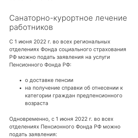
Санаторно-курортное лечение
работников
С 1 июня 2022 г. во всех региональных
отделениях Фонда социального страхования
РФ можно подать заявления на услуги
Пенсионного Фонда РФ:
о доставке пенсии
на получение справки об отнесении к
категории граждан предпенсионного
возраста
Одновременно, с 1 июня 2022 г. во всех
отделениях Пенсионного Фонда РФ можно
подать заявления: