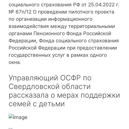
социального страхования РФ от 25.04.2022 г.
№ 67п/12 О проведении пилотного проекта
по организации информационного
взаимодействия между территориальными
органами Пенсионного Фонда Российской
Федерации, Фонда социального страхования
Российской Федерации при предоставлении
государственных услуг в рамках одного
окна.
Управляющий ОСФР по
Свердловской области
рассказала о мерах поддержки
семей с детьми