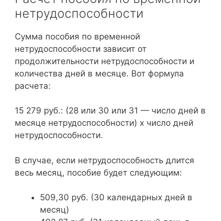
нетрудоспособности
Сумма пособия по временной
нетрудоспособности зависит от
продолжительности нетрудоспособности и
количества дней в месяце. Вот формула
расчета:
15 279 руб.: (28 или 30 или 31 — число дней в
месяце нетрудоспособности) x число дней
нетрудоспособности.
В случае, если нетрудоспособность длится
весь месяц, пособие будет следующим:
509,30 руб. (30 календарных дней в
месяц)