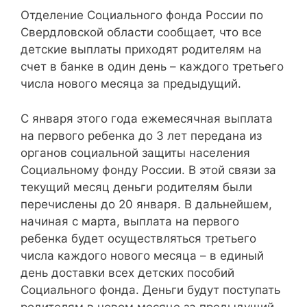
Отделение Социального фонда России по
Свердловской области сообщает, что все
детские выплаты приходят родителям на
счет в банке в один день – каждого третьего
числа нового месяца за предыдущий.
С января этого года ежемесячная выплата
на первого ребенка до 3 лет передана из
органов социальной защиты населения
Социальному фонду России. В этой связи за
текущий месяц деньги родителям были
перечислены до 20 января. В дальнейшем,
начиная с марта, выплата на первого
ребенка будет осуществляться третьего
числа каждого нового месяца – в единый
день доставки всех детских пособий
Социального фонда. Деньги будут поступать
родителям в новом месяце за предыдущий,