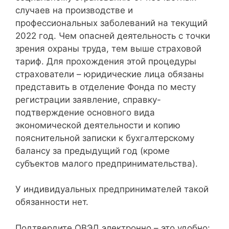
случаев на производстве и
профессиональных заболеваний на текущий
2022 год. Чем опасней деятельность с точки
зрения охраны труда, тем выше страховой
тариф. Для прохождения этой процедуры
страхователи – юридические лица обязаны
представить в отделение Фонда по месту
регистрации заявление, справку-
подтверждение основного вида
экономической деятельности и копию
пояснительной записки к бухгалтерскому
балансу за предыдущий год (кроме
субъектов малого предпринимательства).
У индивидуальных предпринимателей такой
обязанности нет.
Подтвердите ОВЭД электронно – это удобно: