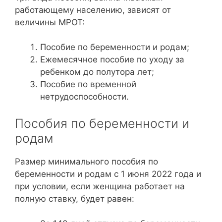
работающему населению, зависят от
величины МРОТ:
Пособие по беременности и родам;
Ежемесячное пособие по уходу за
ребенком до полутора лет;
Пособие по временной
нетрудоспособности.
Пособия по беременности и
родам
Размер минимального пособия по
беременности и родам с 1 июня 2022 года и
при условии, если женщина работает на
полную ставку, будет равен: