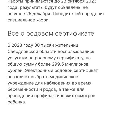
Работы принимаются до 23 октября 2023
года, результаты будут объявлены не
позднее 25 декабря. Победителей определит
специальное жюри.
Все о родовом сертификате
В 2023 году 30 тысяч жительниц
Свердловской области воспользовались
услугами по родовому сертификату, на
общую сумму более 299,5 миллионов
рублей. Электронный родовой сертификат
позволяет выбрать медицинское
учреждение для наблюдения во время
беременности и родов, а также для
проведения профилактических осмотров
ребенка.