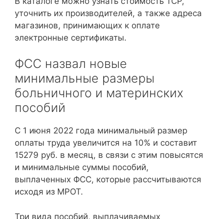
В каталоге можно узнать стоимость ТСР,
уточнить их производителей, а также адреса
магазинов, принимающих к оплате
электронные сертификаты.
ФСС назвал новые
минимальные размеры
больничного и материнских
пособий
С 1 июня 2022 года минимальный размер
оплаты труда увеличится на 10% и составит
15279 руб. в месяц, в связи с этим повысятся
и минимальные суммы пособий,
выплаченных ФСС, которые рассчитываются
исходя из МРОТ.
Три вида пособий, выплачиваемых