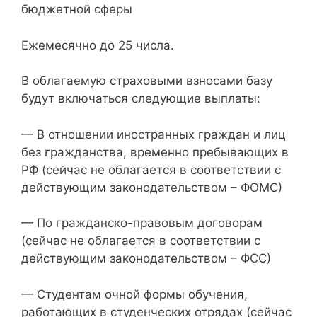
бюджетной сферы
Ежемесячно до 25 числа.
В облагаемую страховыми взносами базу
будут включаться следующие выплаты:
— В отношении иностранных граждан и лиц
без гражданства, временно пребывающих в
РФ (сейчас не облагается в соответствии с
действующим законодательством – ФОМС)
— По гражданско-правовым договорам
(сейчас не облагается в соответствии с
действующим законодательством – ФСС)
— Студентам очной формы обучения,
работающих в студенческих отрядах (сейчас