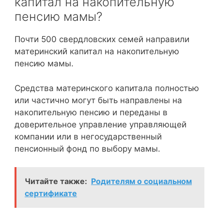
капитал на накопительную
пенсию мамы?
Почти 500 свердловских семей направили
материнский капитал на накопительную
пенсию мамы.
Средства материнского капитала полностью
или частично могут быть направлены на
накопительную пенсию и переданы в
доверительное управление управляющей
компании или в негосударственный
пенсионный фонд по выбору мамы.
Читайте также:
Родителям о социальном
сертификате