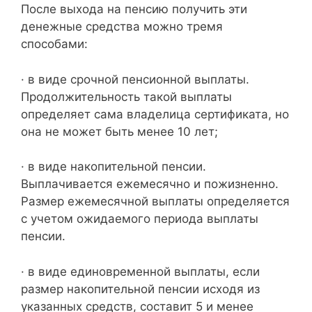
После выхода на пенсию получить эти
денежные средства можно тремя
способами:
· в виде срочной пенсионной выплаты.
Продолжительность такой выплаты
определяет сама владелица сертификата, но
она не может быть менее 10 лет;
· в виде накопительной пенсии.
Выплачивается ежемесячно и пожизненно.
Размер ежемесячной выплаты определяется
с учетом ожидаемого периода выплаты
пенсии.
· в виде единовременной выплаты, если
размер накопительной пенсии исходя из
указанных средств, составит 5 и менее