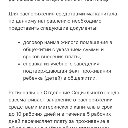
Для распоряжения средствами маткапитала
по данному направлению необходимо
представить следующие документы:
договор найма жилого помещения в
общежитии с указанием суммы и
сроков внесения платы;
справка из учебного заведения,
подтверждающая факт проживания
ребенка (детей) в общежитии.
Региональное Отделение Социального фонда
рассматривает заявление о распоряжении
средствами материнского капитала в срок
до 10 рабочих дней и в течение 5 рабочих
дней перечисляет плату за проживание в