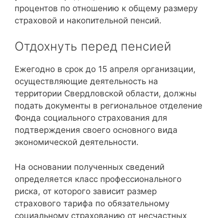
процентов по отношению к общему размеру
страховой и накопительной пенсий.
Отдохнуть перед пенсией
Ежегодно в срок до 15 апреля организации,
осуществляющие деятельность на
территории Свердловской области, должны
подать документы в региональное отделение
Фонда социального страхования для
подтверждения своего основного вида
экономической деятельности.
На основании полученных сведений
определяется класс профессионального
риска, от которого зависит размер
страхового тарифа по обязательному
социальному страхованию от несчастных