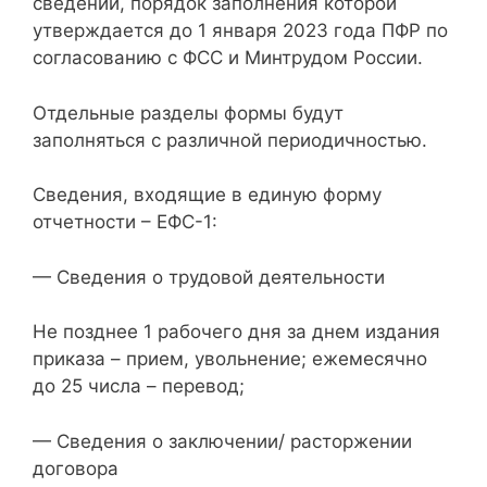
сведений, порядок заполнения которой
утверждается до 1 января 2023 года ПФР по
согласованию с ФСС и Минтрудом России.
Отдельные разделы формы будут
заполняться с различной периодичностью.
Сведения, входящие в единую форму
отчетности – ЕФС-1:
— Сведения о трудовой деятельности
Не позднее 1 рабочего дня за днем издания
приказа – прием, увольнение; ежемесячно
до 25 числа – перевод;
— Сведения о заключении/ расторжении
договора