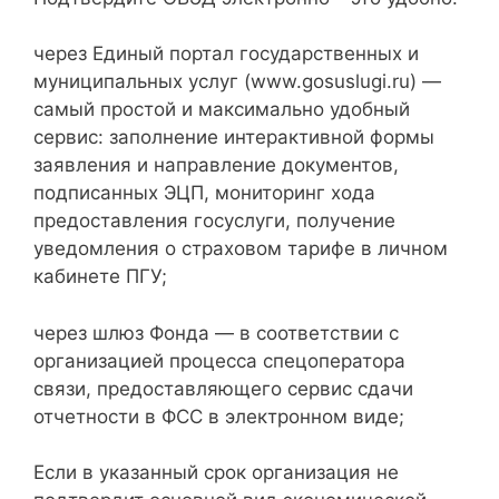
через Единый портал государственных и
муниципальных услуг (www.gosuslugi.ru) —
самый простой и максимально удобный
сервис: заполнение интерактивной формы
заявления и направление документов,
подписанных ЭЦП, мониторинг хода
предоставления госуслуги, получение
уведомления о страховом тарифе в личном
кабинете ПГУ;
через шлюз Фонда — в соответствии с
организацией процесса спецоператора
связи, предоставляющего сервис сдачи
отчетности в ФСС в электронном виде;
Если в указанный срок организация не