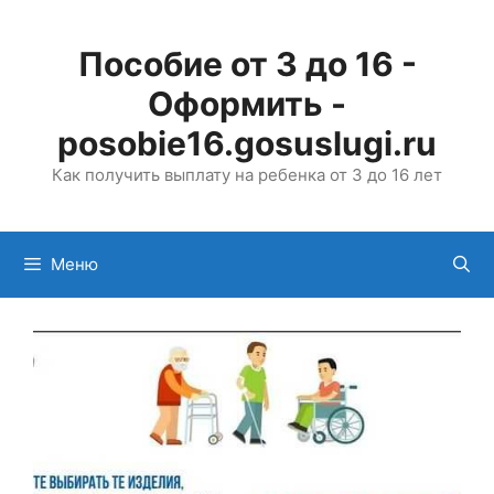
Перейти
к
Пособие от 3 до 16 -
содержимому
Оформить -
posobie16.gosuslugi.ru
Как получить выплату на ребенка от 3 до 16 лет
Меню