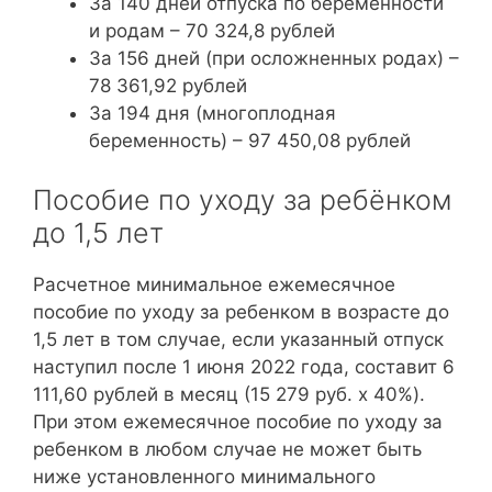
За 140 дней отпуска по беременности
и родам – 70 324,8 рублей
За 156 дней (при осложненных родах) –
78 361,92 рублей
За 194 дня (многоплодная
беременность) – 97 450,08 рублей
Пособие по уходу за ребёнком
до 1,5 лет
Расчетное минимальное ежемесячное
пособие по уходу за ребенком в возрасте до
1,5 лет в том случае, если указанный отпуск
наступил после 1 июня 2022 года, составит 6
111,60 рублей в месяц (15 279 руб. x 40%).
При этом ежемесячное пособие по уходу за
ребенком в любом случае не может быть
ниже установленного минимального