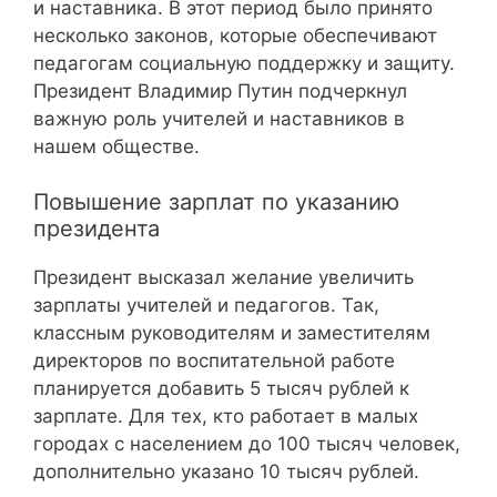
и наставника. В этот период было принято
несколько законов, которые обеспечивают
педагогам социальную поддержку и защиту.
Президент Владимир Путин подчеркнул
важную роль учителей и наставников в
нашем обществе.
Повышение зарплат по указанию
президента
Президент высказал желание увеличить
зарплаты учителей и педагогов. Так,
классным руководителям и заместителям
директоров по воспитательной работе
планируется добавить 5 тысяч рублей к
зарплате. Для тех, кто работает в малых
городах с населением до 100 тысяч человек,
дополнительно указано 10 тысяч рублей.