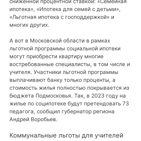
сниженной процентной ставкой: «Семейная
ипотека», «Ипотека для семей с детьми»,
«Льготная ипотека с господдержкой» и
многих других.
А вот в Московской области в рамках
льготной программы социальной ипотеки
могут приобрести квартиру многие
востребованные специалисты, в том числе и
учителя. Участники льготной программы
выплачивают банку только проценты, а
стоимость жилья полностью покрывается из
бюджета Подмосковья. Так, в 2023 году на
жилье по соципотеке будут претендовать 73
педагога, сообщил губернатор региона
Андрей Воробьев.
Коммунальные льготы для учителей