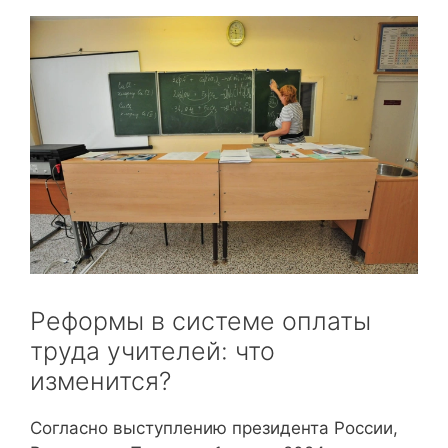
Реформы в системе оплаты
труда учителей: что
изменится?
Согласно выступлению президента России,