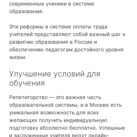
современные ученики в системе
образования.
Эти реформы в системе оплаты труда
учителей представляют собой важный шаг к
развитию образования в России и
обеспечению педагогам достойного уровня
жизни.
Улучшение условий для
обучения
Репетиторство — это важная часть
образовательной системы, и в Москве есть
уникальная возможность для всех
желающих получить индивидуальную
подготовку абсолютно бесплатно. Успешные
и заслуженные учителя ведут онлайн-