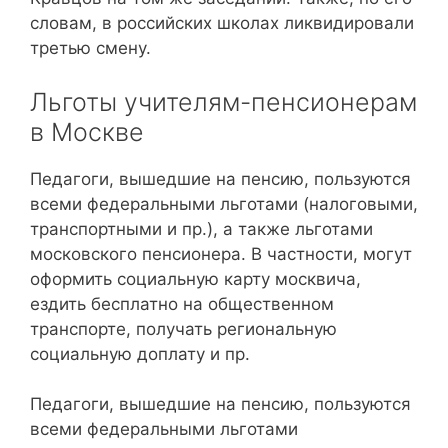
словам, в российских школах ликвидировали
третью смену.
Льготы учителям-пенсионерам
в Москве
Педагоги, вышедшие на пенсию, пользуются
всеми федеральными льготами (налоговыми,
транспортными и пр.), а также льготами
московского пенсионера. В частности, могут
оформить социальную карту москвича,
ездить бесплатно на общественном
транспорте, получать региональную
социальную доплату и пр.
Педагоги, вышедшие на пенсию, пользуются
всеми федеральными льготами