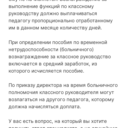
выполнение функций по классному
руководству должно выплачиваться
педагогу пропорционально отработанному
им в данном месяце количеству дней.
При определении пособия по временной
нетрудоспособности (больничного)
вознаграждение за классное руководство
включается в средний заработок, из
которого исчисляется пособие.
По приказу директора на время больничного
полномочия классного руководителя могут
возлагаться на другого педагога, которому
должна начисляться доплата.
У вас есть вопрос, на который вы хотите