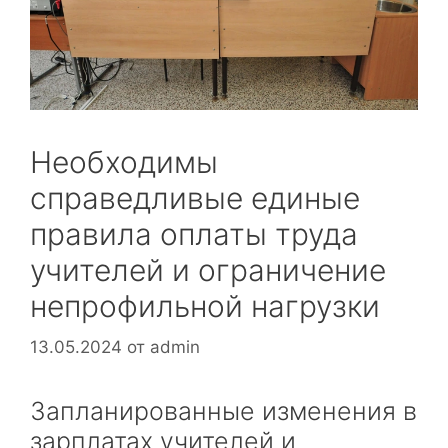
Необходимы
справедливые единые
правила оплаты труда
учителей и ограничение
непрофильной нагрузки
13.05.2024
от
admin
Запланированные изменения в
зарплатах учителей и