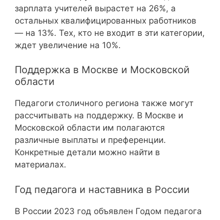
зарплата учителей вырастет на 26%, а
остальных квалифицированных работников
— на 13%. Тех, кто не входит в эти категории,
ждет увеличение на 10%.
Поддержка в Москве и Московской
области
Педагоги столичного региона также могут
рассчитывать на поддержку. В Москве и
Московской области им полагаются
различные выплаты и преференции.
Конкретные детали можно найти в
материалах.
Год педагога и наставника в России
В России 2023 год объявлен Годом педагога