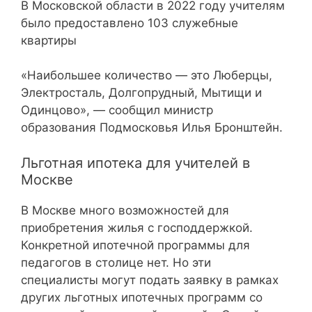
В Московской области в 2022 году учителям
было предоставлено 103 служебные
квартиры
«Наибольшее количество — это Люберцы,
Электросталь, Долгопрудный, Мытищи и
Одинцово», — сообщил министр
образования Подмосковья Илья Бронштейн.
Льготная ипотека для учителей в
Москве
В Москве много возможностей для
приобретения жилья с господдержкой.
Конкретной ипотечной программы для
педагогов в столице нет. Но эти
специалисты могут подать заявку в рамках
других льготных ипотечных программ со