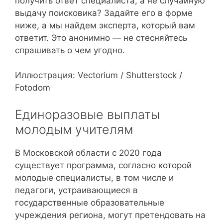
получить ответ специалиста, а не случайную
выдачу поисковика? Задайте его в форме
ниже, а мы найдем эксперта, который вам
ответит. Это анонимно — не стесняйтесь
спрашивать о чем угодно.
Иллюстрация: Vectorium / Shutterstock /
Fotodom
Единоразовые выплаты
молодым учителям
В Московской области с 2020 года
существует программа, согласно которой
молодые специалисты, в том числе и
педагоги, устраивающиеся в
государственные образовательные
учреждения региона, могут претендовать на