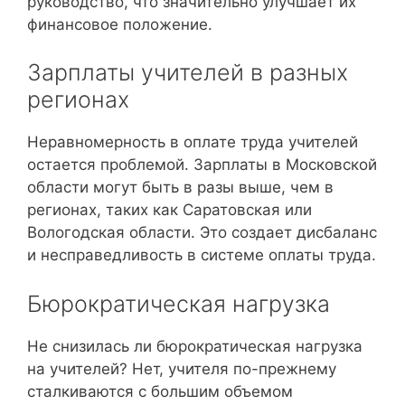
руководство, что значительно улучшает их
финансовое положение.
Зарплаты учителей в разных
регионах
Неравномерность в оплате труда учителей
остается проблемой. Зарплаты в Московской
области могут быть в разы выше, чем в
регионах, таких как Саратовская или
Вологодская области. Это создает дисбаланс
и несправедливость в системе оплаты труда.
Бюрократическая нагрузка
Не снизилась ли бюрократическая нагрузка
на учителей? Нет, учителя по-прежнему
сталкиваются с большим объемом