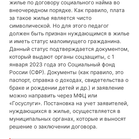
жилье по договору социального найма во
внеочередном порядке. Как правило, плата
за такое жилье является чисто
символической. Но для этого педагог
должен быть признан нуждающимся в жилье
и иметь статус малоимущего гражданина.
Данный статус подтверждается документом,
который выдают органы соцзащиты, с 1
января 2023 года это Социальный фонд
России (СФР). Документы (как правило, это
паспорт, справка о доходах, свидетельства о
браке и рождении детей и др.) и заявление
можно направить через МФЦ или
«Госуслуги». Постановка на учет заявителей,
нуждающихся в жилье, осуществляется в
муниципальных органах, которые и выносят
решение о заключении договора.