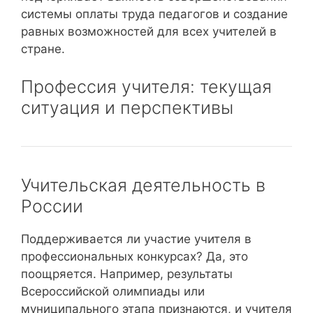
системы оплаты труда педагогов и создание
равных возможностей для всех учителей в
стране.
Профессия учителя: текущая
ситуация и перспективы
Учительская деятельность в
России
Поддерживается ли участие учителя в
профессиональных конкурсах? Да, это
поощряется. Например, результаты
Всероссийской олимпиады или
муниципального этапа признаются, и учителя