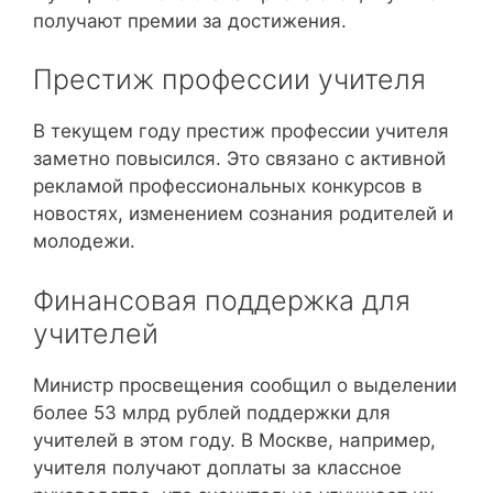
получают премии за достижения.
Престиж профессии учителя
В текущем году престиж профессии учителя
заметно повысился. Это связано с активной
рекламой профессиональных конкурсов в
новостях, изменением сознания родителей и
молодежи.
Финансовая поддержка для
учителей
Министр просвещения сообщил о выделении
более 53 млрд рублей поддержки для
учителей в этом году. В Москве, например,
учителя получают доплаты за классное