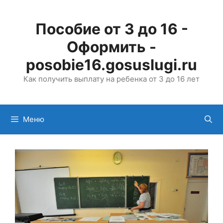
Перейти
к
Пособие от 3 до 16 -
содержимому
Оформить -
posobie16.gosuslugi.ru
Как получить выплату на ребенка от 3 до 16 лет
Меню