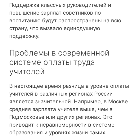
Поддержка классных руководителей и
повышение зарплат советников по
воспитанию будут распространены на всю
страну, что вызвало единодушную
поддержку.
Проблемы в современной
системе оплаты труда
учителей
В настоящее время разница в уровне оплаты
учителей в различных регионах России
является значительной. Например, в Москве
средняя зарплата учителя выше, чем в
Подмосковье или других регионах. Это
приводит к неравномерности в системе
образования и уровнях жизни самих