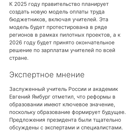
К 2025 году правительство планирует
создать новую модель оплаты труда
бюджетников, включая учителей. Эта
модель будет протестирована в ряде
регионов в рамках пилотных проектов, а к
2026 году будет принято окончательное
решение по зарплатам учителей по всей
стране.
Экспертное мнение
Заслуженный учитель России и академик
Евгений Ямбург отметил, что реформы в
образовании имеют ключевое значение,
поскольку образование формирует будущее.
Предложения президента были тщательно
обсуждены с экспертами и специалистами.