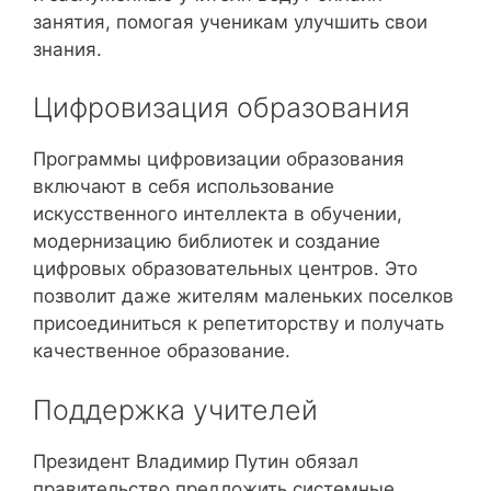
занятия, помогая ученикам улучшить свои
знания.
Цифровизация образования
Программы цифровизации образования
включают в себя использование
искусственного интеллекта в обучении,
модернизацию библиотек и создание
цифровых образовательных центров. Это
позволит даже жителям маленьких поселков
присоединиться к репетиторству и получать
качественное образование.
Поддержка учителей
Президент Владимир Путин обязал
правительство предложить системные