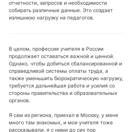
отчетности, запросов и необходимости
собирать различные данные. Это создает
излишнюю нагрузку на педагогов.
В целом, профессия учителя в России
продолжает оставаться важной и ценной.
Однако, чтобы добиться сбалансированной и
справедливой системы оплаты труда, а
также уменьшить бюрократическую нагрузку,
требуется дальнейшая работа и усилия со
стороны правительства и образовательных
органов.
Я сам из региона, приехал в Москву, у меня
много там знакомых, и мои учителя тоже
рассказывали, я с ними до сих пор