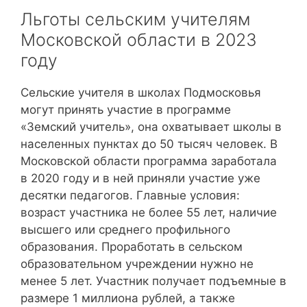
Льготы сельским учителям
Московской области в 2023
году
Сельские учителя в школах Подмосковья
могут принять участие в программе
«Земский учитель», она охватывает школы в
населенных пунктах до 50 тысяч человек. В
Московской области программа заработала
в 2020 году и в ней приняли участие уже
десятки педагогов. Главные условия:
возраст участника не более 55 лет, наличие
высшего или среднего профильного
образования. Проработать в сельском
образовательном учреждении нужно не
менее 5 лет. Участник получает подъемные в
размере 1 миллиона рублей, а также