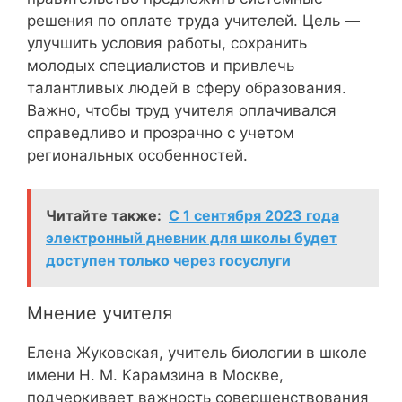
решения по оплате труда учителей. Цель —
улучшить условия работы, сохранить
молодых специалистов и привлечь
талантливых людей в сферу образования.
Важно, чтобы труд учителя оплачивался
справедливо и прозрачно с учетом
региональных особенностей.
Читайте также:
С 1 сентября 2023 года
электронный дневник для школы будет
доступен только через госуслуги
Мнение учителя
Елена Жуковская, учитель биологии в школе
имени Н. М. Карамзина в Москве,
подчеркивает важность совершенствования