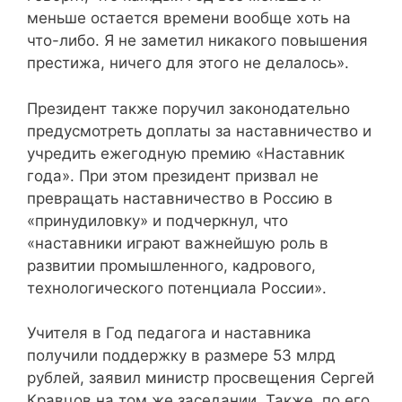
меньше остается времени вообще хоть на
что-либо. Я не заметил никакого повышения
престижа, ничего для этого не делалось».
Президент также поручил законодательно
предусмотреть доплаты за наставничество и
учредить ежегодную премию «Наставник
года». При этом президент призвал не
превращать наставничество в Россию в
«принудиловку» и подчеркнул, что
«наставники играют важнейшую роль в
развитии промышленного, кадрового,
технологического потенциала России».
Учителя в Год педагога и наставника
получили поддержку в размере 53 млрд
рублей, заявил министр просвещения Сергей
Кравцов на том же заседании. Также, по его