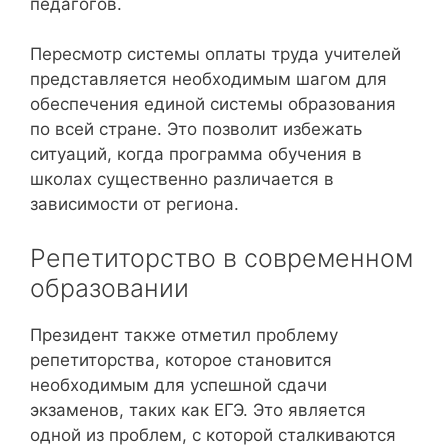
педагогов.
Пересмотр системы оплаты труда учителей
представляется необходимым шагом для
обеспечения единой системы образования
по всей стране. Это позволит избежать
ситуаций, когда программа обучения в
школах существенно различается в
зависимости от региона.
Репетиторство в современном
образовании
Президент также отметил проблему
репетиторства, которое становится
необходимым для успешной сдачи
экзаменов, таких как ЕГЭ. Это является
одной из проблем, с которой сталкиваются