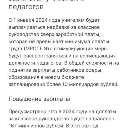
педагогов
С 1 января 2024 года учителям будет
выплачиваться надбавка за классное
руководство сверх заработной платы,
которая не превышает минимума оплаты
труда (МРОТ). Это стимулирующие меры
будут распространяться и на совмещающих
должности педагогов. В общей сложности на
поднятие зарплаты работников сферы
образования в новом бюджете
запланировано более 10 миллиардов рублей.
Повышение зарплаты
Предусмотрено, что в 2024 году на доплаты
за классное руководство будет направлено
167 миллионов рублей. В этот же год