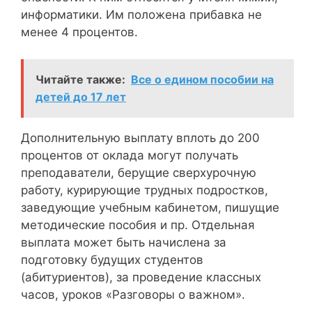
информатики. Им положена прибавка не
менее 4 процентов.
Читайте также:
Все о едином пособии на
детей до 17 лет
Дополнительную выплату вплоть до 200
процентов от оклада могут получать
преподаватели, берущие сверхурочную
работу, курирующие трудных подростков,
заведующие учебным кабинетом, пишущие
методические пособия и пр. Отдельная
выплата может быть начислена за
подготовку будущих студентов
(абитуриентов), за проведение классных
часов, уроков «Разговоры о важном».