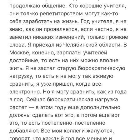
продолжаю общение. Кто хорошие учителя,
они только репетиторством могут как-то
себе заработать на жизнь. Год учителя, я не
знаю, как он проявляется, если честно, я не
заметил никаких изменений, только громкие
слова. Я приехал из Челябинской области. В
Москве, конечно, зарплаты учителей
достойные, то есть на них можно вполне
жить. Я не застал старую бюрократическую
нагрузку, то есть я не могу так вживую
сравнить, я уже пришел, когда все
электронно. Но я могу сравнить, как из года
в год. Сейчас бюрократическая нагрузка
растет — в этом году еще дополнительно
должны сделать вот это, а потом еще вот
это, то есть постепенно-постепенно
добавляют. Все мои коллеги жалуются,
говорят, что каждый год все меньше и