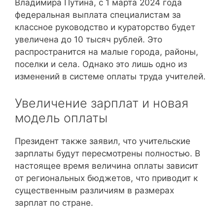
Владимира Путина, с 1 марта 2024 года
федеральная выплата специалистам за
классное руководство и кураторство будет
увеличена до 10 тысяч рублей. Это
распространится на малые города, районы,
поселки и села. Однако это лишь одно из
изменений в системе оплаты труда учителей.
Увеличение зарплат и новая
модель оплаты
Президент также заявил, что учительские
зарплаты будут пересмотрены полностью. В
настоящее время величина оплаты зависит
от региональных бюджетов, что приводит к
существенным различиям в размерах
зарплат по стране.