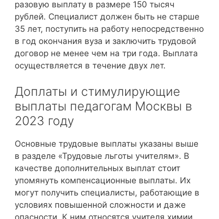
разовую выплату в размере 150 тысяч
рублей. Специалист должен быть не старше
35 лет, поступить на работу непосредственно
в год окончания вуза и заключить трудовой
договор не менее чем на три года. Выплата
осуществляется в течение двух лет.
Доплаты и стимулирующие
выплаты педагогам Москвы в
2023 году
Основные трудовые выплаты указаны выше
в разделе «Трудовые льготы учителям». В
качестве дополнительных выплат стоит
упомянуть компенсационные выплаты. Их
могут получить специалисты, работающие в
условиях повышенной сложности и даже
опасности. К ним относятся учителя химии,