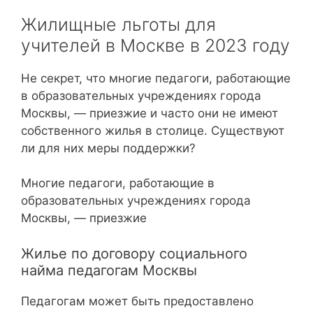
Жилищные льготы для
учителей в Москве в 2023 году
Не секрет, что многие педагоги, работающие
в образовательных учреждениях города
Москвы, — приезжие и часто они не имеют
собственного жилья в столице. Существуют
ли для них меры поддержки?
Многие педагоги, работающие в
образовательных учреждениях города
Москвы, — приезжие
Жилье по договору социального
найма педагогам Москвы
Педагогам может быть предоставлено