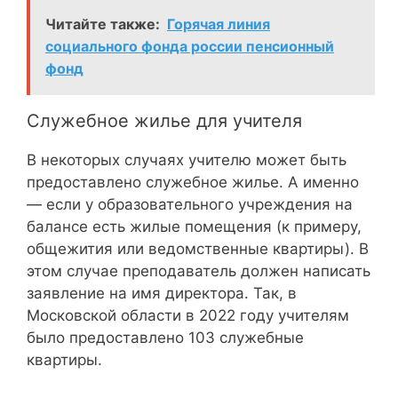
Читайте также:
Горячая линия
социального фонда россии пенсионный
фонд
Служебное жилье для учителя
В некоторых случаях учителю может быть
предоставлено служебное жилье. А именно
— если у образовательного учреждения на
балансе есть жилые помещения (к примеру,
общежития или ведомственные квартиры). В
этом случае преподаватель должен написать
заявление на имя директора. Так, в
Московской области в 2022 году учителям
было предоставлено 103 служебные
квартиры.