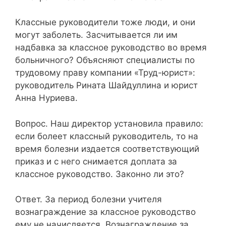
Классные руководители тоже люди, и они
могут заболеть. Засчитывается ли им
надбавка за классное руководство во время
больничного? Объясняют специалисты по
трудовому праву компании «Труд-юрист»:
руководитель Рината Шайдуллина и юрист
Анна Нуриева.
Вопрос. Наш директор установила правило:
если болеет классный руководитель, то на
время болезни издается соответствующий
приказ и с него снимается доплата за
классное руководство. Законно ли это?
Ответ. За период болезни учителя
вознаграждение за классное руководство
ему не начисляется. Вознаграждение за