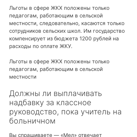
Льготы в сфере ЖКХ положены только
педагогам, работающим в сельской
местности, следовательно, касаются только
сотрудников сельских школ. Им государство
компенсирует из бюджета 1200 рублей на
расходы по оплате ЖКУ.
Льготы в сфере ЖКХ положены только
педагогам, работающим в сельской
местности
Должны ли выплачивать
надбавку за классное
руководство, пока учитель на
больничном
Вы спрашиваете — «Мел» отвечает