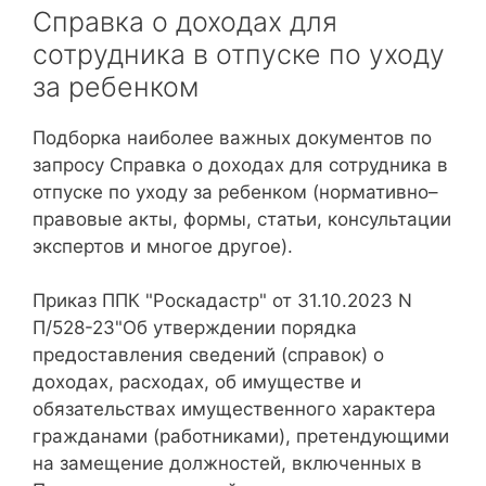
Справка о доходах для
сотрудника в отпуске по уходу
за ребенком
Подборка наиболее важных документов по
запросу Справка о доходах для сотрудника в
отпуске по уходу за ребенком (нормативно–
правовые акты, формы, статьи, консультации
экспертов и многое другое).
Приказ ППК "Роскадастр" от 31.10.2023 N
П/528-23"Об утверждении порядка
предоставления сведений (справок) о
доходах, расходах, об имуществе и
обязательствах имущественного характера
гражданами (работниками), претендующими
на замещение должностей, включенных в