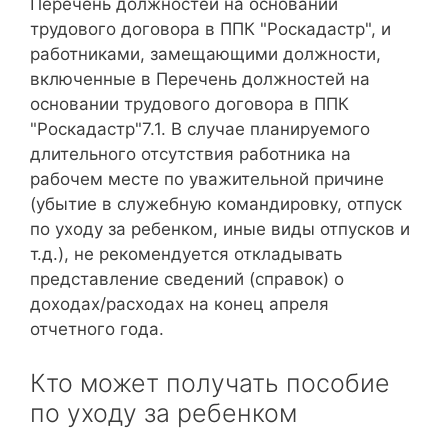
Перечень должностей на основании
трудового договора в ППК "Роскадастр", и
работниками, замещающими должности,
включенные в Перечень должностей на
основании трудового договора в ППК
"Роскадастр"7.1. В случае планируемого
длительного отсутствия работника на
рабочем месте по уважительной причине
(убытие в служебную командировку, отпуск
по уходу за ребенком, иные виды отпусков и
т.д.), не рекомендуется откладывать
представление сведений (справок) о
доходах/расходах на конец апреля
отчетного года.
Кто может получать пособие
по уходу за ребенком