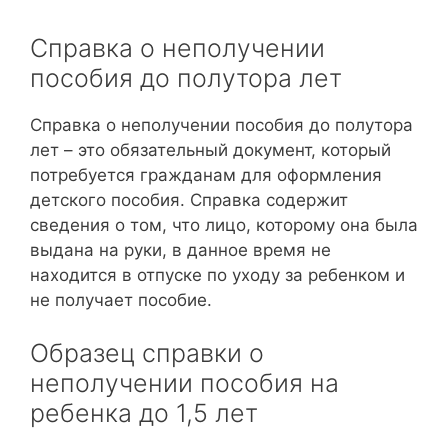
Справка о неполучении
пособия до полутора лет
Справка о неполучении пособия до полутора
лет – это обязательный документ, который
потребуется гражданам для оформления
детского пособия. Справка содержит
сведения о том, что лицо, которому она была
выдана на руки, в данное время не
находится в отпуске по уходу за ребенком и
не получает пособие.
Образец справки о
неполучении пособия на
ребенка до 1,5 лет