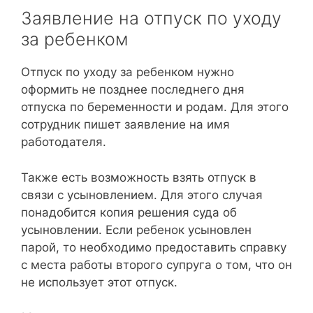
Заявление на отпуск по уходу
за ребенком
Отпуск по уходу за ребенком нужно
оформить не позднее последнего дня
отпуска по беременности и родам. Для этого
сотрудник пишет заявление на имя
работодателя.
Также есть возможность взять отпуск в
связи с усыновлением. Для этого случая
понадобится копия решения суда об
усыновлении. Если ребенок усыновлен
парой, то необходимо предоставить справку
с места работы второго супруга о том, что он
не использует этот отпуск.