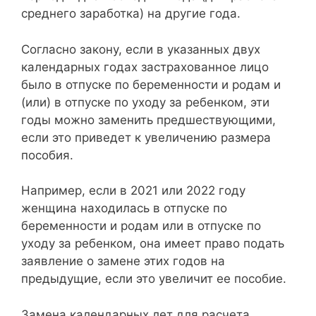
среднего заработка) на другие года.
Согласно закону, если в указанных двух
календарных годах застрахованное лицо
было в отпуске по беременности и родам и
(или) в отпуске по уходу за ребенком, эти
годы можно заменить предшествующими,
если это приведет к увеличению размера
пособия.
Например, если в 2021 или 2022 году
женщина находилась в отпуске по
беременности и родам или в отпуске по
уходу за ребенком, она имеет право подать
заявление о замене этих годов на
предыдущие, если это увеличит ее пособие.
Замена календарных лет для расчета