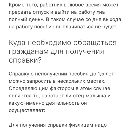
Кроме того, работник в любое время может
прервать отпуск и выйти на работу «на
полный день». В таком случае со дня выхода
на работу пособие выплачиваться не будет.
Куда необходимо обращаться
гражданам для получения
справки?
Справку о неполучении пособия до 1,5 лет
можно запросить в нескольких местах.
Определяющим фактором в этом случае
является то, работает ли отец малыша и
какую-именно деятельность он
осуществляет:
Для получения справки физлицам надо