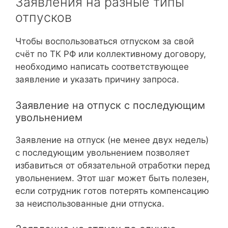
Заявления на разные типы
отпусков
Чтобы воспользоваться отпуском за свой
счёт по ТК РФ или коллективному договору,
необходимо написать соответствующее
заявление и указать причину запроса.
Заявление на отпуск с последующим
увольнением
Заявление на отпуск (не менее двух недель)
с последующим увольнением позволяет
избавиться от обязательной отработки перед
увольнением. Этот шаг может быть полезен,
если сотрудник готов потерять компенсацию
за неиспользованные дни отпуска.