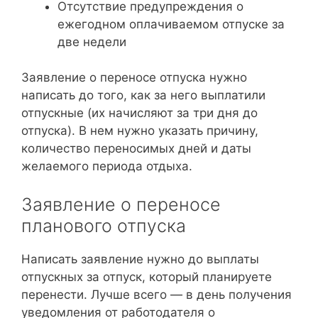
Отсутствие предупреждения о
ежегодном оплачиваемом отпуске за
две недели
Заявление о переносе отпуска нужно
написать до того, как за него выплатили
отпускные (их начисляют за три дня до
отпуска). В нем нужно указать причину,
количество переносимых дней и даты
желаемого периода отдыха.
Заявление о переносе
планового отпуска
Написать заявление нужно до выплаты
отпускных за отпуск, который планируете
перенести. Лучше всего — в день получения
уведомления от работодателя о