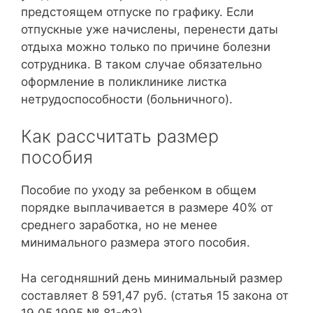
предстоящем отпуске по графику. Если
отпускные уже начислены, перенести даты
отдыха можно только по причине болезни
сотрудника. В таком случае обязательно
оформление в поликлинике листка
нетрудоспособности (больничного).
Как рассчитать размер
пособия
Пособие по уходу за ребенком в общем
порядке выплачивается в размере 40% от
среднего заработка, но не менее
минимального размера этого пособия.
На сегодняшний день минимальный размер
составляет 8 591,47 руб. (статья 15 закона от
19.05.1995 № 81-ФЗ).