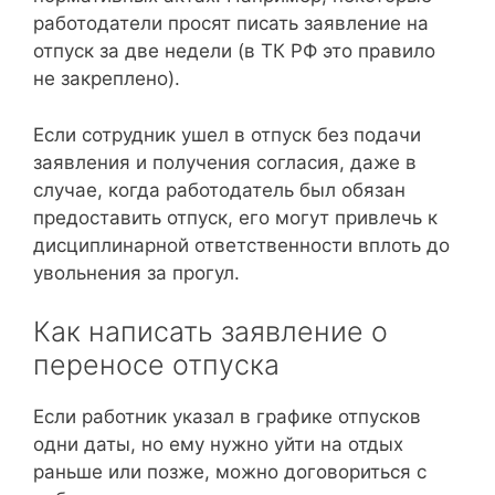
работодатели просят писать заявление на
отпуск за две недели (в ТК РФ это правило
не закреплено).
Если сотрудник ушел в отпуск без подачи
заявления и получения согласия, даже в
случае, когда работодатель был обязан
предоставить отпуск, его могут привлечь к
дисциплинарной ответственности вплоть до
увольнения за прогул.
Как написать заявление о
переносе отпуска
Если работник указал в графике отпусков
одни даты, но ему нужно уйти на отдых
раньше или позже, можно договориться с