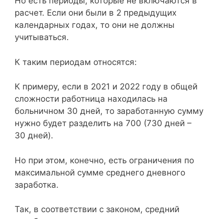
Но есть периоды, которые не включаются в
расчет. Если они были в 2 предыдущих
календарных годах, то они не должны
учитываться.
К таким периодам относятся:
К примеру, если в 2021 и 2022 году в общей
сложности работница находилась на
больничном 30 дней, то заработанную сумму
нужно будет разделить на 700 (730 дней –
30 дней).
Но при этом, конечно, есть ограничения по
максимальной сумме среднего дневного
заработка.
Так, в соответствии с законом, средний