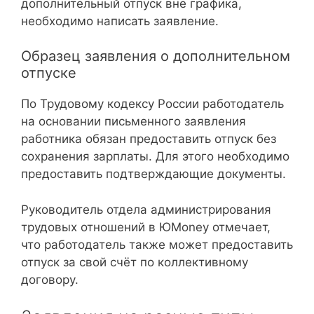
дополнительный отпуск вне графика,
необходимо написать заявление.
Образец заявления о дополнительном
отпуске
По Трудовому кодексу России работодатель
на основании письменного заявления
работника обязан предоставить отпуск без
сохранения зарплаты. Для этого необходимо
предоставить подтверждающие документы.
Руководитель отдела администрирования
трудовых отношений в ЮMoney отмечает,
что работодатель также может предоставить
отпуск за свой счёт по коллективному
договору.