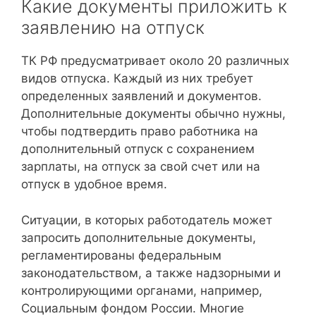
Какие документы приложить к
заявлению на отпуск
ТК РФ предусматривает около 20 различных
видов отпуска. Каждый из них требует
определенных заявлений и документов.
Дополнительные документы обычно нужны,
чтобы подтвердить право работника на
дополнительный отпуск с сохранением
зарплаты, на отпуск за свой счет или на
отпуск в удобное время.
Ситуации, в которых работодатель может
запросить дополнительные документы,
регламентированы федеральным
законодательством, а также надзорными и
контролирующими органами, например,
Социальным фондом России. Многие