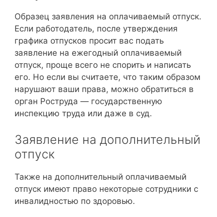
Образец заявления на оплачиваемый отпуск.
Если работодатель, после утверждения
графика отпусков просит вас подать
заявление на ежегодный оплачиваемый
отпуск, проще всего не спорить и написать
его. Но если вы считаете, что таким образом
нарушают ваши права, можно обратиться в
орган Роструда — государственную
инспекцию труда или даже в суд.
Заявление на дополнительный
отпуск
Также на дополнительный оплачиваемый
отпуск имеют право некоторые сотрудники с
инвалидностью по здоровью.