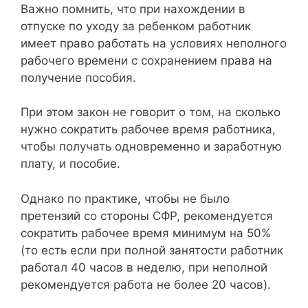
Важно помнить, что при нахождении в
отпуске по уходу за ребенком работник
имеет право работать на условиях неполного
рабочего времени с сохранением права на
получение пособия.
При этом закон не говорит о том, на сколько
нужно сократить рабочее время работника,
чтобы получать одновременно и заработную
плату, и пособие.
Однако по практике, чтобы не было
претензий со стороны СФР, рекомендуется
сократить рабочее время минимум на 50%
(то есть если при полной занятости работник
работал 40 часов в неделю, при неполной
рекомендуется работа не более 20 часов).