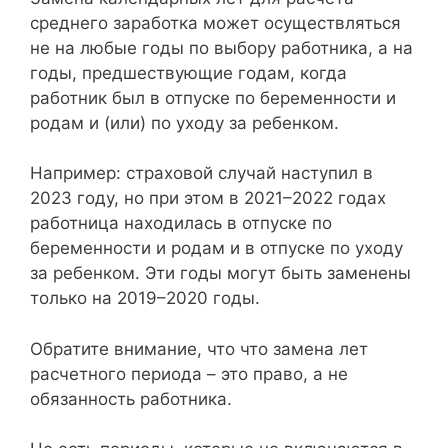
среднего заработка может осуществляться
не на любые годы по выбору работника, а на
годы, предшествующие годам, когда
работник был в отпуске по беременности и
родам и (или) по уходу за ребенком.
Например: страховой случай наступил в
2023 году, но при этом в 2021–2022 годах
работница находилась в отпуске по
беременности и родам и в отпуске по уходу
за ребенком. Эти годы могут быть заменены
только на 2019–2020 годы.
Обратите внимание, что что замена лет
расчетного периода – это право, а не
обязанность работника.