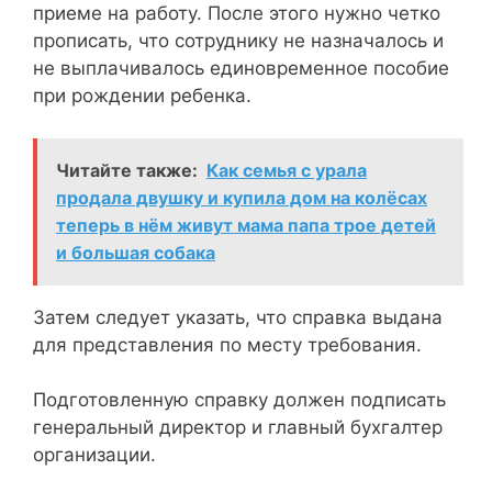
приеме на работу. После этого нужно четко
прописать, что сотруднику не назначалось и
не выплачивалось единовременное пособие
при рождении ребенка.
Читайте также:
Как семья с урала
продала двушку и купила дом на колёсах
теперь в нём живут мама папа трое детей
и большая собака
Затем следует указать, что справка выдана
для представления по месту требования.
Подготовленную справку должен подписать
генеральный директор и главный бухгалтер
организации.