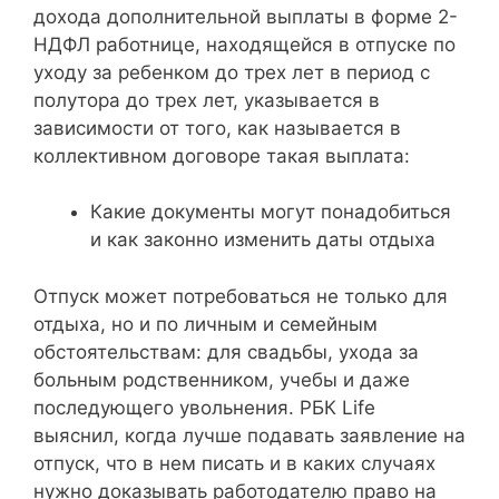
дохода дополнительной выплаты в форме 2-
НДФЛ работнице, находящейся в отпуске по
уходу за ребенком до трех лет в период с
полутора до трех лет, указывается в
зависимости от того, как называется в
коллективном договоре такая выплата:
Какие документы могут понадобиться
и как законно изменить даты отдыха
Отпуск может потребоваться не только для
отдыха, но и по личным и семейным
обстоятельствам: для свадьбы, ухода за
больным родственником, учебы и даже
последующего увольнения. РБК Life
выяснил, когда лучше подавать заявление на
отпуск, что в нем писать и в каких случаях
нужно доказывать работодателю право на