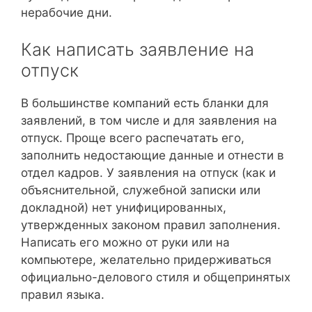
нерабочие дни.
Как написать заявление на
отпуск
В большинстве компаний есть бланки для
заявлений, в том числе и для заявления на
отпуск. Проще всего распечатать его,
заполнить недостающие данные и отнести в
отдел кадров. У заявления на отпуск (как и
объяснительной, служебной записки или
докладной) нет унифицированных,
утвержденных законом правил заполнения.
Написать его можно от руки или на
компьютере, желательно придерживаться
официально-делового стиля и общепринятых
правил языка.