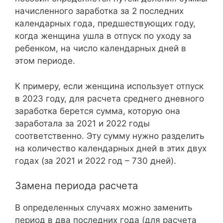
начисленного заработка за 2 последних
календарных года, предшествующих году,
когда женщина ушла в отпуск по уходу за
ребенком, на число календарных дней в
этом периоде.
К примеру, если женщина использует отпуск
в 2023 году, для расчета среднего дневного
заработка берется сумма, которую она
заработала за 2021 и 2022 годы
соответственно. Эту сумму нужно разделить
на количество календарных дней в этих двух
годах (за 2021 и 2022 год – 730 дней).
Замена периода расчета
В определенных случаях можно заменить
период в два последних года (для расчета