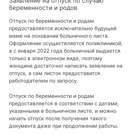
Заявление на отпуск по случаю
беременности и родов
Отпуск по беременности и родам
предоставляется исключительно будущей
маме на основании больничного листа.
Оформление осуществляется поликлиникой,
а с января 2022 года больничный выдается
только в электронном виде, поэтому
женщине достаточно написать заявление на
отпуск, а сам листок предоставится
работодателем по запросу.
Отпуск по беременности и родам
предоставляется в соответствии с датами,
указанными в больничном листе, и можно
начать отпуск после получения такого
документа даже при продолжении работы.