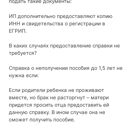
подать такие документы:
ИП дополнительно предоставляют копию
ИНН и свидетельства о регистрации в
ЕГРИП.
В каких случаях предоставление справки не
требуется?
Справка о неполучении пособия до 1,5 лет не
нужна если:
Если родители ребенка не проживают
вместе, но брак не расторгнут – матери
придется просить отца предоставить ей
данную справку. В ином случае она не
сможет получить пособие.