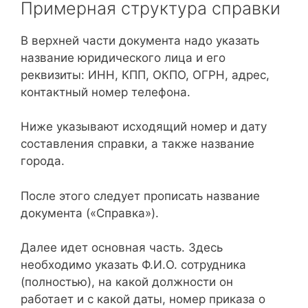
Примерная структура справки
В верхней части документа надо указать
название юридического лица и его
реквизиты: ИНН, КПП, ОКПО, ОГРН, адрес,
контактный номер телефона.
Ниже указывают исходящий номер и дату
составления справки, а также название
города.
После этого следует прописать название
документа («Справка»).
Далее идет основная часть. Здесь
необходимо указать Ф.И.О. сотрудника
(полностью), на какой должности он
работает и с какой даты, номер приказа о