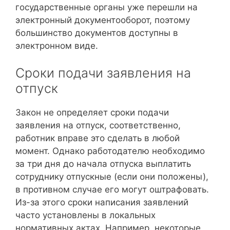
государственные органы уже перешли на
электронный документооборот, поэтому
большинство документов доступны в
электронном виде.
Сроки подачи заявления на
отпуск
Закон не определяет сроки подачи
заявления на отпуск, соответственно,
работник вправе это сделать в любой
момент. Однако работодателю необходимо
за три дня до начала отпуска выплатить
сотруднику отпускные (если они положены),
в противном случае его могут оштрафовать.
Из-за этого сроки написания заявлений
часто установлены в локальных
нормативных актах. Например, некоторые