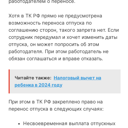
работодателем о переносе.
Хотя в ТК РФ прямо не предусмотрена
возможность переноса отпуска по
соглашению сторон, такого запрета нет. Если
сотрудник передумал и хочет изменить даты
отпуска, он может попросить об этом
работодателя. При этом работодатель не
обязан соглашаться и вправе отказать.
Читайте также:
Налоговый вычет на
ребенка в 2024 году
При этом в ТК РФ закреплено право на
перенос отпуска в следующих случаях:
Несвоевременная выплата отпускных