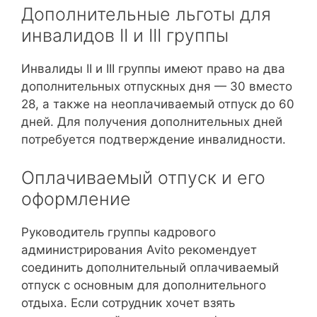
Дополнительные льготы для
инвалидов II и III группы
Инвалиды II и III группы имеют право на два
дополнительных отпускных дня — 30 вместо
28, а также на неоплачиваемый отпуск до 60
дней. Для получения дополнительных дней
потребуется подтверждение инвалидности.
Оплачиваемый отпуск и его
оформление
Руководитель группы кадрового
администрирования Avito рекомендует
соединить дополнительный оплачиваемый
отпуск с основным для дополнительного
отдыха. Если сотрудник хочет взять