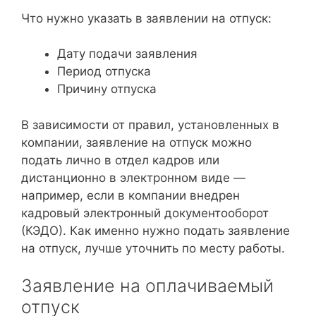
Что нужно указать в заявлении на отпуск:
Дату подачи заявления
Период отпуска
Причину отпуска
В зависимости от правил, установленных в
компании, заявление на отпуск можно
подать лично в отдел кадров или
дистанционно в электронном виде —
например, если в компании внедрен
кадровый электронный документооборот
(КЭДО). Как именно нужно подать заявление
на отпуск, лучше уточнить по месту работы.
Заявление на оплачиваемый
отпуск