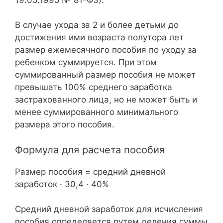
В случае ухода за 2 и более детьми до
достижения ими возраста полутора лет
размер ежемесячного пособия по уходу за
ребенком суммируется. При этом
суммированный размер пособия не может
превышать 100% среднего заработка
застрахованного лица, но не может быть и
менее суммированного минимального
размера этого пособия.
Формула для расчета пособия
Размер пособия = средний дневной
заработок · 30,4 · 40%
Средний дневной заработок для исчисления
пособия определяется путем деления суммы