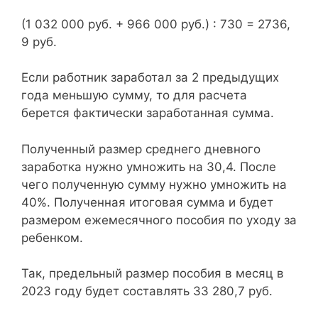
(1 032 000 руб. + 966 000 руб.) : 730 = 2736,
9 руб.
Если работник заработал за 2 предыдущих
года меньшую сумму, то для расчета
берется фактически заработанная сумма.
Полученный размер среднего дневного
заработка нужно умножить на 30,4. После
чего полученную сумму нужно умножить на
40%. Полученная итоговая сумма и будет
размером ежемесячного пособия по уходу за
ребенком.
Так, предельный размер пособия в месяц в
2023 году будет составлять 33 280,7 руб.