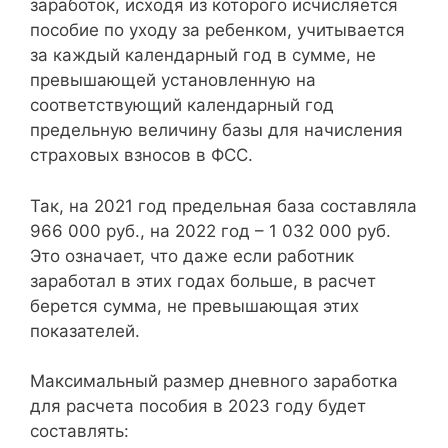
заработок, исходя из которого исчисляется
пособие по уходу за ребенком, учитывается
за каждый календарный год в сумме, не
превышающей установленную на
соответствующий календарный год
предельную величину базы для начисления
страховых взносов в ФСС.
Так, на 2021 год предельная база составляла
966 000 руб., на 2022 год – 1 032 000 руб.
Это означает, что даже если работник
заработал в этих годах больше, в расчет
берется сумма, не превышающая этих
показателей.
Максимальный размер дневного заработка
для расчета пособия в 2023 году будет
составлять: