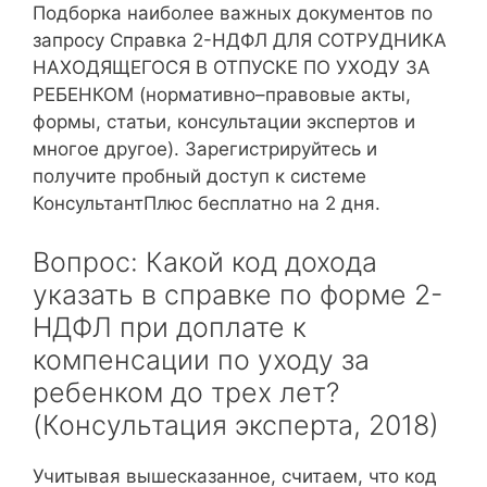
Подборка наиболее важных документов по
запросу Справка 2-НДФЛ ДЛЯ СОТРУДНИКА
НАХОДЯЩЕГОСЯ В ОТПУСКЕ ПО УХОДУ ЗА
РЕБЕНКОМ (нормативно–правовые акты,
формы, статьи, консультации экспертов и
многое другое). Зарегистрируйтесь и
получите пробный доступ к системе
КонсультантПлюс бесплатно на 2 дня.
Вопрос: Какой код дохода
указать в справке по форме 2-
НДФЛ при доплате к
компенсации по уходу за
ребенком до трех лет?
(Консультация эксперта, 2018)
Учитывая вышесказанное, считаем, что код