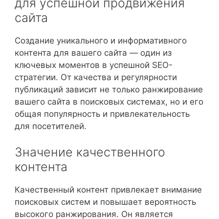
для успешной продвижения
сайта
Создание уникального и информативного
контента для вашего сайта — один из
ключевых моментов в успешной SEO-
стратегии. От качества и регулярности
публикаций зависит не только ранжирование
вашего сайта в поисковых системах, но и его
общая популярность и привлекательность
для посетителей.
Значение качественного
контента
Качественный контент привлекает внимание
поисковых систем и повышает вероятность
высокого ранжирования. Он является