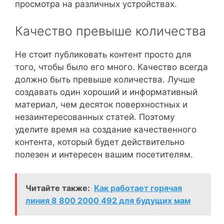
просмотра на различных устройствах.
Качество превыше количества
Не стоит публиковать контент просто для
того, чтобы было его много. Качество всегда
должно быть превыше количества. Лучше
создавать один хороший и информативный
материал, чем десяток поверхностных и
незаинтересованных статей. Поэтому
уделите время на создание качественного
контента, который будет действительно
полезен и интересен вашим посетителям.
Читайте также:
Как работает горячая
линия 8 800 2000 492 для будущих мам