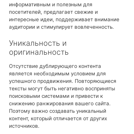
информативным и полезным для
посетителей, предлагает свежие и
интересные идеи, поддерживает внимание
аудитории и стимулирует вовлеченность.
Уникальность и
оригинальность
Отсутствие дублирующего контента
является необходимым условием для
успешного продвижения. Повторяющиеся
тексты могут быть негативно восприняты
поисковыми системами и привести к
снижению ранжирования вашего сайта.
Поэтому важно создавать уникальный
контент, который отличается от других
источников.