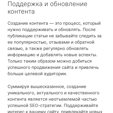
Поддержка и обновление
контента
Создание контента — это процесс, который
нужно поддерживать и обновлять. После
публикации статьи не забывайте следить за
ее популярностью, отзывами и обратной
связью, а также регулярно обновлять
информацию и добавлять новые аспекты.
Только таким образом можно добиться
успешного продвижения сайта и привлечь
больше целевой аудитории.
Суммируя вышесказанное, создание
уникального, актуального и качественного
контента является неотъемлемой частью
успешной SEO-стратегии. Поддерживайте
интерес к вашему сайту, привлекайте новых