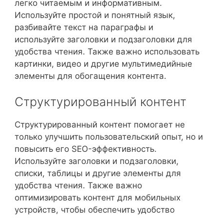
легко читаемым и информативным.
Используйте простой и понятный язык,
разбивайте текст на параграфы и
используйте заголовки и подзаголовки для
удобства чтения. Также важно использовать
картинки, видео и другие мультимедийные
элементы для обогащения контента.
Структурированный контент
Структурированный контент помогает не
только улучшить пользовательский опыт, но и
повысить его SEO-эффективность.
Используйте заголовки и подзаголовки,
списки, таблицы и другие элементы для
удобства чтения. Также важно
оптимизировать контент для мобильных
устройств, чтобы обеспечить удобство