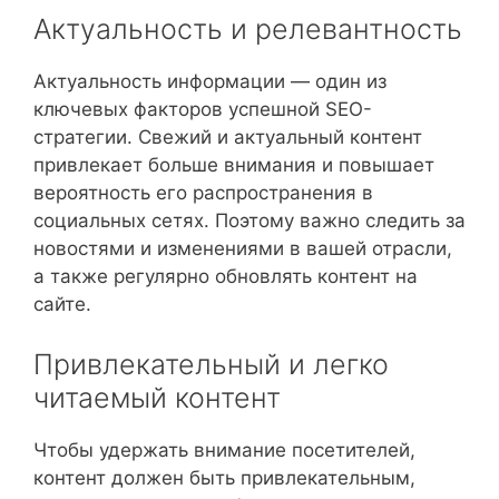
Актуальность и релевантность
Актуальность информации — один из
ключевых факторов успешной SEO-
стратегии. Свежий и актуальный контент
привлекает больше внимания и повышает
вероятность его распространения в
социальных сетях. Поэтому важно следить за
новостями и изменениями в вашей отрасли,
а также регулярно обновлять контент на
сайте.
Привлекательный и легко
читаемый контент
Чтобы удержать внимание посетителей,
контент должен быть привлекательным,