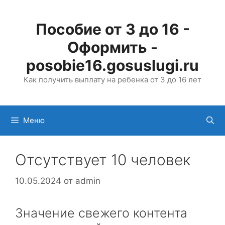
Перейти
к
Пособие от 3 до 16 -
содержимому
Оформить -
posobie16.gosuslugi.ru
Как получить выплату на ребенка от 3 до 16 лет
Меню
Отсутствует 10 человек
10.05.2024
от
admin
Значение свежего контента