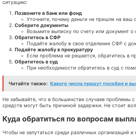
ситуацию:
Позвоните в банк или фонд
Уточните, почему деньги не пришли на ваш с
Соберите документы
Возьмите выписку по счету или документ о 
Обратитесь в СФР
Подайте жалобу в свое отделение СФР с до
Подайте жалобу в прокуратуру
Если проблема не решается, обратитесь в п
Обратитесь в суд
При необходимости обратитесь в суд с по
Читайте также:
Какого числа придут пособия и вы
Не забывайте, что в большинстве случаев проблемы с
средств могут быть причиной задержки. Не стоит вол
Куда обратиться по вопросам выпл
Чтобы не запутаться среди различных организаций и