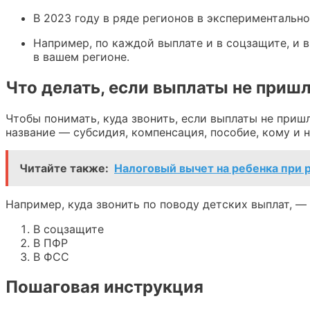
В 2023 году в ряде регионов в экспериментальн
Например, по каждой выплате и в соцзащите, и в
в вашем регионе.
Что делать, если выплаты не приш
Чтобы понимать, куда звонить, если выплаты не пришл
название — субсидия, компенсация, пособие, кому и н
Читайте также:
Налоговый вычет на ребенка при 
Например, куда звонить по поводу детских выплат, —
В соцзащите
В ПФР
В ФСС
Пошаговая инструкция