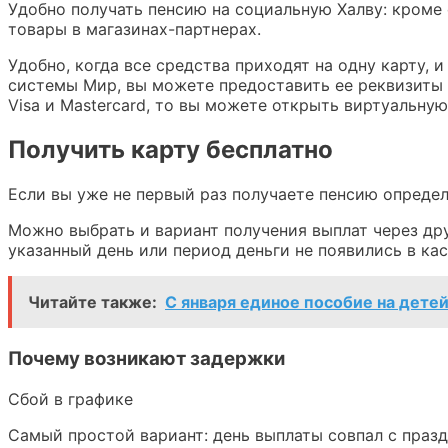
Удобно получать пенсию на социальную Халву: кроме 
товары в магазинах-партнерах.
Удобно, когда все средства приходят на одну карту, 
системы Мир, вы можете предоставить ее реквизиты д
Visa и Mastercard, то вы можете открыть виртуальну
Получить карту бесплатно
Если вы уже не первый раз получаете пенсию определ
Можно выбрать и вариант получения выплат через друг
указанный день или период деньги не появились в кас
Читайте также:
С января единое пособие на дете
Почему возникают задержки
Сбой в графике
Самый простой вариант: день выплаты совпал с праз