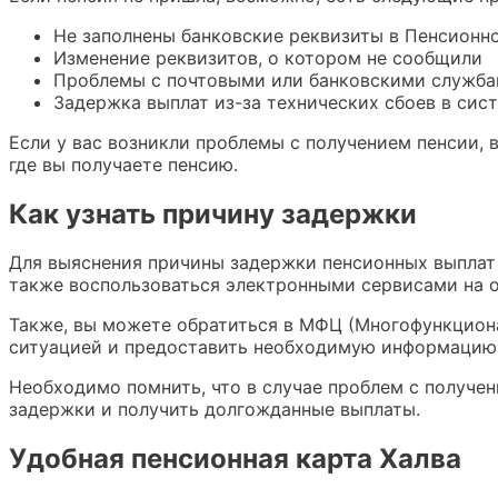
Не заполнены банковские реквизиты в Пенсионн
Изменение реквизитов, о котором не сообщили
Проблемы с почтовыми или банковскими служб
Задержка выплат из-за технических сбоев в сис
Если у вас возникли проблемы с получением пенсии, 
где вы получаете пенсию.
Как узнать причину задержки
Для выяснения причины задержки пенсионных выплат
также воспользоваться электронными сервисами на 
Также, вы можете обратиться в МФЦ (Многофункциона
ситуацией и предоставить необходимую информацию
Необходимо помнить, что в случае проблем с получе
задержки и получить долгожданные выплаты.
Удобная пенсионная карта Халва