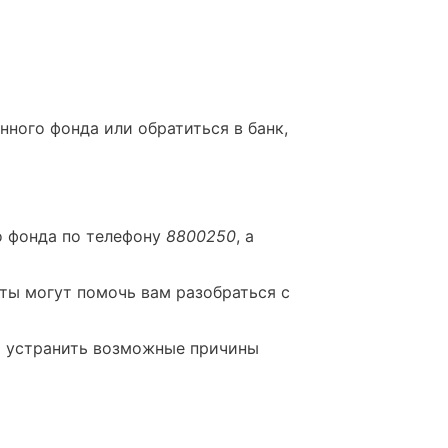
нного фонда или обратиться в банк,
о фонда по телефону
8800250
, а
ты могут помочь вам разобраться с
бы устранить возможные причины