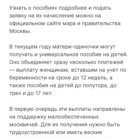
Узнать о пособиях подробнее и подать
заявку на их начисление можно на
официальном сайте мэра и правительства
Москвы.
В текущем году матери-одиночки могут
получать и универсальное пособие на детей.
Оно объединяет сразу несколько платежей
— выплату женщинам, вставшим на учет по
беременности на сроке до 12 недель, а
также пособия на детей до полутора, до
трех и до 17 лет.
В первую очередь эти выплаты направлены
на поддержку малообеспеченных
москвичей. Для их получения нужно быть
трудоустроенной или иметь веские