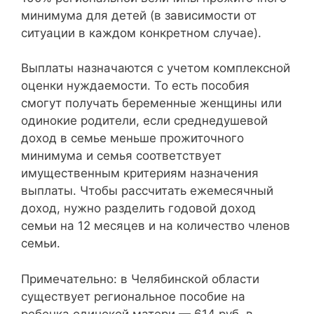
минимума для детей (в зависимости от
ситуации в каждом конкретном случае).
Выплаты назначаются с учетом комплексной
оценки нуждаемости. То есть пособия
смогут получать беременные женщины или
одинокие родители, если среднедушевой
доход в семье меньше прожиточного
минимума и семья соответствует
имущественным критериям назначения
выплаты. Чтобы рассчитать ежемесячный
доход, нужно разделить годовой доход
семьи на 12 месяцев и на количество членов
семьи.
Примечательно: в Челябинской области
существует региональное пособие на
ребенка одинокой матери — 614 руб. в