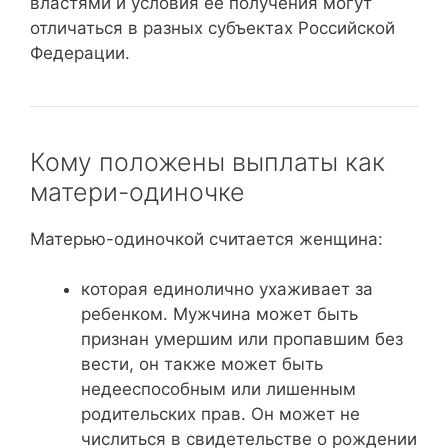
властями и условия ее получения могут
отличаться в разных субъектах Российской
Федерации.
Кому положены выплаты как
матери-одиночке
Матерью-одиночкой считается женщина:
которая единолично ухаживает за
ребенком. Мужчина может быть
признан умершим или пропавшим без
вести, он также может быть
недееспособным или лишенным
родительских прав. Он может не
числиться в свидетельстве о рождении