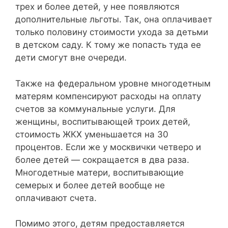
трех и более детей, у нее появляются
дополнительные льготы. Так, она оплачивает
только половину стоимости ухода за детьми
в детском саду. К тому же попасть туда ее
дети смогут вне очереди.
Также на федеральном уровне многодетным
матерям компенсируют расходы на оплату
счетов за коммунальные услуги. Для
женщины, воспитывающей троих детей,
стоимость ЖКХ уменьшается на 30
процентов. Если же у москвички четверо и
более детей — сокращается в два раза.
Многодетные матери, воспитывающие
семерых и более детей вообще не
оплачивают счета.
Помимо этого, детям предоставляется