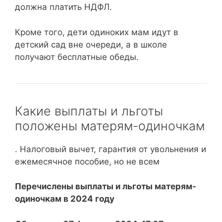
должна платить НДФЛ.
Кроме того, дети одиноких мам идут в
детский сад вне очереди, а в школе
получают бесплатные обеды.
Какие выплаты и льготы
положены матерям-одиночкам
. Налоговый вычет, гарантия от увольнения и
ежемесячное пособие, но не всем
Перечислены выплаты и льготы матерям-
одиночкам в 2024 году