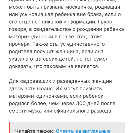
может быть признана москвичка, родившая
или усыновившая ребенка вне брака, если о
его отце нет никакой информации. Грубо
говоря, в свидетельстве о рождении ребенка
матери-одиночки в графе отец стоит
прочерк. Также статус единственного
родителя получит женщина, если она
указала отца своих детей, но тот сумел
доказать, что таковым не является.
Для овдовевших и разведенных женщин
здесь есть нюанс. Их могут признать
матерями-одиночками, если ребенок
родился более, чем через 300 дней после
смерти мужа или официального развода.
Читайте также:
Ответы на актуальные