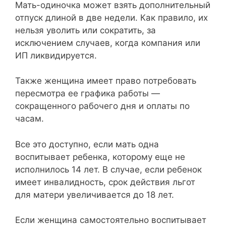
Мать-одиночка может взять дополнительный
отпуск длиной в две недели. Как правило, их
нельзя уволить или сократить, за
исключением случаев, когда компания или
ИП ликвидируется.
Также женщина имеет право потребовать
пересмотра ее графика работы —
сокращенного рабочего дня и оплаты по
часам.
Все это доступно, если мать одна
воспитывает ребенка, которому еще не
исполнилось 14 лет. В случае, если ребенок
имеет инвалидность, срок действия льгот
для матери увеличивается до 18 лет.
Если женщина самостоятельно воспитывает