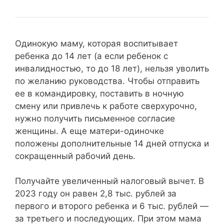
Одинокую маму, которая воспитывает
ребенка до 14 лет (а если ребенок с
инвалидностью, то до 18 лет), нельзя уволить
по желанию руководства. Чтобы отправить
ее в командировку, поставить в ночную
смену или привлечь к работе сверхурочно,
нужно получить письменное согласие
женщины. А еще матери-одиночке
положены дополнительные 14 дней отпуска и
сокращенный рабочий день.
Получайте увеличенный налоговый вычет. В
2023 году он равен 2,8 тыс. рублей за
первого и второго ребенка и 6 тыс. рублей —
за третьего и последующих. При этом мама