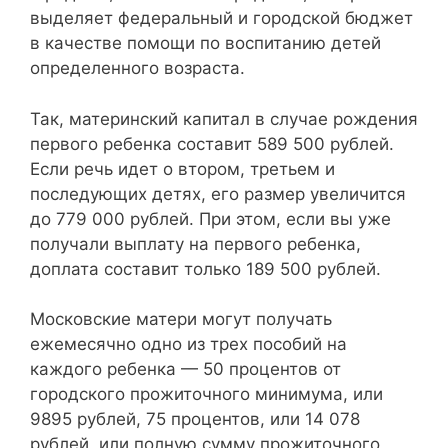
выделяет федеральный и городской бюджет
в качестве помощи по воспитанию детей
определенного возраста.
Так, материнский капитал в случае рождения
первого ребенка составит 589 500 рублей.
Если речь идет о втором, третьем и
последующих детях, его размер увеличится
до 779 000 рублей. При этом, если вы уже
получали выплату на первого ребенка,
доплата составит только 189 500 рублей.
Московские матери могут получать
ежемесячно одно из трех пособий на
каждого ребенка — 50 процентов от
городского прожиточного минимума, или
9895 рублей, 75 процентов, или 14 078
рублей, или полную сумму прожиточного