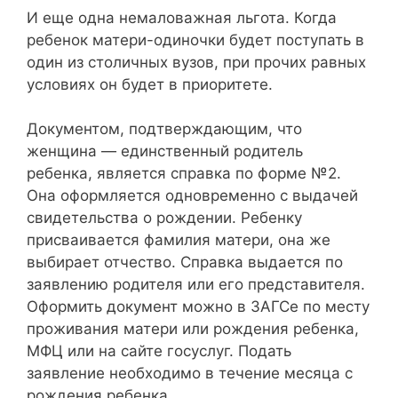
И еще одна немаловажная льгота. Когда
ребенок матери-одиночки будет поступать в
один из столичных вузов, при прочих равных
условиях он будет в приоритете.
Документом, подтверждающим, что
женщина — единственный родитель
ребенка, является справка по форме №2.
Она оформляется одновременно с выдачей
свидетельства о рождении. Ребенку
присваивается фамилия матери, она же
выбирает отчество. Справка выдается по
заявлению родителя или его представителя.
Оформить документ можно в ЗАГСе по месту
проживания матери или рождения ребенка,
МФЦ или на сайте госуслуг. Подать
заявление необходимо в течение месяца с
рождения ребенка.