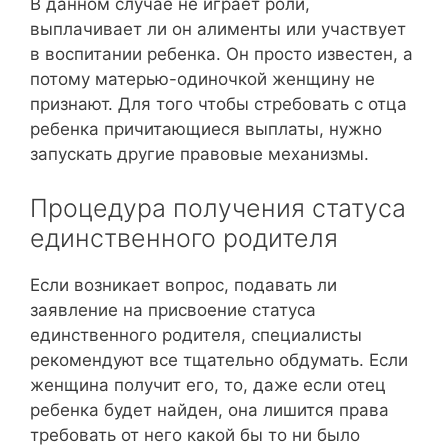
В данном случае не играет роли,
выплачивает ли он алименты или участвует
в воспитании ребенка. Он просто известен, а
потому матерью-одиночкой женщину не
признают. Для того чтобы стребовать с отца
ребенка причитающиеся выплаты, нужно
запускать другие правовые механизмы.
Процедура получения статуса
единственного родителя
Если возникает вопрос, подавать ли
заявление на присвоение статуса
единственного родителя, специалисты
рекомендуют все тщательно обдумать. Если
женщина получит его, то, даже если отец
ребенка будет найден, она лишится права
требовать от него какой бы то ни было