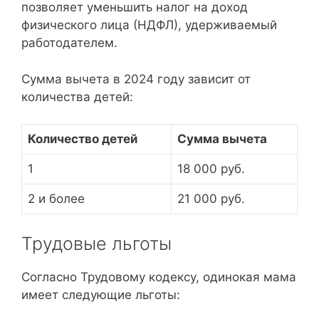
позволяет уменьшить налог на доход
физического лица (НДФЛ), удерживаемый
работодателем.
Сумма вычета в 2024 году зависит от
количества детей:
Количество детей
Сумма вычета
1
18 000 руб.
2 и более
21 000 руб.
Трудовые льготы
Согласно Трудовому кодексу, одинокая мама
имеет следующие льготы: