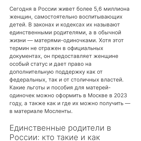
Сегодня в России живет более 5,6 миллиона
женщин, самостоятельно воспитывающих
детей. В законах и кодексах их называют
единственными родителями, а в обычной
жизни — матерями-одиночками. Хотя этот
термин не отражен в официальных
документах, он предоставляет женщине
особый статус и дает право на
дополнительную поддержку как от
федеральных, так и от столичных властей.
Какие льготы и пособия для матерей-
одиночек можно оформить в Москве в 2023
году, а также как и где их можно получить —
в материале Мосленты.
Единственные родители в
России: кто такие и как