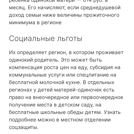
месяц. Его начисляют, если среднедушевой
доход семьи ниже величины прожиточного
минимума в регионе
Социальные льготы
Их определяет регион, в котором проживает
одинокий родитель. Это может быть
компенсация роста цен на еду, субсидия на
коммунальные услуги или спецпитание на
бесплатной молочной кухне. В отдельных
регионах у детей матерей-одиночек есть
право на внеочередное или первоочередное
получение места в детском саду, на
бесплатные школьные обеды детям. Узнать
подробнее можно в местном отделении
соцзащиты.