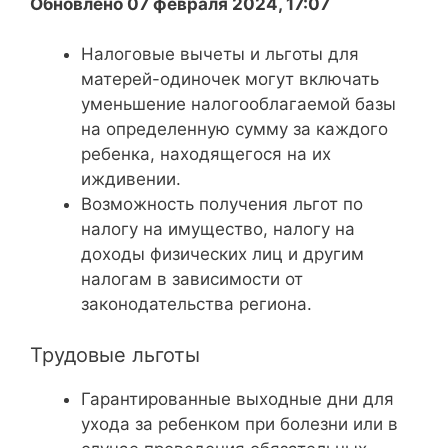
Обновлено 07 февраля 2024, 17:07
Налоговые вычеты и льготы для
матерей-одиночек могут включать
уменьшение налогооблагаемой базы
на определенную сумму за каждого
ребенка, находящегося на их
иждивении.
Возможность получения льгот по
налогу на имущество, налогу на
доходы физических лиц и другим
налогам в зависимости от
законодательства региона.
Трудовые льготы
Гарантированные выходные дни для
ухода за ребенком при болезни или в