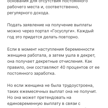
основания для отсутствия постоянного
рабочего места и, соответственно,
регулярного дохода.
Подать заявление на получение выплаты
можно через портал «Госуслуги». Каждый
год это придется делать повторно.
Если в момент наступления беременности
женщина работала, а затем ушла в декрет,
она получает декретные отчисления. Как
правило, они составляют 40 процентов от ее
постоянного заработка.
Но если женщина не была трудоустроена,
таких ежемесячных выплат она не получит.
Но она может претендовать на
единовременную выплату в связи с