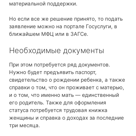
материальной поддержки.
Но если все же решение принято, то подать
заявление можно на портале Госуслуги, в
ближайшем МФЦ или в ЗАГСе.
Необходимые документы
При этом потребуется ряд документов.
Нужно будет предъявить паспорт,
свидетельство о рождении ребенка, а также
справки о том, что он проживает с матерью,
и о том, что именно мать — единственный
его родитель. Также для оформления
статуса потребуется трудовая книжка
женщины и справка о доходах за последние
три месяца.