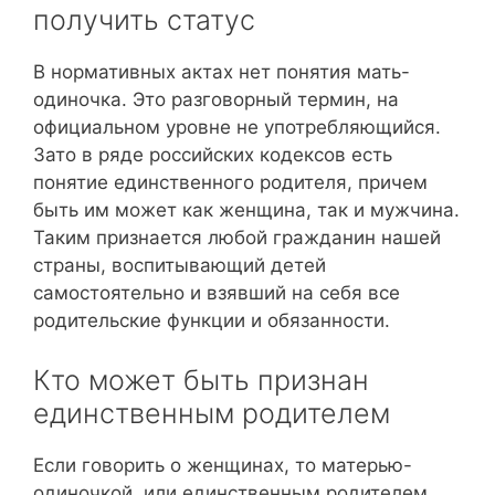
получить статус
В нормативных актах нет понятия мать-
одиночка. Это разговорный термин, на
официальном уровне не употребляющийся.
Зато в ряде российских кодексов есть
понятие единственного родителя, причем
быть им может как женщина, так и мужчина.
Таким признается любой гражданин нашей
страны, воспитывающий детей
самостоятельно и взявший на себя все
родительские функции и обязанности.
Кто может быть признан
единственным родителем
Если говорить о женщинах, то матерью-
одиночкой, или единственным родителем,