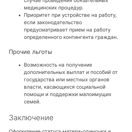
случае проведения обязательных
медицинских процедур.
Приоритет при устройстве на работу,
если законодательство
предусматривает прием на работу
определенного контингента граждан.
Прочие льготы
Возможность на получение
дополнительных выплат и пособий от
государства или местных органов
власти, касающихся социальной
помощи и поддержки малоимущих
семей.
Заключение
Оформление статуса матери-одиночки и