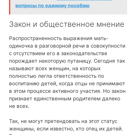
вопросы по единому пособию
Закон и общественное мнение
Распространенность выражения мать-
одиночка в разговорной речи в совокупности
с отсутствием его в законодательстве
порождает некоторую путаницу. Сегодня так
называют всех женщин, на которых
полностью легла ответственность по
воспитанию детей, когда отцы не принимают
в этом процессе активного участия. Но закон
признает единственным родителем далеко
не всех.
Так, не могут претендовать на этот статус
женщины, если известно, кто отец их детей.