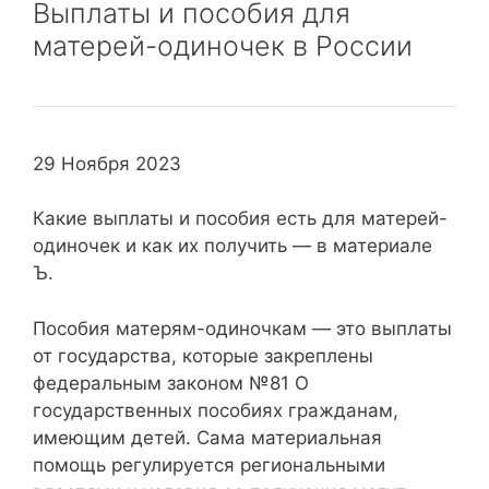
Выплаты и пособия для
матерей-одиночек в России
29 Ноября 2023
Какие выплаты и пособия есть для матерей-
одиночек и как их получить — в материале
Ъ.
Пособия матерям-одиночкам — это выплаты
от государства, которые закреплены
федеральным законом №81 О
государственных пособиях гражданам,
имеющим детей. Сама материальная
помощь регулируется региональными