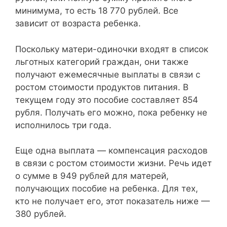
минимума, то есть 18 770 рублей. Все
зависит от возраста ребенка.
Поскольку матери-одиночки входят в список
льготных категорий граждан, они также
получают ежемесячные выплаты в связи с
ростом стоимости продуктов питания. В
текущем году это пособие составляет 854
рубля. Получать его можно, пока ребенку не
исполнилось три года.
Еще одна выплата — компенсация расходов
в связи с ростом стоимости жизни. Речь идет
о сумме в 949 рублей для матерей,
получающих пособие на ребенка. Для тех,
кто не получает его, этот показатель ниже —
380 рублей.