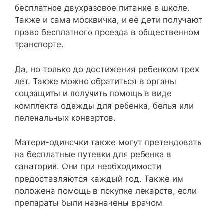
бесплатное двухразовое питание в школе.
Также и сама москвичка, и ее дети получают
право бесплатного проезда в общественном
транспорте.
Да, но только до достижения ребенком трех
лет. Также можно обратиться в органы
соцзащиты и получить помощь в виде
комплекта одежды для ребенка, белья или
пеленальных конвертов.
Матери-одиночки также могут претендовать
на бесплатные путевки для ребенка в
санаторий. Они при необходимости
предоставляются каждый год. Также им
положена помощь в покупке лекарств, если
препараты были назначены врачом.