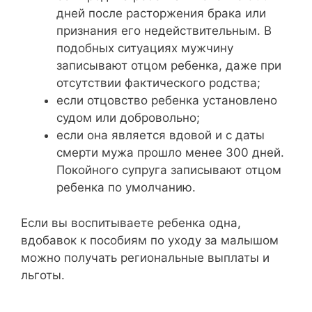
дней после расторжения брака или
признания его недействительным. В
подобных ситуациях мужчину
записывают отцом ребенка, даже при
отсутствии фактического родства;
если отцовство ребенка установлено
судом или добровольно;
если она является вдовой и с даты
смерти мужа прошло менее 300 дней.
Покойного супруга записывают отцом
ребенка по умолчанию.
Если вы воспитываете ребенка одна,
вдобавок к пособиям по уходу за малышом
можно получать региональные выплаты и
льготы.