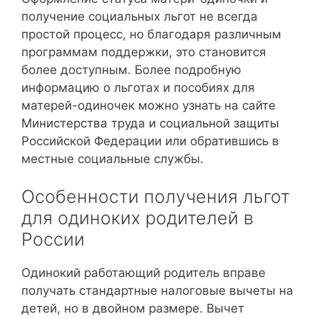
получение социальных льгот не всегда
простой процесс, но благодаря различным
программам поддержки, это становится
более доступным. Более подробную
информацию о льготах и пособиях для
матерей-одиночек можно узнать на сайте
Министерства труда и социальной защиты
Российской Федерации или обратившись в
местные социальные службы.
Особенности получения льгот
для одиноких родителей в
России
Одинокий работающий родитель вправе
получать стандартные налоговые вычеты на
детей, но в двойном размере. Вычет