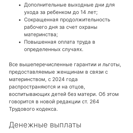
Дополнительные выходные дни для
ухода за ребенком до 14 лет;
Сокращенная продолжительность
рабочего дня за счет охраны
материнства;
Повышенная оплата труда в
определенных случаях.
Все вышеперечисленные гарантии и льготы,
предоставляемые женщинам в связи с
материнством, с 2024 года
распространяются и на отцов,
воспитывающих детей без матери. Об этом
говорится в новой редакции ст. 264
Трудового кодекса.
Денежные выплаты