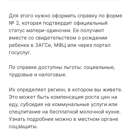
Для этого нужно оформить справку по форме
№ 2, которая подтвердит официальный
статус матери-одиночки. Ее получают
вместе со свидетельством о рождении
ребенка в ЗАГСе, МФЦ или через портал
госуслуг.
По справке доступны льготы: социальные,
трудовые и налоговые.
Их определяет регион, в котором вы живете.
Это может быть компенсация роста цен на
еду, субсидия на коммунальные услуги или
спецпитание на бесплатной молочной кухне.
Узнать подробнее можно в местном органе
соцзащиты.