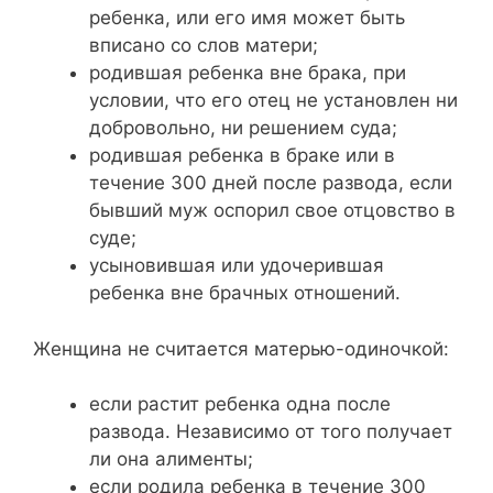
ребенка, или его имя может быть
вписано со слов матери;
родившая ребенка вне брака, при
условии, что его отец не установлен ни
добровольно, ни решением суда;
родившая ребенка в браке или в
течение 300 дней после развода, если
бывший муж оспорил свое отцовство в
суде;
усыновившая или удочерившая
ребенка вне брачных отношений.
Женщина не считается матерью-одиночкой:
если растит ребенка одна после
развода. Независимо от того получает
ли она алименты;
если родила ребенка в течение 300