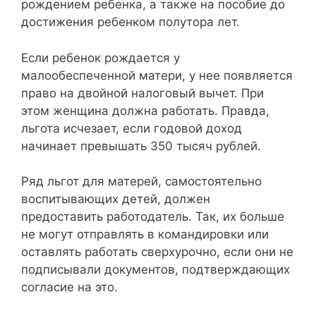
рождением ребенка, а также на пособие до
достижения ребенком полутора лет.
Если ребенок рождается у
малообеспеченной матери, у нее появляется
право на двойной налоговый вычет. При
этом женщина должна работать. Правда,
льгота исчезает, если годовой доход
начинает превышать 350 тысяч рублей.
Ряд льгот для матерей, самостоятельно
воспитывающих детей, должен
предоставить работодатель. Так, их больше
не могут отправлять в командировки или
оставлять работать сверхурочно, если они не
подписывали документов, подтверждающих
согласие на это.