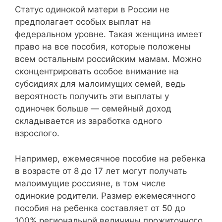
Статус одинокой матери в России не
предполагает особых выплат на
федеральном уровне. Такая женщина имеет
право на все пособия, которые положены
всем остальным российским мамам. Можно
сконцентрировать особое внимание на
субсидиях для малоимущих семей, ведь
вероятность получить эти выплаты у
одиночек больше — семейный доход
складывается из заработка одного
взрослого.
Например, ежемесячное пособие на ребенка
в возрасте от 8 до 17 лет могут получать
малоимущие россияне, в том числе
одинокие родители. Размер ежемесячного
пособия на ребенка составляет от 50 до
100% региональной величины прожиточного