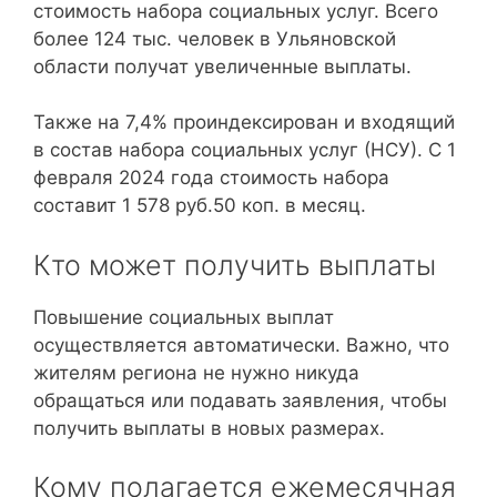
стоимость набора социальных услуг. Всего
более 124 тыс. человек в Ульяновской
области получат увеличенные выплаты.
Также на 7,4% проиндексирован и входящий
в состав набора социальных услуг (НСУ). С 1
февраля 2024 года стоимость набора
составит 1 578 руб.50 коп. в месяц.
Кто может получить выплаты
Повышение социальных выплат
осуществляется автоматически. Важно, что
жителям региона не нужно никуда
обращаться или подавать заявления, чтобы
получить выплаты в новых размерах.
Кому полагается ежемесячная