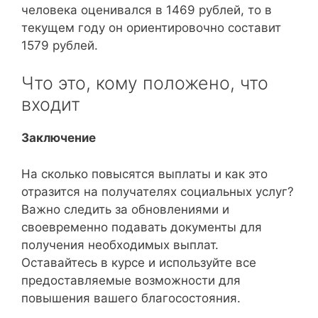
человека оценивался в 1469 рублей, то в
текущем году он ориентировочно составит
1579 рублей.
Что это, кому положено, что
входит
Заключение
На сколько повысятся выплаты и как это
отразится на получателях социальных услуг?
Важно следить за обновлениями и
своевременно подавать документы для
получения необходимых выплат.
Оставайтесь в курсе и используйте все
предоставляемые возможности для
повышения вашего благосостояния.