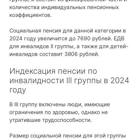
количества индивидуальных пенсионных
коэффициентов.
Социальная пенсия для данной категории в
2024 году увеличится до 7690 рублей. ЕДВ
для инвалидов II группы, а также для детей-
инвалидов составит 3806 рублей.
Индексация пенсии по
инвалидности III группы в 2024
году
В III группу включены люди, имеющие
ограничения по здоровью, однако не
утратившие трудоспособности.
Размер социальной пенсии для этой группы