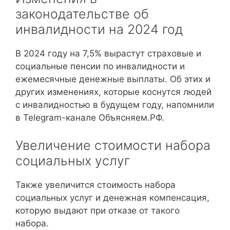
законодательстве об
инвалидности на 2024 год
В 2024 году на 7,5% вырастут страховые и
социальные пенсии по инвалидности и
ежемесячные денежные выплаты. Об этих и
других изменениях, которые коснутся людей
с инвалидностью в будущем году, напомнили
в Telegram-канале Объясняем.РФ.
Увеличение стоимости набора
социальных услуг
Также увеличится стоимость набора
социальных услуг и денежная компенсация,
которую выдают при отказе от такого
набора.