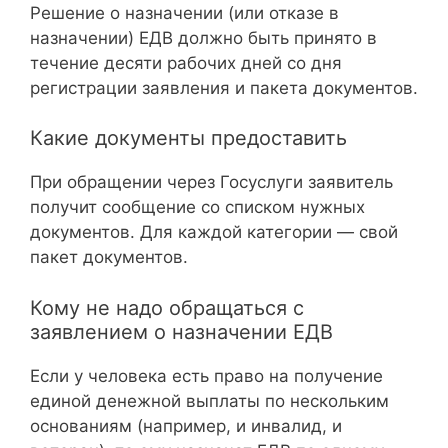
Решение о назначении (или отказе в
назначении) ЕДВ должно быть принято в
течение десяти рабочих дней со дня
регистрации заявления и пакета документов.
Какие документы предоставить
При обращении через Госуслуги заявитель
получит сообщение со списком нужных
документов. Для каждой категории — свой
пакет документов.
Кому не надо обращаться с
заявлением о назначении ЕДВ
Если у человека есть право на получение
единой денежной выплаты по нескольким
основаниям (например, и инвалид, и