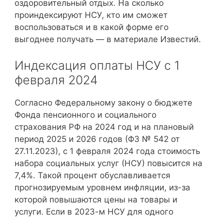
оздоровительный отдых. На сколько
проиндексируют НСУ, кто им сможет
воспользоваться и в какой форме его
выгоднее получать — в материале Известий.
Индексация оплаты НСУ с 1
февраля 2024
Согласно Федеральному закону о бюджете
Фонда пенсионного и социального
страхования РФ на 2024 год и на плановый
период 2025 и 2026 годов (ФЗ № 542 от
27.11.2023), с 1 февраля 2024 года стоимость
набора социальных услуг (НСУ) повысится на
7,4%. Такой процент обуславливается
прогнозируемым уровнем инфляции, из-за
которой повышаются цены на товары и
услуги. Если в 2023-м НСУ для одного