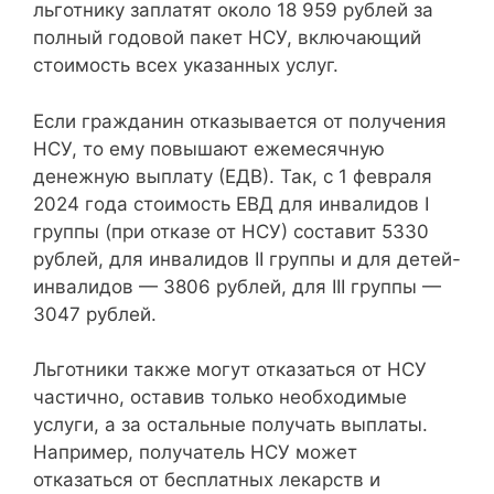
льготнику заплатят около 18 959 рублей за
полный годовой пакет НСУ, включающий
стоимость всех указанных услуг.
Если гражданин отказывается от получения
НСУ, то ему повышают ежемесячную
денежную выплату (ЕДВ). Так, с 1 февраля
2024 года стоимость ЕВД для инвалидов I
группы (при отказе от НСУ) составит 5330
рублей, для инвалидов II группы и для детей-
инвалидов — 3806 рублей, для III группы —
3047 рублей.
Льготники также могут отказаться от НСУ
частично, оставив только необходимые
услуги, а за остальные получать выплаты.
Например, получатель НСУ может
отказаться от бесплатных лекарств и