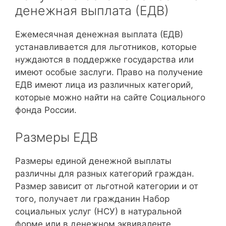
денежная выплата (ЕДВ)
Ежемесячная денежная выплата (ЕДВ)
устанавливается для льготников, которые
нуждаются в поддержке государства или
имеют особые заслуги. Право на получение
ЕДВ имеют лица из различных категорий,
которые можно найти на сайте Социального
фонда России.
Размеры ЕДВ
Размеры единой денежной выплаты
различны для разных категорий граждан.
Размер зависит от льготной категории и от
того, получает ли гражданин Набор
социальных услуг (НСУ) в натуральной
форме или в денежном эквиваленте.