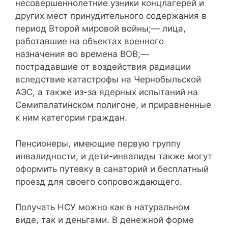
несовершеннолетние узники концлагерей и
других мест принудительного содержания в
период Второй мировой войны;— лица,
работавшие на объектах военного
назначения во времена ВОВ;—
пострадавшие от воздействия радиации
вследствие катастрофы на Чернобыльской
АЭС, а также из-за ядерных испытаний на
Семипалатинском полигоне, и приравненные
к ним категории граждан.
Пенсионеры, имеющие первую группу
инвалидности, и дети-инвалиды также могут
оформить путевку в санаторий и бесплатный
проезд для своего сопровождающего.
Получать НСУ можно как в натуральном
виде, так и деньгами. В денежной форме