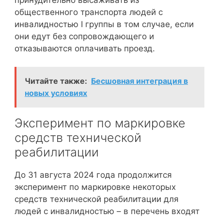
общественного транспорта людей с
инвалидностью I группы в том случае, если
они едут без сопровождающего и
отказываются оплачивать проезд.
Читайте также:
Бесшовная интеграция в
новых условиях
Эксперимент по маркировке
средств технической
реабилитации
До 31 августа 2024 года продолжится
эксперимент по маркировке некоторых
средств технической реабилитации для
людей с инвалидностью – в перечень входят