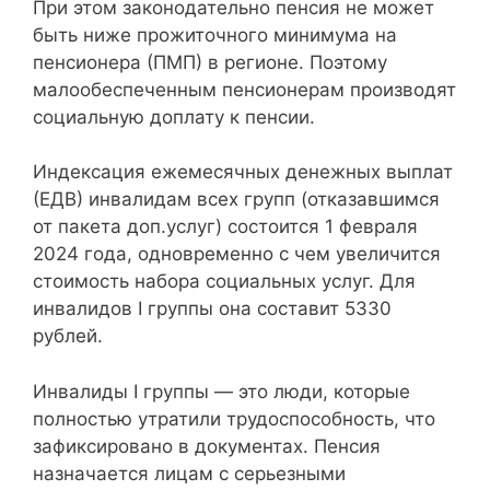
При этом законодательно пенсия не может
быть ниже прожиточного минимума на
пенсионера (ПМП) в регионе. Поэтому
малообеспеченным пенсионерам производят
социальную доплату к пенсии.
Индексация ежемесячных денежных выплат
(ЕДВ) инвалидам всех групп (отказавшимся
от пакета доп.услуг) состоится 1 февраля
2024 года, одновременно с чем увеличится
стоимость набора социальных услуг. Для
инвалидов I группы она составит 5330
рублей.
Инвалиды I группы — это люди, которые
полностью утратили трудоспособность, что
зафиксировано в документах. Пенсия
назначается лицам с серьезными