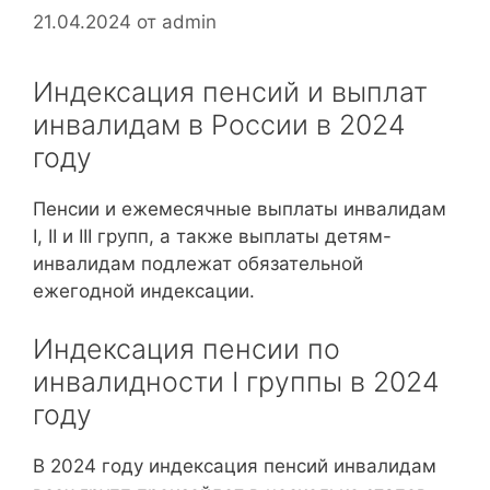
21.04.2024
от
admin
Индексация пенсий и выплат
инвалидам в России в 2024
году
Пенсии и ежемесячные выплаты инвалидам
I, II и III групп, а также выплаты детям-
инвалидам подлежат обязательной
ежегодной индексации.
Индексация пенсии по
инвалидности I группы в 2024
году
В 2024 году индексация пенсий инвалидам