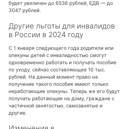
будет увеличен до 6536 рублей, ЕДВ — до
3047 рублей.
Другие льготы для инвалидов
в России в 2024 году
С 1 января следующего года родители или
опекуны детей с инвалидностью смогут
одновременно работать и получать пособие
по уходу, сейчас составляющее 10 тыс.
рублей. На данный момент право на
получение такого пособия имеют только
неработающие опекуны. Теперь же его будут
получать работающие на дому, граждане с
частичной занятостью, самозанятые и
другие.
Изменения в