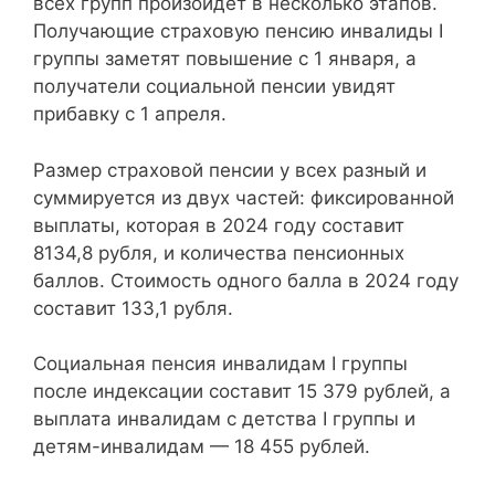
всех групп произойдет в несколько этапов.
Получающие страховую пенсию инвалиды I
группы заметят повышение с 1 января, а
получатели социальной пенсии увидят
прибавку с 1 апреля.
Размер страховой пенсии у всех разный и
суммируется из двух частей: фиксированной
выплаты, которая в 2024 году составит
8134,8 рубля, и количества пенсионных
баллов. Стоимость одного балла в 2024 году
составит 133,1 рубля.
Социальная пенсия инвалидам I группы
после индексации составит 15 379 рублей, а
выплата инвалидам с детства I группы и
детям-инвалидам — 18 455 рублей.