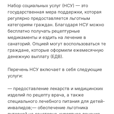
Набор социальных услуг (НСУ) — это
государственная мера поддержки, которая
регулярно предоставляется льготным
категориям граждан. Благодаря НСУ можно
бесплатно получать рецептурные
медикаменты и ездить на лечение в
санаторий. Опцией могут воспользоваться те
граждане, которые оформили ежемесячную
денежную выплату (ЕДВ).
Перечень НСУ включает в себя следующие
услуги:
— предоставление лекарств и медицинских
изделий по рецепту врача, а также
специального лечебного питания для детей-
инвалидов;— обеспечение льготника