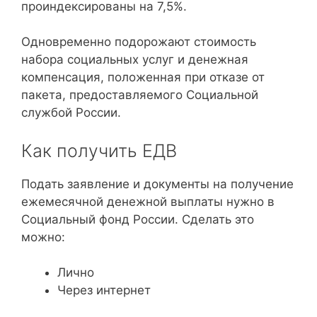
проиндексированы на 7,5%.
Одновременно подорожают стоимость
набора социальных услуг и денежная
компенсация, положенная при отказе от
пакета, предоставляемого Социальной
службой России.
Как получить ЕДВ
Подать заявление и документы на получение
ежемесячной денежной выплаты нужно в
Социальный фонд России. Сделать это
можно:
Лично
Через интернет