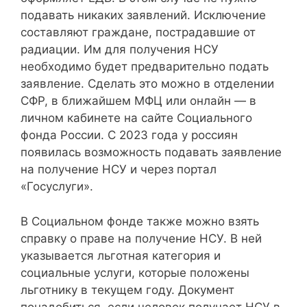
подавать никаких заявлений. Исключение
составляют граждане, пострадавшие от
радиации. Им для получения НСУ
необходимо будет предварительно подать
заявление. Сделать это можно в отделении
СФР, в ближайшем МФЦ или онлайн — в
личном кабинете на сайте Социального
фонда России. С 2023 года у россиян
появилась возможность подавать заявление
на получение НСУ и через портал
«Госуслуги».
В Социальном фонде также можно взять
справку о праве на получение НСУ. В ней
указывается льготная категория и
социальные услуги, которые положены
льготнику в текущем году. Документ
понадобиться, если человек получает НСУ в