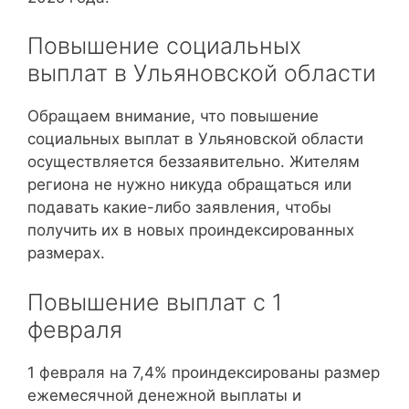
Повышение социальных
выплат в Ульяновской области
Обращаем внимание, что повышение
социальных выплат в Ульяновской области
осуществляется беззаявительно. Жителям
региона не нужно никуда обращаться или
подавать какие-либо заявления, чтобы
получить их в новых проиндексированных
размерах.
Повышение выплат с 1
февраля
1 февраля на 7,4% проиндексированы размер
ежемесячной денежной выплаты и