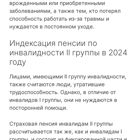
врожденными или приобретенными
заболеваниями, а также тем, кто потерял
способность работать из-за травмы и
нуждается в постоянном уходе.
Индексация пенсии по
инвалидности II группы в 2024
году
Лицами, имеющими II группу инвалидности,
также считаются люди, утратившие
трудоспособность. Однако, в отличие от
инвалидов I группы, они не нуждаются в
посторонней помощи.
Страховая пенсия инвалидам II группы
рассчитывается так же, как и инвалидам I
группы, и состоит из фиксированной части и