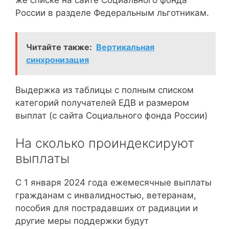
России в разделе Федеральным льготникам.
Читайте также:
Вертикальная
синхронизация
Выдержка из таблицы с полным списком
категорий получателей ЕДВ и размером
выплат (с сайта Социального фонда России)
На сколько проиндексируют
выплаты
С 1 января 2024 года ежемесячные выплаты
гражданам с инвалидностью, ветеранам,
пособия для пострадавших от радиации и
другие меры поддержки будут