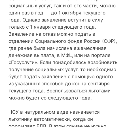
социальных услуг, так и от его части, можно
один раз в год — до 1 октября текущего
года. Однако заявление вступит в силу
только с 1 января следующего года.
Заявление на отказ можно подать в
отделении Социального фонда России (СФР),
где ранее была начислена ежемесячная
денежная выплата, в МФЦ или на портале
«Госуслуги». Если понадобилось возобновить
получение социальных услуг, то необходимо
будет подать заявление с помощью одного
из указанных способов до конца сентября
текущего года. Воспользоваться льготами
можно будет со следующего года.
НСУ в натуральном виде назначается
льготнику автоматически, когда он
оформляет ЕДВ. В этом случае не нужно