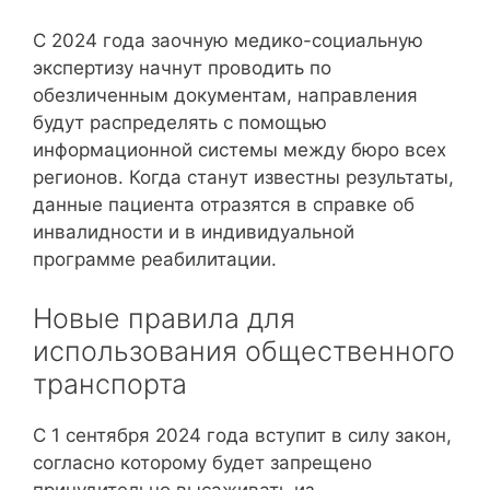
С 2024 года заочную медико-социальную
экспертизу начнут проводить по
обезличенным документам, направления
будут распределять с помощью
информационной системы между бюро всех
регионов. Когда станут известны результаты,
данные пациента отразятся в справке об
инвалидности и в индивидуальной
программе реабилитации.
Новые правила для
использования общественного
транспорта
С 1 сентября 2024 года вступит в силу закон,
согласно которому будет запрещено
принудительно высаживать из