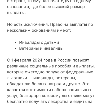
ветеран), то ему назначат ЕДВ по одному
основанию, где более высокий размер
выплаты.
Но есть исключения. Право на выплаты по
нескольким основаниям имеют:
Инвалиды с детьми
Ветераны и инвалиды
С 1 февраля 2024 года в России повысят
различные социальные пособия и выплаты,
которые ежегодно получают федеральные
льготники — инвалиды, ветераны,
обладатели боевых наград и другие. Это
касается и стоимости набора социальных
услуг, благодаря которому льготники могут
бесплатно получать лекарства и ездить на