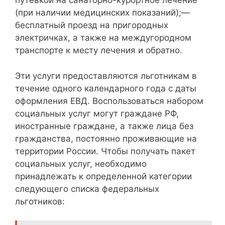
путевкой на санаторно-курортное лечение
(при наличии медицинских показаний);—
бесплатный проезд на пригородных
электричках, а также на междугородном
транспорте к месту лечения и обратно.
Эти услуги предоставляются льготникам в
течение одного календарного года с даты
оформления ЕВД. Воспользоваться набором
социальных услуг могут граждане РФ,
иностранные граждане, а также лица без
гражданства, постоянно проживающие на
территории России. Чтобы получать пакет
социальных услуг, необходимо
принадлежать к определенной категории
следующего списка федеральных
льготников: