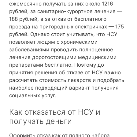
ежемесячно получать за них около 1216
рублей, за санитарно-курортное лечение —
188 рублей, а за отказ от бесплатного
проезда на пригородных электричках — 175
рублей. Однако стоит учитывать, что НСУ
позволяет людям с хроническими
заболеваниями проводить полноценное
лечение дорогостоящими медицинскими
препаратами бесплатно. Поэтому до
принятия решения об отказе от НСУ важно
рассчитать стоимость лекарств и подобрать
наиболее подходящий вариант получения
социальных услуг.
Как отказаться от НСУ и
получать деньги
Оформить отказ как от полного набора