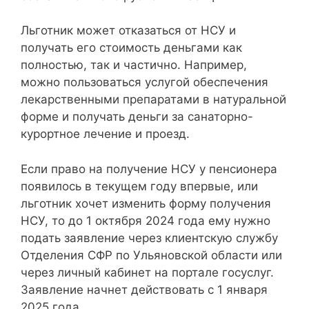
Льготник может отказаться от НСУ и
получать его стоимость деньгами как
полностью, так и частично. Например,
можно пользоваться услугой обеспечения
лекарственными препаратами в натуральной
форме и получать деньги за санаторно-
курортное лечение и проезд.
Если право на получение НСУ у пенсионера
появилось в текущем году впервые, или
льготник хочет изменить форму получения
НСУ, то до 1 октября 2024 года ему нужно
подать заявление через клиентскую службу
Отделения СФР по Ульяновской области или
через личный кабинет на портале госуслуг.
Заявление начнет действовать с 1 января
2025 года.