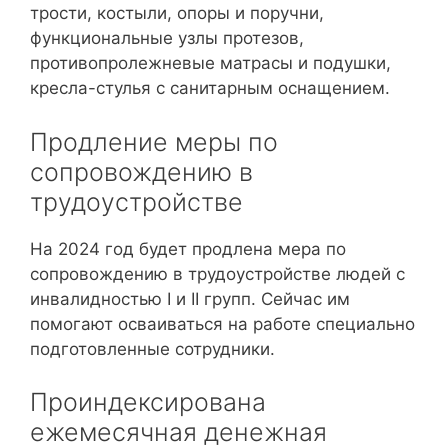
трости, костыли, опоры и поручни,
функциональные узлы протезов,
противопролежневые матрасы и подушки,
кресла-стулья с санитарным оснащением.
Продление меры по
сопровождению в
трудоустройстве
На 2024 год будет продлена мера по
сопровождению в трудоустройстве людей с
инвалидностью І и ІІ групп. Сейчас им
помогают осваиваться на работе специально
подготовленные сотрудники.
Проиндексирована
ежемесячная денежная