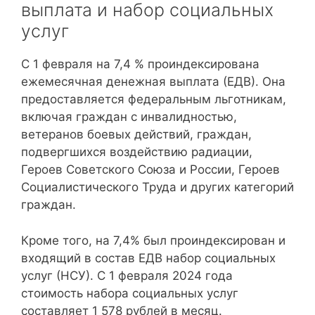
выплата и набор социальных
услуг
С 1 февраля на 7,4 % проиндексирована
ежемесячная денежная выплата (ЕДВ). Она
предоставляется федеральным льготникам,
включая граждан с инвалидностью,
ветеранов боевых действий, граждан,
подвергшихся воздействию радиации,
Героев Советского Союза и России, Героев
Социалистического Труда и других категорий
граждан.
Кроме того, на 7,4% был проиндексирован и
входящий в состав ЕДВ набор социальных
услуг (НСУ). С 1 февраля 2024 года
стоимость набора социальных услуг
составляет 1 578 рублей в месяц.