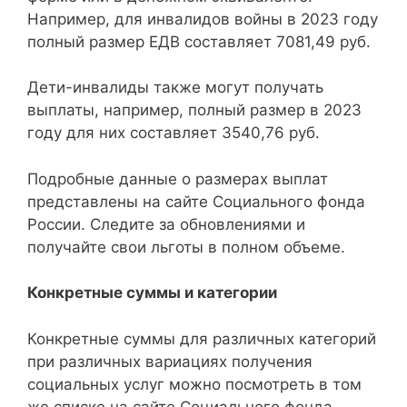
Например, для инвалидов войны в 2023 году
полный размер ЕДВ составляет 7081,49 руб.
Дети-инвалиды также могут получать
выплаты, например, полный размер в 2023
году для них составляет 3540,76 руб.
Подробные данные о размерах выплат
представлены на сайте Социального фонда
России. Следите за обновлениями и
получайте свои льготы в полном объеме.
Конкретные суммы и категории
Конкретные суммы для различных категорий
при различных вариациях получения
социальных услуг можно посмотреть в том
же списке на сайте Социального фонда